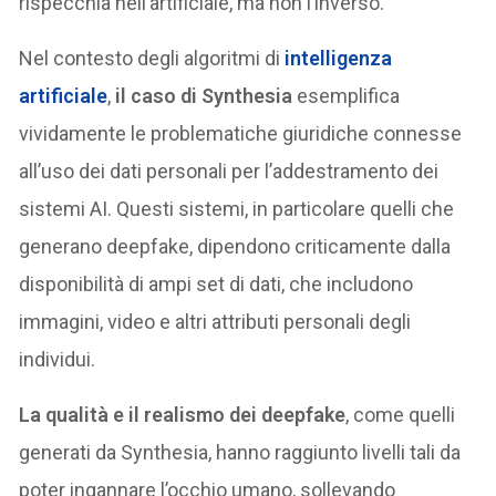
rispecchia nell’artificiale, ma non l’inverso.
Nel contesto degli algoritmi di
intelligenza
artificiale
,
il caso di Synthesia
esemplifica
vividamente le problematiche giuridiche connesse
all’uso dei dati personali per l’addestramento dei
sistemi AI. Questi sistemi, in particolare quelli che
generano deepfake, dipendono criticamente dalla
disponibilità di ampi set di dati, che includono
immagini, video e altri attributi personali degli
individui.
La qualità e il realismo dei deepfake
, come quelli
generati da Synthesia, hanno raggiunto livelli tali da
poter ingannare l’occhio umano, sollevando