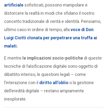
artificiale
sofisticati, possono manipolare e
distorcere la realtà in modi che sfidano il nostro
concetto tradizionale di verità e identità. Pensiamo,
ultimo caso in ordine di tempo, alla
voce di Don
Luigi Ciotti clonata per perpetrare una truffa ai
malati.
E mentre
le implicazioni socio-politiche
di queste
tecniche di falsificazione digitale sono oggetto di
dibattito intenso, le questioni legali – come
l’interazione con il
diritto all’oblio
o la gestione
dell’eredità digitale – restano ampiamente
inesplorate.