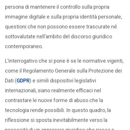
persona di mantenere il controllo sulla propria
immagine digitale e sulla propria identità personale,
questioni che non possono essere trascurate né
sottovalutate nell’ambito del discorso giuridico
contemporaneo.
L’interrogativo che si pone è se le normative vigenti,
come il Regolamento Generale sulla Protezione dei
Dati (
GDPR
) e simili dispositivi legislativi
internazionali, siano realmente efficaci nel
contrastare le nuove forme di abuso che la
tecnologia rende possibili. In questo quadro, la
riflessione si sposta inevitabilmente verso la
necessità di un approccio giuridico che riesca a