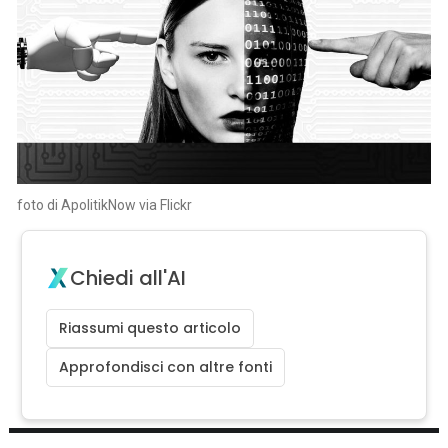
foto di ApolitikNow via Flickr
Chiedi all'AI
Riassumi questo articolo
Approfondisci con altre fonti