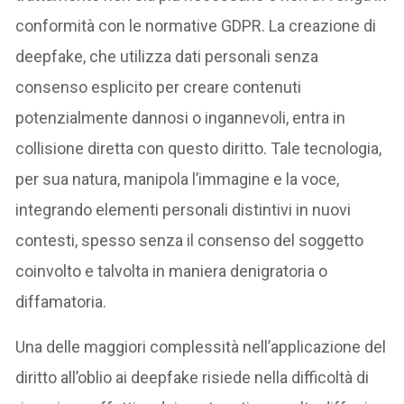
conformità con le normative GDPR. La creazione di
deepfake, che utilizza dati personali senza
consenso esplicito per creare contenuti
potenzialmente dannosi o ingannevoli, entra in
collisione diretta con questo diritto. Tale tecnologia,
per sua natura, manipola l’immagine e la voce,
integrando elementi personali distintivi in nuovi
contesti, spesso senza il consenso del soggetto
coinvolto e talvolta in maniera denigratoria o
diffamatoria.
Una delle maggiori complessità nell’applicazione del
diritto all’oblio ai deepfake risiede nella difficoltà di