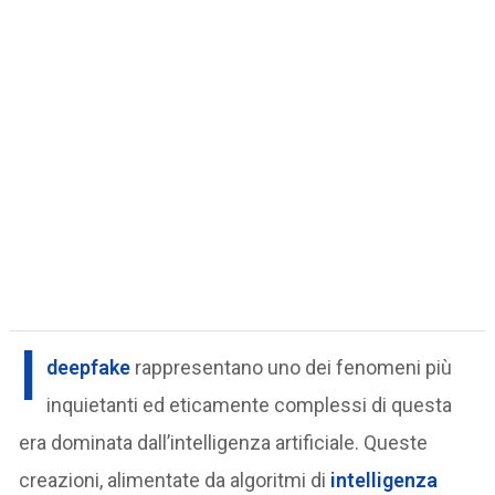
I
deepfake
rappresentano uno dei fenomeni più
inquietanti ed eticamente complessi di questa
era dominata dall’intelligenza artificiale. Queste
creazioni, alimentate da algoritmi di
intelligenza