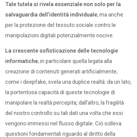
Tale tutela si rivela essenziale non solo per la
salvaguardia dell’identità individuale
, ma anche
per la protezione del tessuto sociale contro le
manipolazioni digitali potenzialmente nocive.
La crescente sofisticazione delle tecnologie
informatiche
, in particolare quella legata alla
creazione di contenuti generati artificialmente,
come i deepfake, svela una duplice realtà: da un lato,
la portentosa capacità di queste tecnologie di
manipolare la realtà percepita; dall’altro, la fragilità
del nostro controllo su tali dati una volta che essi
vengono immessi nel flusso digitale. Ciò solleva
questioni fondamentali riguardo al diritto della