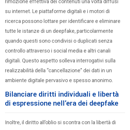
rimozione effettiva dei contenuti una volta diffusi
su internet. Le piattaforme digitali e i motori di
ricerca possono lottare per identificare e eliminare
tutte le istanze di un deepfake, particolarmente
quando questi sono condivisi o duplicati senza
controllo attraverso i social media e altri canali
digitali. Questo aspetto solleva interrogativi sulla
realizzabilità della “cancellazione” dei dati in un
ambiente digitale pervasivo e spesso anonimo.
Bilanciare diritti individuali e libertà
di espressione nell’era dei deepfake
Inoltre, il diritto all’oblio si scontra con la libertà di