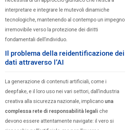
interpretare e integrare le mutevoli dinamiche
tecnologiche, mantenendo al contempo un impegno
irremovibile verso la protezione dei diritti
fondamentali dell’individuo.
Il problema della reidentificazione dei
dati attraverso l’AI
La generazione di contenuti artificiali, come i
deepfake, e il loro uso nei vari settori, dall’industria
creativa alla sicurezza nazionale, implicano
una
complessa rete di responsabilità legali
che
devono essere attentamente navigate: il vero si