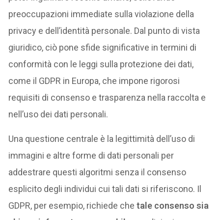
preoccupazioni immediate sulla violazione della
privacy e dell’identità personale. Dal punto di vista
giuridico, ciò pone sfide significative in termini di
conformità con le leggi sulla protezione dei dati,
come il GDPR in Europa, che impone rigorosi
requisiti di consenso e trasparenza nella raccolta e
nell’uso dei dati personali.
Una questione centrale è la legittimità dell’uso di
immagini e altre forme di dati personali per
addestrare questi algoritmi senza il consenso
esplicito degli individui cui tali dati si riferiscono. Il
GDPR, per esempio, richiede che
tale consenso sia