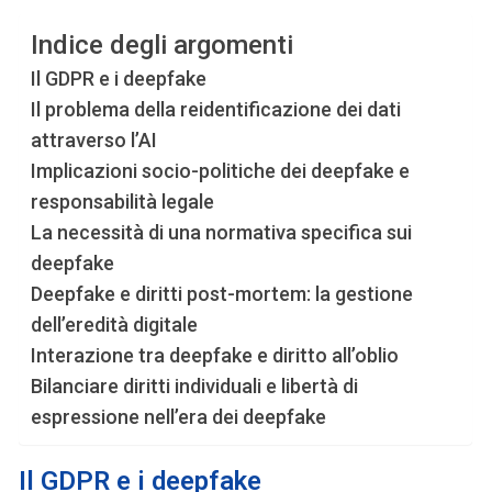
Indice degli argomenti
Il GDPR e i deepfake
Il problema della reidentificazione dei dati
attraverso l’AI
Implicazioni socio-politiche dei deepfake e
responsabilità legale
La necessità di una normativa specifica sui
deepfake
Deepfake e diritti post-mortem: la gestione
dell’eredità digitale
Interazione tra deepfake e diritto all’oblio
Bilanciare diritti individuali e libertà di
espressione nell’era dei deepfake
Il GDPR e i deepfake