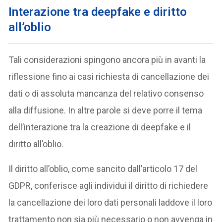
Interazione tra deepfake e diritto
all’oblio
Tali considerazioni spingono ancora più in avanti la
riflessione fino ai casi richiesta di cancellazione dei
dati o di assoluta mancanza del relativo consenso
alla diffusione. In altre parole si deve porre il tema
dell’interazione tra la creazione di deepfake e il
diritto all’oblio.
Il diritto all’oblio, come sancito dall’articolo 17 del
GDPR, conferisce agli individui il diritto di richiedere
la cancellazione dei loro dati personali laddove il loro
trattamento non sia più necessario o non avvenga in