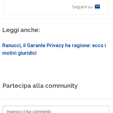
Seguimi su
Leggi anche:
Ranucci, il Garante Privacy ha ragione: ecco i
motivi giuridici
Partecipa alla community