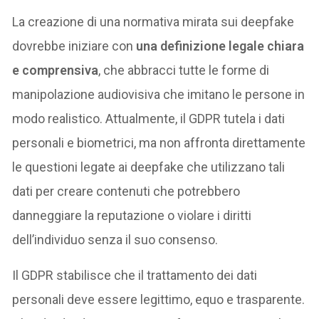
La creazione di una normativa mirata sui deepfake
dovrebbe iniziare con
una definizione legale chiara
e comprensiva
, che abbracci tutte le forme di
manipolazione audiovisiva che imitano le persone in
modo realistico. Attualmente, il GDPR tutela i dati
personali e biometrici, ma non affronta direttamente
le questioni legate ai deepfake che utilizzano tali
dati per creare contenuti che potrebbero
danneggiare la reputazione o violare i diritti
dell’individuo senza il suo consenso.
Il GDPR stabilisce che il trattamento dei dati
personali deve essere legittimo, equo e trasparente.