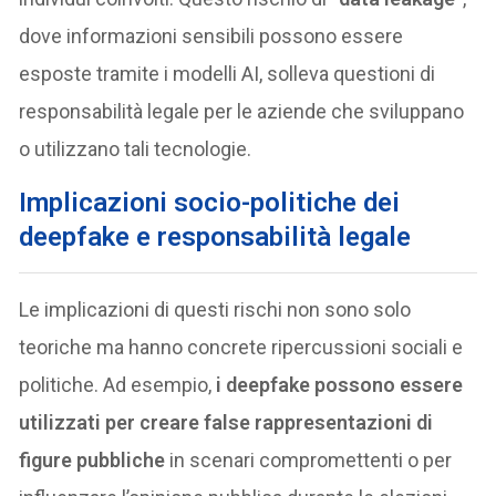
dove informazioni sensibili possono essere
esposte tramite i modelli AI, solleva questioni di
responsabilità legale per le aziende che sviluppano
o utilizzano tali tecnologie​.
Implicazioni socio-politiche dei
deepfake e responsabilità legale
Le implicazioni di questi rischi non sono solo
teoriche ma hanno concrete ripercussioni sociali e
politiche. Ad esempio,
i deepfake possono essere
utilizzati per creare false rappresentazioni di
figure pubbliche
in scenari compromettenti o per