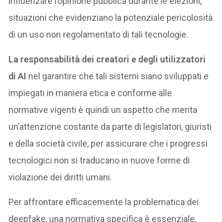
influenzare l’opinione pubblica durante le elezioni,
situazioni che evidenziano la potenziale pericolosità
di un uso non regolamentato di tali tecnologie.
La responsabilità dei creatori e degli utilizzatori
di AI
nel garantire che tali sistemi siano sviluppati e
impiegati in maniera etica e conforme alle
normative vigenti è quindi un aspetto che merita
un’attenzione costante da parte di legislatori, giuristi
e della società civile, per assicurare che i progressi
tecnologici non si traducano in nuove forme di
violazione dei diritti umani.
Per affrontare efficacemente la problematica dei
deepfake, una normativa specifica è essenziale,