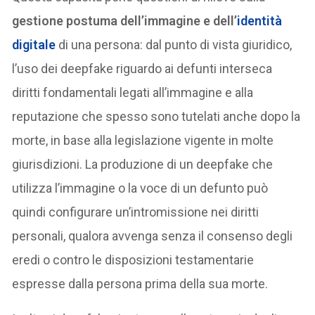
gestione postuma dell’immagine e dell’
identità
digitale
di una persona: dal punto di vista giuridico,
l’uso dei deepfake riguardo ai defunti interseca
diritti fondamentali legati all’immagine e alla
reputazione che spesso sono tutelati anche dopo la
morte, in base alla legislazione vigente in molte
giurisdizioni. La produzione di un deepfake che
utilizza l’immagine o la voce di un defunto può
quindi configurare un’intromissione nei diritti
personali, qualora avvenga senza il consenso degli
eredi o contro le disposizioni testamentarie
espresse dalla persona prima della sua morte.