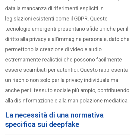
data la mancanza di riferimenti espliciti in
legislazioni esistenti come il GDPR. Queste
tecnologie emergenti presentano sfide uniche per il
diritto alla privacy e all’immagine personale, dato che
permettono la creazione di video e audio
estremamente realistici che possono facilmente
essere scambiati per autentici. Questo rappresenta
un rischio non solo per la privacy individuale ma
anche per il tessuto sociale più ampio, contribuendo
alla disinformazione e alla manipolazione mediatica.
La necessità di una normativa
specifica sui deepfake