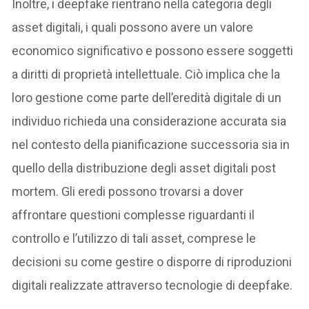
Inoltre, i deepfake rientrano nella categoria degli
asset digitali, i quali possono avere un valore
economico significativo e possono essere soggetti
a diritti di proprietà intellettuale. Ciò implica che la
loro gestione come parte dell’eredità digitale di un
individuo richieda una considerazione accurata sia
nel contesto della pianificazione successoria sia in
quello della distribuzione degli asset digitali post
mortem. Gli eredi possono trovarsi a dover
affrontare questioni complesse riguardanti il
controllo e l’utilizzo di tali asset, comprese le
decisioni su come gestire o disporre di riproduzioni
digitali realizzate attraverso tecnologie di deepfake.