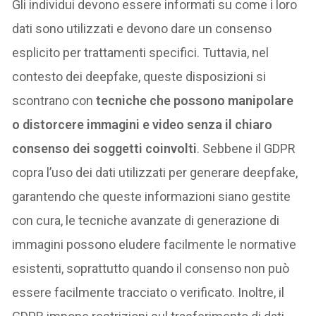
Gli individui devono essere informati su come i loro
dati sono utilizzati e devono dare un consenso
esplicito per trattamenti specifici. Tuttavia, nel
contesto dei deepfake, queste disposizioni si
scontrano con
tecniche che possono manipolare
o distorcere immagini e video senza il chiaro
consenso dei soggetti coinvolti
. Sebbene il GDPR
copra l’uso dei dati utilizzati per generare deepfake,
garantendo che queste informazioni siano gestite
con cura, le tecniche avanzate di generazione di
immagini possono eludere facilmente le normative
esistenti, soprattutto quando il consenso non può
essere facilmente tracciato o verificato. Inoltre, il