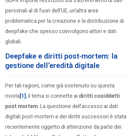
GDPR impone restrizioni sul trasferimento di dati
personali al di fuori dell’UE, un’altra area
problematica per la creazione e la distribuzione di
deepfake che spesso coinvolgono attori e dati
globali.
Deepfake e diritti post-mortem: la
gestione dell’eredità digitale
Per tali ragioni, come già sostenuto su questa
rivista
[1]
, il tema si connette ai
diritti cosiddetti
post mortem
. La questione dell’accesso ai dati
digitali post-mortem e dei diritti successori è stata
recentemente oggetto di attenzione da parte dei