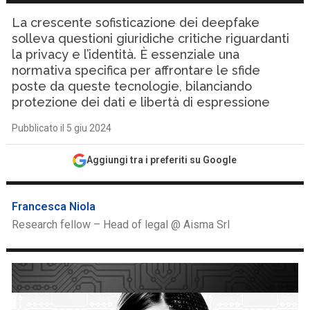
La crescente sofisticazione dei deepfake
solleva questioni giuridiche critiche riguardanti
la privacy e l’identità. È essenziale una
normativa specifica per affrontare le sfide
poste da queste tecnologie, bilanciando
protezione dei dati e libertà di espressione
Pubblicato il 5 giu 2024
Aggiungi tra i preferiti su Google
Francesca Niola
Research fellow – Head of legal @ Aisma Srl