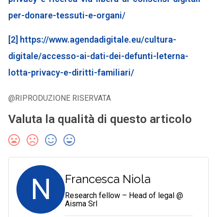
per-donare-tessuti-e-organi/
[2]
https://www.agendadigitale.eu/cultura-
digitale/accesso-ai-dati-dei-defunti-leterna-
lotta-privacy-e-diritti-familiari/
@RIPRODUZIONE RISERVATA
Valuta la qualità di questo articolo
N
Francesca Niola
Research fellow – Head of legal @
Aisma Srl