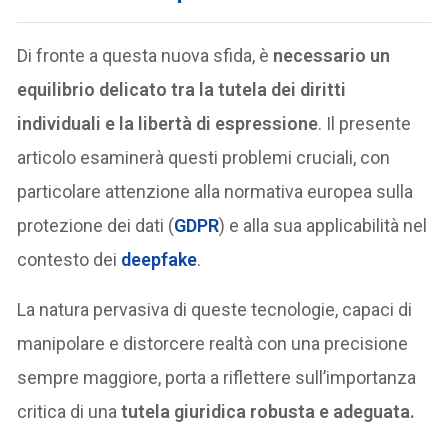
Di fronte a questa nuova sfida, è
necessario un
equilibrio delicato tra la tutela dei diritti
individuali e la libertà di espressione
. Il presente
articolo esaminerà questi problemi cruciali, con
particolare attenzione alla normativa europea sulla
protezione dei dati (
GDPR
) e alla sua applicabilità nel
contesto dei
deepfake
.
La natura pervasiva di queste tecnologie, capaci di
manipolare e distorcere realtà con una precisione
sempre maggiore, porta a riflettere sull’importanza
critica di una
tutela giuridica robusta e adeguata.