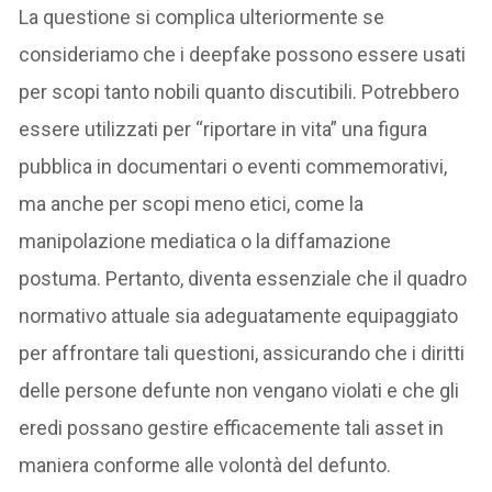
La questione si complica ulteriormente se
consideriamo che i deepfake possono essere usati
per scopi tanto nobili quanto discutibili. Potrebbero
essere utilizzati per “riportare in vita” una figura
pubblica in documentari o eventi commemorativi,
ma anche per scopi meno etici, come la
manipolazione mediatica o la diffamazione
postuma. Pertanto, diventa essenziale che il quadro
normativo attuale sia adeguatamente equipaggiato
per affrontare tali questioni, assicurando che i diritti
delle persone defunte non vengano violati e che gli
eredi possano gestire efficacemente tali asset in
maniera conforme alle volontà del defunto.