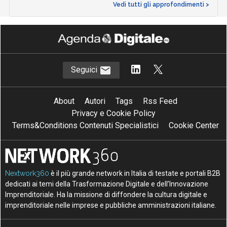
Vedi tutti gli approfondimenti >
Seguici
About
Autori
Tags
Rss Feed
Privacy e Cookie Policy
Terms&Conditions Contenuti Specialistici
Cookie Center
Nextwork360
è il più grande network in Italia di testate e portali B2B
dedicati ai temi della Trasformazione Digitale e dell’Innovazione
Imprenditoriale. Ha la missione di diffondere la cultura digitale e
imprenditoriale nelle imprese e pubbliche amministrazioni italiane.