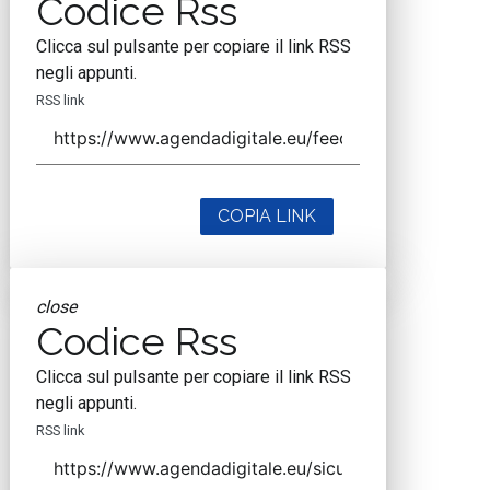
Codice Rss
Clicca sul pulsante per copiare il link RSS
negli appunti.
RSS link
COPIA LINK
close
Codice Rss
Clicca sul pulsante per copiare il link RSS
negli appunti.
RSS link