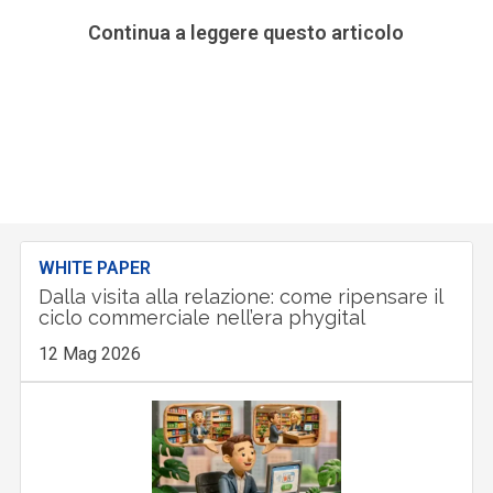
Continua a leggere questo articolo
WHITE PAPER
Dalla visita alla relazione: come ripensare il
ciclo commerciale nell’era phygital
12 Mag 2026