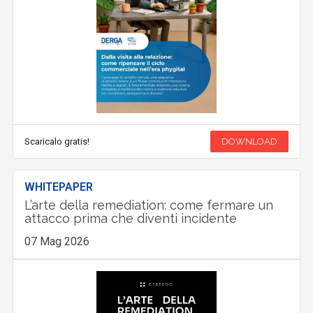
Scaricalo gratis!
DOWNLOAD
WHITEPAPER
L’arte della remediation: come fermare un
attacco prima che diventi incidente
07 Mag 2026