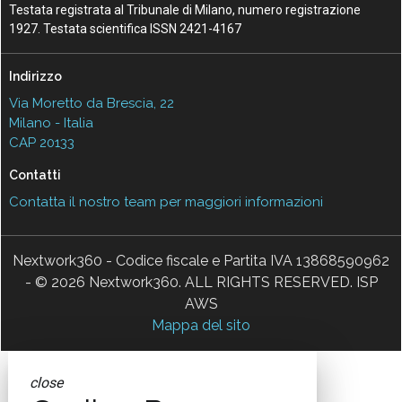
Testata registrata al Tribunale di Milano, numero registrazione
1927. Testata scientifica ISSN 2421-4167
Indirizzo
Via Moretto da Brescia, 22
Milano - Italia
CAP 20133
Contatti
Contatta il nostro team per maggiori informazioni
Nextwork360 - Codice fiscale e Partita IVA 13868590962
- © 2026 Nextwork360. ALL RIGHTS RESERVED. ISP
AWS
Mappa del sito
close