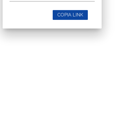
COPIA LINK