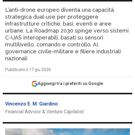
L’anti-drone europeo diventa una capacità
strategica dual-use per proteggere
infrastrutture critiche, basi, eventi e aree
urbane. La Roadmap 2030 spinge verso sistemi
C-UAS interoperabili, basati su sensori
multilivello, comando e controllo, AI,
governance civile-militare e filiere industriali
nazionali
Pubblicato il 17 giu 2026
Aggiungi tra i preferiti su Google
Vincenzo E. M. Giardino
Financial Advisor & Venture Capitalist