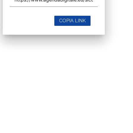
COPIA LINK