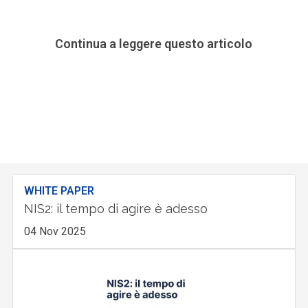
Continua a leggere questo articolo
WHITE PAPER
NIS2: il tempo di agire è adesso
04 Nov 2025