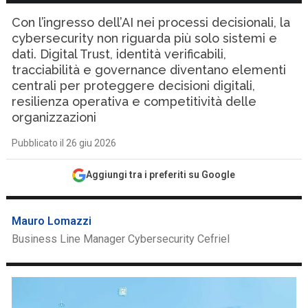
Con l’ingresso dell’AI nei processi decisionali, la
cybersecurity non riguarda più solo sistemi e
dati. Digital Trust, identità verificabili,
tracciabilità e governance diventano elementi
centrali per proteggere decisioni digitali,
resilienza operativa e competitività delle
organizzazioni
Pubblicato il 26 giu 2026
Aggiungi tra i preferiti su Google
Mauro Lomazzi
Business Line Manager Cybersecurity Cefriel