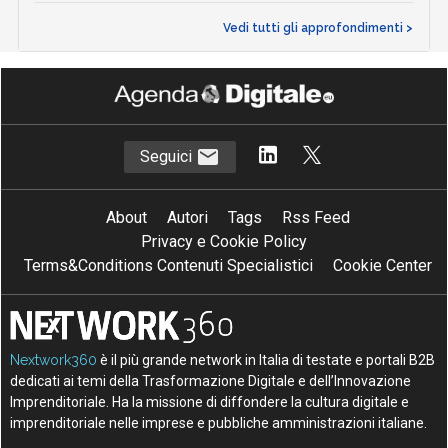
Vedi tutti gli approfondimenti >
Seguici
About
Autori
Tags
Rss Feed
Privacy e Cookie Policy
Terms&Conditions Contenuti Specialistici
Cookie Center
Nextwork360
è il più grande network in Italia di testate e portali B2B
dedicati ai temi della Trasformazione Digitale e dell’Innovazione
Imprenditoriale. Ha la missione di diffondere la cultura digitale e
imprenditoriale nelle imprese e pubbliche amministrazioni italiane.