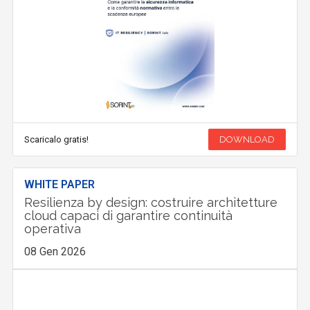
Scaricalo gratis!
DOWNLOAD
WHITE PAPER
Resilienza by design: costruire architetture
cloud capaci di garantire continuità
operativa
08 Gen 2026