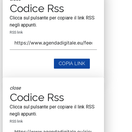
Codice Rss
Clicca sul pulsante per copiare il link RSS
negli appunti.
RSS link
COPIA LINK
close
Codice Rss
Clicca sul pulsante per copiare il link RSS
negli appunti.
RSS link