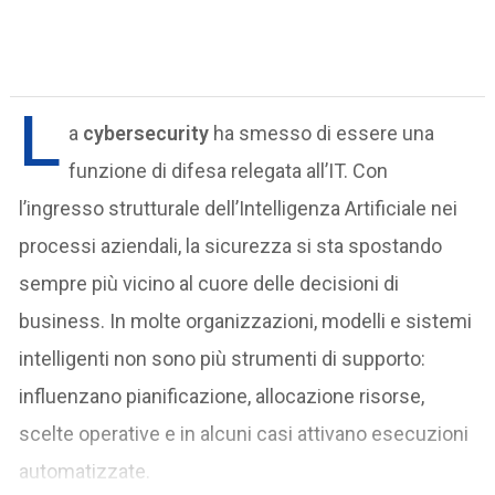
L
a
cybersecurity
ha smesso di essere una
funzione di difesa relegata all’IT. Con
l’ingresso strutturale dell’Intelligenza Artificiale nei
processi aziendali, la sicurezza si sta spostando
sempre più vicino al cuore delle decisioni di
business. In molte organizzazioni, modelli e sistemi
intelligenti non sono più strumenti di supporto:
influenzano pianificazione, allocazione risorse,
scelte operative e in alcuni casi attivano esecuzioni
automatizzate.