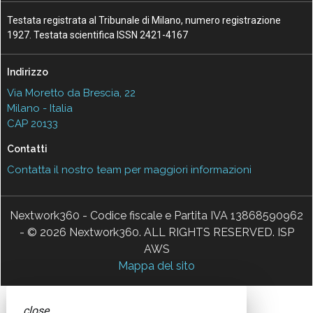
Testata registrata al Tribunale di Milano, numero registrazione
1927. Testata scientifica ISSN 2421-4167
Indirizzo
Via Moretto da Brescia, 22
Milano - Italia
CAP 20133
Contatti
Contatta il nostro team per maggiori informazioni
Nextwork360 - Codice fiscale e Partita IVA 13868590962
- © 2026 Nextwork360. ALL RIGHTS RESERVED. ISP
AWS
Mappa del sito
close