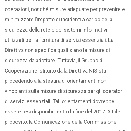
operazioni, nonché misure adeguate per prevenire e
minimizzare l’impatto di incidenti a carico della
sicurezza della rete e dei sistemi informativi
utilizzati per la fornitura di servizi essenziali. La
Direttiva non specifica quali siano le misure di
sicurezza da adottare. Tuttavia, il Gruppo di
Cooperazione istituito dalla Direttiva NIS sta
procedendo alla stesura di orientamenti non
vincolanti sulle misure di sicurezza per gli operatori
di servizi essenziali. Tali orientamenti dovrebbe
essere resi disponibili entro la fine del 2017. A tale
proposito, la Comunicazione della Commissione