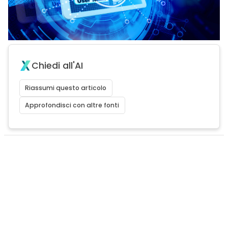
Chiedi all'AI
Riassumi questo articolo
Approfondisci con altre fonti