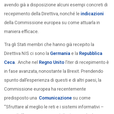
avendo già a disposizione alcuni esempi concreti di
recepimento della Direttiva, nonché le
indicazioni
della Commissione europea su come attuarla in
maniera efficace.
Tra gli Stati membri che hanno già recepito la
Direttiva NIS ci sono la
Germania
e la
Repubblica
Ceca
. Anche nel
Regno Unito
l’iter di recepimento è
in fase avanzata, nonostante la Brexit. Prendendo
spunto dall’esperienza di questi e di altri paesi, la
Commissione europea ha recentemente
predisposto una
Comunicazione
su come
“Sfruttare al meglio le reti e i sistemi informativi –