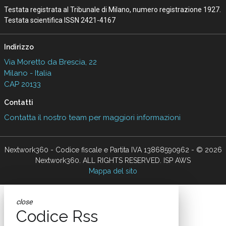
Testata registrata al Tribunale di Milano, numero registrazione 1927.
Testata scientifica ISSN 2421-4167
Indirizzo
Via Moretto da Brescia, 22
Milano - Italia
CAP 20133
Contatti
Contatta il nostro team per maggiori informazioni
Nextwork360 - Codice fiscale e Partita IVA 13868590962 - © 2026
Nextwork360. ALL RIGHTS RESERVED. ISP AWS
Mappa del sito
close
Codice Rss