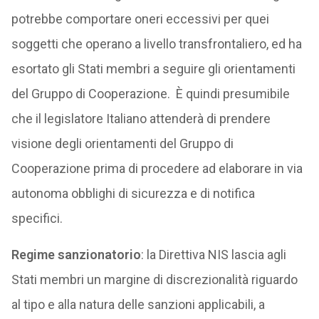
potrebbe comportare oneri eccessivi per quei
soggetti che operano a livello transfrontaliero, ed ha
esortato gli Stati membri a seguire gli orientamenti
del Gruppo di Cooperazione. È quindi presumibile
che il legislatore Italiano attenderà di prendere
visione degli orientamenti del Gruppo di
Cooperazione prima di procedere ad elaborare in via
autonoma obblighi di sicurezza e di notifica
specifici.
Regime sanzionatorio
: la Direttiva NIS lascia agli
Stati membri un margine di discrezionalità riguardo
al tipo e alla natura delle sanzioni applicabili, a