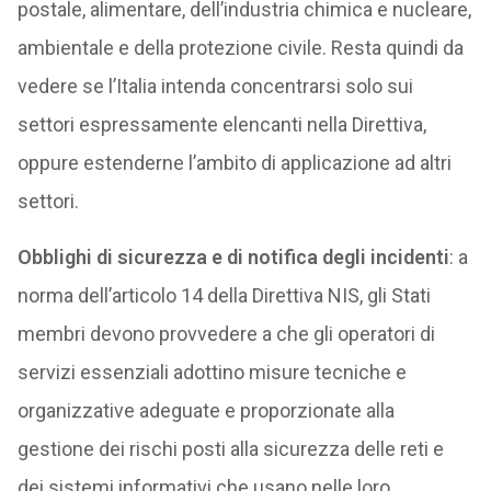
postale, alimentare, dell’industria chimica e nucleare,
ambientale e della protezione civile. Resta quindi da
vedere se l’Italia intenda concentrarsi solo sui
settori espressamente elencanti nella Direttiva,
oppure estenderne l’ambito di applicazione ad altri
settori.
Obblighi di sicurezza e di notifica degli incidenti
: a
norma dell’articolo 14 della Direttiva NIS, gli Stati
membri devono provvedere a che gli operatori di
servizi essenziali adottino misure tecniche e
organizzative adeguate e proporzionate alla
gestione dei rischi posti alla sicurezza delle reti e
dei sistemi informativi che usano nelle loro