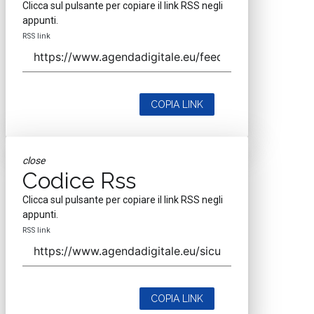
Clicca sul pulsante per copiare il link RSS negli
appunti.
RSS link
COPIA LINK
close
Codice Rss
Clicca sul pulsante per copiare il link RSS negli
appunti.
RSS link
COPIA LINK