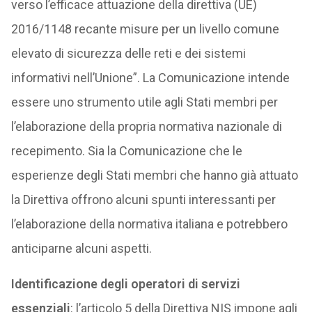
verso l’efficace attuazione della direttiva (UE)
2016/1148 recante misure per un livello comune
elevato di sicurezza delle reti e dei sistemi
informativi nell’Unione”. La Comunicazione intende
essere uno strumento utile agli Stati membri per
l’elaborazione della propria normativa nazionale di
recepimento. Sia la Comunicazione che le
esperienze degli Stati membri che hanno già attuato
la Direttiva offrono alcuni spunti interessanti per
l’elaborazione della normativa italiana e potrebbero
anticiparne alcuni aspetti.
Identificazione degli operatori di servizi
essenziali
: l’articolo 5 della Direttiva NIS impone agli