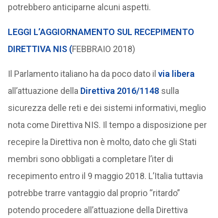
potrebbero anticiparne alcuni aspetti.
LEGGI L’AGGIORNAMENTO SUL RECEPIMENTO
DIRETTIVA NIS (
FEBBRAIO 2018)
Il Parlamento italiano ha da poco dato il
via libera
all’attuazione della
Direttiva 2016/1148
sulla
sicurezza delle reti e dei sistemi informativi, meglio
nota come Direttiva NIS. Il tempo a disposizione per
recepire la Direttiva non è molto, dato che gli Stati
membri sono obbligati a completare l’iter di
recepimento entro il 9 maggio 2018. L’Italia tuttavia
potrebbe trarre vantaggio dal proprio “ritardo”
potendo procedere all’attuazione della Direttiva