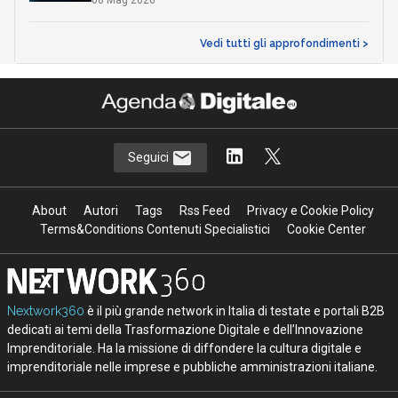
08 Mag 2026
Vedi tutti gli approfondimenti >
Seguici
About
Autori
Tags
Rss Feed
Privacy e Cookie Policy
Terms&Conditions Contenuti Specialistici
Cookie Center
Nextwork360
è il più grande network in Italia di testate e portali B2B
dedicati ai temi della Trasformazione Digitale e dell’Innovazione
Imprenditoriale. Ha la missione di diffondere la cultura digitale e
imprenditoriale nelle imprese e pubbliche amministrazioni italiane.