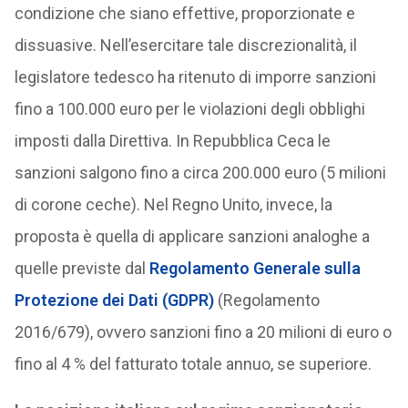
condizione che siano effettive, proporzionate e
dissuasive. Nell’esercitare tale discrezionalità, il
legislatore tedesco ha ritenuto di imporre sanzioni
fino a 100.000 euro per le violazioni degli obblighi
imposti dalla Direttiva. In Repubblica Ceca le
sanzioni salgono fino a circa 200.000 euro (5 milioni
di corone ceche). Nel Regno Unito, invece, la
proposta è quella di applicare sanzioni analoghe a
quelle previste dal
Regolamento Generale sulla
Protezione dei Dati (GDPR)
(Regolamento
2016/679), ovvero sanzioni fino a 20 milioni di euro o
fino al 4 % del fatturato totale annuo, se superiore.