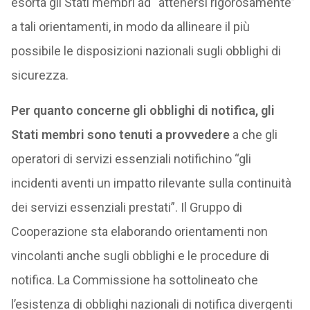
esorta gli Stati membri ad “attenersi rigorosamente”
a tali orientamenti, in modo da allineare il più
possibile le disposizioni nazionali sugli obblighi di
sicurezza.
Per quanto concerne gli obblighi di notifica, gli
Stati membri sono tenuti a provvedere
a che gli
operatori di servizi essenziali notifichino “gli
incidenti aventi un impatto rilevante sulla continuità
dei servizi essenziali prestati”. Il Gruppo di
Cooperazione sta elaborando orientamenti non
vincolanti anche sugli obblighi e le procedure di
notifica. La Commissione ha sottolineato che
l’esistenza di obblighi nazionali di notifica divergenti