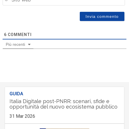
6
COMMENTI
Più recenti
GUIDA
Italia Digitale post-PNRR: scenari, sfide e
opportunità del nuovo ecosistema pubblico
31 Mar 2026