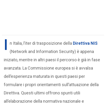
I
n Italia, l’iter di trasposizione della
Direttiva NIS
(Network and Information Security) è appena
iniziato, mentre in altri paesi il percorso è già in fase
avanzata. La Commissione europea si è avvalsa
dell’esperienza maturata in questi paesi per
formulare i propri orientamenti sull’attuazione della
Direttiva. Questi ultimi offrono spunti utili
all’elaborazione della normativa nazionale e