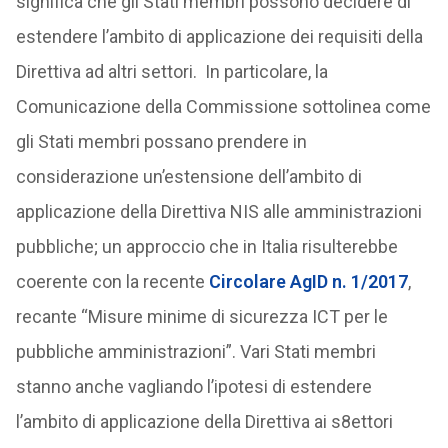
significa che gli Stati membri possono decidere di
estendere l’ambito di applicazione dei requisiti della
Direttiva ad altri settori. In particolare, la
Comunicazione della Commissione sottolinea come
gli Stati membri possano prendere in
considerazione un’estensione dell’ambito di
applicazione della Direttiva NIS alle amministrazioni
pubbliche; un approccio che in Italia risulterebbe
coerente con la recente
Circolare AgID n. 1/2017
,
recante “Misure minime di sicurezza ICT per le
pubbliche amministrazioni”. Vari Stati membri
stanno anche vagliando l’ipotesi di estendere
l’ambito di applicazione della Direttiva ai s8ettori