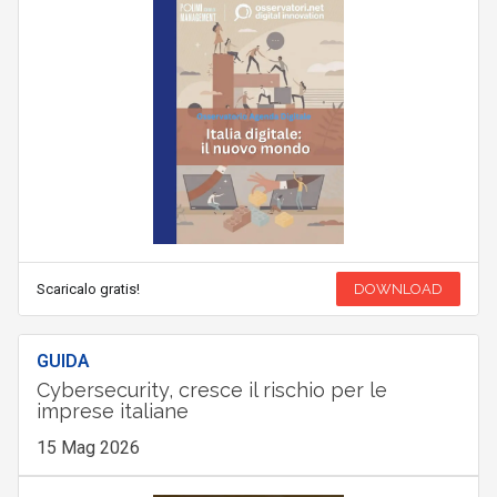
Scaricalo gratis!
DOWNLOAD
GUIDA
Cybersecurity, cresce il rischio per le
imprese italiane
15 Mag 2026