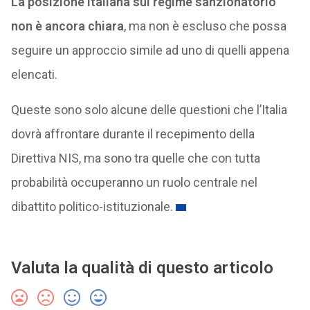
La posizione italiana sul regime sanzionatorio
non è ancora chiara
, ma non è escluso che possa
seguire un approccio simile ad uno di quelli appena
elencati.
Queste sono solo alcune delle questioni che l’Italia
dovrà affrontare durante il recepimento della
Direttiva NIS, ma sono tra quelle che con tutta
probabilità occuperanno un ruolo centrale nel
dibattito politico-istituzionale.
Valuta la qualità di questo articolo