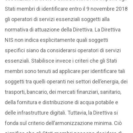
Stati membri di identificare entro il 9 novembre 2018
gli operatori di servizi essenziali soggetti alla
normativa di attuazione della Direttiva. La Direttiva
NIS non indica esplicitamente quali soggetti
specifici siano da considerarsi operatori di servizi
essenziali. Stabilisce invece i criteri che gli Stati
membri sono tenuti ad applicare per identificare tali
soggetti tra quelli operanti nei settori dell’energia, dei
trasporti, bancario, dei mercati finanziari, sanitario,
della fornitura e distribuzione di acqua potabile e
delle infrastrutture digitali. Tuttavia, la Direttiva si
fonda sul criterio dell’armonizzazione minima. Ciò