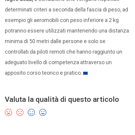
determinati criteri a seconda della fascia di peso, ad
esempio gli aeromobili con peso inferiore a 2 kg
potranno essere utilizzati mantenendo una distanza
minima di 50 metri dalle persone e solo se
controllati da piloti remoti che hanno raggiunto un
adeguato livello di competenza attraverso un
apposito corso teorico e pratico.
Valuta la qualità di questo articolo