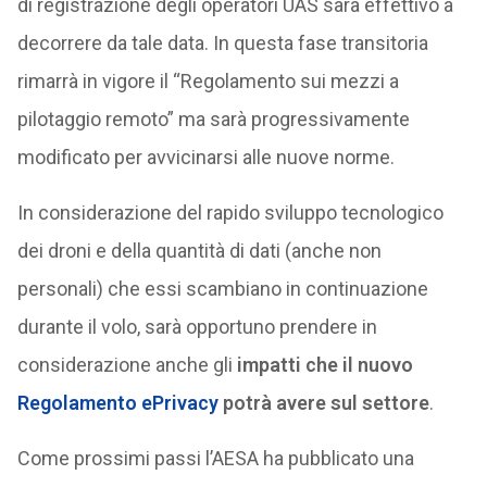
di registrazione degli operatori UAS sarà effettivo a
decorrere da tale data. In questa fase transitoria
rimarrà in vigore il “Regolamento sui mezzi a
pilotaggio remoto” ma sarà progressivamente
modificato per avvicinarsi alle nuove norme.
In considerazione del rapido sviluppo tecnologico
dei droni e della quantità di dati (anche non
personali) che essi scambiano in continuazione
durante il volo, sarà opportuno prendere in
considerazione anche gli
impatti che il nuovo
Regolamento ePrivacy
potrà avere sul settore
.
Come prossimi passi l’AESA ha pubblicato una