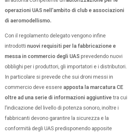
operazioni UAS nell’ambito di club e associazioni
di aeromodellismo.
Con il regolamento delegato vengono infine
introdotti
nuovi requisiti per la fabbricazione e
messa in commercio degli UAS
prevedendo nuovi
obblighi per i produttori, gli importatori e i distributori.
In particolare si prevede che sui droni messi in
commercio deve essere
apposta la marcatura CE
oltre ad una serie di informazioni aggiuntive
tra cui
l’indicazione del livello di potenza sonoro, inoltre i
fabbricanti devono garantire la sicurezza e la
conformità degli UAS predisponendo apposite