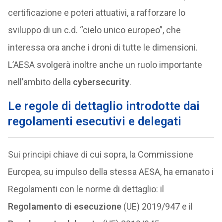
certificazione e poteri attuativi, a rafforzare lo
sviluppo di un c.d. “cielo unico europeo”, che
interessa ora anche i droni di tutte le dimensioni.
L’AESA svolgerà inoltre anche un ruolo importante
nell’ambito della
cybersecurity
.
Le regole di dettaglio introdotte dai
regolamenti esecutivi e delegati
Sui principi chiave di cui sopra, la Commissione
Europea, su impulso della stessa AESA, ha emanato i
Regolamenti con le norme di dettaglio: il
Regolamento di esecuzione
(UE) 2019/947 e il