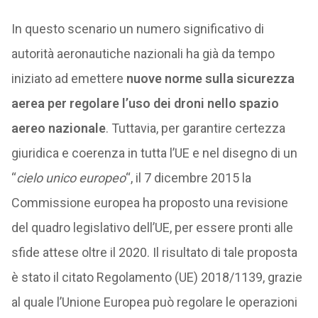
In questo scenario un numero significativo di
autorità aeronautiche nazionali ha già da tempo
iniziato ad emettere
nuove norme sulla sicurezza
aerea per regolare l’uso dei droni nello spazio
aereo nazionale
. Tuttavia, per garantire certezza
giuridica e coerenza in tutta l’UE e nel disegno di un
“
cielo unico europeo
“, il 7 dicembre 2015 la
Commissione europea ha proposto una revisione
del quadro legislativo dell’UE, per essere pronti alle
sfide attese oltre il 2020. Il risultato di tale proposta
è stato il citato Regolamento (UE) 2018/1139, grazie
al quale l’Unione Europea può regolare le operazioni