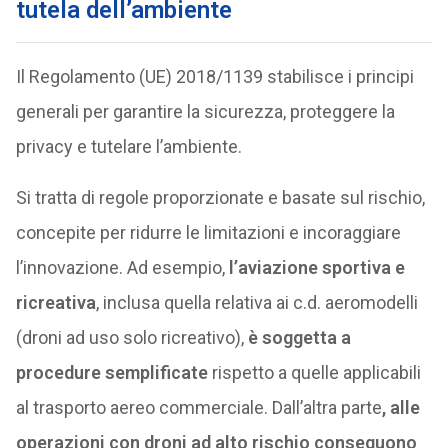
tutela dell’ambiente
Il Regolamento (UE) 2018/1139 stabilisce i principi
generali per garantire la sicurezza, proteggere la
privacy e tutelare l’ambiente.
Si tratta di regole proporzionate e basate sul rischio,
concepite per ridurre le limitazioni e incoraggiare
l’innovazione. Ad esempio,
l’aviazione sportiva e
ricreativa
, inclusa quella relativa ai c.d. aeromodelli
(droni ad uso solo ricreativo),
è soggetta a
procedure semplificate
rispetto a quelle applicabili
al trasporto aereo commerciale. Dall’altra parte
, alle
operazioni con droni ad alto rischio conseguono