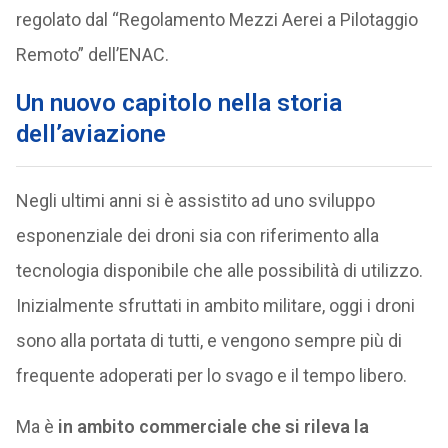
regolato dal “Regolamento Mezzi Aerei a Pilotaggio
Remoto” dell’ENAC.
Un
nuovo capitolo nella storia
dell’aviazione
Negli ultimi anni si è assistito ad uno sviluppo
esponenziale dei droni sia con riferimento alla
tecnologia disponibile che alle possibilità di utilizzo.
Inizialmente sfruttati in ambito militare, oggi i droni
sono alla portata di tutti, e vengono sempre più di
frequente adoperati per lo svago e il tempo libero.
Ma è
in ambito commerciale che si rileva la