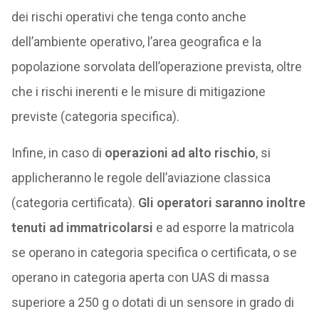
dei rischi operativi che tenga conto anche
dell’ambiente operativo, l’area geografica e la
popolazione sorvolata dell’operazione prevista, oltre
che i rischi inerenti e le misure di mitigazione
previste (categoria specifica).
Infine, in caso di
operazioni ad alto rischio
, si
applicheranno le regole dell’aviazione classica
(categoria certificata).
Gli operatori saranno inoltre
tenuti ad immatricolarsi
e ad esporre la matricola
se operano in categoria specifica o certificata, o se
operano in categoria aperta con UAS di massa
superiore a 250 g o dotati di un sensore in grado di