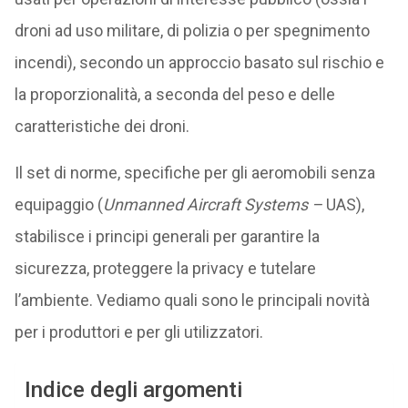
droni ad uso militare, di polizia o per spegnimento
incendi), secondo un approccio basato sul rischio e
la proporzionalità, a seconda del peso e delle
caratteristiche dei droni.
Il set di norme, specifiche per gli aeromobili senza
equipaggio (
Unmanned Aircraft Systems –
UAS),
stabilisce i principi generali per garantire la
sicurezza, proteggere la privacy e tutelare
l’ambiente. Vediamo quali sono le principali novità
per i produttori e per gli utilizzatori.
Indice degli argomenti