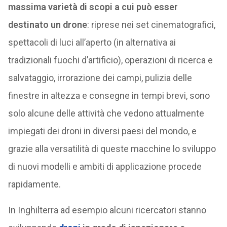
massima varietà di scopi a cui può esser
destinato un drone
: riprese nei set cinematografici,
spettacoli di luci all’aperto (in alternativa ai
tradizionali fuochi d’artificio), operazioni di ricerca e
salvataggio, irrorazione dei campi, pulizia delle
finestre in altezza e consegne in tempi brevi, sono
solo alcune delle attività che vedono attualmente
impiegati dei droni in diversi paesi del mondo, e
grazie alla versatilità di queste macchine lo sviluppo
di nuovi modelli e ambiti di applicazione procede
rapidamente.
In Inghilterra ad esempio alcuni ricercatori stanno