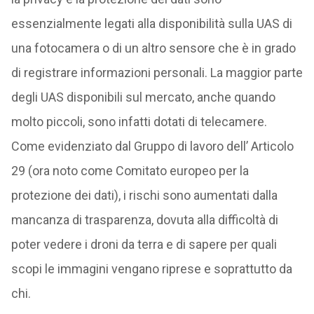
essenzialmente legati alla disponibilità sulla UAS di
una fotocamera o di un altro sensore che è in grado
di registrare informazioni personali. La maggior parte
degli UAS disponibili sul mercato, anche quando
molto piccoli, sono infatti dotati di telecamere.
Come evidenziato dal Gruppo di lavoro dell’ Articolo
29 (ora noto come Comitato europeo per la
protezione dei dati), i rischi sono aumentati dalla
mancanza di trasparenza, dovuta alla difficoltà di
poter vedere i droni da terra e di sapere per quali
scopi le immagini vengano riprese e soprattutto da
chi.