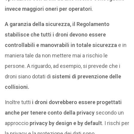
invece maggiori oneri per operatori
.
A garanzia della sicurezza, il Regolamento
stabilisce che tutti i droni devono essere
controllabili e manovrabili in totale sicurezza
e in
maniera tale da non mettere mai a rischio le
persone. A riguardo, ad esempio, si prevede che i
droni siano dotati di
sistemi di prevenzione delle
collisioni.
Inoltre tutti
i droni dovrebbero essere progettati
anche per tenere conto della privacy
secondo un
approccio
privacy by design e by default
. I rischi per
la privacy e la protezione dei dati sono