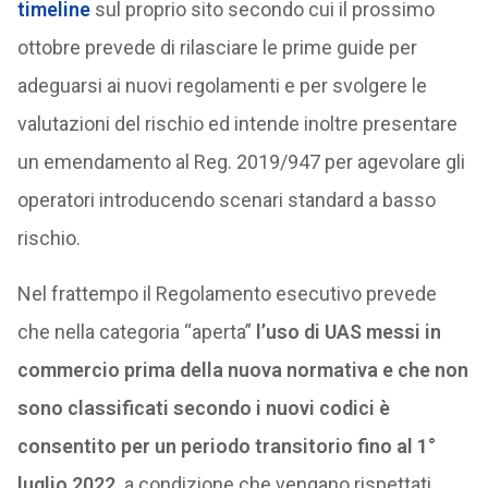
timeline
sul proprio sito secondo cui il prossimo
ottobre prevede di rilasciare le prime guide per
adeguarsi ai nuovi regolamenti e per svolgere le
valutazioni del rischio ed intende inoltre presentare
un emendamento al Reg. 2019/947 per agevolare gli
operatori introducendo scenari standard a basso
rischio.
Nel frattempo il Regolamento esecutivo prevede
che nella categoria “aperta”
l’uso di UAS messi in
commercio prima della nuova normativa e che non
sono classificati secondo i nuovi codici è
consentito per un periodo transitorio fino al 1°
luglio 2022,
a condizione che vengano rispettati