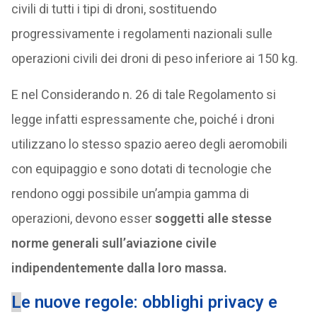
civili di tutti i tipi di droni, sostituendo
progressivamente i regolamenti nazionali sulle
operazioni civili dei droni di peso inferiore ai 150 kg.
E nel Considerando n. 26 di tale Regolamento si
legge infatti espressamente che, poiché i droni
utilizzano lo stesso spazio aereo degli aeromobili
con equipaggio e sono dotati di tecnologie che
rendono oggi possibile un’ampia gamma di
operazioni, devono esser
soggetti alle stesse
norme generali sull’aviazione civile
indipendentemente dalla loro massa.
L
e nuove regole: obblighi privacy e