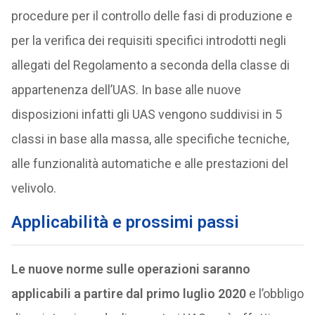
procedure per il controllo delle fasi di produzione e
per la verifica dei requisiti specifici introdotti negli
allegati del Regolamento a seconda della classe di
appartenenza dell’UAS. In base alle nuove
disposizioni infatti gli UAS vengono suddivisi in 5
classi in base alla massa, alle specifiche tecniche,
alle funzionalità automatiche e alle prestazioni del
velivolo.
Applicabilità e prossimi passi
Le nuove norme sulle operazioni saranno
applicabili a partire dal primo luglio 2020
e l’obbligo