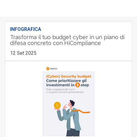
INFOGRAFICA
Trasforma il tuo budget cyber in un piano di
difesa concreto con HiCompliance
12 Set 2025