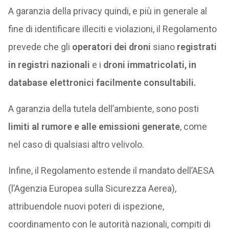
A garanzia della privacy quindi, e più in generale al
fine di identificare illeciti e violazioni, il Regolamento
prevede che gli
operatori dei droni
siano
registrati
in registri nazionali
e i
droni immatricolati, in
database elettronici facilmente consultabili.
A garanzia della tutela dell’ambiente, sono posti
limiti al rumore e alle emissioni generate
, come
nel caso di qualsiasi altro velivolo.
Infine, il Regolamento estende il mandato dell’AESA
(l’Agenzia Europea sulla Sicurezza Aerea),
attribuendole nuovi poteri di ispezione,
coordinamento con le autorità nazionali, compiti di