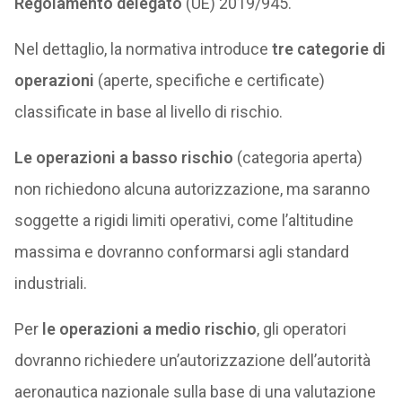
Regolamento delegato
(UE) 2019/945.
Nel dettaglio, la normativa introduce
tre categorie di
operazioni
(aperte, specifiche e certificate)
classificate in base al livello di rischio.
Le operazioni a basso rischio
(categoria aperta)
non richiedono alcuna autorizzazione, ma saranno
soggette a rigidi limiti operativi, come l’altitudine
massima e dovranno conformarsi agli standard
industriali.
Per
le operazioni a medio rischio
, gli operatori
dovranno richiedere un’autorizzazione dell’autorità
aeronautica nazionale sulla base di una valutazione