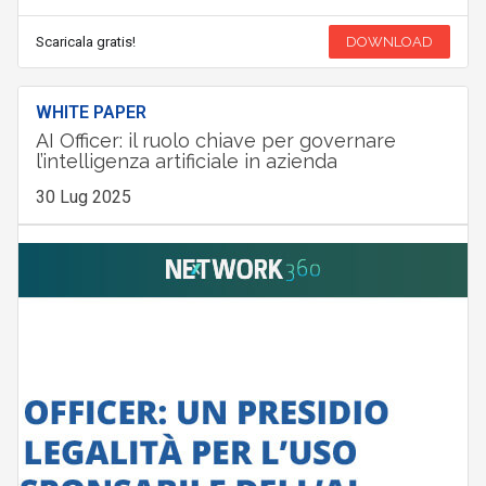
Scaricala gratis!
DOWNLOAD
WHITE PAPER
AI Officer: il ruolo chiave per governare
l’intelligenza artificiale in azienda
30 Lug 2025