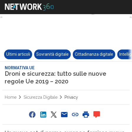
Ultimi articoli
Sovranità digitale
Cittadinanza digitale
Intelli
NORMATIVA UE
Droni e sicurezza: tutto sulle nuove
regole Ue 2019 – 2020
Home
Sicurezza Digitale
Privacy