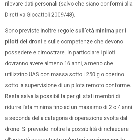
rilevare dati personali (salvo che siano conformi alla
Direttiva Giocattoli 2009/48).
Sono previste inoltre
regole sull’età minima per i
piloti dei droni
e sulle competenze che devono
possedere e dimostrare. In particolare i piloti
dovranno avere almeno 16 anni, a meno che
utilizzino UAS con massa sotto i 250 g o operino
sotto la supervisione di un pilota remoto conforme.
Resta salva la possibilità per gli stati membri di
ridurre l’età minima fino ad un massimo di 2 o 4 anni
a seconda della categoria di operazione svolta dal
drone. Si prevede inoltre la possibilità di richiedere
all’autorità competente un’
autorizzazione per le