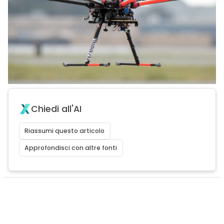
Chiedi all'AI
Riassumi questo articolo
Approfondisci con altre fonti