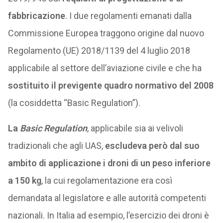
fabbricazione
. I due regolamenti emanati dalla
Commissione Europea traggono origine dal nuovo
Regolamento (UE) 2018/1139 del 4 luglio 2018
applicabile al settore dell’aviazione civile e che ha
sostituito il previgente quadro normativo del 2008
(la cosiddetta “Basic Regulation”).
La
Basic Regulation
, applicabile sia ai velivoli
tradizionali che agli UAS,
escludeva però dal suo
ambito di applicazione i droni di un peso inferiore
a 150 kg
, la cui regolamentazione era così
demandata al legislatore e alle autorità competenti
nazionali. In Italia ad esempio, l’esercizio dei droni è