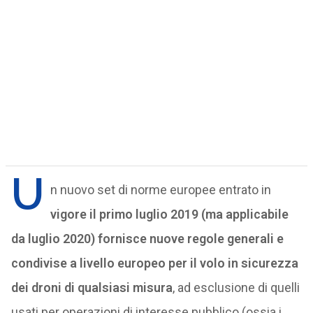
U
n nuovo set di norme europee entrato in
vigore il primo luglio 2019 (ma applicabile
da luglio 2020)
fornisce nuove regole generali e
condivise a livello europeo per il volo in sicurezza
dei droni di qualsiasi misura
, ad esclusione di quelli
usati per operazioni di interesse pubblico (ossia i