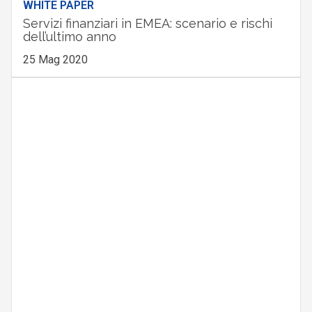
WHITE PAPER
Servizi finanziari in EMEA: scenario e rischi
dell’ultimo anno
25 Mag 2020