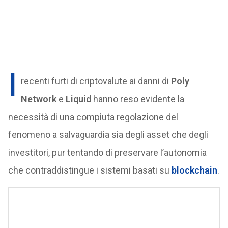
I
recenti furti di criptovalute ai danni di
Poly
Network
e
Liquid
hanno reso evidente la
necessità di una compiuta regolazione del
fenomeno a salvaguardia sia degli asset che degli
investitori, pur tentando di preservare l’autonomia
che contraddistingue i sistemi basati su
blockchain
.