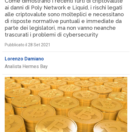
Come dimostrano I recenti furti di criptovalute
ai danni di Poly Network e Liquid, i rischi legati
alle criptovalute sono molteplici e necessitano
di risposte normative puntuali e immediate da
parte dei legislatori, ma non vanno neanche
trascurati i problemi di cybersecurity
Pubblicato il 28 Set 2021
Lorenzo Damiano
Analista Hermes Bay