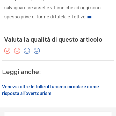
salvaguardare asset e vittime che ad oggi sono
spesso prive di forme di tutela effettive.
Valuta la qualità di questo articolo
Leggi anche:
Venezia oltre le folle: il turismo circolare come
risposta all’overtourism