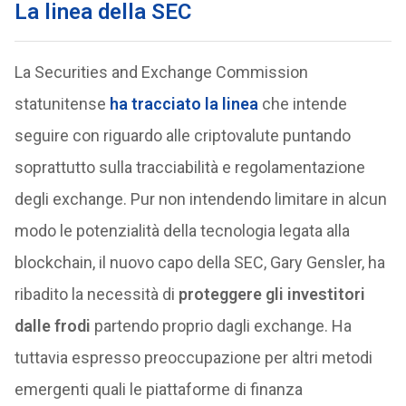
La linea della SEC
La Securities and Exchange Commission
statunitense
ha tracciato la linea
che intende
seguire con riguardo alle criptovalute puntando
soprattutto sulla tracciabilità e regolamentazione
degli exchange. Pur non intendendo limitare in alcun
modo le potenzialità della tecnologia legata alla
blockchain, il nuovo capo della SEC, Gary Gensler, ha
ribadito la necessità di
proteggere gli investitori
dalle frodi
partendo proprio dagli exchange. Ha
tuttavia espresso preoccupazione per altri metodi
emergenti quali le piattaforme di finanza