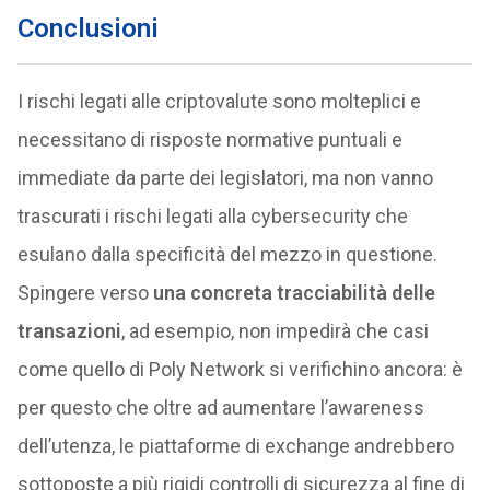
Conclusioni
I rischi legati alle criptovalute sono molteplici e
necessitano di risposte normative puntuali e
immediate da parte dei legislatori, ma non vanno
trascurati i rischi legati alla cybersecurity che
esulano dalla specificità del mezzo in questione.
Spingere verso
una concreta tracciabilità delle
transazioni
, ad esempio, non impedirà che casi
come quello di Poly Network si verifichino ancora: è
per questo che oltre ad aumentare l’awareness
dell’utenza, le piattaforme di exchange andrebbero
sottoposte a più rigidi controlli di sicurezza al fine di