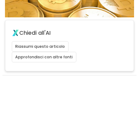
Chiedi all'AI
Riassumi questo articolo
Approfondisci con altre fonti