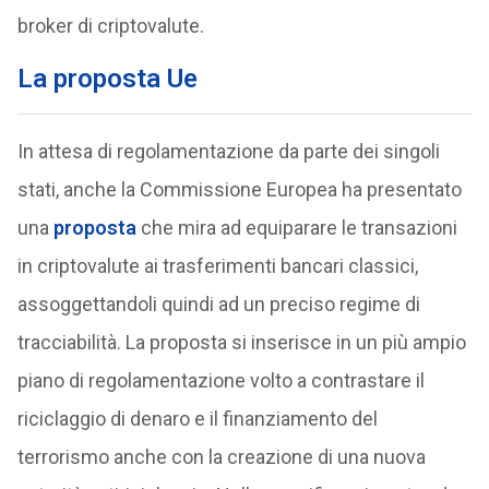
broker di criptovalute.
La proposta Ue
In attesa di regolamentazione da parte dei singoli
stati, anche la Commissione Europea ha presentato
una
proposta
che mira ad equiparare le transazioni
in criptovalute ai trasferimenti bancari classici,
assoggettandoli quindi ad un preciso regime di
tracciabilità. La proposta si inserisce in un più ampio
piano di regolamentazione volto a contrastare il
riciclaggio di denaro e il finanziamento del
terrorismo anche con la creazione di una nuova