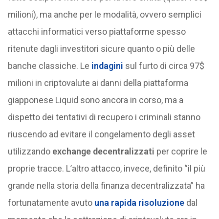
milioni), ma anche per le modalità, ovvero semplici
attacchi informatici verso piattaforme spesso
ritenute dagli investitori sicure quanto o più delle
banche classiche. Le
indagini
sul furto di circa 97$
milioni in criptovalute ai danni della piattaforma
giapponese Liquid sono ancora in corso, ma a
dispetto dei tentativi di recupero i criminali stanno
riuscendo ad evitare il congelamento degli asset
utilizzando
exchange decentralizzati
per coprire le
proprie tracce. L’altro attacco, invece, definito “il più
grande nella storia della finanza decentralizzata” ha
fortunatamente avuto
una rapida risoluzione
dal