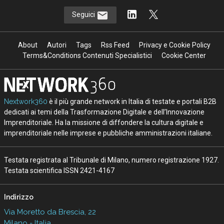
Seguici
About
Autori
Tags
Rss Feed
Privacy e Cookie Policy
Terms&Conditions Contenuti Specialistici
Cookie Center
Nextwork360
è il più grande network in Italia di testate e portali B2B
dedicati ai temi della Trasformazione Digitale e dell’Innovazione
Imprenditoriale. Ha la missione di diffondere la cultura digitale e
imprenditoriale nelle imprese e pubbliche amministrazioni italiane.
Testata registrata al Tribunale di Milano, numero registrazione 1927.
Testata scientifica ISSN 2421-4167
Indirizzo
Via Moretto da Brescia, 22
Milano - Italia