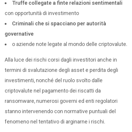
Truffe collegate a finte relazioni sentimentali
con opportunità di investimento
Criminali che si spacciano per autorità
governative
o aziende note legate al mondo delle criptovalute.
Alla luce dei rischi corsi dagli investitori anche in
termini di svalutazione degli asset e perdita degli
investimenti, nonché del ruolo svolto dalle
criptovalute nel pagamento dei riscatti da
ransomware, numerosi governi ed enti regolatori
stanno intervenendo con normative puntuali del
fenomeno nel tentativo di arginarne i rischi.