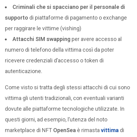
Criminali che si spacciano per il personale di
supporto
di piattaforme di pagamento o exchange
per raggirare le vittime (vishing)
Attacchi SIM swapping
per avere accesso al
numero di telefono della vittima così da poter
ricevere credenziali d’accesso o token di
autenticazione.
Come visto si tratta degli stessi attacchi di cui sono
vittima gli utenti tradizionali, con eventuali varianti
dovute alle piattaforme tecnologiche utilizzate. In
questi giorni, ad esempio, l’utenza del noto
marketplace di NFT
OpenSea
è rimasta
vittima
di