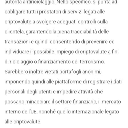
autorità antiriciclaggio. Nello specifico, si punta ad
obbligare tutti i prestatori di servizi legati alle
criptovalute a svolgere adeguati controlli sulla
clientela, garantendo la piena tracciabilità delle
transazioni e quindi consentendo di prevenire ed
individuare il possibile impiego di criptovalute a fini
di riciclaggio o finanziamento del terrorismo.
Sarebbero inoltre vietati portafogli anonimi,
imponendo quindi alle piattaforme di registrare i dati
personali degli utenti e impedire attività che
possano minacciare il settore finanziario, il mercato
interno dell’UE, nonché quello internazionale legato
alle criptovalute.