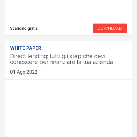
Scaricalo gratis!
DOWNLOAD
WHITE PAPER
Direct lending: tutti gli step che devi
conoscere per finanziare la tua azienda
01 Ago 2022