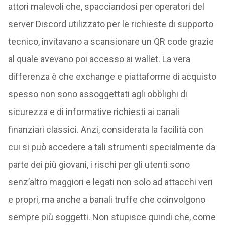
attori malevoli che, spacciandosi per operatori del
server Discord utilizzato per le richieste di supporto
tecnico, invitavano a scansionare un QR code grazie
al quale avevano poi accesso ai wallet. La vera
differenza è che exchange e piattaforme di acquisto
spesso non sono assoggettati agli obblighi di
sicurezza e di informative richiesti ai canali
finanziari classici. Anzi, considerata la facilità con
cui si può accedere a tali strumenti specialmente da
parte dei più giovani, i rischi per gli utenti sono
senz’altro maggiori e legati non solo ad attacchi veri
e propri, ma anche a banali truffe che coinvolgono
sempre più soggetti. Non stupisce quindi che, come