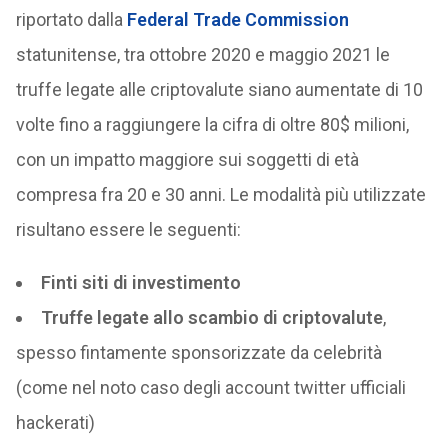
riportato dalla
Federal Trade Commission
statunitense, tra ottobre 2020 e maggio 2021 le
truffe legate alle criptovalute siano aumentate di 10
volte fino a raggiungere la cifra di oltre 80$ milioni,
con un impatto maggiore sui soggetti di età
compresa fra 20 e 30 anni. Le modalità più utilizzate
risultano essere le seguenti:
Finti siti di investimento
Truffe legate allo scambio di criptovalute
,
spesso fintamente sponsorizzate da celebrità
(come nel noto caso degli account twitter ufficiali
hackerati)