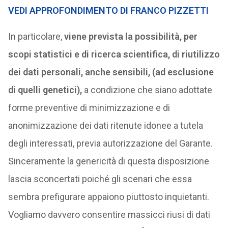
VEDI APPROFONDIMENTO DI FRANCO PIZZETTI
In particolare,
viene prevista la possibilità, per
scopi statistici e di ricerca scientifica, di riutilizzo
dei dati personali, anche sensibili, (ad esclusione
di quelli genetici),
a condizione che siano adottate
forme preventive di minimizzazione e di
anonimizzazione dei dati ritenute idonee a tutela
degli interessati, previa autorizzazione del Garante.
Sinceramente la genericità di questa disposizione
lascia sconcertati poiché gli scenari che essa
sembra prefigurare appaiono piuttosto inquietanti.
Vogliamo davvero consentire massicci riusi di dati