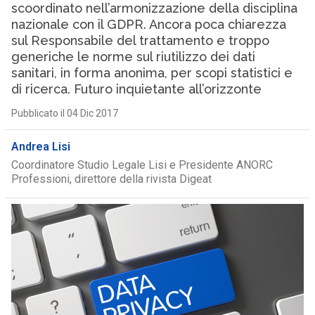
scoordinato nell’armonizzazione della disciplina
nazionale con il GDPR. Ancora poca chiarezza
sul Responsabile del trattamento e troppo
generiche le norme sul riutilizzo dei dati
sanitari, in forma anonima, per scopi statistici e
di ricerca. Futuro inquietante all’orizzonte
Pubblicato il 04 Dic 2017
Andrea Lisi
Coordinatore Studio Legale Lisi e Presidente ANORC
Professioni, direttore della rivista Digeat