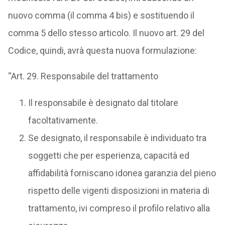
nuovo comma (il comma 4 bis) e sostituendo il
comma 5 dello stesso articolo. Il nuovo art. 29 del
Codice, quindi, avrà questa nuova formulazione:
“Art. 29. Responsabile del trattamento
Il responsabile è designato dal titolare
facoltativamente.
Se designato, il responsabile è individuato tra
soggetti che per esperienza, capacità ed
affidabilità forniscano idonea garanzia del pieno
rispetto delle vigenti disposizioni in materia di
trattamento, ivi compreso il profilo relativo alla