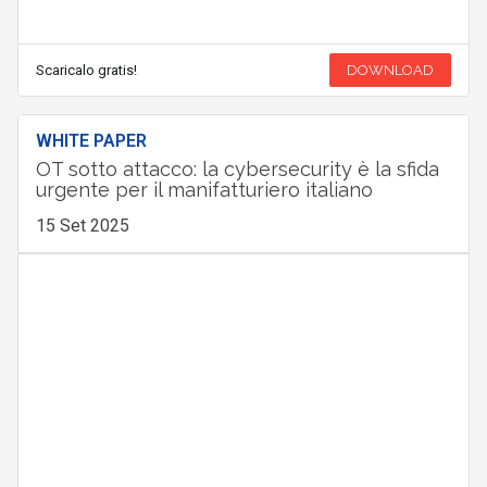
Scaricalo gratis!
DOWNLOAD
WHITE PAPER
OT sotto attacco: la cybersecurity è la sfida
urgente per il manifatturiero italiano
15 Set 2025