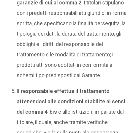
garanzie di cui al comma 2
. I titolari stipulano
con i predetti responsabili atti giuridici in forma
scritta, che specificano la finalità perseguita, la
tipologia dei dati, la durata del trattamento, gli
obblighi e i diritti del responsabile del
trattamento e le modalità di trattamento; i
predetti atti sono adottati in conformità a
schemi tipo predisposti dal Garante.
Il responsabile effettua il trattamento
attenendosi alle condizioni stabilite ai sensi
del comma 4-bis
e alle istruzioni impartite dal
titolare, il quale, anche tramite verifiche
periodiche, vigila sulla puntuale osservanza