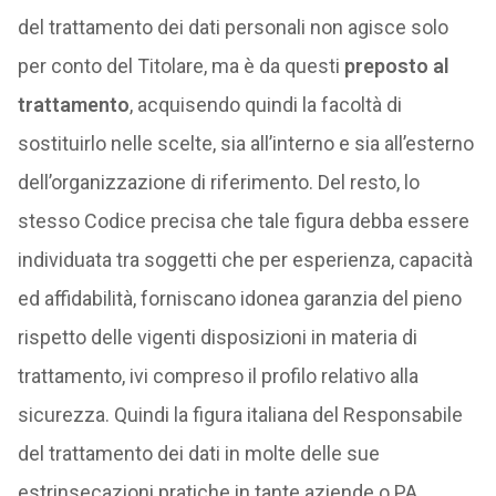
del trattamento dei dati personali non agisce solo
per conto del Titolare, ma è da questi
preposto al
trattamento
, acquisendo quindi la facoltà di
sostituirlo nelle scelte, sia all’interno e sia all’esterno
dell’organizzazione di riferimento. Del resto, lo
stesso Codice precisa che tale figura debba essere
individuata tra soggetti che per esperienza, capacità
ed affidabilità, forniscano idonea garanzia del pieno
rispetto delle vigenti disposizioni in materia di
trattamento, ivi compreso il profilo relativo alla
sicurezza. Quindi la figura italiana del Responsabile
del trattamento dei dati in molte delle sue
estrinsecazioni pratiche in tante aziende o PA