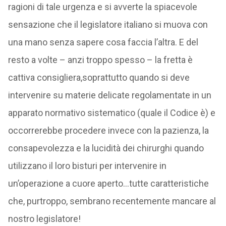
ragioni di tale urgenza e si avverte la spiacevole
sensazione che il legislatore italiano si muova con
una mano senza sapere cosa faccia l’altra. E del
resto a volte – anzi troppo spesso – la fretta è
cattiva consigliera,soprattutto quando si deve
intervenire su materie delicate regolamentate in un
apparato normativo sistematico (quale il Codice è) e
occorrerebbe procedere invece con la pazienza, la
consapevolezza e la lucidità dei chirurghi quando
utilizzano il loro bisturi per intervenire in
un’operazione a cuore aperto…tutte caratteristiche
che, purtroppo, sembrano recentemente mancare al
nostro legislatore!