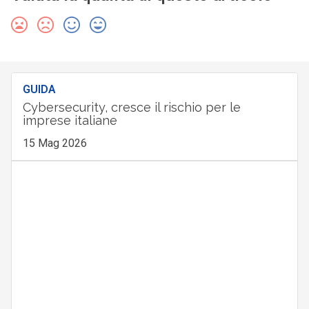
GUIDA
Cybersecurity, cresce il rischio per le
imprese italiane
15 Mag 2026