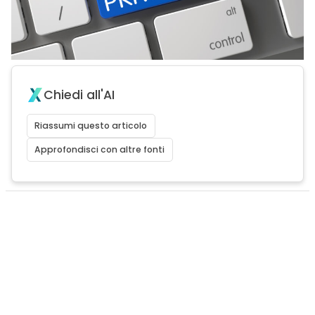
Chiedi all'AI
Riassumi questo articolo
Approfondisci con altre fonti