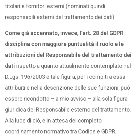
titolari e fornitori esterni (nominati quindi
responsabili esterni del trattamento dei dati).
Come già accennato, invece, l’art. 28 del GDPR
disciplina con maggiore puntualità il ruolo e le
attribuzioni del Responsabile del trattamento dei
dati
rispetto a quanto attualmente contemplato nel
D.Lgs. 196/2003 e tale figura, per i compiti a essa
attribuiti e nella descrizione delle sue funzioni, può
essere ricondotto – a mio avviso – alla sola figura
giuridica del Responsabile esterno del trattamento.
Alla luce di ciò, e in attesa del completo
coordinamento normativo tra Codice e GDPR,