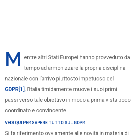
M
entre altri Stati Europei hanno provveduto da
tempo ad armonizzare la propria disciplina
nazionale con l’arrivo piuttosto impetuoso del
GDPR
[1]
, l’Italia timidamente muove i suoi primi
passi verso tale obiettivo in modo a prima vista poco
coordinato e convincente.
VEDI QUI PER SAPERE TUTTO SUL GDPR
Si fa riferimento ovviamente alle novità in materia di