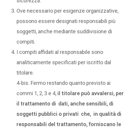
sicurezza.
Ove necessario per esigenze organizzative,
possono essere designati responsabili più
soggetti, anche mediante suddivisione di
compiti.
I compiti affidati al responsabile sono
analiticamente specificati per iscritto dal
titolare.
4-bis. Fermo restando quanto previsto ai
commi 1, 2, 3 e 4,
il titolare può avvalersi, per
il trattamento di dati, anche sensibili, di
soggetti pubblici o privati che, in qualità di
responsabili del trattamento, forniscano le