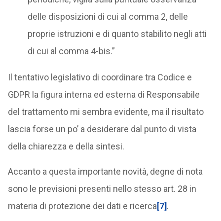
delle disposizioni di cui al comma 2, delle
proprie istruzioni e di quanto stabilito negli atti
di cui al comma 4-bis.”
Il tentativo legislativo di coordinare tra Codice e
GDPR la figura interna ed esterna di Responsabile
del trattamento mi sembra evidente, ma il risultato
lascia forse un po’ a desiderare dal punto di vista
della chiarezza e della sintesi.
Accanto a questa importante novità, degne di nota
sono le previsioni presenti nello stesso art. 28 in
materia di protezione dei dati e ricerca
[7]
.