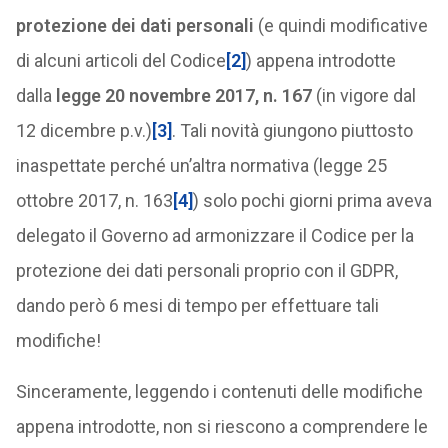
protezione dei dati personali
(e quindi modificative
di alcuni articoli del Codice
[2]
) appena introdotte
dalla
legge 20 novembre 2017, n. 167
(in vigore dal
12 dicembre p.v.)
[3]
. Tali novità giungono piuttosto
inaspettate perché un’altra normativa (legge 25
ottobre 2017, n. 163
[4]
) solo pochi giorni prima aveva
delegato il Governo ad armonizzare il Codice per la
protezione dei dati personali proprio con il GDPR,
dando però 6 mesi di tempo per effettuare tali
modifiche!
Sinceramente, leggendo i contenuti delle modifiche
appena introdotte, non si riescono a comprendere le