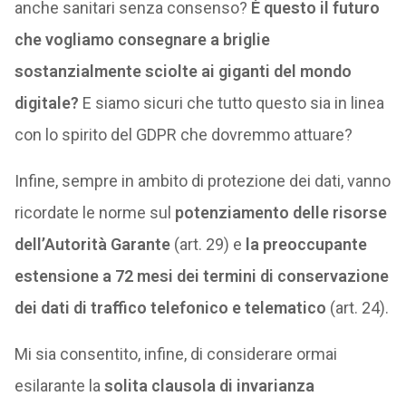
anche sanitari senza consenso?
È questo il futuro
che vogliamo consegnare a briglie
sostanzialmente sciolte ai giganti del mondo
digitale?
E siamo sicuri che tutto questo sia in linea
con lo spirito del GDPR che dovremmo attuare?
Infine, sempre in ambito di protezione dei dati, vanno
ricordate le norme sul
potenziamento delle risorse
dell’Autorità Garante
(art. 29) e
la preoccupante
estensione a 72 mesi dei termini di conservazione
dei dati di traffico telefonico e telematico
(art. 24).
Mi sia consentito, infine, di considerare ormai
esilarante la
solita clausola di invarianza