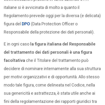
italiane si è avvicinata di molto a quanto il
Regolamento prevede oggi per la diversa (e delicata)
figura del
DPO
(Data Protection Officer o
Responsabile della protezione dei dati personali).
E in ogni caso
la figura italiana del Responsabile
del trattamento dei dati personali è una figura
facoltativa
che il Titolare del trattamento può
decidere di nominare internamente alla sua struttura
per motivi organizzativi e di opportunità. Allo stesso
modo tale figura, come delineata nel Codice, nella
sua genericità e astrattezza, è stata utile anche ai
fini della regolamentazione dei rapporti giuridici tra