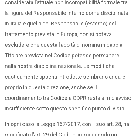
considerata l’attuale non incompatibilità formale tra
la figura del Responsabile interno come disciplinata
in Italia e quella del Responsabile (esterno) del
trattamento prevista in Europa, non si poteva
escludere che questa facoltà di nomina in capo al
Titolare prevista nel Codice potesse permanere
nella nostra disciplina nazionale. Le modifiche
caoticamente appena introdotte sembrano andare
proprio in questa direzione, anche se il
coordinamento tra Codice e GDPR resta a mio avviso
insufficiente sotto questo specifico punto di vista.
In ogni caso la Legge 167/2017, con il suo art. 28, ha
modificato l’art. 29 del Codice, introducendo un