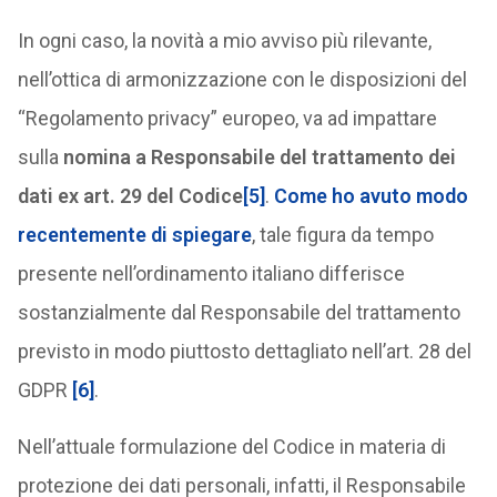
In ogni caso, la novità a mio avviso più rilevante,
nell’ottica di armonizzazione con le disposizioni del
“Regolamento privacy” europeo, va ad impattare
sulla
nomina a Responsabile del trattamento dei
dati ex art. 29 del Codice
[5]
.
Come ho avuto modo
recentemente di spiegare
, tale figura da tempo
presente nell’ordinamento italiano differisce
sostanzialmente dal Responsabile del trattamento
previsto in modo piuttosto dettagliato nell’art. 28 del
GDPR
[6]
.
Nell’attuale formulazione del Codice in materia di
protezione dei dati personali, infatti, il Responsabile