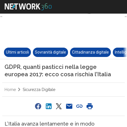
Ultimi articoli
Sovranità digitale
Cittadinanza digitale
Intelli
GDPR, quanti pasticci nella legge
europea 2017: ecco cosa rischia l’Italia
Home
Sicurezza Digitale
L’Italia avanza lentamente e in modo