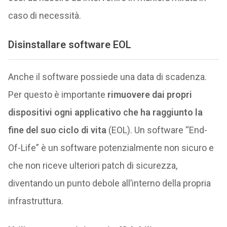
caso di necessità.
Disinstallare software EOL
Anche il software possiede una data di scadenza.
Per questo è importante
rimuovere dai propri
dispositivi ogni applicativo che ha raggiunto la
fine del suo ciclo di vita
(EOL). Un software “End-
Of-Life” è un software potenzialmente non sicuro e
che non riceve ulteriori patch di sicurezza,
diventando un punto debole all’interno della propria
infrastruttura.