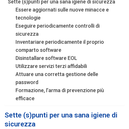
Sette (s)punti per una sana igiene di sicurezza
Essere aggiornati sulle nuove minacce e
tecnologie
Eseguire periodicamente controlli di
sicurezza
Inventariare periodicamente il proprio
comparto software
Disinstallare software EOL
Utilizzare servizi terzi affidabili
Attuare una corretta gestione delle
password
Formazione, l’arma di prevenzione più
efficace
Sette (s)punti per una sana igiene di
sicurezza