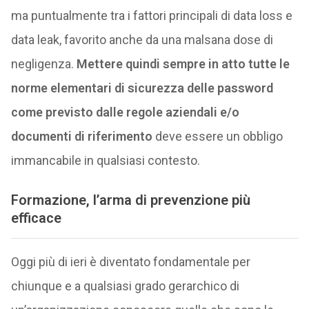
ma puntualmente tra i fattori principali di data loss e
data leak, favorito anche da una malsana dose di
negligenza.
Mettere quindi sempre in atto tutte le
norme elementari di sicurezza delle password
come previsto dalle regole aziendali e/o
documenti di riferimento
deve essere un obbligo
immancabile in qualsiasi contesto.
Formazione, l’arma di prevenzione più
efficace
Oggi più di ieri è diventato fondamentale per
chiunque e a qualsiasi grado gerarchico di