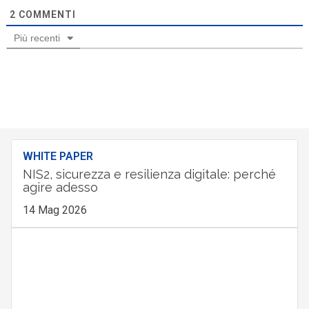
2
COMMENTI
Più recenti
WHITE PAPER
NIS2, sicurezza e resilienza digitale: perché
agire adesso
14 Mag 2026