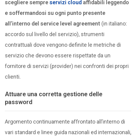
scegliere sempre
servizi cloud
affidabili leggendo
e soffermandosi su ogni punto presente
all’interno del service level agreement
(in italiano:
accordo sul livello del servizio), strumenti
contrattuali dove vengono definite le metriche di
servizio che devono essere rispettate da un
fornitore di servizi (provider) nei confronti dei propri
clienti.
Attuare una corretta gestione delle
password
Argomento continuamente affrontato all’interno di
vari standard e linee guida nazionali ed internazionali,