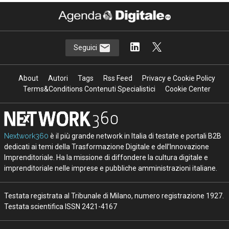
Seguici
About
Autori
Tags
Rss Feed
Privacy e Cookie Policy
Terms&Conditions Contenuti Specialistici
Cookie Center
Nextwork360
è il più grande network in Italia di testate e portali B2B
dedicati ai temi della Trasformazione Digitale e dell’Innovazione
Imprenditoriale. Ha la missione di diffondere la cultura digitale e
imprenditoriale nelle imprese e pubbliche amministrazioni italiane.
Testata registrata al Tribunale di Milano, numero registrazione 1927.
Testata scientifica ISSN 2421-4167