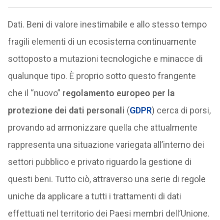
Dati. Beni di valore inestimabile e allo stesso tempo
fragili elementi di un ecosistema continuamente
sottoposto a mutazioni tecnologiche e minacce di
qualunque tipo. È proprio sotto questo frangente
che il “nuovo”
regolamento europeo per la
protezione dei dati personali
(
GDPR
) cerca di porsi,
provando ad armonizzare quella che attualmente
rappresenta una situazione variegata all’interno dei
settori pubblico e privato riguardo la gestione di
questi beni. Tutto ciò, attraverso una serie di regole
uniche da applicare a tutti i trattamenti di dati
effettuati nel territorio dei Paesi membri dell’Unione.