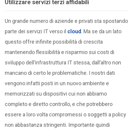
Utilizzare servizi terzi affidabili
Un grande numero di aziende e privati sta spostando
parte dei servizi IT verso il
cloud
. Ma se da un lato
questo offre infinite possibilità di crescita
mantenendo flessibilità e risparmio sui costi di
sviluppo dell’infrastruttura IT stessa, dall’altro non
mancano di certo le problematiche. I nostri dati
vengono infatti posti in un nuovo ambiente e
memorizzati su dispositivi cui non abbiamo
completo e diretto controllo, e che potrebbero
essere a loro volta compromessi o soggetti a policy
non abbastanza stringenti. Importante quindi