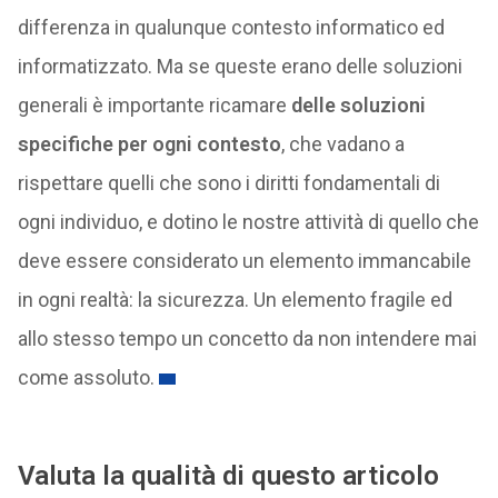
differenza in qualunque contesto informatico ed
informatizzato. Ma se queste erano delle soluzioni
generali è importante ricamare
delle soluzioni
specifiche per ogni contesto
, che vadano a
rispettare quelli che sono i diritti fondamentali di
ogni individuo, e dotino le nostre attività di quello che
deve essere considerato un elemento immancabile
in ogni realtà: la sicurezza. Un elemento fragile ed
allo stesso tempo un concetto da non intendere mai
come assoluto.
Valuta la qualità di questo articolo