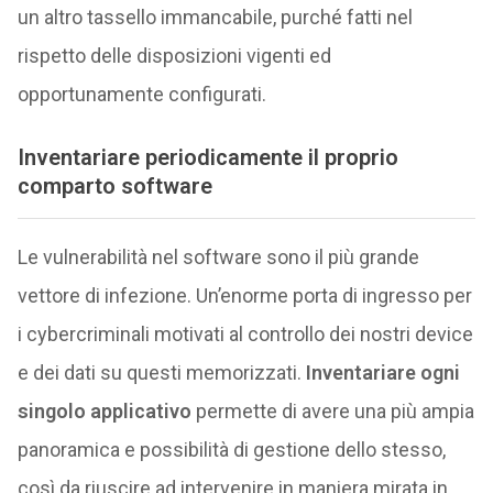
un altro tassello immancabile, purché fatti nel
rispetto delle disposizioni vigenti ed
opportunamente configurati.
Inventariare periodicamente il proprio
comparto software
Le vulnerabilità nel software sono il più grande
vettore di infezione. Un’enorme porta di ingresso per
i cybercriminali motivati al controllo dei nostri device
e dei dati su questi memorizzati.
Inventariare ogni
singolo applicativo
permette di avere una più ampia
panoramica e possibilità di gestione dello stesso,
così da riuscire ad intervenire in maniera mirata in