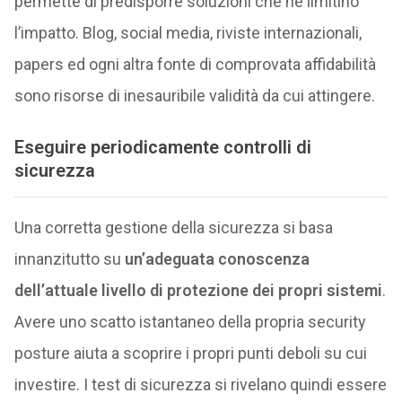
permette di predisporre soluzioni che ne limitino
l’impatto. Blog, social media, riviste internazionali,
papers ed ogni altra fonte di comprovata affidabilità
sono risorse di inesauribile validità da cui attingere.
Eseguire periodicamente controlli di
sicurezza
Una corretta gestione della sicurezza si basa
innanzitutto su
un’adeguata conoscenza
dell’attuale livello di protezione dei propri sistemi
.
Avere uno scatto istantaneo della propria security
posture aiuta a scoprire i propri punti deboli su cui
investire. I test di sicurezza si rivelano quindi essere