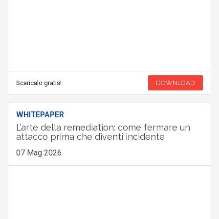
Scaricalo gratis!
DOWNLOAD
WHITEPAPER
L’arte della remediation: come fermare un
attacco prima che diventi incidente
07 Mag 2026