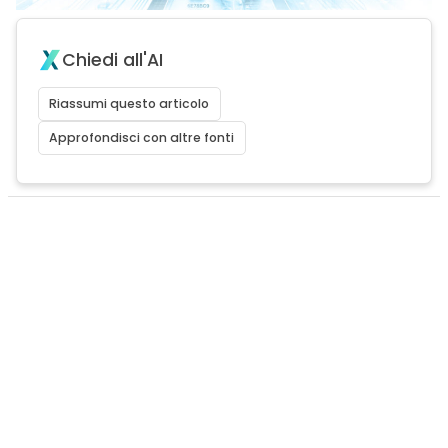
Chiedi all'AI
Riassumi questo articolo
Approfondisci con altre fonti