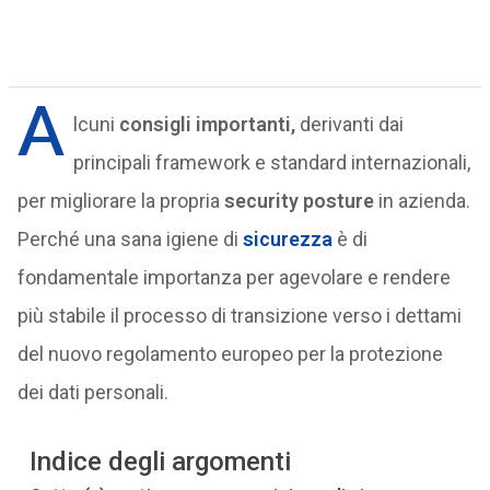
A
lcuni
consigli importanti,
derivanti dai
principali framework e standard internazionali,
per migliorare la propria
security posture
in azienda.
Perché una sana igiene di
sicurezza
è di
fondamentale importanza per agevolare e rendere
più stabile il processo di transizione verso i dettami
del nuovo regolamento europeo per la protezione
dei dati personali.
Indice degli argomenti