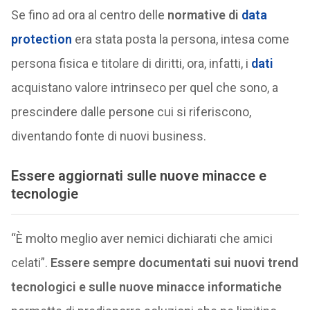
Se fino ad ora al centro delle
normative di
data
protection
era stata posta la persona, intesa come
persona fisica e titolare di diritti, ora, infatti, i
dati
acquistano valore intrinseco per quel che sono, a
prescindere dalle persone cui si riferiscono,
diventando fonte di nuovi business.
Essere aggiornati sulle nuove minacce e
tecnologie
“È molto meglio aver nemici dichiarati che amici
celati”.
Essere sempre documentati sui nuovi trend
tecnologici e sulle nuove minacce informatiche