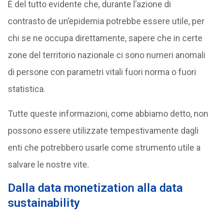
È del tutto evidente che, durante l’azione di
contrasto de un’epidemia potrebbe essere utile, per
chi se ne occupa direttamente, sapere che in certe
zone del territorio nazionale ci sono numeri anomali
di persone con parametri vitali fuori norma o fuori
statistica.
Tutte queste informazioni, come abbiamo detto, non
possono essere utilizzate tempestivamente dagli
enti che potrebbero usarle come strumento utile a
salvare le nostre vite.
Dalla data monetization alla data
sustainability