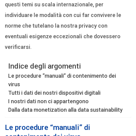
questi temi su scala internazionale, per
individuare le modalità con cui far convivere le
norme che tutelano la nostra privacy con
eventuali esigenze eccezionali che dovessero
verificarsi
.
Indice degli argomenti
Le procedure “manuali” di contenimento dei
virus
Tutti i dati dei nostri dispositivi digitali
I nostri dati non ci appartengono
Dalla data monetization alla data sustainability
Le procedure “manuali” di