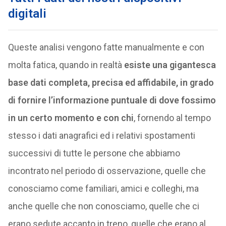
digitali
Queste analisi vengono fatte manualmente e con
molta fatica, quando in realtà
esiste una gigantesca
base dati completa, precisa ed affidabile, in grado
di fornire l’informazione puntuale di dove fossimo
in un certo momento e con chi
, fornendo al tempo
stesso i dati anagrafici ed i relativi spostamenti
successivi di tutte le persone che abbiamo
incontrato nel periodo di osservazione, quelle che
conosciamo come familiari, amici e colleghi, ma
anche quelle che non conosciamo, quelle che ci
erano sedute accanto in treno, quelle che erano al