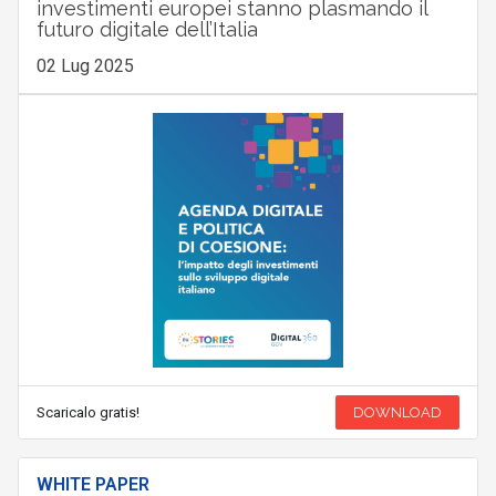
investimenti europei stanno plasmando il
futuro digitale dell’Italia
02 Lug 2025
Scaricalo gratis!
DOWNLOAD
WHITE PAPER