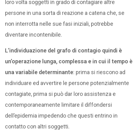
loro volta soggetti in grado di contagiare altre
persone in una sorta di reazione a catena che, se
non interrotta nelle sue fasi iniziali, potrebbe
diventare incontenibile.
L’individuazione del grafo di contagio quindi è
un’operazione lunga, complessa e in cui il tempo è
una variabile determinante
: prima si riescono ad
individuare ed avvertire le persone potenzialmente
contagiate, prima si può dar loro assistenza e
contemporaneamente limitare il diffondersi
dell’epidemia impedendo che questi entrino in
contatto con altri soggetti.