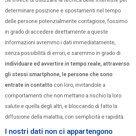
determinare posizione e spostamenti nel tempo
delle persone potenzialmente contagiose, fossimo
in grado di accedere direttamente a queste
informazioni avremmo i dati immediatamente,
senza possibilità di errori, e saremmo in grado di
individuare ed avvertire in tempo reale, attraverso
gli stessi smartphone, le persone che sono
entrate in contatto
con loro, invitandole a
comportamenti che non mettano a rischio la loro
salute e quella degli altri, e bloccando di fatto la
diffusione della malattia, con semplicità e rapidità.
I nostri dati non ci appartengono