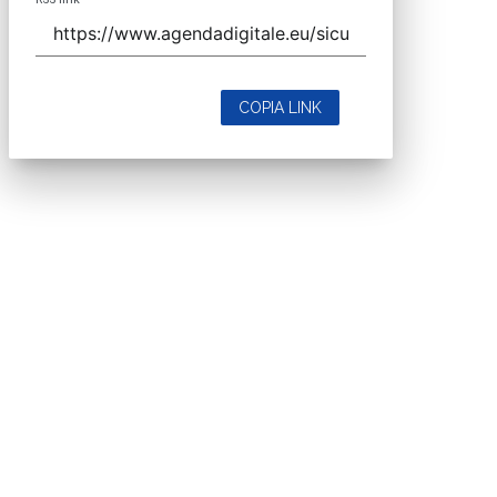
COPIA LINK