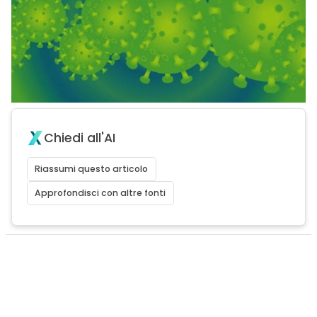
Chiedi all'AI
Riassumi questo articolo
Approfondisci con altre fonti