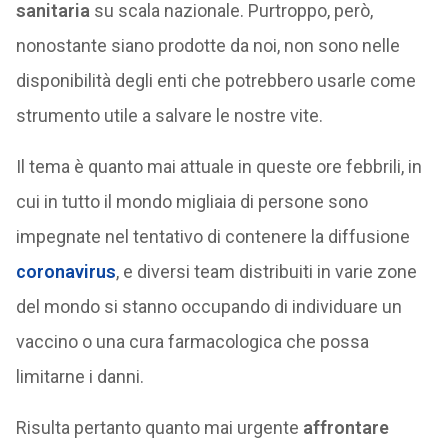
sanitaria
su scala nazionale. Purtroppo, però,
nonostante siano prodotte da noi, non sono nelle
disponibilità degli enti che potrebbero usarle come
strumento utile a salvare le nostre vite.
Il tema è quanto mai attuale in queste ore febbrili, in
cui in tutto il mondo migliaia di persone sono
impegnate nel tentativo di contenere la diffusione
coronavirus
, e diversi team distribuiti in varie zone
del mondo si stanno occupando di individuare un
vaccino o una cura farmacologica che possa
limitarne i danni.
Risulta pertanto quanto mai urgente
affrontare