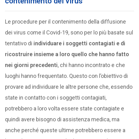
contenimento dei virus
Le procedure per il contenimento della diffusione
dei virus come il Covid-19, sono per lo più basate sul
tentativo di
individuare i soggetti contagiati e di
ricostruire insieme a loro quello che hanno fatto
nei giorni precedenti
, chi hanno incontrato e che
luoghi hanno frequentato. Questo con l’obiettivo di
provare ad individuare le altre persone che, essendo
state in contatto con i soggetti contagiati,
potrebbero a loro volta essere state contagiate e
quindi avere bisogno di assistenza medica, ma
anche perché queste ultime potrebbero essere a