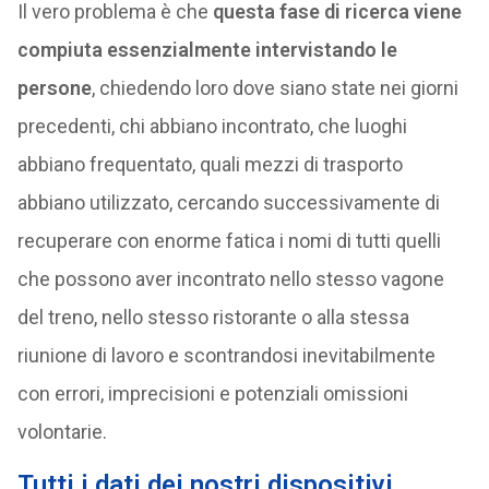
Il vero problema è che
questa fase di ricerca viene
compiuta essenzialmente intervistando le
persone
, chiedendo loro dove siano state nei giorni
precedenti, chi abbiano incontrato, che luoghi
abbiano frequentato, quali mezzi di trasporto
abbiano utilizzato, cercando successivamente di
recuperare con enorme fatica i nomi di tutti quelli
che possono aver incontrato nello stesso vagone
del treno, nello stesso ristorante o alla stessa
riunione di lavoro e scontrandosi inevitabilmente
con errori, imprecisioni e potenziali omissioni
volontarie.
Tutti i dati dei nostri dispositivi