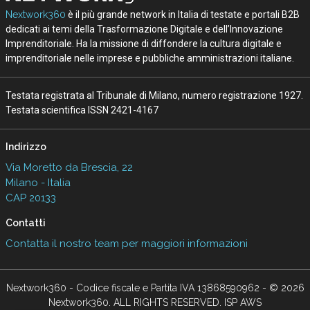
Nextwork360
è il più grande network in Italia di testate e portali B2B
dedicati ai temi della Trasformazione Digitale e dell’Innovazione
Imprenditoriale. Ha la missione di diffondere la cultura digitale e
imprenditoriale nelle imprese e pubbliche amministrazioni italiane.
Testata registrata al Tribunale di Milano, numero registrazione 1927.
Testata scientifica ISSN 2421-4167
Indirizzo
Via Moretto da Brescia, 22
Milano - Italia
CAP 20133
Contatti
Contatta il nostro team per maggiori informazioni
Nextwork360 - Codice fiscale e Partita IVA 13868590962 - © 2026
Nextwork360. ALL RIGHTS RESERVED. ISP AWS