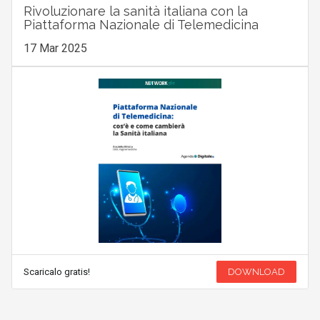
Rivoluzionare la sanità italiana con la
Piattaforma Nazionale di Telemedicina
17 Mar 2025
Scaricalo gratis!
DOWNLOAD