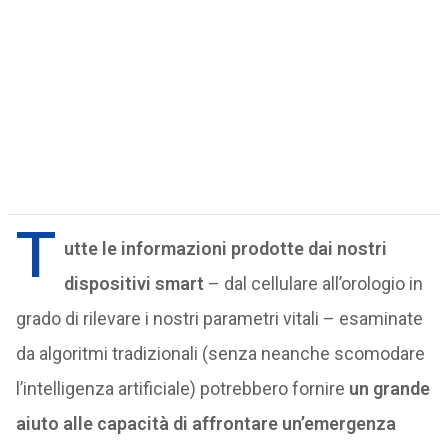
T
utte le informazioni prodotte dai nostri
dispositivi smart
– dal cellulare all’orologio in
grado di rilevare i nostri parametri vitali – esaminate
da algoritmi tradizionali (senza neanche scomodare
l’intelligenza artificiale) potrebbero fornire
un grande
aiuto alle capacità di affrontare un’emergenza