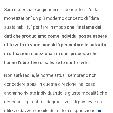
Sarà essenziale aggiungere al concetto di “data
monetization” un più moderno concetto di “data
sustainability” per fare in modo
che l’insieme dei
dati che produciamo come individui possa essere
utilizzato in varie modalità per aiutare le autorità
in situazioni eccezionali in quei processi che
hanno l’obiettivo di salvare le nostre vite.
Non sarà facile, le norme attuali sembrano non
concedere spazi in questa direzione, nel caso
andranno riviste individuando le giuste modalità che
riescano a garantire adeguati livelli di privacy e un
utilizzo davvero nobile del dato a disposizione.