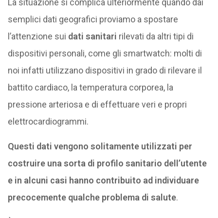
La situazione si complica ulteriormente quando dai
semplici dati geografici proviamo a spostare
l’attenzione sui
dati sanitari
rilevati da altri tipi di
dispositivi personali, come gli smartwatch: molti di
noi infatti utilizzano dispositivi in grado di rilevare il
battito cardiaco, la temperatura corporea, la
pressione arteriosa e di effettuare veri e propri
elettrocardiogrammi.
Questi dati vengono solitamente utilizzati per
costruire una sorta di profilo sanitario dell’utente
e in alcuni casi hanno contribuito ad individuare
precocemente qualche problema di salute
.