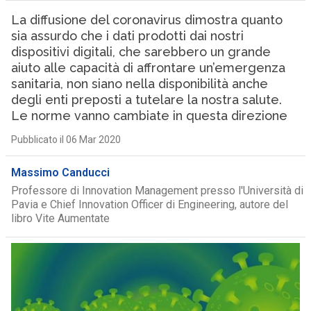
La diffusione del coronavirus dimostra quanto
sia assurdo che i dati prodotti dai nostri
dispositivi digitali, che sarebbero un grande
aiuto alle capacità di affrontare un’emergenza
sanitaria, non siano nella disponibilità anche
degli enti preposti a tutelare la nostra salute.
Le norme vanno cambiate in questa direzione
Pubblicato il 06 Mar 2020
Massimo Canducci
Professore di Innovation Management presso l'Università di
Pavia e Chief Innovation Officer di Engineering, autore del
libro Vite Aumentate