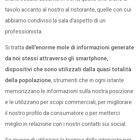
tavolo accanto al nostro al ristorante, quelle con cui
abbiamo condiviso la sala d’aspetto di un
professionista.
Si tratta
dell’enorme mole di informazioni generate
da noi stessi attraverso gli smartphone,
dispositivi che sono utilizzati dalla quasi totalità
della popolazione
, strumenti che in ogni istante
memorizzano le informazioni sulla nostra posizione
e le utilizzano per scopi commerciali, per migliorare
il nostro profilo da consumatore o per metterci
meglio in relazione con i nostri contatti sui social.
Se invece di utilizzare la tecnica delle interviste per