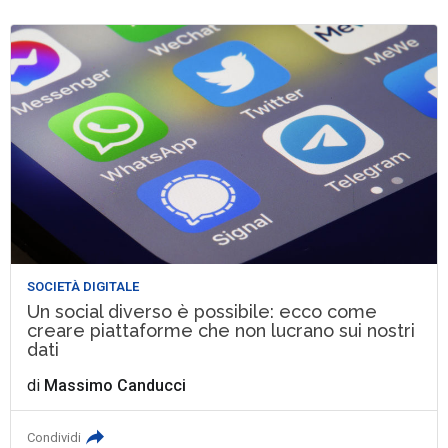
SOCIETÀ DIGITALE
Un social diverso è possibile: ecco come
creare piattaforme che non lucrano sui nostri
dati
di
Massimo Canducci
Condividi