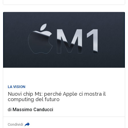
LA VISION
Nuovi chip M1: perché Apple ci mostra il
computing del futuro
di
Massimo Canducci
Condividi