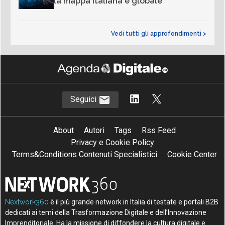
la mappa italiana e globale
Vedi tutti gli approfondimenti >
Seguici
About
Autori
Tags
Rss Feed
Privacy e Cookie Policy
Terms&Conditions Contenuti Specialistici
Cookie Center
Nextwork360
è il più grande network in Italia di testate e portali B2B
dedicati ai temi della Trasformazione Digitale e dell’Innovazione
Imprenditoriale. Ha la missione di diffondere la cultura digitale e