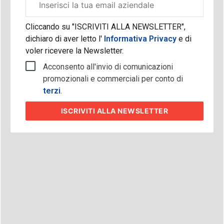
aziendale
Cliccando su "ISCRIVITI ALLA NEWSLETTER",
dichiaro di aver letto l'
Informativa Privacy
e di
voler ricevere la Newsletter.
Acconsento all'invio di comunicazioni
promozionali e commerciali per conto di
terzi
.
ISCRIVITI
ALLA NEWSLETTER