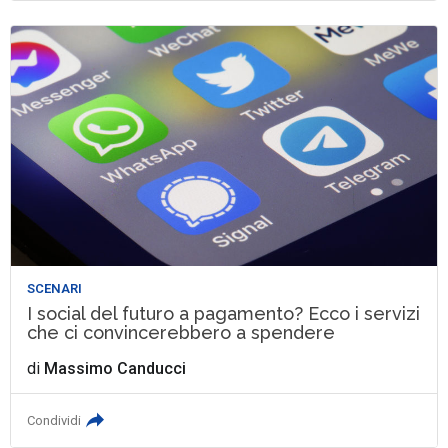
SCENARI
I social del futuro a pagamento? Ecco i servizi
che ci convincerebbero a spendere
di
Massimo Canducci
Condividi