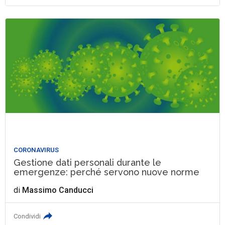
CORONAVIRUS
Gestione dati personali durante le
emergenze: perché servono nuove norme
di
Massimo Canducci
Condividi