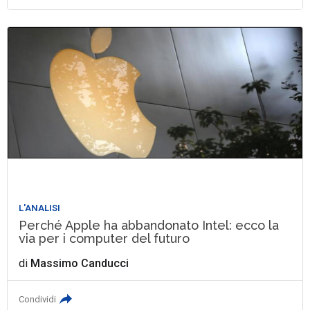
L'ANALISI
Perché Apple ha abbandonato Intel: ecco la
via per i computer del futuro
di
Massimo Canducci
Condividi