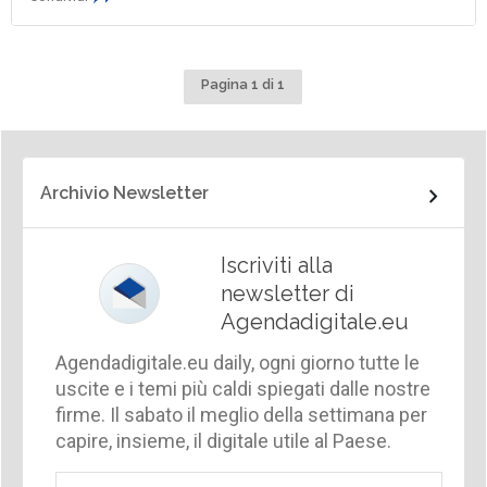
Pagina 1 di 1
Archivio Newsletter
Iscriviti alla
newsletter di
Agendadigitale.eu
Agendadigitale.eu daily, ogni giorno tutte le
uscite e i temi più caldi spiegati dalle nostre
firme. Il sabato il meglio della settimana per
capire, insieme, il digitale utile al Paese.
Email