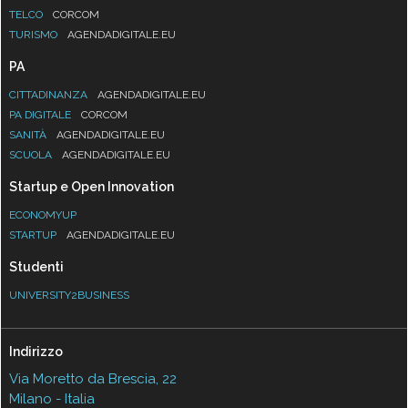
TELCO
CORCOM
TURISMO
AGENDADIGITALE.EU
PA
CITTADINANZA
AGENDADIGITALE.EU
PA DIGITALE
CORCOM
SANITÀ
AGENDADIGITALE.EU
SCUOLA
AGENDADIGITALE.EU
Startup e Open Innovation
ECONOMYUP
STARTUP
AGENDADIGITALE.EU
Studenti
UNIVERSITY2BUSINESS
Indirizzo
Via Moretto da Brescia, 22
Milano - Italia