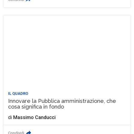
IL QUADRO
Innovare la Pubblica amministrazione, che
cosa significa in fondo
di
Massimo Canducci
Condividi