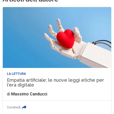
LA LETTURA
Empatia artificiale: le nuove leggi etiche per
l'era digitale
di
Massimo Canducci
Condividi