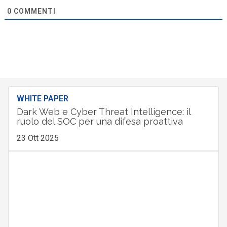
0
COMMENTI
WHITE PAPER
Dark Web e Cyber Threat Intelligence: il
ruolo del SOC per una difesa proattiva
23 Ott 2025