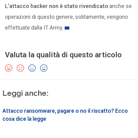
L’attacco hacker non è stato rivendicato
anche se
operazioni di questo genere, solitamente, vengono
effettuate dalla IT Army.
Valuta la qualità di questo articolo
Leggi anche:
Attacco ransomware, pagare o no il riscatto? Ecco
cosa dice la legge