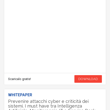
Scaricalo gratis!
DOWNLOAD
WHITEPAPER
Prevenire attacchi cyber e criticità dei
sistemi. I must have tra Intelligenza