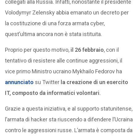
collegati alla Russia. Infatti, nonostante il presidente
Volodymyr Zelensky abbia emanato un decreto per
la costituzione di una forza armata cyber,
quest’ultima ancora non è stata istituita.
Proprio per questo motivo,
il 26 febbraio
, con il
tentativo di resistere alle continue aggressioni, il
vice primo Ministro ucraino Mykhailo Fedorov ha
annunciato
su Twitter
la creazione di un esercito
IT, composto da informatici volontari
.
Grazie a questa iniziativa, e al supporto statunitense,
l’armata di hacker sta riuscendo a difendere l’Ucraina
contro le aggressioni russe. L’armata è composta da