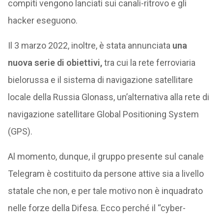
compiti vengono lanciati sui canali-ritrovo e gli
hacker eseguono.
Il 3 marzo 2022, inoltre, è stata annunciata
una
nuova serie di obiettivi,
tra cui la rete ferroviaria
bielorussa e il sistema di navigazione satellitare
locale della Russia Glonass, un’alternativa alla rete di
navigazione satellitare Global Positioning System
(GPS).
Al momento, dunque, il gruppo presente sul canale
Telegram è costituito da persone attive sia a livello
statale che non, e per tale motivo non è inquadrato
nelle forze della Difesa. Ecco perché il “cyber-