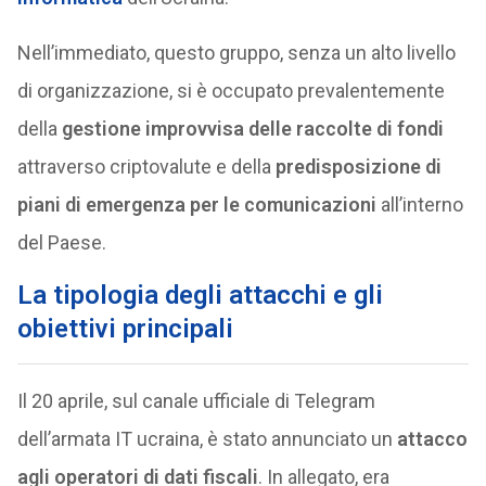
Nell’immediato, questo gruppo, senza un alto livello
di organizzazione, si è occupato prevalentemente
della
gestione improvvisa delle raccolte di fondi
attraverso criptovalute e della
predisposizione di
piani di emergenza per le comunicazioni
all’interno
del Paese.
La tipologia degli attacchi e gli
obiettivi principali
Il 20 aprile, sul canale ufficiale di Telegram
dell’armata IT ucraina, è stato annunciato un
attacco
agli operatori di dati fiscali
. In allegato, era