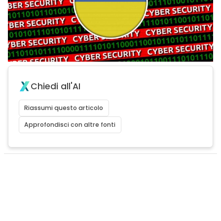
Chiedi all'AI
Riassumi questo articolo
Approfondisci con altre fonti