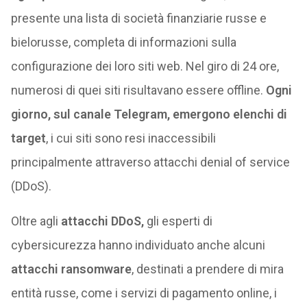
presente una lista di società finanziarie russe e
bielorusse, completa di informazioni sulla
configurazione dei loro siti web. Nel giro di 24 ore,
numerosi di quei siti risultavano essere offline.
Ogni
giorno, sul canale Telegram, emergono elenchi di
target
, i cui siti sono resi inaccessibili
principalmente attraverso attacchi denial of service
(DDoS).
Oltre agli
attacchi DDoS,
gli esperti di
cybersicurezza hanno individuato anche alcuni
attacchi ransomware
, destinati a prendere di mira
entità russe, come i servizi di pagamento online, i