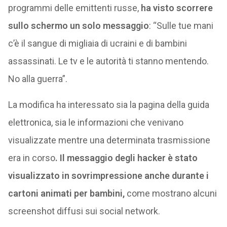
programmi delle emittenti russe,
ha visto scorrere
sullo schermo un solo messaggio
: “Sulle tue mani
c’è il sangue di migliaia di ucraini e di bambini
assassinati. Le tv e le autorità ti stanno mentendo.
No alla guerra”.
La modifica ha interessato sia la pagina della guida
elettronica, sia le informazioni che venivano
visualizzate mentre una determinata trasmissione
era in corso
. Il messaggio degli hacker è stato
visualizzato in sovrimpressione anche durante i
cartoni animati per bambini,
come mostrano alcuni
screenshot diffusi sui social network.