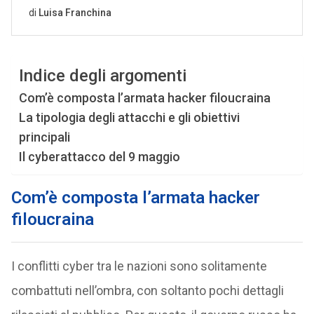
Indice degli argomenti
Com’è composta l’armata hacker filoucraina
La tipologia degli attacchi e gli obiettivi
principali
Il cyberattacco del 9 maggio
Com’è composta l’armata hacker
filoucraina
I conflitti cyber tra le nazioni sono solitamente
combattuti nell’ombra, con soltanto pochi dettagli