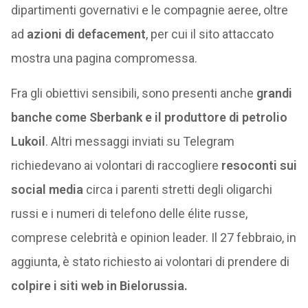
dipartimenti governativi e le compagnie aeree, oltre
ad
azioni di defacement
, per cui il sito attaccato
mostra una pagina compromessa.
Fra gli obiettivi sensibili, sono presenti anche
grandi
banche come Sberbank e il produttore di petrolio
Lukoil
. Altri messaggi inviati su Telegram
richiedevano ai volontari di raccogliere
resoconti sui
social media
circa i parenti stretti degli oligarchi
russi e i numeri di telefono delle élite russe,
comprese celebrità e opinion leader. Il 27 febbraio, in
aggiunta, è stato richiesto ai volontari di prendere di
colpire i siti web in Bielorussia.