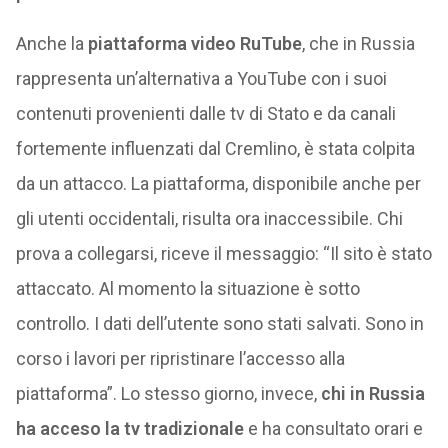
Anche la
piattaforma video RuTube
, che in Russia
rappresenta un’alternativa a YouTube con i suoi
contenuti provenienti dalle tv di Stato e da canali
fortemente influenzati dal Cremlino, è stata colpita
da un attacco. La piattaforma, disponibile anche per
gli utenti occidentali, risulta ora inaccessibile. Chi
prova a collegarsi, riceve il messaggio: “Il sito è stato
attaccato. Al momento la situazione è sotto
controllo. I dati dell’utente sono stati salvati. Sono in
corso i lavori per ripristinare l’accesso alla
piattaforma”. Lo stesso giorno, invece,
chi in Russia
ha acceso la tv tradizionale
e ha consultato orari e