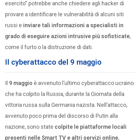
esercito” potrebbe anche chiedere agli hacker di
provare a identificare le vulnerabilità di alcuni siti
russi e
inviare tali informazioni a specialisti in
grado di eseguire azioni intrusive più sofisticate
,
come il furto o la distruzione di dati.
Il cyberattacco del 9 maggio
Il
9 maggio
è avvenuto l’ultimo cyberattacco ucraino
che ha colpito la Russia, durante la Giornata della
vittoria russa sulla Germania nazista. Nell’attacco,
avvenuto poco prima del discorso di Putin alla
nazione, sono state
colpite le piattaforme locali
presenti nelle Smart TV e altri servizi online.