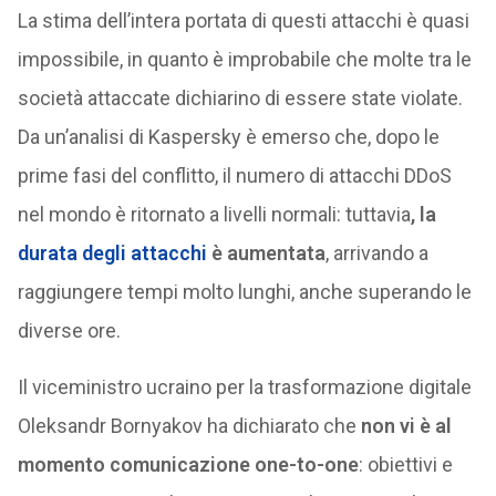
La stima dell’intera portata di questi attacchi è quasi
impossibile, in quanto è improbabile che molte tra le
società attaccate dichiarino di essere state violate.
Da un’analisi di Kaspersky è emerso che, dopo le
prime fasi del conflitto, il numero di attacchi DDoS
nel mondo è ritornato a livelli normali: tuttavia
, la
durata degli attacchi
è
aumentata
, arrivando a
raggiungere tempi molto lunghi, anche superando le
diverse ore.
Il viceministro ucraino per la trasformazione digitale
Oleksandr Bornyakov ha dichiarato che
non vi è al
momento comunicazione one-to-one
: obiettivi e