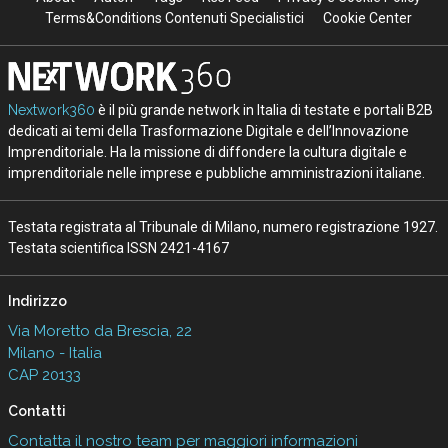
Terms&Conditions Contenuti Specialistici
Cookie Center
Nextwork360
è il più grande network in Italia di testate e portali B2B
dedicati ai temi della Trasformazione Digitale e dell’Innovazione
Imprenditoriale. Ha la missione di diffondere la cultura digitale e
imprenditoriale nelle imprese e pubbliche amministrazioni italiane.
Testata registrata al Tribunale di Milano, numero registrazione 1927.
Testata scientifica ISSN 2421-4167
Indirizzo
Via Moretto da Brescia, 22
Milano - Italia
CAP 20133
Contatti
Contatta il nostro team per maggiori informazioni