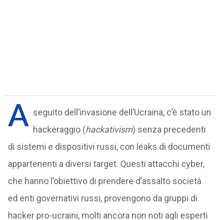
A
seguito dell’invasione dell’Ucraina, c’è stato un
hackeraggio (
hackativism
) senza precedenti
di sistemi e dispositivi russi, con leaks di documenti
appartenenti a diversi target. Questi attacchi cyber,
che hanno l’obiettivo di prendere d’assalto società
ed enti governativi russi, provengono da gruppi di
hacker pro-ucraini, molti ancora non noti agli esperti