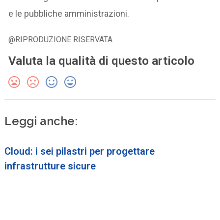
e le pubbliche amministrazioni.
@RIPRODUZIONE RISERVATA
Valuta la qualità di questo articolo
Leggi anche:
Cloud: i sei pilastri per progettare
infrastrutture sicure