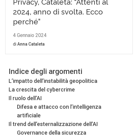
Indice degli argomenti
L’impatto dell’instabilità geopolitica
La crescita del cybercrime
Il ruolo dell’AI
Difesa e attacco con l’intelligenza
artificiale
Il trend dell’esternalizzazione dell’AI
Governance della sicurezza