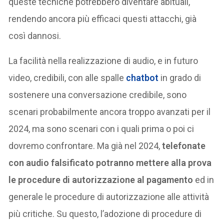
queste tecniche potrebbero diventare abituali,
rendendo ancora più efficaci questi attacchi, già
così dannosi.
La facilità nella realizzazione di audio, e in futuro
video, credibili, con alle spalle
chatbot
in grado di
sostenere una conversazione credibile, sono
scenari probabilmente ancora troppo avanzati per il
2024, ma sono scenari con i quali prima o poi ci
dovremo confrontare. Ma già nel 2024,
telefonate
con audio falsificato potranno mettere alla prova
le procedure di autorizzazione al pagamento
ed in
generale le procedure di autorizzazione alle attività
più critiche. Su questo, l’adozione di procedure di