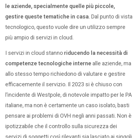
le aziende, specialmente quelle più piccole,
gestire queste tematiche in casa
. Dal punto di vista
tecnologico, questo vuole dire un utilizzo sempre
più ampio di servizi in cloud.
I servizi in cloud stanno
riducendo la necessità di
competenze tecnologiche interne
alle aziende, ma
allo stesso tempo richiedono di valutare e gestire
efficacemente il servizio. Il 2023 si è chiuso con
l’incidente di Westpole, di notevole impatto per le PA
italiane, ma non è certamente un caso isolato, basti
pensare ai problemi di OVH negli anni passati. Non è
ipotizzabile che il controllo sulla sicurezza dei
servizi di soggetti così rilevanti sia lasciato ai singoli