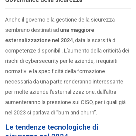
Anche il governo e la gestione della sicurezza
sembrano destinati ad
una maggiore
esternalizzazione nel 2024
, data la scarsità di
competenze disponibili. L’aumento della criticità dei
rischi di cybersecurity per le aziende, i requisiti
normativi e la specificità della formazione
necessaria da una parte renderanno interessante
per molte aziende l’esternalizzazione, dall’altra
aumenteranno la pressione sui CISO, per i quali già
nel 2023 si parlava di “burn and churn”.
Le tendenze tecnologiche di