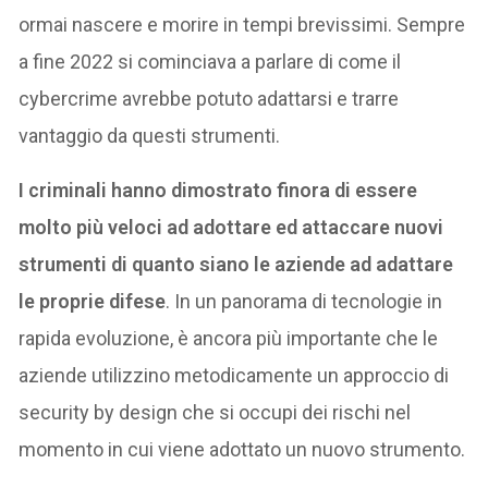
ormai nascere e morire in tempi brevissimi. Sempre
a fine 2022 si cominciava a parlare di come il
cybercrime avrebbe potuto adattarsi e trarre
vantaggio da questi strumenti.
I criminali hanno dimostrato finora di essere
molto più veloci ad adottare ed attaccare nuovi
strumenti di quanto siano le aziende ad adattare
le proprie difese
. In un panorama di tecnologie in
rapida evoluzione, è ancora più importante che le
aziende utilizzino metodicamente un approccio di
security by design che si occupi dei rischi nel
momento in cui viene adottato un nuovo strumento.