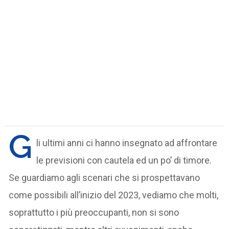
G
li ultimi anni ci hanno insegnato ad affrontare
le previsioni con cautela ed un po’ di timore.
Se guardiamo agli scenari che si prospettavano
come possibili all’inizio del 2023, vediamo che molti,
soprattutto i più preoccupanti, non si sono