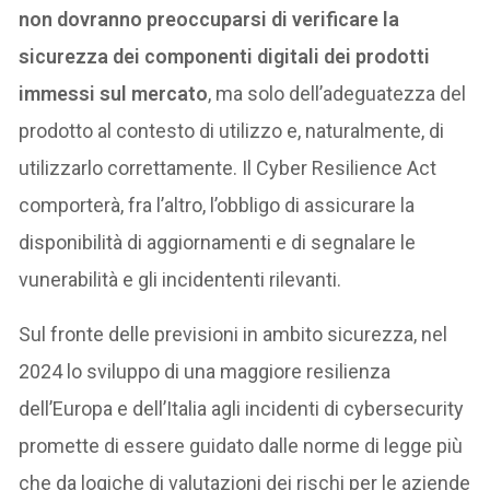
non dovranno preoccuparsi di verificare la
sicurezza dei componenti digitali dei prodotti
immessi sul mercato
, ma solo dell’adeguatezza del
prodotto al contesto di utilizzo e, naturalmente, di
utilizzarlo correttamente. Il Cyber Resilience Act
comporterà, fra l’altro, l’obbligo di assicurare la
disponibilità di aggiornamenti e di segnalare le
vunerabilità e gli incidententi rilevanti.
Sul fronte delle previsioni in ambito sicurezza, nel
2024 lo sviluppo di una maggiore resilienza
dell’Europa e dell’Italia agli incidenti di cybersecurity
promette di essere guidato dalle norme di legge più
che da logiche di valutazioni dei rischi per le aziende