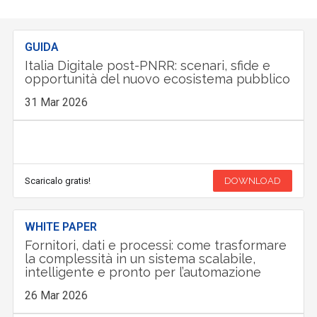
GUIDA
Italia Digitale post-PNRR: scenari, sfide e
opportunità del nuovo ecosistema pubblico
31 Mar 2026
Scaricalo gratis!
DOWNLOAD
WHITE PAPER
Fornitori, dati e processi: come trasformare
la complessità in un sistema scalabile,
intelligente e pronto per l’automazione
26 Mar 2026