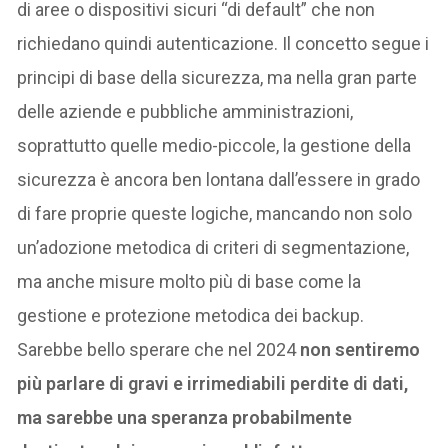
di aree o dispositivi sicuri “di default” che non
richiedano quindi autenticazione. Il concetto segue i
principi di base della sicurezza, ma nella gran parte
delle aziende e pubbliche amministrazioni,
soprattutto quelle medio-piccole, la gestione della
sicurezza è ancora ben lontana dall’essere in grado
di fare proprie queste logiche, mancando non solo
un’adozione metodica di criteri di segmentazione,
ma anche misure molto più di base come la
gestione e protezione metodica dei backup.
Sarebbe bello sperare che nel 2024
non sentiremo
più parlare di gravi e irrimediabili perdite di dati,
ma sarebbe una speranza probabilmente