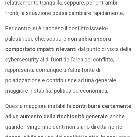
relativamente tranquilla, seppure, per entrambi i
fronti, la situazione possa cambiare rapidamente.
Per contro, si è riacceso il conflitto israelo-
palestinese che, seppure
non abbia ancora
comportato impatti rilevanti
dal punto di vista della
cybersecurity al di fuori dell’area del conflitto,
rappresenta comunque un’altra fonte di
polarizzazione e contribuisce ad una generale
maggiore instabilità politica ed economica.
Questa maggiore instabilità
contribuirà certamente
ad un aumento della rischiosità generale
, anche
quando i singoli incidenti non siano direttamente