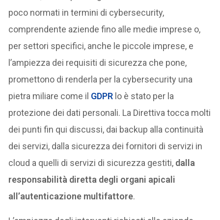
poco normati in termini di cybersecurity,
comprendente aziende fino alle medie imprese o,
per settori specifici, anche le piccole imprese, e
l’ampiezza dei requisiti di sicurezza che pone,
promettono di renderla per la cybersecurity una
pietra miliare come il
GDPR
lo è stato per la
protezione dei dati personali. La Direttiva tocca molti
dei punti fin qui discussi, dai backup alla continuità
dei servizi, dalla sicurezza dei fornitori di servizi in
cloud a quelli di servizi di sicurezza gestiti,
dalla
responsabilità diretta degli organi apicali
all’autenticazione multifattore
.