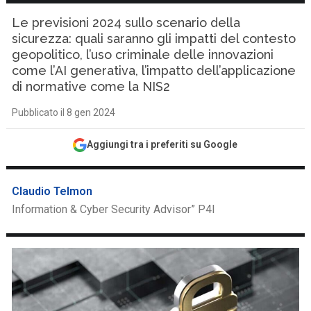
Le previsioni 2024 sullo scenario della
sicurezza: quali saranno gli impatti del contesto
geopolitico, l’uso criminale delle innovazioni
come l’AI generativa, l’impatto dell’applicazione
di normative come la NIS2
Pubblicato il 8 gen 2024
Aggiungi tra i preferiti su Google
Claudio Telmon
Information & Cyber Security Advisor” P4I