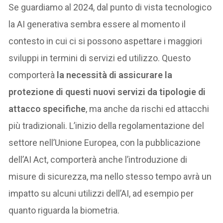
Se guardiamo al 2024, dal punto di vista tecnologico
la AI generativa sembra essere al momento il
contesto in cui ci si possono aspettare i maggiori
sviluppi in termini di servizi ed utilizzo. Questo
comporterà
la necessità di assicurare la
protezione di questi nuovi servizi da tipologie di
attacco specifiche
, ma anche da rischi ed attacchi
più tradizionali. L’inizio della regolamentazione del
settore nell’Unione Europea, con la pubblicazione
dell’AI Act, comporterà anche l’introduzione di
misure di sicurezza, ma nello stesso tempo avrà un
impatto su alcuni utilizzi dell’AI, ad esempio per
quanto riguarda la biometria.