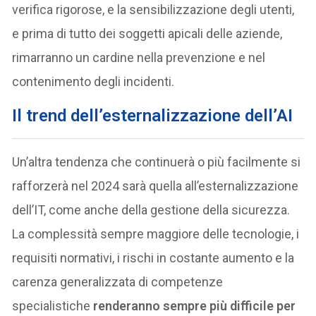
verifica rigorose, e la sensibilizzazione degli utenti,
e prima di tutto dei soggetti apicali delle aziende,
rimarranno un cardine nella prevenzione e nel
contenimento degli incidenti.
Il trend dell’esternalizzazione dell’AI
Un’altra tendenza che continuerà o più facilmente si
rafforzerà nel 2024 sarà quella all’esternalizzazione
dell’IT, come anche della gestione della sicurezza.
La complessità sempre maggiore delle tecnologie, i
requisiti normativi, i rischi in costante aumento e la
carenza generalizzata di competenze
specialistiche
renderanno sempre più difficile per