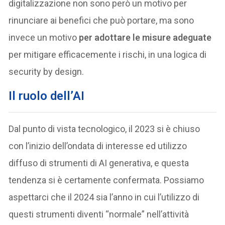
digitalizzazione non sono però un motivo per
rinunciare ai benefici che può portare, ma sono
invece un motivo
per adottare le misure adeguate
per mitigare efficacemente i rischi, in una logica di
security by design.
Il ruolo dell’AI
Dal punto di vista tecnologico, il 2023 si è chiuso
con l’inizio dell’ondata di interesse ed utilizzo
diffuso di strumenti di AI generativa, e questa
tendenza si è certamente confermata. Possiamo
aspettarci che il 2024 sia l’anno in cui l’utilizzo di
questi strumenti diventi “normale” nell’attività