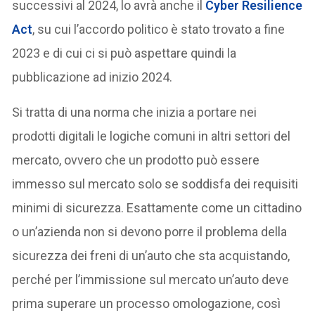
successivi al 2024, lo avrà anche il
Cyber Resilience
Act
, su cui l’accordo politico è stato trovato a fine
2023 e di cui ci si può aspettare quindi la
pubblicazione ad inizio 2024.
Si tratta di una norma che inizia a portare nei
prodotti digitali le logiche comuni in altri settori del
mercato, ovvero che un prodotto può essere
immesso sul mercato solo se soddisfa dei requisiti
minimi di sicurezza. Esattamente come un cittadino
o un’azienda non si devono porre il problema della
sicurezza dei freni di un’auto che sta acquistando,
perché per l’immissione sul mercato un’auto deve
prima superare un processo omologazione, così