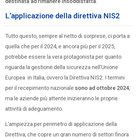
destinata ad rimanere insoddisfatta
.
L’applicazione della direttiva NIS2
Tutto questo, sempre al netto di sorprese, ci porta a
quella che per il 2024, e ancora più per il 2025,
potrebbe essere la vera protagonista per quanto
riguarda la gestione della sicurezza nell’Unione
Europea in Italia, ovvero la Direttiva NIS2. I termini
per il recepimento nazionale
sono ad ottobre 2024
,
ma le aziende più attente inizieranno le proprie
attività di adeguamento.
L’ampiezza per perimetro di applicazione della
Direttiva, che copre un gran numero di settori finora