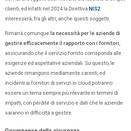
clienti, ed infatti nel 2024 la Direttiva
NIS2
interesserà, fra gli altri, anche questi soggetti.
Rimarrà comunque
la necessità per le aziende di
gestire efficacemente il rapporto con i fornitori
,
assicurando che il servizio fornito corrisponda alle
esigenze ed aspettative aziendali. Su questo, le
aziende rimangono mediamente carenti, ed
incidenti ai fornitori di servizi in cloud potranno
essere un tema sempre più rilevante in termini di
impatti, con perdite di servizio e dati che le aziende
saranno in difficoltà a gestire.
Governance della sicurezza