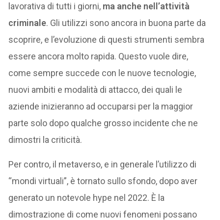
lavorativa di tutti i giorni,
ma anche nell’attività
criminale
. Gli utilizzi sono ancora in buona parte da
scoprire, e l’evoluzione di questi strumenti sembra
essere ancora molto rapida. Questo vuole dire,
come sempre succede con le nuove tecnologie,
nuovi ambiti e modalità di attacco, dei quali le
aziende inizieranno ad occuparsi per la maggior
parte solo dopo qualche grosso incidente che ne
dimostri la criticità.
Per contro, il metaverso, e in generale l’utilizzo di
“mondi virtuali”, è tornato sullo sfondo, dopo aver
generato un notevole hype nel 2022. È la
dimostrazione di come nuovi fenomeni possano