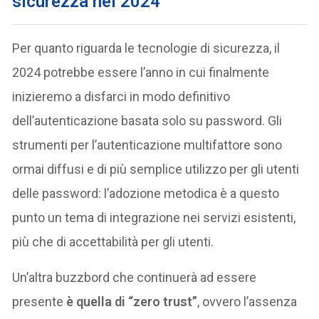
sicurezza nel 2024
Per quanto riguarda le tecnologie di sicurezza, il
2024 potrebbe essere l’anno in cui finalmente
inizieremo a disfarci in modo definitivo
dell’autenticazione basata solo su password. Gli
strumenti per l’autenticazione multifattore sono
ormai diffusi e di più semplice utilizzo per gli utenti
delle password: l’adozione metodica è a questo
punto un tema di integrazione nei servizi esistenti,
più che di accettabilità per gli utenti.
Un’altra buzzbord che continuerà ad essere
presente
è quella di “zero trust”
, ovvero l’assenza