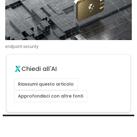
endpoint security
Chiedi all'AI
Riassumi questo articolo
Approfondisci con altre fonti