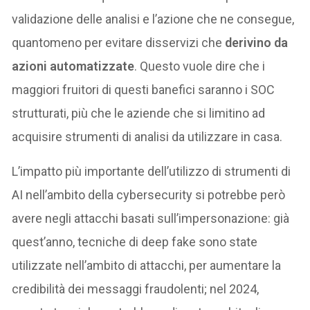
validazione delle analisi e l’azione che ne consegue,
quantomeno per evitare disservizi che
derivino da
azioni automatizzate
. Questo vuole dire che i
maggiori fruitori di questi banefici saranno i SOC
strutturati, più che le aziende che si limitino ad
acquisire strumenti di analisi da utilizzare in casa.
L’impatto più importante dell’utilizzo di strumenti di
AI nell’ambito della cybersecurity si potrebbe però
avere negli attacchi basati sull’impersonazione: già
quest’anno, tecniche di deep fake sono state
utilizzate nell’ambito di attacchi, per aumentare la
credibilità dei messaggi fraudolenti; nel 2024,