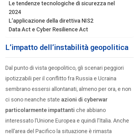
Le tendenze tecnologiche di sicurezza nel
2024
L’applicazione della direttiva NIS2
Data Act e Cyber Resilience Act
L’impatto dell’instabilità geopolitica
Dal punto di vista geopolitico, gli scenari peggiori
ipotizzabili per il conflitto fra Russia e Ucraina
sembrano essersi allontanati, almeno per ora, e non
ci sono neanche state
azioni di cyberwar
particolarmente impattanti
che abbiano
interessato l’Unione Europea e quindi l’Italia. Anche
nell’area del Pacifico la situazione è rimasta