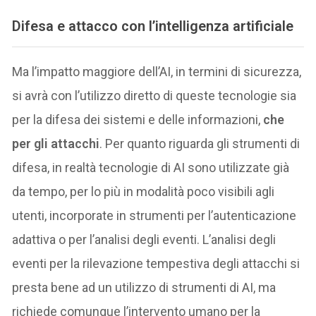
Difesa e attacco con l’intelligenza artificiale
Ma l’impatto maggiore dell’AI, in termini di sicurezza,
si avrà con l’utilizzo diretto di queste tecnologie sia
per la difesa dei sistemi e delle informazioni,
che
per gli attacchi
. Per quanto riguarda gli strumenti di
difesa, in realtà tecnologie di AI sono utilizzate già
da tempo, per lo più in modalità poco visibili agli
utenti, incorporate in strumenti per l’autenticazione
adattiva o per l’analisi degli eventi. L’analisi degli
eventi per la rilevazione tempestiva degli attacchi si
presta bene ad un utilizzo di strumenti di AI, ma
richiede comunque l’intervento umano per la