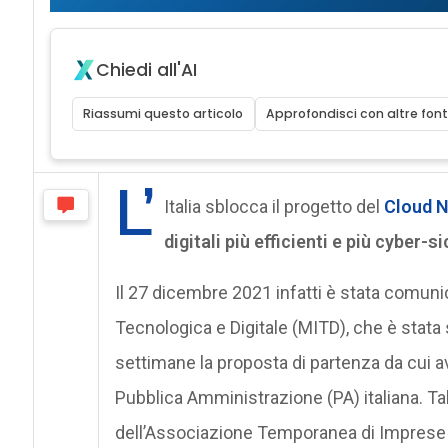
Chiedi all'AI
Riassumi questo articolo
Approfondisci con altre font
L’
Italia sblocca il progetto del
Cloud N
digitali più efficienti e più cyber-s
Il 27 dicembre 2021 infatti è stata comunic
Tecnologica e Digitale (MITD), che è stata
settimane la proposta di partenza da cui avr
Pubblica Amministrazione (PA) italiana. Ta
dell’Associazione Temporanea di Imprese (A