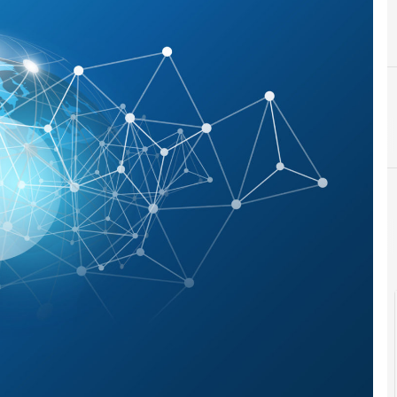
cloud