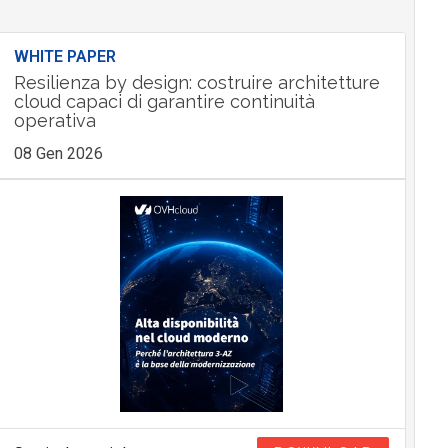
WHITE PAPER
Resilienza by design: costruire architetture
cloud capaci di garantire continuità
operativa
08 Gen 2026