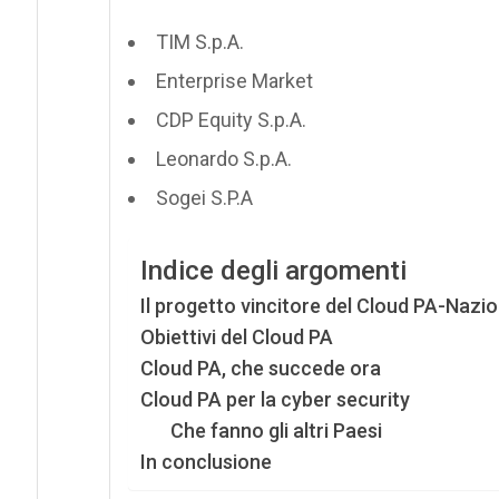
TIM S.p.A.
Enterprise Market
CDP Equity S.p.A.
Leonardo S.p.A.
Sogei S.P.A
Indice degli argomenti
Il progetto vincitore del Cloud PA-Nazi
Obiettivi del Cloud PA
Cloud PA, che succede ora
Cloud PA per la cyber security
Che fanno gli altri Paesi
In conclusione