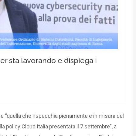
 “quella che rispecchia pienamente e in misura del
la policy Cloud Italia presentata il 7 settembre”, a