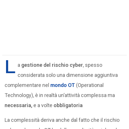
L
a
gestione del rischio cyber
, spesso
considerata solo una dimensione aggiuntiva
complementare nel
mondo OT
(Operational
Technology), è in realtà un’attività complessa ma
necessaria,
e a volte
obbligatoria
La complessità deriva anche dal fatto che il rischio