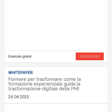
Scaricalo gratis!
DOWNLOAD
WHITEPAPER
Formare per trasformare: come la
formazione esperienziale guida la
trasformazione digitale delle PMI
24 Ott 2025