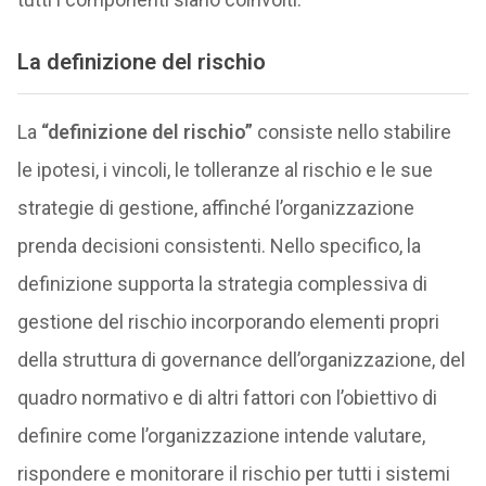
La
definizione
del rischio
La
“definizione del rischio”
consiste nello stabilire
le ipotesi, i vincoli, le tolleranze al rischio e le sue
strategie di gestione, affinché l’organizzazione
prenda decisioni consistenti. Nello specifico, la
definizione supporta la strategia complessiva di
gestione del rischio incorporando elementi propri
della struttura di governance dell’organizzazione, del
quadro normativo e di altri fattori con l’obiettivo di
definire come l’organizzazione intende valutare,
rispondere e monitorare il rischio per tutti i sistemi