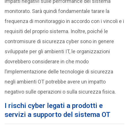
impatti negativi sulle performance del sistema
monitorato. Sarà quindi fondamentale tarare la
frequenza di monitoraggio in accordo con i vincoli e i
requisiti del proprio sistema. Inoltre, poiché le
contromisure di sicurezza cyber sono in genere
sviluppate per gli ambienti IT, le organizzazioni
dovrebbero considerare in che modo
l’implementazione delle tecnologie di sicurezza
negli ambienti OT potrebbe avere un impatto
negativo sulle operazioni o sulla sicurezza fisica.
I rischi cyber legati a prodotti e
servizi a supporto del sistema OT