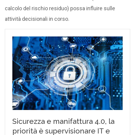
calcolo del rischio residuo) possa influire sulle
attività decisionali in corso.