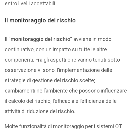
entro livelli accettabili.
Il
monitoraggio del rischio
Il “
monitoraggio del rischio”
avviene in modo
continuativo, con un impatto su tutte le altre
componenti. Fra gli aspetti che vanno tenuti sotto
osservazione vi sono: l’implementazione delle
strategie di gestione del rischio scelte; i
cambiamenti nell’ambiente che possono influenzare
il calcolo del rischio; l’efficacia e l’efficienza delle
attività di riduzione del rischio.
Molte funzionalità di monitoraggio per i sistemi OT