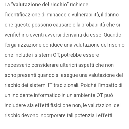
La
“valutazione del rischio”
richiede
l’identificazione di minacce e vulnerabilità, il danno
che queste possono causare e la probabilità che si
verifichino eventi avversi derivanti da esse. Quando
l’organizzazione conduce una valutazione del rischio
che include i sistemi OT, potrebbe essere
necessario considerare ulteriori aspetti che non
sono presenti quando si esegue una valutazione del
rischio dei sistemi IT tradizionali. Poiché l’impatto di
un incidente informatico in un ambiente OT può
includere sia effetti fisici che non, le valutazioni del
rischio devono incorporare tali potenziali effetti.