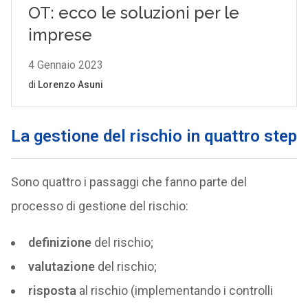
La gestione del rischio in quattro step
Sono quattro i passaggi che fanno parte del
processo di gestione del rischio:
definizione
del rischio;
valutazione
del rischio;
risposta
al rischio (implementando i controlli