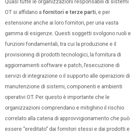
Quasi tutte le organizzazioni responsabili di sistemi
OT si affidano a
fornitori e terze parti
, e per
estensione anche ai loro fornitori, per una vasta
gamma di esigenze. Questi soggetti svolgono ruoli e
funzioni fondamentali, tra cui la produzione e il
provisioning di prodotti tecnologici, la fornitura di
aggiornamenti software e patch, l’esecuzione di
servizi di integrazione o il supporto alle operazioni di
manutenzione di sistemi, componenti e ambienti
operativi OT. Per questo è importante che le
organizzazioni comprendano e mitighino il rischio
correlato alla catena di approvvigionamento che può
essere “ereditato” dai fornitori stessi e dai prodotti e