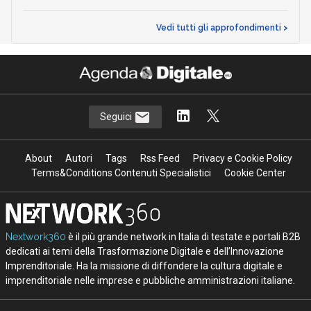
Vedi tutti gli approfondimenti >
Seguici
About
Autori
Tags
Rss Feed
Privacy e Cookie Policy
Terms&Conditions Contenuti Specialistici
Cookie Center
Nextwork360
è il più grande network in Italia di testate e portali B2B
dedicati ai temi della Trasformazione Digitale e dell’Innovazione
Imprenditoriale. Ha la missione di diffondere la cultura digitale e
imprenditoriale nelle imprese e pubbliche amministrazioni italiane.