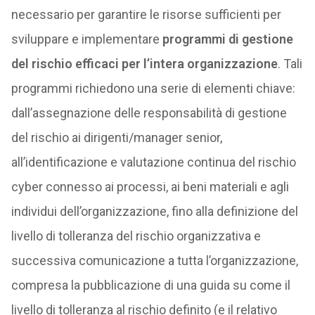
necessario per garantire le risorse sufficienti per
sviluppare e implementare
programmi di gestione
del rischio efficaci per l’intera organizzazione
. Tali
programmi richiedono una serie di elementi chiave:
dall’assegnazione delle responsabilità di gestione
del rischio ai dirigenti/manager senior,
all’identificazione e valutazione continua del rischio
cyber connesso ai processi, ai beni materiali e agli
individui dell’organizzazione, fino alla definizione del
livello di tolleranza del rischio organizzativa e
successiva comunicazione a tutta l’organizzazione,
compresa la pubblicazione di una guida su come il
livello di tolleranza al rischio definito (e il relativo