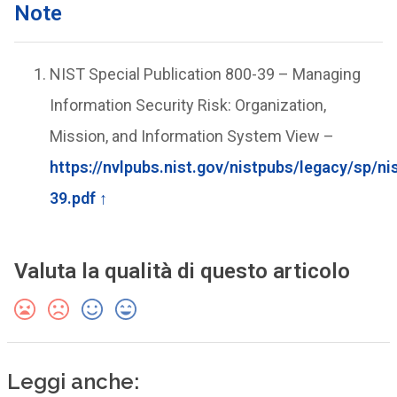
Note
NIST Special Publication 800-39 – Managing
Information Security Risk: Organization,
Mission, and Information System View –
https://nvlpubs.nist.gov/nistpubs/legacy/sp/ni
39.pdf
↑
Valuta la qualità di questo articolo
Leggi anche: