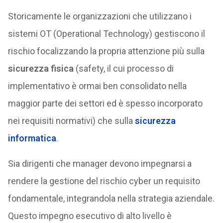
Storicamente le organizzazioni che utilizzano i
sistemi OT (Operational Technology) gestiscono il
rischio focalizzando la propria attenzione più sulla
sicurezza fisica
(safety, il cui processo di
implementativo è ormai ben consolidato nella
maggior parte dei settori ed è spesso incorporato
nei requisiti normativi) che sulla
sicurezza
informatica
.
Sia dirigenti che manager devono impegnarsi a
rendere la gestione del rischio cyber un requisito
fondamentale, integrandola nella strategia aziendale.
Questo impegno esecutivo di alto livello è