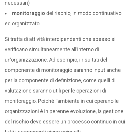
necessari)
monitoraggio
del rischio, in modo continuativo
ed organizzato.
Si tratta di attività interdipendenti che spesso si
verificano simultaneamente all’interno di
un’organizzazione. Ad esempio, i risultati del
componente di monitoraggio saranno input anche
per la componente di definizione, come quelli di
valutazione saranno utili per le operazioni di
monitoraggio. Poiché l’ambiente in cui operano le
organizzazioni è in perenne evoluzione, la gestione
del rischio deve essere un processo continuo in cui
tutti i componenti siano coinvolti.