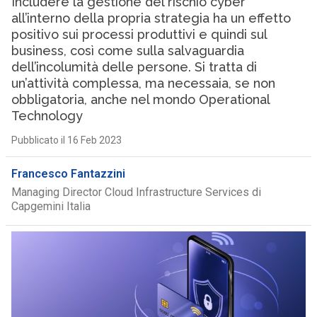
Includere la gestione del rischio cyber
all’interno della propria strategia ha un effetto
positivo sui processi produttivi e quindi sul
business, così come sulla salvaguardia
dell’incolumità delle persone. Si tratta di
un’attività complessa, ma necessaia, se non
obbligatoria, anche nel mondo Operational
Technology
Pubblicato il 16 Feb 2023
Francesco Fantazzini
Managing Director Cloud Infrastructure Services di
Capgemini Italia