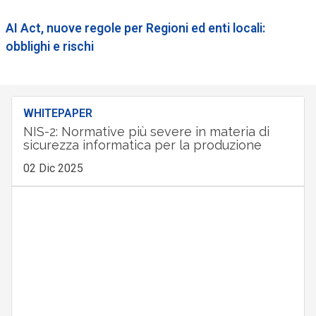
AI Act, nuove regole per Regioni ed enti locali:
obblighi e rischi
WHITEPAPER
NIS-2: Normative più severe in materia di
sicurezza informatica per la produzione
02 Dic 2025