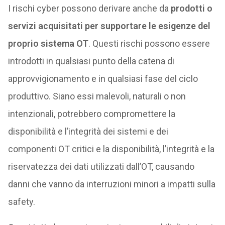
I rischi cyber possono derivare anche da
prodotti o
servizi acquisitati per supportare le esigenze del
proprio sistema OT
. Questi rischi possono essere
introdotti in qualsiasi punto della catena di
approvvigionamento e in qualsiasi fase del ciclo
produttivo. Siano essi malevoli, naturali o non
intenzionali, potrebbero compromettere la
disponibilità e l’integrità dei sistemi e dei
componenti OT critici e la disponibilità, l’integrità e la
riservatezza dei dati utilizzati dall’OT, causando
danni che vanno da interruzioni minori a impatti sulla
safety.