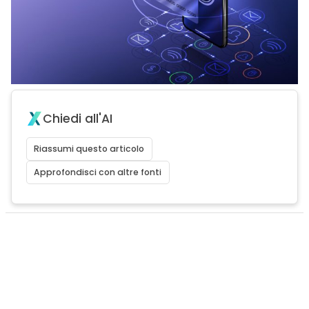
Chiedi all'AI
Riassumi questo articolo
Approfondisci con altre fonti