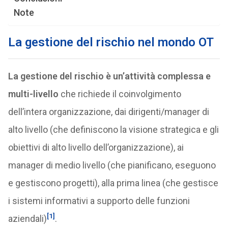
Note
La gestione del rischio nel mondo OT
La gestione del rischio è un’attività complessa e
multi-livello
che richiede il coinvolgimento
dell’intera organizzazione, dai dirigenti/manager di
alto livello (che definiscono la visione strategica e gli
obiettivi di alto livello dell’organizzazione), ai
manager di medio livello (che pianificano, eseguono
e gestiscono progetti), alla prima linea (che gestisce
i sistemi informativi a supporto delle funzioni
[1]
aziendali)
.