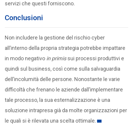
servizi che questi forniscono.
Conclusioni
Non includere la gestione del rischio cyber
all’interno della propria strategia potrebbe impattare
in modo negativo
in primis
sui processi produttivi e
quindi sul business, così come sulla salvaguardia
dell’incolumità delle persone. Nonostante le varie
difficoltà che frenano le aziende dall’implementare
tale processo, la sua esternalizzazione è una
soluzione intrapresa già da molte organizzazioni per
le quali si è rilevata una scelta ottimale.