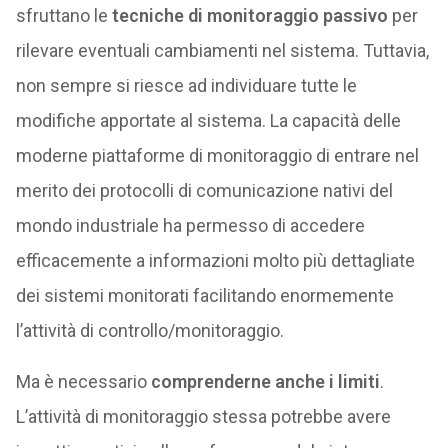
sfruttano le
tecniche di monitoraggio passivo
per
rilevare eventuali cambiamenti nel sistema. Tuttavia,
non sempre si riesce ad individuare tutte le
modifiche apportate al sistema. La capacità delle
moderne piattaforme di monitoraggio di entrare nel
merito dei protocolli di comunicazione nativi del
mondo industriale ha permesso di accedere
efficacemente a informazioni molto più dettagliate
dei sistemi monitorati facilitando enormemente
l’attività di controllo/monitoraggio.
Ma è necessario
comprenderne anche i limiti
.
L’attività di monitoraggio stessa potrebbe avere