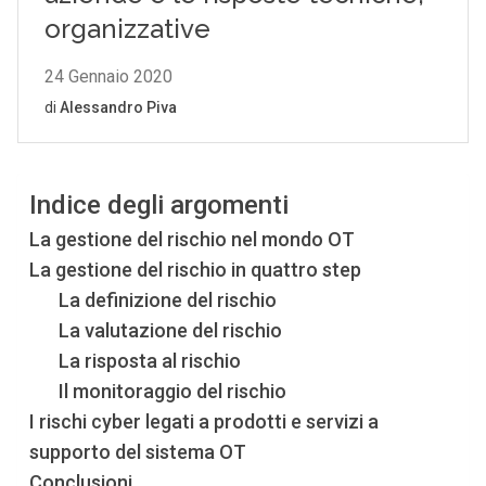
Indice degli argomenti
La gestione del rischio nel mondo OT
La gestione del rischio in quattro step
La definizione del rischio
La valutazione del rischio
La risposta al rischio
Il monitoraggio del rischio
I rischi cyber legati a prodotti e servizi a
supporto del sistema OT
Conclusioni