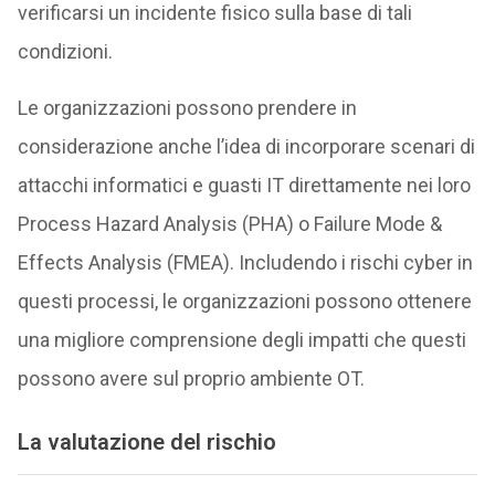
verificarsi un incidente fisico sulla base di tali
condizioni.
Le organizzazioni possono prendere in
considerazione anche l’idea di incorporare scenari di
attacchi informatici e guasti IT direttamente nei loro
Process Hazard Analysis (PHA) o Failure Mode &
Effects Analysis (FMEA). Includendo i rischi cyber in
questi processi, le organizzazioni possono ottenere
una migliore comprensione degli impatti che questi
possono avere sul proprio ambiente OT.
La
valutazione del rischio