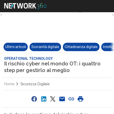
Ultimi articoli
Sovranità digitale
Cittadinanza digitale
Intelli
OPERATIONAL TECHNOLOGY
Il rischio cyber nel mondo OT: i quattro
step per gestirlo al meglio
Home
Sicurezza Digitale