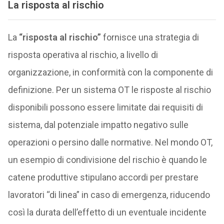
La
risposta al rischio
La
“risposta al rischio”
fornisce una strategia di
risposta operativa al rischio, a livello di
organizzazione, in conformità con la componente di
definizione. Per un sistema OT le risposte al rischio
disponibili possono essere limitate dai requisiti di
sistema, dal potenziale impatto negativo sulle
operazioni o persino dalle normative. Nel mondo OT,
un esempio di condivisione del rischio è quando le
catene produttive stipulano accordi per prestare
lavoratori “di linea” in caso di emergenza, riducendo
così la durata dell’effetto di un eventuale incidente