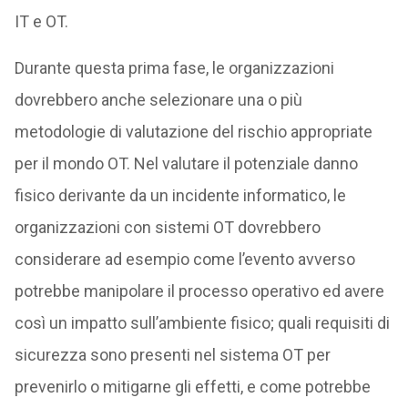
IT e OT.
Durante questa prima fase, le organizzazioni
dovrebbero anche selezionare una o più
metodologie di valutazione del rischio appropriate
per il mondo OT. Nel valutare il potenziale danno
fisico derivante da un incidente informatico, le
organizzazioni con sistemi OT dovrebbero
considerare ad esempio come l’evento avverso
potrebbe manipolare il processo operativo ed avere
così un impatto sull’ambiente fisico; quali requisiti di
sicurezza sono presenti nel sistema OT per
prevenirlo o mitigarne gli effetti, e come potrebbe