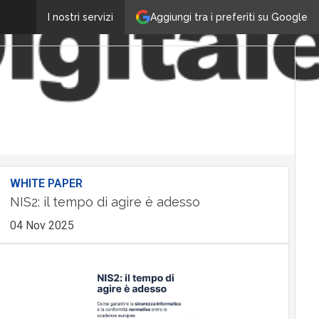
Aggiungi tra i preferiti su Google
I nostri servizi
WHITE PAPER
NIS2: il tempo di agire è adesso
04 Nov 2025