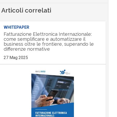
Articoli correlati
WHITEPAPER
Fatturazione Elettronica Internazionale:
come semplificare e automatizzare il
business oltre le frontiere, superando le
differenze normative
27 Mag 2025