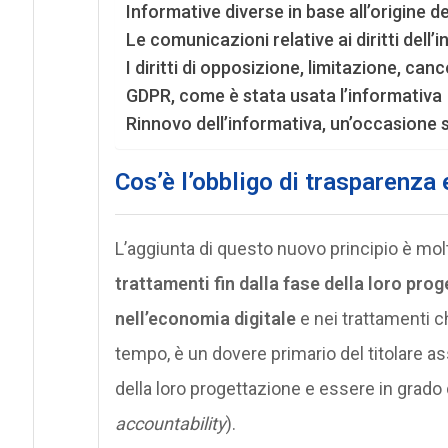
Informative diverse in base all’origine de
Le comunicazioni relative ai diritti dell’
I diritti di opposizione, limitazione, canc
GDPR, come è stata usata l’informativa
Rinnovo dell’informativa, un’occasione
Cos’è l’obbligo di trasparenza
L’aggiunta di questo nuovo principio è mol
trattamenti fin dalla fase della loro pro
nell’economia digitale
e nei trattamenti 
tempo, è un dovere primario del titolare as
della loro progettazione e essere in grad
accountability
).