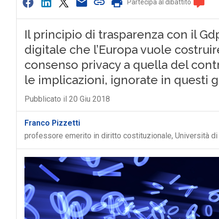
Partecipa al dibattito
Il principio di trasparenza con il Gd
digitale che l’Europa vuole costruir
consenso privacy a quella del control
le implicazioni, ignorate in questi g
Pubblicato il 20 Giu 2018
Franco Pizzetti
professore emerito in diritto costituzionale, Università di