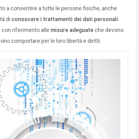
to a consentire a tutte le persone fisiche, anche
tà di
conoscere i trattamenti dei dati personali
 con riferimento alle
misure adeguate
che devono
no comportare per le loro libertà e diritti.