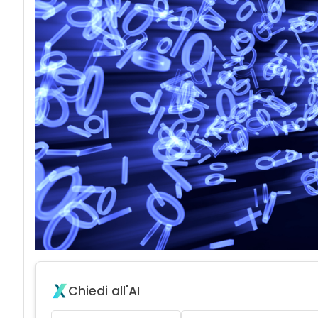
Chiedi all'AI