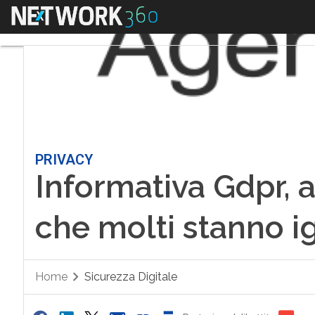
Menu
PRIVACY
Informativa Gdpr, a
che molti stanno 
Home
Sicurezza Digitale