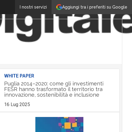
Aggiungi tra i preferiti su Google
I nostri servizi
WHITE PAPER
Puglia 2014–2020: come gli investimenti
FESR hanno trasformato il territorio tra
innovazione, sostenibilità e inclusione
16 Lug 2025