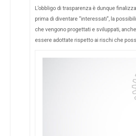
L’obbligo di trasparenza è dunque finalizza
prima di diventare “interessati”, la possibili
che vengono progettati e sviluppati, anche
essere adottate rispetto ai rischi che posso