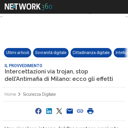
Ultimi articoli
Sovranità digitale
Cittadinanza digitale
Intelli
IL PROVVEDIMENTO
Intercettazioni via trojan, stop
dell’Antimafia di Milano: ecco gli effetti
Home
Sicurezza Digitale