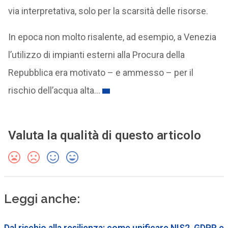
via interpretativa, solo per la scarsità delle risorse.
In epoca non molto risalente, ad esempio, a Venezia
l’utilizzo di impianti esterni alla Procura della
Repubblica era motivato – e ammesso – per il
rischio dell’acqua alta…
Valuta la qualità di questo articolo
Leggi anche:
Dal rischio alla resilienza: come unificare NIS2, GDPR e