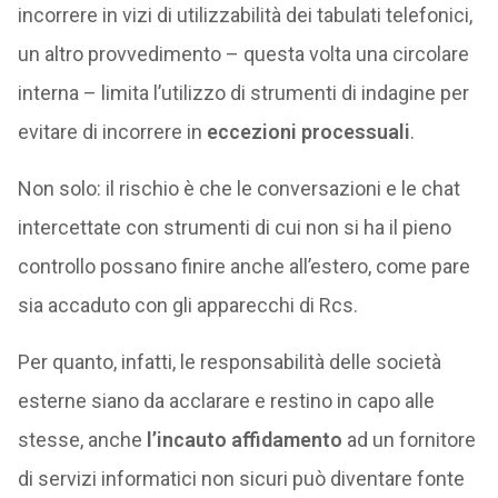
incorrere in vizi di utilizzabilità dei tabulati telefonici,
un altro provvedimento – questa volta una circolare
interna – limita l’utilizzo di strumenti di indagine per
evitare di incorrere in
eccezioni processuali
.
Non solo: il rischio è che le conversazioni e le chat
intercettate con strumenti di cui non si ha il pieno
controllo possano finire anche all’estero, come pare
sia accaduto con gli apparecchi di Rcs.
Per quanto, infatti, le responsabilità delle società
esterne siano da acclarare e restino in capo alle
stesse, anche
l’incauto affidamento
ad un fornitore
di servizi informatici non sicuri può diventare fonte