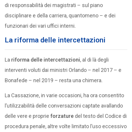
di responsabilità dei magistrati – sul piano
disciplinare e della carriera, quantomeno – e dei
funzionari dei vari uffici interni.
La riforma delle intercettazioni
La
riforma delle intercettazioni
, al di là degli
interventi voluti dai ministri Orlando – nel 2017 – e
Bonafede – nel 2019 – resta una chimera.
La Cassazione, in varie occasioni, ha ora consentito
l’utilizzabilità delle conversazioni captate avallando
delle vere e proprie
forzature
del testo del Codice di
procedura penale, altre volte limitato l’uso eccessivo