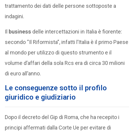
trattamento dei dati delle persone sottoposte a
indagini.
Il
business
delle intercettazioni in Italia è fiorente:
secondo “Il Riformista”, infatti l’Italia è il primo Paese
al mondo per utilizzo di questo strumento e il
volume d’affari della sola Rcs era di circa 30 milioni
di euro all’anno.
Le conseguenze sotto il profilo
giuridico e giudiziario
Dopo il decreto del Gip di Roma, che ha recepito i
principi affermati dalla Corte Ue per evitare di