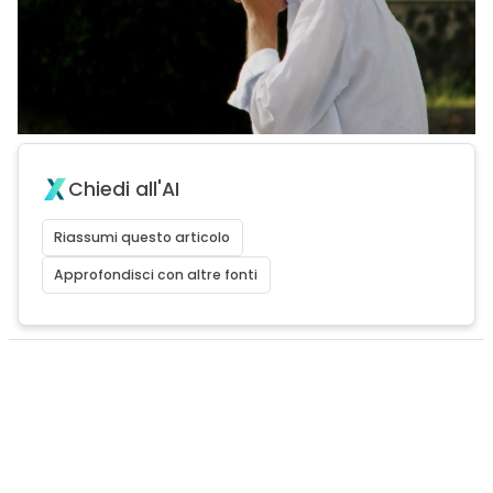
Chiedi all'AI
Riassumi questo articolo
Approfondisci con altre fonti