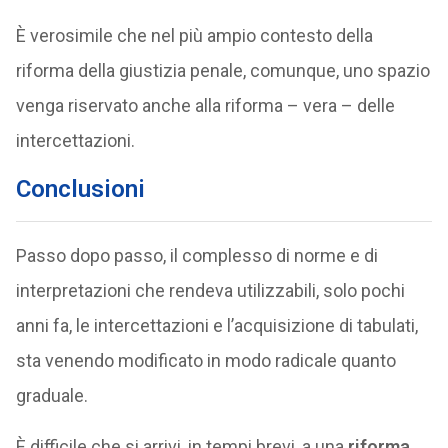
È verosimile che nel più ampio contesto della
riforma della giustizia penale, comunque, uno spazio
venga riservato anche alla riforma – vera – delle
intercettazioni.
Conclusioni
Passo dopo passo, il complesso di norme e di
interpretazioni che rendeva utilizzabili, solo pochi
anni fa, le intercettazioni e l’acquisizione di tabulati,
sta venendo modificato in modo radicale quanto
graduale.
È difficile che si arrivi, in tempi brevi, a una
riforma