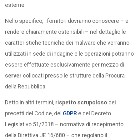
esterne.
Nello specifico, i fornitori dovranno conoscere – e
rendere chiaramente ostensibili – nel dettaglio le
caratteristiche tecniche dei malware che verranno
utilizzati in sede di indagine e le operazioni potranno
essere effettuate esclusivamente per mezzo di
server
collocati presso le strutture della Procura
della Repubblica.
Detto in altri termini,
rispetto scrupoloso
dei
precetti del Codice, del
GDPR
e del Decreto
Legislativo 51/2018 – normativa di recepimento
della Direttiva UE 16/680 – che regolano il