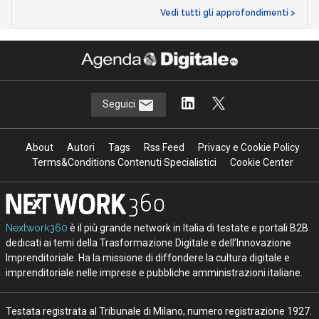
Vedi tutti gli approfondimenti >
Seguici
About
Autori
Tags
Rss Feed
Privacy e Cookie Policy
Terms&Conditions Contenuti Specialistici
Cookie Center
Nextwork360
è il più grande network in Italia di testate e portali B2B
dedicati ai temi della Trasformazione Digitale e dell’Innovazione
Imprenditoriale. Ha la missione di diffondere la cultura digitale e
imprenditoriale nelle imprese e pubbliche amministrazioni italiane.
Testata registrata al Tribunale di Milano, numero registrazione 1927.