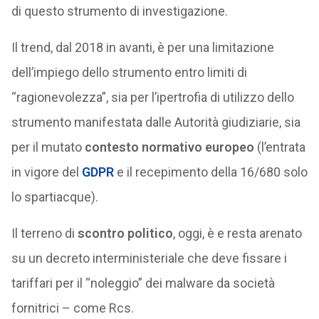
di questo strumento di investigazione.
Il trend, dal 2018 in avanti, è per una limitazione
dell’impiego dello strumento entro limiti di
“ragionevolezza”, sia per l’ipertrofia di utilizzo dello
strumento manifestata dalle Autorità giudiziarie, sia
per il mutato
contesto normativo europeo
(l’entrata
in vigore del
GDPR
e il recepimento della 16/680 solo
lo spartiacque).
Il terreno di
scontro politico
, oggi, è e resta arenato
su un decreto interministeriale che deve fissare i
tariffari per il “noleggio” dei malware da società
fornitrici – come Rcs.