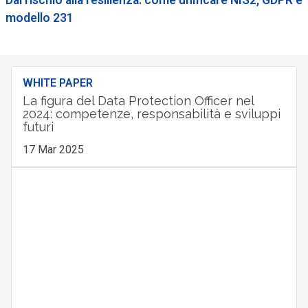
modello 231
WHITE PAPER
La figura del Data Protection Officer nel
2024: competenze, responsabilità e sviluppi
futuri
17 Mar 2025