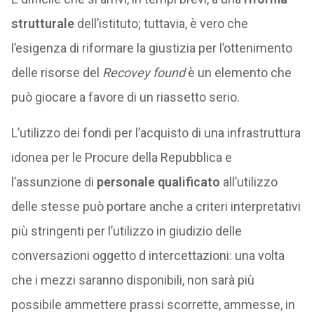
strutturale
dell’istituto; tuttavia, è vero che
l’esigenza di riformare la giustizia per l’ottenimento
delle risorse del
Recovey found
è un elemento che
può giocare a favore di un riassetto serio.
L’utilizzo dei fondi per l’acquisto di una infrastruttura
idonea per le Procure della Repubblica e
l’assunzione di
personale qualificato
all’utilizzo
delle stesse può portare anche a criteri interpretativi
più stringenti per l’utilizzo in giudizio delle
conversazioni oggetto d intercettazioni: una volta
che i mezzi saranno disponibili, non sarà più
possibile ammettere prassi scorrette, ammesse, in