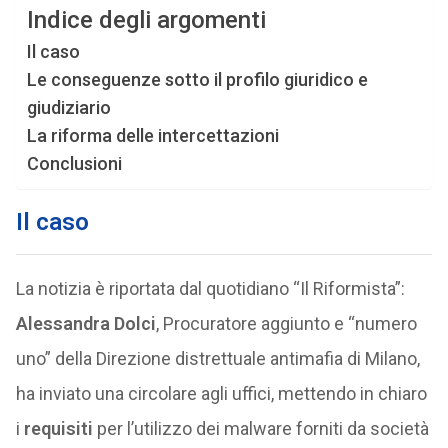
Indice degli argomenti
Il caso
Le conseguenze sotto il profilo giuridico e
giudiziario
La riforma delle intercettazioni
Conclusioni
Il caso
La notizia è riportata dal quotidiano “Il Riformista”:
Alessandra Dolci
, Procuratore aggiunto e “numero
uno” della Direzione distrettuale antimafia di Milano,
ha inviato una circolare agli uffici, mettendo in chiaro
i
requisiti
per l’utilizzo dei malware forniti da società