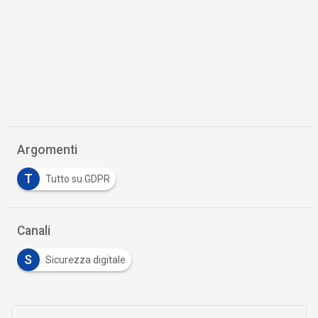
Argomenti
T
Tutto su GDPR
Canali
S
Sicurezza digitale