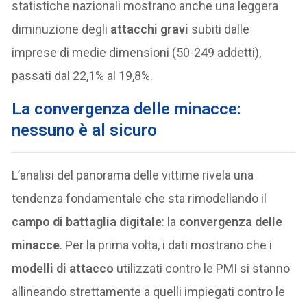
statistiche nazionali mostrano anche una leggera
diminuzione degli
attacchi gravi
subiti dalle
imprese di medie dimensioni (50-249 addetti),
passati dal 22,1% al 19,8%.
La convergenza delle minacce:
nessuno è al sicuro
L’analisi del panorama delle vittime rivela una
tendenza fondamentale che sta rimodellando il
campo di battaglia digitale
: la
convergenza delle
minacce
. Per la prima volta, i dati mostrano che i
modelli di attacco
utilizzati contro le PMI si stanno
allineando strettamente a quelli impiegati contro le