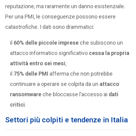
reputazione, ma raramente un danno esistenziale.
Per una PMI, le conseguenze possono essere
catastrofiche. I dati sono drammatici:
il
60% delle piccole imprese
che subiscono un
attacco informatico significativo
cessa la propria
attività entro sei mesi
;
il
75% delle PMI
afferma che non potrebbe
continuare a operare se colpita da un
attacco
ransomware
che bloccasse l’accesso ai
dati
critici
.
Settori più colpiti e tendenze in Italia