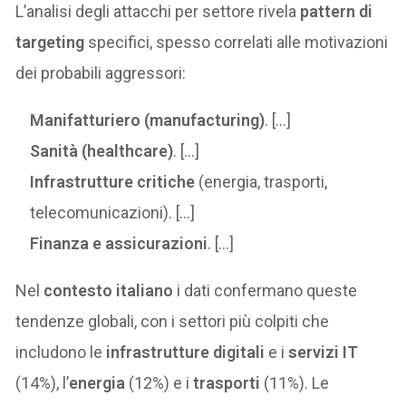
L’analisi degli attacchi per settore rivela
pattern di
targeting
specifici, spesso correlati alle motivazioni
dei probabili aggressori:
Manifatturiero (manufacturing)
. […]
Sanità (healthcare)
. […]
Infrastrutture critiche
(energia, trasporti,
telecomunicazioni). […]
Finanza e assicurazioni
. […]
Nel
contesto italiano
i dati confermano queste
tendenze globali, con i settori più colpiti che
includono le
infrastrutture digitali
e i
servizi IT
(14%), l’
energia
(12%) e i
trasporti
(11%). Le