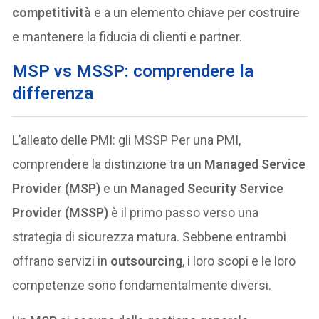
competitività
e a un elemento chiave per costruire
e mantenere la fiducia di clienti e partner.
MSP vs MSSP: comprendere la
differenza
L’alleato delle PMI: gli MSSP Per una PMI,
comprendere la distinzione tra un
Managed Service
Provider (MSP)
e un
Managed Security Service
Provider (MSSP)
è il primo passo verso una
strategia di sicurezza matura. Sebbene entrambi
offrano servizi in
outsourcing
, i loro scopi e le loro
competenze sono fondamentalmente diversi.