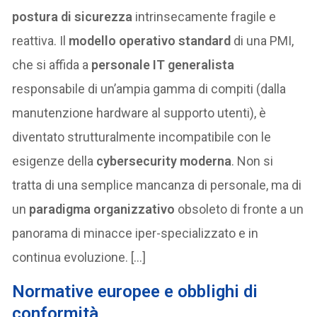
postura di sicurezza
intrinsecamente fragile e
reattiva. Il
modello operativo standard
di una PMI,
che si affida a
personale IT generalista
responsabile di un’ampia gamma di compiti (dalla
manutenzione hardware al supporto utenti), è
diventato strutturalmente incompatibile con le
esigenze della
cybersecurity moderna
. Non si
tratta di una semplice mancanza di personale, ma di
un
paradigma organizzativo
obsoleto di fronte a un
panorama di minacce iper-specializzato e in
continua evoluzione. […]
Normative europee e obblighi di
conformità