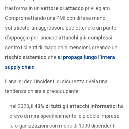
trasforma in un
vettore di attacco
privilegiato.
Compromettendo una PMI con difese meno
sofisticate, un aggressore può ottenere un punto
d’appoggio per lanciare
attacchi più complessi
contro i clienti di maggiori dimensioni, creando un
rischio sistemico
che
si propaga lungo l’intera
supply chain
.
L’analisi degli incidenti di sicurezza rivela una
tendenza chiara e preoccupante:
nel 2023, il
43% di tutti gli attacchi informatici
ha
preso di mira specificamente le piccole imprese;
le organizzazioni con meno di 1000 dipendenti