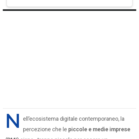
N
ell’ecosistema digitale contemporaneo, la
percezione che le
piccole e medie imprese