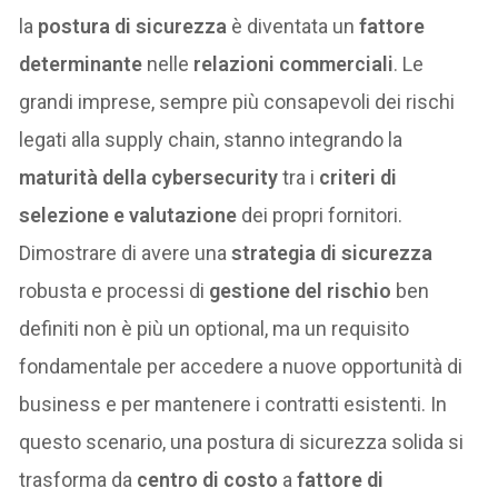
la
postura di sicurezza
è diventata un
fattore
determinante
nelle
relazioni commerciali
. Le
grandi imprese, sempre più consapevoli dei rischi
legati alla supply chain, stanno integrando la
maturità della cybersecurity
tra i
criteri di
selezione e valutazione
dei propri fornitori.
Dimostrare di avere una
strategia di sicurezza
robusta e processi di
gestione del rischio
ben
definiti non è più un optional, ma un requisito
fondamentale per accedere a nuove opportunità di
business e per mantenere i contratti esistenti. In
questo scenario, una postura di sicurezza solida si
trasforma da
centro di costo
a
fattore di