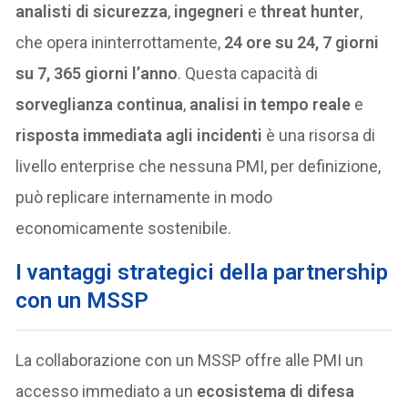
analisti di sicurezza
,
ingegneri
e
threat hunter
,
che opera ininterrottamente,
24 ore su 24, 7 giorni
su 7, 365 giorni l’anno
. Questa capacità di
sorveglianza continua
,
analisi in tempo reale
e
risposta immediata agli incidenti
è una risorsa di
livello enterprise che nessuna PMI, per definizione,
può replicare internamente in modo
economicamente sostenibile.
I vantaggi strategici della partnership
con un MSSP
La collaborazione con un MSSP offre alle PMI un
accesso immediato a un
ecosistema di difesa