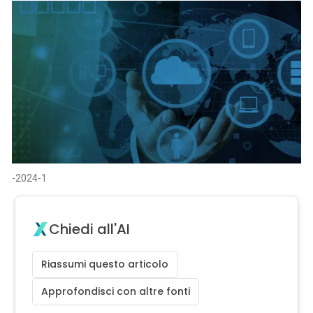
-2024-1
Chiedi all'AI
Riassumi questo articolo
Approfondisci con altre fonti