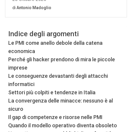
Indice degli argomenti
Le PMI come anello debole della catena
economica
Perché gli hacker prendono di mira le piccole
imprese
Le conseguenze devastanti degli attacchi
informatici
Settori più colpiti e tendenze in Italia
La convergenza delle minacce: nessuno è al
sicuro
Il gap di competenze e risorse nelle PMI
Quando il modello operativo diventa obsoleto