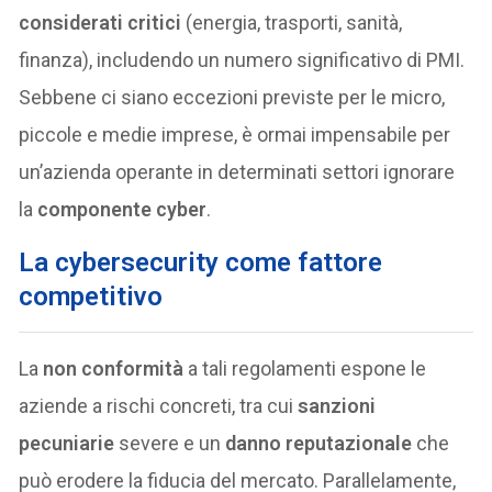
considerati critici
(energia, trasporti, sanità,
finanza), includendo un numero significativo di PMI.
Sebbene ci siano eccezioni previste per le micro,
piccole e medie imprese, è ormai impensabile per
un’azienda operante in determinati settori ignorare
la
componente cyber
.
La cybersecurity come fattore
competitivo
La
non conformità
a tali regolamenti espone le
aziende a rischi concreti, tra cui
sanzioni
pecuniarie
severe e un
danno reputazionale
che
può erodere la fiducia del mercato. Parallelamente,