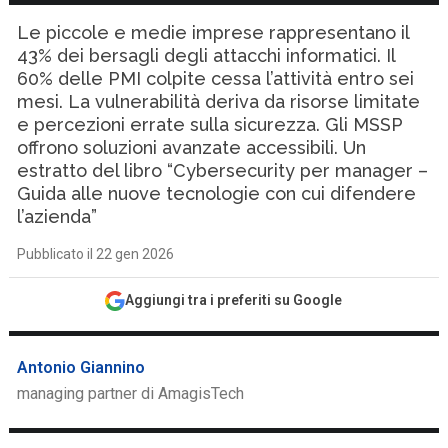
Le piccole e medie imprese rappresentano il
43% dei bersagli degli attacchi informatici. Il
60% delle PMI colpite cessa l’attività entro sei
mesi. La vulnerabilità deriva da risorse limitate
e percezioni errate sulla sicurezza. Gli MSSP
offrono soluzioni avanzate accessibili. Un
estratto del libro “Cybersecurity per manager –
Guida alle nuove tecnologie con cui difendere
l’azienda”
Pubblicato il 22 gen 2026
Aggiungi tra i preferiti su Google
Antonio Giannino
managing partner di AmagisTech