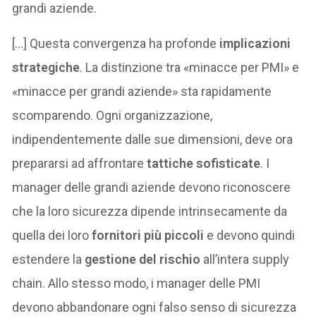
grandi aziende.
[…] Questa convergenza ha profonde
implicazioni
strategiche
. La distinzione tra «minacce per PMI» e
«minacce per grandi aziende» sta rapidamente
scomparendo. Ogni organizzazione,
indipendentemente dalle sue dimensioni, deve ora
prepararsi ad affrontare
tattiche sofisticate
. I
manager delle grandi aziende devono riconoscere
che la loro sicurezza dipende intrinsecamente da
quella dei loro
fornitori più piccoli
e devono quindi
estendere la
gestione del rischio
all’intera supply
chain. Allo stesso modo, i manager delle PMI
devono abbandonare ogni falso senso di sicurezza