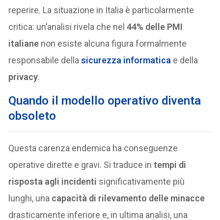
reperire. La situazione in Italia è particolarmente
critica: un’analisi rivela che nel
44% delle PMI
italiane
non esiste alcuna figura formalmente
responsabile della
sicurezza informatica
e della
privacy
.
Quando il modello operativo diventa
obsoleto
Questa carenza endemica ha conseguenze
operative dirette e gravi. Si traduce in
tempi di
risposta agli incidenti
significativamente più
lunghi, una
capacità di rilevamento delle minacce
drasticamente inferiore e, in ultima analisi, una