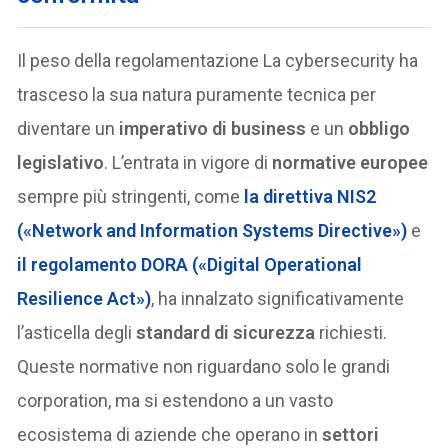
Il peso della regolamentazione La cybersecurity ha
trasceso la sua natura puramente tecnica per
diventare un
imperativo di business
e un
obbligo
legislativo
. L’entrata in vigore di
normative europee
sempre più stringenti, come
la direttiva
NIS2
(«Network and Information Systems Directive»)
e
il regolamento
DORA
(«Digital Operational
Resilience Act»)
, ha innalzato significativamente
l’asticella degli
standard di sicurezza
richiesti.
Queste normative non riguardano solo le grandi
corporation, ma si estendono a un vasto
ecosistema di aziende che operano in
settori