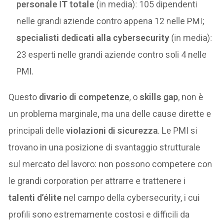
personale IT totale
(in media): 105 dipendenti
nelle grandi aziende contro appena 12 nelle PMI;
specialisti dedicati alla cybersecurity
(in media):
23 esperti nelle grandi aziende contro soli 4 nelle
PMI.
Questo
divario di competenze
, o
skills gap
, non è
un problema marginale, ma una delle cause dirette e
principali delle
violazioni di sicurezza
. Le PMI si
trovano in una posizione di svantaggio strutturale
sul mercato del lavoro: non possono competere con
le grandi corporation per attrarre e trattenere i
talenti d’élite
nel campo della cybersecurity, i cui
profili sono estremamente costosi e difficili da