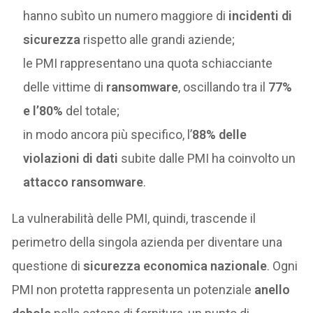
hanno subìto un numero maggiore di
incidenti di
sicurezza
rispetto alle grandi aziende;
le PMI rappresentano una quota schiacciante
delle vittime di
ransomware
, oscillando tra il
77%
e l’80%
del totale;
in modo ancora più specifico, l’
88% delle
violazioni di dati
subite dalle PMI ha coinvolto un
attacco ransomware
.
La vulnerabilità delle PMI, quindi, trascende il
perimetro della singola azienda per diventare una
questione di
sicurezza economica nazionale
. Ogni
PMI non protetta rappresenta un potenziale
anello