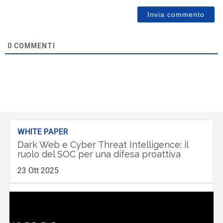
0
COMMENTI
WHITE PAPER
Dark Web e Cyber Threat Intelligence: il
ruolo del SOC per una difesa proattiva
23 Ott 2025