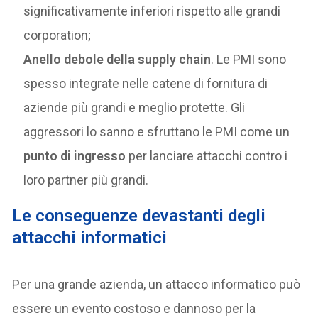
significativamente inferiori rispetto alle grandi
corporation;
Anello debole della supply chain
. Le PMI sono
spesso integrate nelle catene di fornitura di
aziende più grandi e meglio protette. Gli
aggressori lo sanno e sfruttano le PMI come un
punto di ingresso
per lanciare attacchi contro i
loro partner più grandi.
Le conseguenze devastanti degli
attacchi informatici
Per una grande azienda, un attacco informatico può
essere un evento costoso e dannoso per la