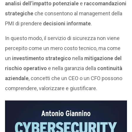
analisi dell’impatto potenziale
e
raccomandazioni
strategiche
che consentono al management della
PMI di prendere
decisioni informate
.
In questo modo, il servizio di sicurezza non viene
percepito come un mero costo tecnico, ma come
un
investimento strategico
nella
mitigazione del
rischio operativo
e nella garanzia della
continuità
aziendale
, concetti che un CEO o un CFO possono
comprendere, valorizzare e giustificare.