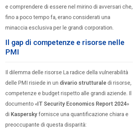
e comprendere di essere nel mirino di avversari che,
fino a poco tempo fa, erano considerati una
minaccia esclusiva per le grandi corporation.
Il gap di competenze e risorse nelle
PMI
Il dilemma delle risorse La radice della vulnerabilità
delle PMI risiede in un
divario strutturale
di risorse,
competenze e budget rispetto alle grandi aziende. Il
documento «
IT Security Economics Report 2024
»
di
Kaspersky
fornisce una quantificazione chiara e
preoccupante di questa disparità: