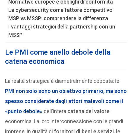
Normative europee e obblighi di conformità
La cybersecurity come fattore competitivo
MSP vs MSSP: comprendere la differenza
I vantaggi strategici della partnership con un
MSSP
Le PMI come anello debole della
catena economica
La realtà strategica è diametralmente opposta: le
PMI non solo sono un obiettivo primario, ma sono
spesso considerate dagli
attori malevoli
come il
«punto debole»
dell’intera
catena del valore
economica. La loro interconnessione con le grandi
imprese, in qualità di
fornitori di beni e servizi
, le