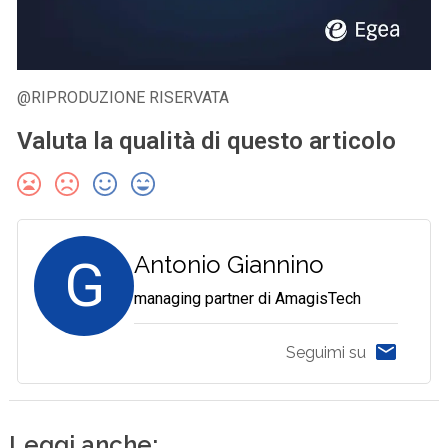
@RIPRODUZIONE RISERVATA
Valuta la qualità di questo articolo
G
Antonio Giannino
managing partner di AmagisTech
Seguimi su
Leggi anche: