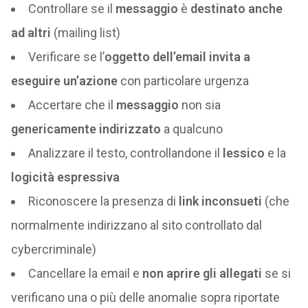
Controllare se il
messaggio
è
destinato anche
ad altri
(mailing list)
Verificare se l’
oggetto dell’email invita a
eseguire un’azione
con particolare urgenza
Accertare che il
messaggio
non sia
genericamente indirizzato
a qualcuno
Analizzare il testo, controllandone il
lessico
e la
logicità espressiva
Riconoscere la presenza di
link inconsueti
(che
normalmente indirizzano al sito controllato dal
cybercriminale)
Cancellare la email e
non aprire gli allegati
se si
verificano una o più delle anomalie sopra riportate