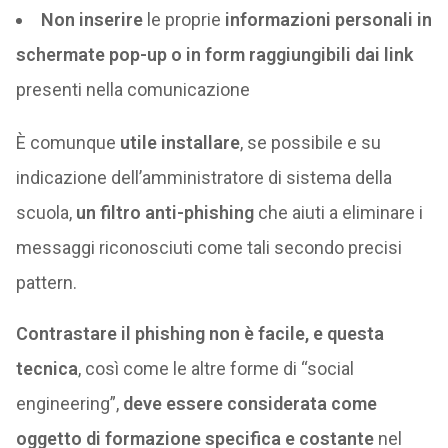
Non inserire
le proprie
informazioni personali in
schermate pop-up o in form raggiungibili dai link
presenti nella comunicazione
È comunque
utile installare
, se possibile e su
indicazione dell’amministratore di sistema della
scuola,
un filtro anti-phishing
che aiuti a eliminare i
messaggi riconosciuti come tali secondo precisi
pattern.
Contrastare il phishing non è facile, e questa
tecnica
, così come le altre forme di “social
engineering”,
deve essere considerata come
oggetto di formazione specifica e costante
nel