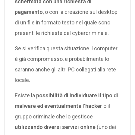
schermata con una richiesta di
pagamento
, o con la creazione sul desktop
di un file in formato testo nel quale sono
presenti le richieste del cybercriminale.
Se si verifica questa situazione il computer
è già compromesso, e probabilmente lo
saranno anche gli altri PC collegati alla rete
locale.
Esiste la
possibilità di individuare il tipo di
malware ed eventualmente l’hacker
o il
gruppo criminale che lo gestisce
utilizzando diversi servizi online
(uno dei