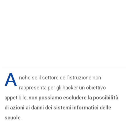
A
nche se il settore dell’istruzione non
rappresenta per gli hacker un obiettivo
appetibile,
non possiamo escludere la possibilità
di azioni ai danni dei sistemi informatici delle
scuole
.