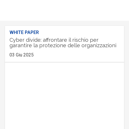
WHITE PAPER
Cyber divide: affrontare il rischio per
garantire la protezione delle organizzazioni
03 Giu 2025