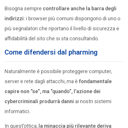
Bisogna sempre
controllare anche la barra degli
indirizzi
: i browser più comuni dispongono di uno o
più segnalatori che riportano il livello di sicurezza e
affidabilità del sito che si sta consultando.
Come difendersi dal pharming
Naturalmente è possibile proteggere computer,
server e rete dagli attacchi, ma è
fondamentale
capire non “se”, ma “quando”, l’azione dei
cybercriminali produrrà danni
ai nostri sistemi
informatici.
In quest’ottica,
la minaccia più rilevante deriva