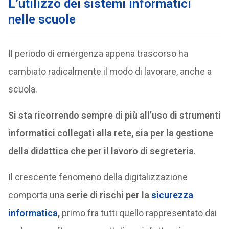
L’utilizzo dei sistemi informatici
nelle scuole
Il periodo di emergenza appena trascorso ha
cambiato radicalmente il modo di lavorare, anche a
scuola.
Si sta ricorrendo sempre di più all’uso di strumenti
informatici collegati alla rete, sia per la gestione
della didattica che per il lavoro di segreteria
.
Il crescente fenomeno della digitalizzazione
comporta una
serie di rischi per la
sicurezza
informatica
,
primo fra tutti quello rappresentato dai