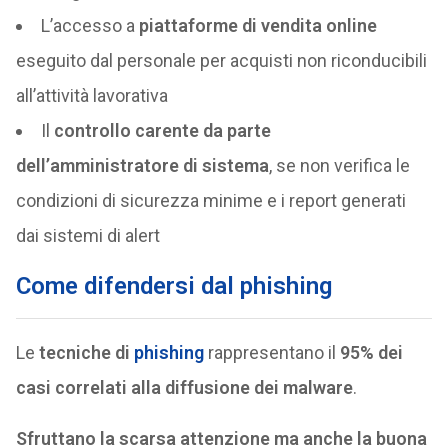
L’accesso a
piattaforme di vendita online
eseguito dal personale per acquisti non riconducibili
all’attività lavorativa
Il
controllo carente da parte
dell’amministratore di sistema
, se non verifica le
condizioni di sicurezza minime e i report generati
dai sistemi di alert
Come difendersi dal phishing
Le
tecniche di
phishing
rappresentano il
95% dei
casi correlati alla diffusione dei malware
.
Sfruttano la scarsa attenzione ma anche la buona