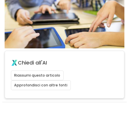
Chiedi all'AI
Riassumi questo articolo
Approfondisci con altre fonti