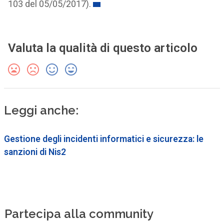
103 del 05/05/2017).
Valuta la qualità di questo articolo
Leggi anche:
Gestione degli incidenti informatici e sicurezza: le
sanzioni di Nis2
Partecipa alla community