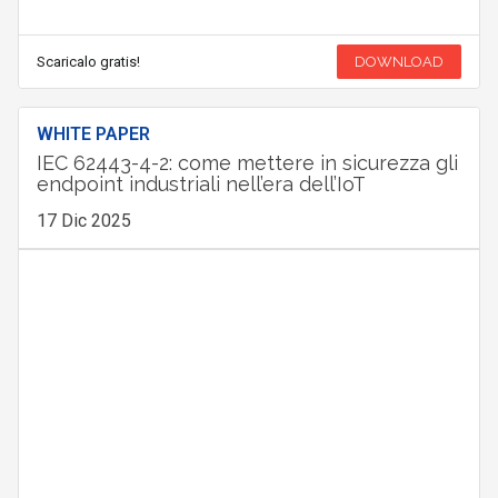
Scaricalo gratis!
DOWNLOAD
WHITE PAPER
IEC 62443-4-2: come mettere in sicurezza gli
endpoint industriali nell’era dell’IoT
17 Dic 2025