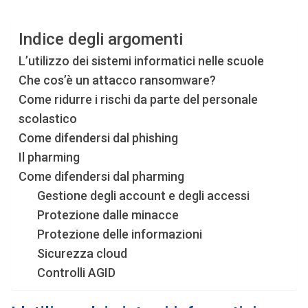
Indice degli argomenti
L’utilizzo dei sistemi informatici nelle scuole
Che cos’è un attacco ransomware?
Come ridurre i rischi da parte del personale
scolastico
Come difendersi dal phishing
Il pharming
Come difendersi dal pharming
Gestione degli account e degli accessi
Protezione dalle minacce
Protezione delle informazioni
Sicurezza cloud
Controlli AGID