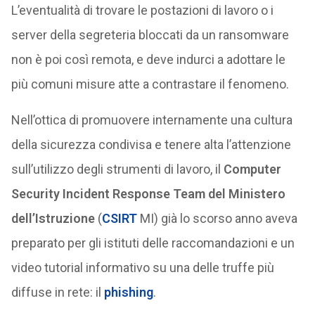
L’eventualità di trovare le postazioni di lavoro o i
server della segreteria bloccati da un ransomware
non è poi così remota, e deve indurci a adottare le
più comuni misure atte a contrastare il fenomeno.
Nell’ottica di promuovere internamente una cultura
della sicurezza condivisa e tenere alta l’attenzione
sull’utilizzo degli strumenti di lavoro, il
Computer
Security Incident Response Team del Ministero
dell’Istruzione
(
CSIRT
MI) già lo scorso anno aveva
preparato per gli istituti delle raccomandazioni e un
video tutorial informativo su una delle truffe più
diffuse in rete: il
phishing
.