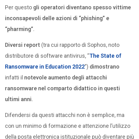
Per questo
gli operatori diventano spesso vittime
inconsapevoli delle azioni di “phishing” e
“pharming”
.
Diversi report
(tra cui rapporto di Sophos, noto
distributore di software antivirus, “
The State of
Ransomware in Education 2022
”)
dimostrano
infatti il
notevole aumento degli attacchi
ransomware nel comparto didattico in questi
ultimi anni
.
Difendersi da questi attacchi non è semplice, ma
con un minimo di formazione e attenzione l’utilizzo
della posta elettronica istituzionale può diventare più