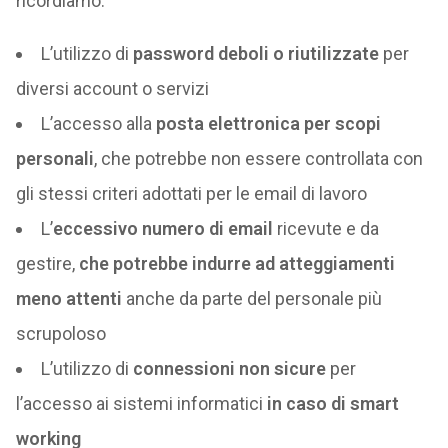
ricordiamo:
L’utilizzo di
password deboli o riutilizzate
per
diversi account o servizi
L’accesso alla
posta elettronica per scopi
personali
, che potrebbe non essere controllata con
gli stessi criteri adottati per le email di lavoro
L’
eccessivo numero di email
ricevute e da
gestire,
che potrebbe indurre ad atteggiamenti
meno attenti
anche da parte del personale più
scrupoloso
L’utilizzo di
connessioni non sicure
per
l’accesso ai sistemi informatici
in caso di smart
working