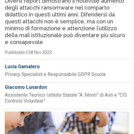
Diversi report dimostrano il notevole aumento
degli attacchi ransomware nel comparto
didattico in questi ultimi anni. Difendersi da
questi attacchi non è semplice, ma con un
minimo di formazione e attenzione l’utilizzo
della mail istituzionale può diventare più sicuro
e consapevole
Pubblicato il 08 Nov 2022
Lucia Gamalero
Privacy Specialist e Responsabile GDPR Scuola
Giacomo Lunardon
Assistente Tecnico Istituto Statale “A. Monti” di Asti e “CIS
Controls Volunteer”