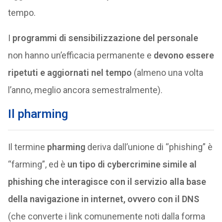
tempo.
I
programmi di sensibilizzazione del personale
non hanno un’efficacia permanente e
devono essere
ripetuti e aggiornati nel tempo
(almeno una volta
l’anno, meglio ancora semestralmente).
Il pharming
Il termine
pharming
deriva dall’unione di “phishing” è
“farming”, ed è
un tipo di cybercrimine simile al
phishing che interagisce con il servizio alla base
della navigazione in internet, ovvero con il DNS
(che converte i link comunemente noti dalla forma