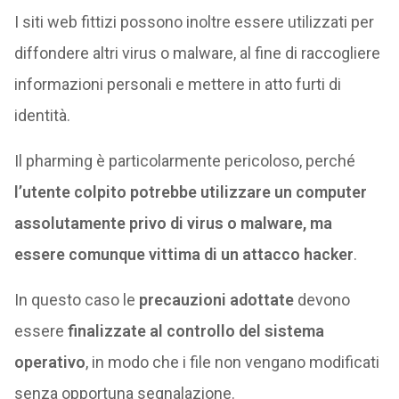
I siti web fittizi possono inoltre essere utilizzati per
diffondere altri virus o malware, al fine di raccogliere
informazioni personali e mettere in atto furti di
identità.
Il pharming è particolarmente pericoloso, perché
l’utente colpito potrebbe utilizzare un computer
assolutamente privo di virus o malware, ma
essere comunque vittima di un attacco hacker
.
In questo caso le
precauzioni adottate
devono
essere
finalizzate al controllo del sistema
operativo
, in modo che i file non vengano modificati
senza opportuna segnalazione.