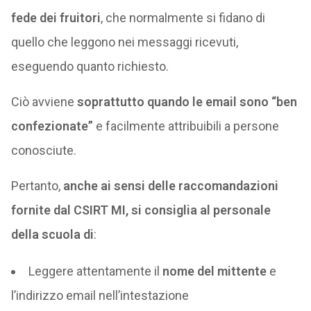
fede dei fruitori
, che normalmente si fidano di
quello che leggono nei messaggi ricevuti,
eseguendo quanto richiesto.
Ciò avviene
soprattutto quando le email sono “ben
confezionate”
e facilmente attribuibili a persone
conosciute.
Pertanto,
anche ai sensi delle raccomandazioni
fornite dal CSIRT MI, si consiglia al personale
della scuola di
:
Leggere attentamente il
nome del mittente
e
l’indirizzo email nell’intestazione