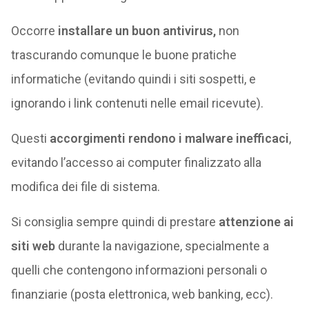
Occorre
installare un buon antivirus,
non
trascurando comunque le buone pratiche
informatiche (evitando quindi i siti sospetti, e
ignorando i link contenuti nelle email ricevute).
Questi
accorgimenti rendono i malware inefficaci
,
evitando l’accesso ai computer finalizzato alla
modifica dei file di sistema.
Si consiglia sempre quindi di prestare
attenzione ai
siti web
durante la navigazione, specialmente a
quelli che contengono informazioni personali o
finanziarie (posta elettronica, web banking, ecc).