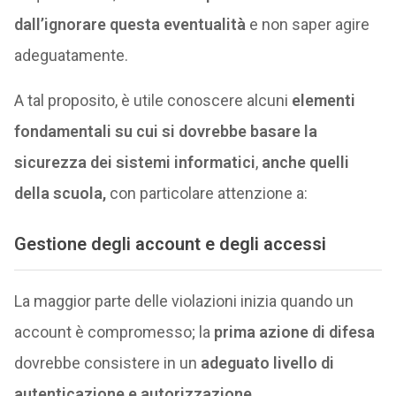
dall’ignorare questa eventualità
e non saper agire
adeguatamente.
A tal proposito, è utile conoscere alcuni
elementi
fondamentali su cui si dovrebbe basare la
sicurezza dei sistemi informatici
,
anche quelli
della scuola,
con particolare attenzione a:
Gestione degli account e degli accessi
La maggior parte delle violazioni inizia quando un
account è compromesso; la
prima azione di difesa
dovrebbe consistere in un
adeguato livello di
autenticazione e autorizzazione
.