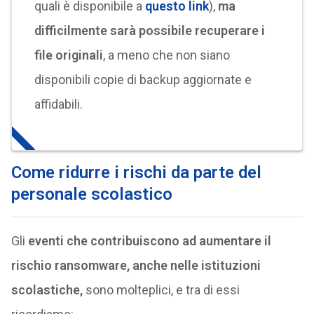
quali è disponibile a
questo link
),
ma
difficilmente sarà possibile recuperare i
file originali
, a meno che non siano
disponibili copie di backup aggiornate e
affidabili.
Come ridurre i rischi da parte del
personale scolastico
Gli
eventi che contribuiscono ad aumentare il
rischio ransomware, anche nelle istituzioni
scolastiche,
sono molteplici, e tra di essi