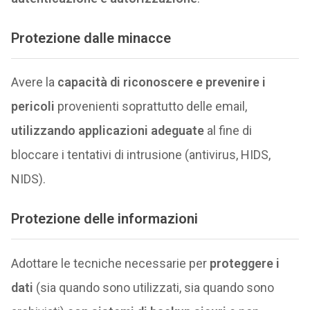
Protezione dalle minacce
Avere la
capacità di riconoscere e prevenire i
pericoli
provenienti soprattutto delle email,
utilizzando applicazioni adeguate
al fine di
bloccare i tentativi di intrusione (antivirus, HIDS,
NIDS).
Protezione delle informazioni
Adottare le tecniche necessarie per
proteggere i
dati
(sia quando sono utilizzati, sia quando sono