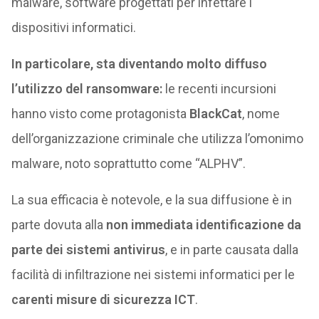
malware, software progettati per infettare i
dispositivi informatici.
In particolare, sta diventando molto diffuso
l’utilizzo del ransomware:
le recenti incursioni
hanno visto come protagonista
BlackCat
, nome
dell’organizzazione criminale che utilizza l’omonimo
malware, noto soprattutto come “ALPHV”.
La sua efficacia è notevole, e la sua diffusione è in
parte dovuta alla
non immediata identificazione da
parte dei sistemi antivirus
, e in parte causata dalla
facilità di infiltrazione nei sistemi informatici per le
carenti misure di sicurezza ICT
.