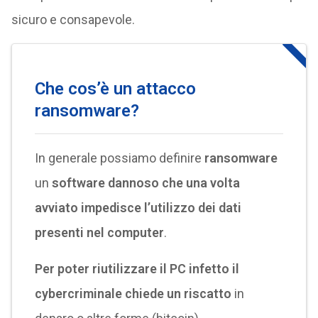
sicuro e consapevole.
Che cos’è un attacco
ransomware?
In generale possiamo definire
ransomware
un
software dannoso che una volta
avviato impedisce l’utilizzo dei dati
presenti nel computer
.
Per poter riutilizzare il PC infetto il
cybercriminale chiede un riscatto
in