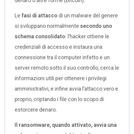
denaro o altre forme (bitcoin).
Le
fasi di attacco
di un malware del genere
si sviluppano normalmente
secondo uno
schema consolidato
: l’hacker ottiene le
credenziali di accesso e instaura una
connessione tra il computer infetto e un
server remoto sotto il suo controllo, cerca le
informazioni utili per ottenere i privilegi
amministrativi, e infine avvia l’attacco vero e
proprio, criptando i file con lo scopo di
estorcere denaro.
Il ransomware, quando attivato, avvia una