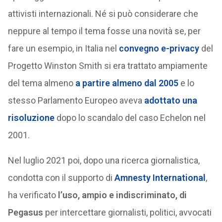
attivisti internazionali. Né si può considerare che
neppure al tempo il tema fosse una novità se, per
fare un esempio, in Italia nel
convegno e-privacy
del
Progetto Winston Smith si era trattato ampiamente
del tema almeno
a partire almeno dal 2005
e lo
stesso Parlamento Europeo aveva
adottato una
risoluzione
dopo lo scandalo del caso Echelon nel
2001.
Nel luglio 2021 poi, dopo una ricerca giornalistica,
condotta con il supporto di
Amnesty International
,
ha verificato
l’uso, ampio e indiscriminato, di
Pegasus
per intercettare giornalisti, politici, avvocati