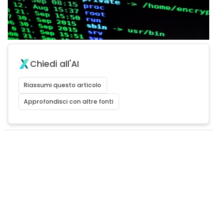
Chiedi all'AI
Riassumi questo articolo
Approfondisci con altre fonti