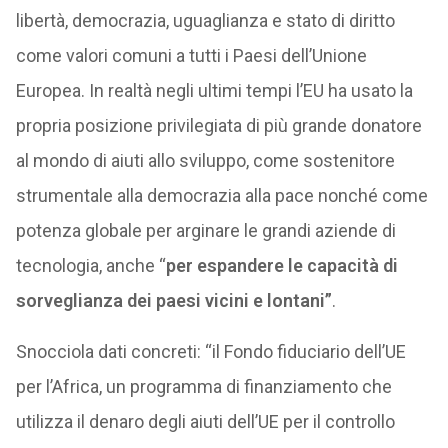
libertà, democrazia, uguaglianza e stato di diritto
come valori comuni a tutti i Paesi dell’Unione
Europea. In realtà negli ultimi tempi l’EU ha usato la
propria posizione privilegiata di più grande donatore
al mondo di aiuti allo sviluppo, come sostenitore
strumentale alla democrazia alla pace nonché come
potenza globale per arginare le grandi aziende di
tecnologia, anche “
per espandere le capacità di
sorveglianza dei paesi vicini e lontani”
.
Snocciola dati concreti: “il Fondo fiduciario dell’UE
per l’Africa, un programma di finanziamento che
utilizza il denaro degli aiuti dell’UE per il controllo