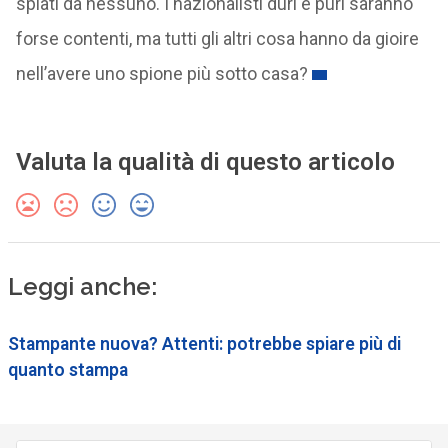
spiati da nessuno. I nazionalisti duri e puri saranno
forse contenti, ma tutti gli altri cosa hanno da gioire
nell’avere uno spione più sotto casa?
Valuta la qualità di questo articolo
Leggi anche:
Stampante nuova? Attenti: potrebbe spiare più di
quanto stampa