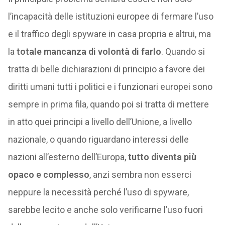
l’incapacità delle istituzioni europee di fermare l’uso
e il traffico degli spyware in casa propria e altrui, ma
la
totale mancanza di volontà di farlo
. Quando si
tratta di belle dichiarazioni di principio a favore dei
diritti umani tutti i politici e i funzionari europei sono
sempre in prima fila, quando poi si tratta di mettere
in atto quei principi a livello dell’Unione, a livello
nazionale, o quando riguardano interessi delle
nazioni all’esterno dell’Europa,
tutto diventa più
opaco e complesso
, anzi sembra non esserci
neppure la necessità perché l’uso di spyware,
sarebbe lecito e anche solo verificarne l’uso fuori