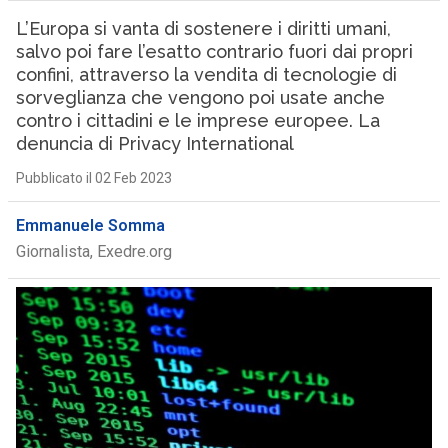
L’Europa si vanta di sostenere i diritti umani,
salvo poi fare l’esatto contrario fuori dai propri
confini, attraverso la vendita di tecnologie di
sorveglianza che vengono poi usate anche
contro i cittadini e le imprese europee. La
denuncia di Privacy International
Pubblicato il 02 Feb 2023
Emmanuele Somma
Giornalista, Exedre.org