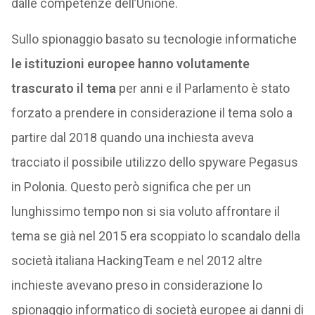
dalle competenze dell’Unione.
Sullo spionaggio basato su tecnologie informatiche
le istituzioni europee hanno volutamente
trascurato il tema
per anni e il Parlamento è stato
forzato a prendere in considerazione il tema solo a
partire dal 2018 quando una inchiesta aveva
tracciato il possibile utilizzo dello spyware Pegasus
in Polonia. Questo però significa che per un
lunghissimo tempo non si sia voluto affrontare il
tema se già nel 2015 era scoppiato lo scandalo della
società italiana HackingTeam e nel 2012 altre
inchieste avevano preso in considerazione lo
spionaggio informatico di società europee ai danni di