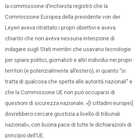
la commissione d’inchiesta registrò che la
Commissione Europea della presidente von der
Leyen aveva ritrattato i propri obiettivi e aveva
chiarito che non aveva nessuna intenzione di
indagare sugli Stati membri che usavano tecnologie
per spiare politici, giornalisti e altri individui nei propri
territori (e potenzialmente all’estero), in quanto “si
tratta di qualcosa che spetta alle autorità nazionali” e
che la Commissione UE non può occuparsi di
questioni di sicurezza nazionale. «[I cittadini europei]
dovrebbero cercare giustizia a livello di tribunali
nazionali», con buona pace di tutte le dichiarazioni di
principio dell’UE.