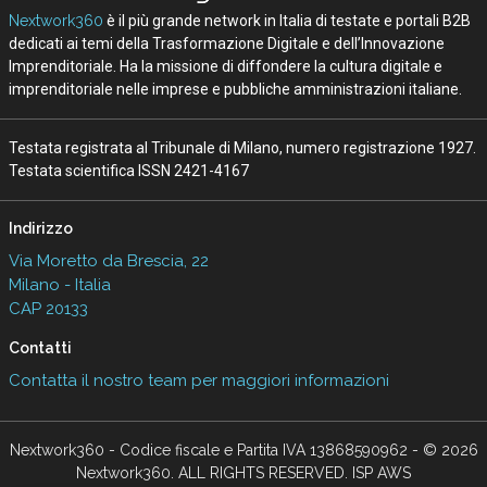
Nextwork360
è il più grande network in Italia di testate e portali B2B
dedicati ai temi della Trasformazione Digitale e dell’Innovazione
Imprenditoriale. Ha la missione di diffondere la cultura digitale e
imprenditoriale nelle imprese e pubbliche amministrazioni italiane.
Testata registrata al Tribunale di Milano, numero registrazione 1927.
Testata scientifica ISSN 2421-4167
Indirizzo
Via Moretto da Brescia, 22
Milano - Italia
CAP 20133
Contatti
Contatta il nostro team per maggiori informazioni
Nextwork360 - Codice fiscale e Partita IVA 13868590962 - © 2026
Nextwork360. ALL RIGHTS RESERVED. ISP AWS