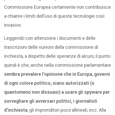
Commissione Europea certamente non contribuisce
a chiarire i limiti dell’uso di queste tecnologie così
invasive.
Leggendo con attenzione i documenti e delle
trascrizioni delle riunioni della commissione di
inchiesta, a dispetto delle speranze di alcuni, il punto
quindi è che, anche nella commissione parlamentare
sembra prevalere l’opinione che in Europa, governi
di ogni colore politico, siano autorizzati (o
quantomeno non dissuasi) a usare gli spyware per
sorvegliare gli avversari politici, i giornalisti
d’inchiesta
, gli imprenditori poco allineati, ecc. Alla