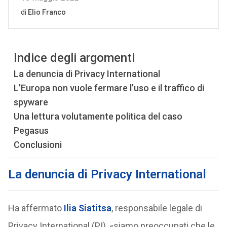
Indice degli argomenti
La denuncia di Privacy International
L’Europa non vuole fermare l’uso e il traffico di
spyware
Una lettura volutamente politica del caso
Pegasus
Conclusioni
La denuncia di Privacy International
Ha affermato
Ilia Siatitsa
, responsabile legale di
Privacy International (PI), «siamo preoccupati che le