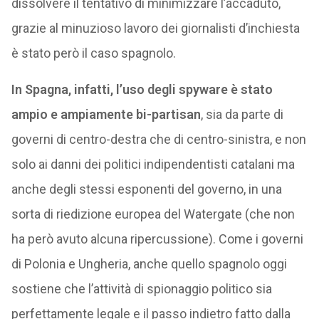
dissolvere il tentativo di minimizzare l’accaduto,
grazie al minuzioso lavoro dei giornalisti d’inchiesta
è stato però il caso spagnolo.
In Spagna, infatti, l’uso degli spyware è stato
ampio e ampiamente bi-partisan
, sia da parte di
governi di centro-destra che di centro-sinistra, e non
solo ai danni dei politici indipendentisti catalani ma
anche degli stessi esponenti del governo, in una
sorta di riedizione europea del Watergate (che non
ha però avuto alcuna ripercussione). Come i governi
di Polonia e Ungheria, anche quello spagnolo oggi
sostiene che l’attività di spionaggio politico sia
perfettamente legale e il passo indietro fatto dalla