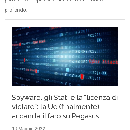
profondo.