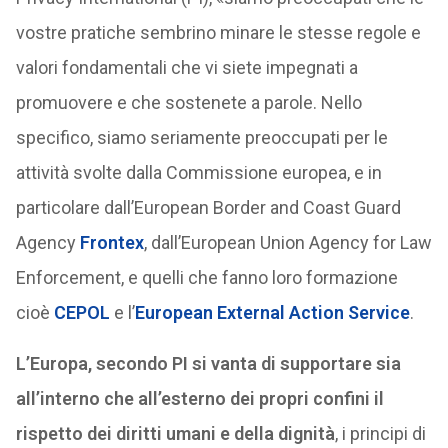
vostre pratiche sembrino minare le stesse regole e
valori fondamentali che vi siete impegnati a
promuovere e che sostenete a parole. Nello
specifico, siamo seriamente preoccupati per le
attività svolte dalla Commissione europea, e in
particolare dall’European Border and Coast Guard
Agency
Frontex
, dall’European Union Agency for Law
Enforcement, e quelli che fanno loro formazione
cioè
CEPOL
e l’
European External Action Service
.
L’Europa, secondo PI si vanta di supportare sia
all’interno che all’esterno dei propri confini il
rispetto dei diritti umani e della dignità
, i principi di