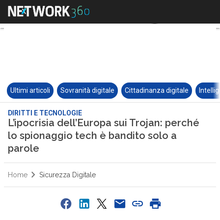
Ultimi articoli
Sovranità digitale
Cittadinanza digitale
Intelli
DIRITTI E TECNOLOGIE
L’ipocrisia dell’Europa sui Trojan: perché
lo spionaggio tech è bandito solo a
parole
Home
Sicurezza Digitale