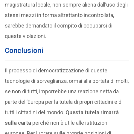
magistratura locale, non sempre aliena dall’uso degli
stessi mezzi in forma altrettanto incontrollata,
sarebbe demandato il compito di occuparsi di
queste violazioni.
Conclusioni
Il processo di democratizzazione di queste
tecnologie di sorveglianza, ormai alla portata di molti,
se non di tutti, imporrebbe una reazione netta da
parte dell’Europa per la tutela di propri cittadini e di
tutti i cittadini del mondo.
Questa tutela rimarrà
sulla carta
perché non è utile alle istituzioni
europee. Per lucrare sulle proprie posizioni di