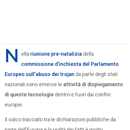
N
ella
riunione pre-natalizia
della
commissione d’inchiesta del Parlamento
Europeo sull’abuso dei trojan
da parte degli stati
nazionali sono emerse le
attività di dispiegamento
di queste tecnologie
dentro e fuori dai confini
europei.
Il solco tracciato tra le dichiarazioni pubbliche da
parte dell’Europa e la realtà dei fatti è molto