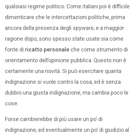
qualsiasi regime politico. Come italiani poi è difficile
dimenticare che le intercettazioni politiche, prima
ancora della presenza degli spyware, e a maggior
ragione dopo, sono spesso state usate sia come
fonte di
ricatto personale
che come strumento di
orientamento dell’opinione pubblica. Questo non è
certamente una novità. Si può esercitare quanta
indignazione si vuole contro la cosa, ed è senza
dubbio una giusta indignazione, ma cambia poco le
cose.
Forse cambierebbe di più usare un po’ di
indignazione, ed eventualmente un po’ di giudizio al