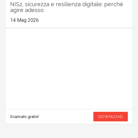
NIS2, sicurezza e resilienza digitale: perché
agire adesso
14 Mag 2026
Scaricalo gratis!
DOWNLOAD