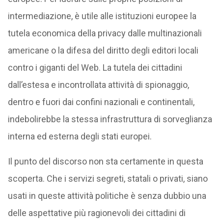
intermediazione, è utile alle istituzioni europee la
tutela economica della privacy dalle multinazionali
americane o la difesa del diritto degli editori locali
contro i giganti del Web. La tutela dei cittadini
dall’estesa e incontrollata attività di spionaggio,
dentro e fuori dai confini nazionali e continentali,
indebolirebbe la stessa infrastruttura di sorveglianza
interna ed esterna degli stati europei.
Il punto del discorso non sta certamente in questa
scoperta. Che i servizi segreti, statali o privati, siano
usati in queste attività politiche è senza dubbio una
delle aspettative più ragionevoli dei cittadini di