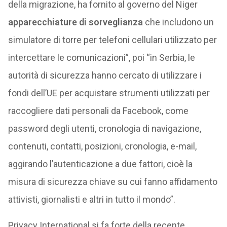
della migrazione, ha fornito al governo del Niger
apparecchiature di sorveglianza
che includono un
simulatore di torre per telefoni cellulari utilizzato per
intercettare le comunicazioni”, poi “in Serbia, le
autorità di sicurezza hanno cercato di utilizzare i
fondi dell’UE per acquistare strumenti utilizzati per
raccogliere dati personali da Facebook, come
password degli utenti, cronologia di navigazione,
contenuti, contatti, posizioni, cronologia, e-mail,
aggirando l’autenticazione a due fattori, cioè la
misura di sicurezza chiave su cui fanno affidamento
attivisti, giornalisti e altri in tutto il mondo”.
Privacy International si fa forte della recente