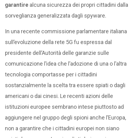
garantire
alcuna sicurezza dei propri cittadini dalla
sorveglianza generalizzata dagli spyware.
In una recente commissione parlamentare italiana
sull’evoluzione della rete 5G fu espressa dal
presidente dell’Autorità delle garanzie sulle
comunicazione l’idea che l’adozione di una o l’altra
tecnologia comportasse per i cittadini
sostanzialmente la scelta tra essere spiati o dagli
americani o dai cinesi. Le recenti azioni delle
istituzioni europee sembrano intese piuttosto ad
aggiungere nel gruppo degli spioni anche l’Europa,
non a garantire che i cittadini europei non siano