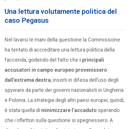
Una lettura volutamente politica del
caso Pegasus
Nel lavarsi le mani della questione la Commissione
ha tentato di accreditare una lettura politica della
faccenda, godendo del fatto che
i principali
accusatori in campo europeo provenissero
dall’estrema destra
, insorti in difesa dell’uso degli
spyware da parte dei governi nazionalisti in Ungheria
e Polonia. La strategia degli altri paesi europei, quindi,
è stata quella di
minimizzare l’accaduto
sperando
che i riflettori sulla questione si spegnessero. A