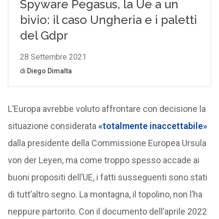
L’Europa avrebbe voluto affrontare con decisione la
situazione considerata
«totalmente inaccettabile»
dalla presidente della Commissione Europea Ursula
von der Leyen, ma come troppo spesso accade ai
buoni propositi dell’UE, i fatti susseguenti sono stati
di tutt’altro segno. La montagna, il topolino, non l’ha
neppure partorito. Con il documento dell’aprile 2022