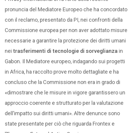
pronuncia del Mediatore Europeo che ha concordato
con il reclamo, presentato da PI, nei confronti della
Commissione europea per non aver adottato misure
necessarie a garantire la protezione dei diritti umani
nei
trasferimenti di tecnologie di sorveglianza
in
Gabon. Il Mediatore europeo, indagando sui progetti
in Africa, ha raccolto prove molto dettagliate e ha
concluso che la Commissione non era in grado di
«dimostrare che le misure in vigore garantissero un
approccio coerente e strutturato per la valutazione
dell’impatto sui diritti umani». Altre denunce sono
state presentate per ciò che riguarda Frontex e