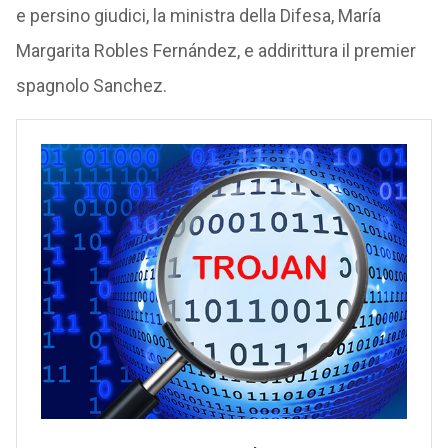
e persino giudici, la ministra della Difesa, María
Margarita Robles Fernández, e addirittura il premier
spagnolo Sanchez.