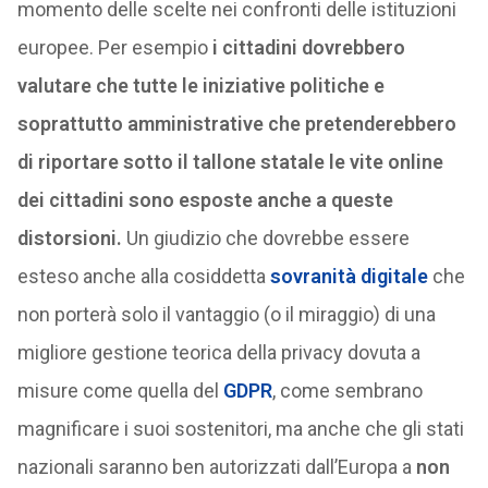
momento delle scelte nei confronti delle istituzioni
europee. Per esempio
i cittadini dovrebbero
valutare che tutte le iniziative politiche e
soprattutto amministrative che pretenderebbero
di riportare sotto il tallone statale le vite online
dei cittadini sono esposte anche a queste
distorsioni.
Un giudizio che dovrebbe essere
esteso anche alla cosiddetta
sovranità digitale
che
non porterà solo il vantaggio (o il miraggio) di una
migliore gestione teorica della privacy dovuta a
misure come quella del
GDPR
, come sembrano
magnificare i suoi sostenitori, ma anche che gli stati
nazionali saranno ben autorizzati dall’Europa a
non