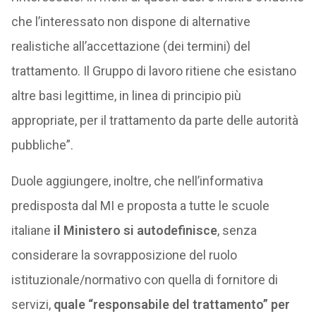
che l’interessato non dispone di alternative
realistiche all’accettazione (dei termini) del
trattamento. Il Gruppo di lavoro ritiene che esistano
altre basi legittime, in linea di principio più
appropriate, per il trattamento da parte delle autorità
pubbliche”.
Duole aggiungere, inoltre, che nell’informativa
predisposta dal MI e proposta a tutte le scuole
italiane
il Ministero si autodefinisce
, senza
considerare la sovrapposizione del ruolo
istituzionale/normativo con quella di fornitore di
servizi,
quale “responsabile del trattamento” per