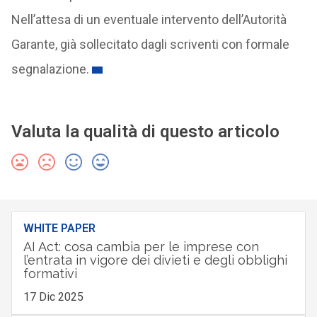
Nell’attesa di un eventuale intervento dell’Autorità
Garante, già sollecitato dagli scriventi con formale
segnalazione.
Valuta la qualità di questo articolo
WHITE PAPER
AI Act: cosa cambia per le imprese con
l’entrata in vigore dei divieti e degli obblighi
formativi
17 Dic 2025