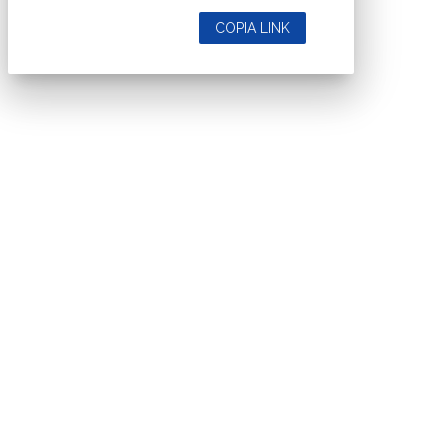
COPIA LINK