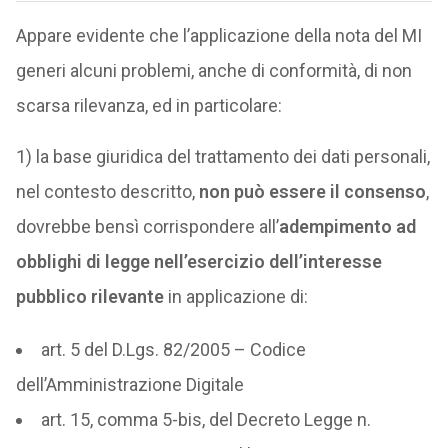
Appare evidente che l’applicazione della nota del MI
generi alcuni problemi, anche di conformità, di non
scarsa rilevanza, ed in particolare:
1) la base giuridica del trattamento dei dati personali,
nel contesto descritto,
non può essere il consenso
,
dovrebbe bensì corrispondere all’
adempimento ad
obblighi di legge nell’esercizio dell’interesse
pubblico rilevante
in applicazione di:
art. 5 del D.Lgs. 82/2005 – Codice
dell’Amministrazione Digitale
art. 15, comma 5-bis, del Decreto Legge n.