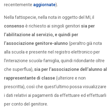
recentemente
aggiornate
).
Nella fattispecie, nella nota in oggetto del MI, il
consenso
è richiesto ai singoli genitori
sia per
l’abilitazione al servizio, e quindi per
l’associazione genitore-alunno
(peraltro già nota
alla scuola e presente nel registro elettronico per
l’interazione scuola-famiglia, quindi ridondante oltre
che superflua),
sia per l’associazione dell’alunno al
rappresentante di classe
(ulteriore e non
prescritta), così che quest’ultimo possa visualizzare
i dati relativi ai pagamenti da effettuare ed effettuarli
per conto del genitore.