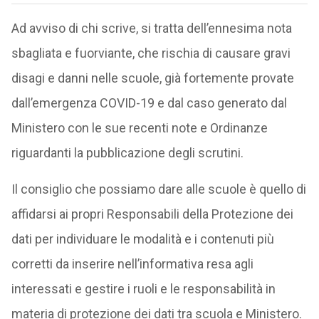
Ad avviso di chi scrive, si tratta dell’ennesima nota
sbagliata e fuorviante, che rischia di causare gravi
disagi e danni nelle scuole, già fortemente provate
dall’emergenza COVID-19 e dal caso generato dal
Ministero con le sue recenti note e Ordinanze
riguardanti la pubblicazione degli scrutini.
Il consiglio che possiamo dare alle scuole è quello di
affidarsi ai propri Responsabili della Protezione dei
dati per individuare le modalità e i contenuti più
corretti da inserire nell’informativa resa agli
interessati e gestire i ruoli e le responsabilità in
materia di protezione dei dati tra scuola e Ministero.