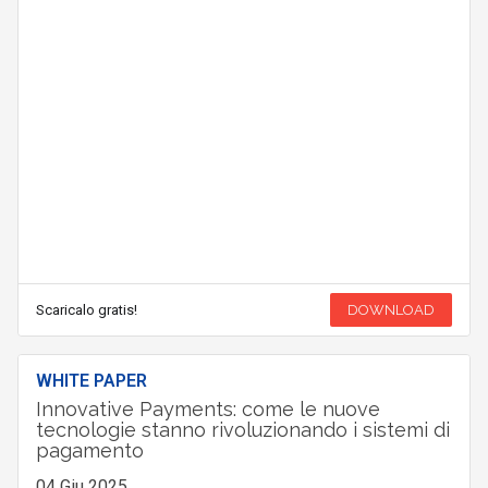
Scaricalo gratis!
DOWNLOAD
WHITE PAPER
Innovative Payments: come le nuove
tecnologie stanno rivoluzionando i sistemi di
pagamento
04 Giu 2025