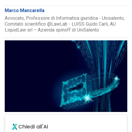
Marco Mancarella
Avvocato, Professore di Informatica giuridica - Unisalento,
Comitato scientifico @LawLab - LUISS Guido Carli, AU
LiquidLaw srl – Azienda spinoff di UniSalento
Chiedi all'AI