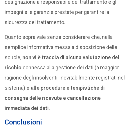
designazione a responsabile del trattamento e gli
impegni e le garanzie prestate per garantire la
sicurezza del trattamento.
Quanto sopra vale senza considerare che, nella
semplice informativa messa a disposizione delle
scuole,
non vi è traccia di alcuna valutazione del
rischio
connessa alla gestione dei dati (a maggior
ragione degli insolventi, inevitabilmente registrati nel
sistema)
o alle procedure e tempistiche di
consegna delle ricevute e cancellazione
immediata dei dati
.
Conclusioni