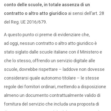
conto delle scuole, in totale assenza di un
contratto o altro atto giuridico
ai sensi dell’art. 28
del Reg. UE 2016/679.
A questo punto ci preme di evidenziare che,
ad oggi, nessun contratto o altro atto giuridico è
stato siglato dalle scuole italiane con il Ministero e
che lo stesso, offrendo un servizio digitale alle
scuole, dovrebbe rispettare – laddove non dovesse
considerarsi quale autonomo titolare – le stesse
regole dei fornitori ordinari, mettendo a disposizione
almeno un documento contrattualmente valido di
fornitura del servizio che includa una proposta di