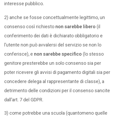
interesse pubblico.
2) anche se fosse concettualmente legittimo, un
consenso così richiesto
non sarebbe libero
(il
conferimento dei dati è dichiarato obbligatorio e
l’utente non può avvalersi del servizio se non lo
conferisce), e
non sarebbe specifico
(lo stesso
genitore presterebbe un solo consenso sia per
poter ricevere gli avvisi di pagamento digitali sia per
concedere delega al rappresentante di classe), a
detrimento delle condizioni per il consenso sancite
dall’art. 7 del GDPR.
3) come potrebbe una scuola (quantomeno quelle