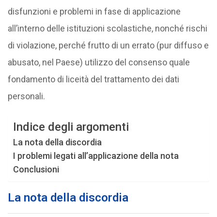
disfunzioni e problemi in fase di applicazione
all’interno delle istituzioni scolastiche, nonché rischi
di violazione, perché frutto di un errato (pur diffuso e
abusato, nel Paese) utilizzo del consenso quale
fondamento di liceità del trattamento dei dati
personali.
Indice degli argomenti
La nota della discordia
I problemi legati all’applicazione della nota
Conclusioni
La nota della discordia