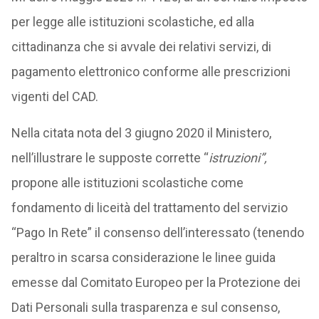
per legge alle istituzioni scolastiche, ed alla
cittadinanza che si avvale dei relativi servizi, di
pagamento elettronico conforme alle prescrizioni
vigenti del CAD.
Nella citata nota del 3 giugno 2020 il Ministero,
nell’illustrare le supposte corrette “
istruzioni”,
propone alle istituzioni scolastiche come
fondamento di liceità del trattamento del servizio
“Pago In Rete” il consenso dell’interessato (tenendo
peraltro in scarsa considerazione le linee guida
emesse dal Comitato Europeo per la Protezione dei
Dati Personali sulla trasparenza e sul consenso,