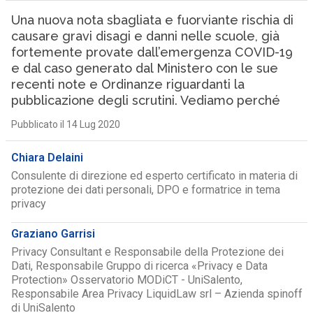
Una nuova nota sbagliata e fuorviante rischia di
causare gravi disagi e danni nelle scuole, già
fortemente provate dall’emergenza COVID-19
e dal caso generato dal Ministero con le sue
recenti note e Ordinanze riguardanti la
pubblicazione degli scrutini. Vediamo perché
Pubblicato il 14 Lug 2020
Chiara Delaini
Consulente di direzione ed esperto certificato in materia di
protezione dei dati personali, DPO e formatrice in tema
privacy
Graziano Garrisi
Privacy Consultant e Responsabile della Protezione dei
Dati, Responsabile Gruppo di ricerca «Privacy e Data
Protection» Osservatorio MODiCT - UniSalento,
Responsabile Area Privacy LiquidLaw srl – Azienda spinoff
di UniSalento