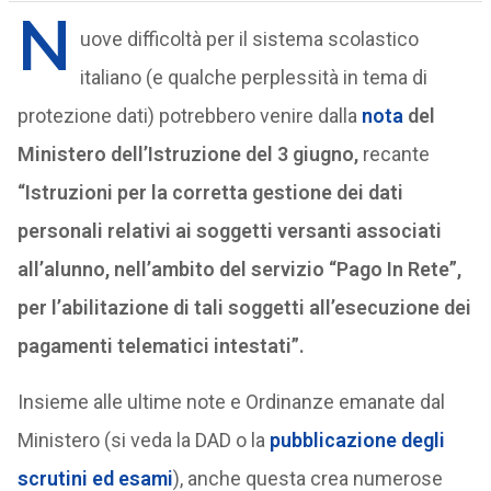
N
uove difficoltà per il sistema scolastico
italiano (e qualche perplessità in tema di
protezione dati) potrebbero venire dalla
nota
del
Ministero dell’Istruzione del 3 giugno,
recante
“Istruzioni per la corretta gestione dei dati
personali relativi ai soggetti versanti associati
all’alunno, nell’ambito del servizio “Pago In Rete”,
per l’abilitazione di tali soggetti all’esecuzione dei
pagamenti telematici intestati”.
Insieme alle ultime note e Ordinanze emanate dal
Ministero (si veda la DAD o la
pubblicazione degli
scrutini ed esami
), anche questa crea numerose