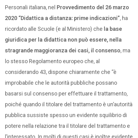
Personali italiana, nel
Provvedimento del 26 marzo
2020 “Didattica a distanza: prime indicazioni”
, ha
ricordato alle Scuole (e al Ministero) che
la base
giuridica per la didattica non può essere, nella
stragrande maggioranza dei casi, il consenso
, ma
lo stesso Regolamento europeo che, al
considerando 43, dispone chiaramente che “è
improbabile che le autorità pubbliche possano
basarsi sul consenso per effettuare il trattamento,
poiché quando il titolare del trattamento è un’autorità
pubblica sussiste spesso un evidente squilibrio di
potere nella relazione tra il titolare del trattamento e
l’interessato. In molti di questi casi è inoltre evidente