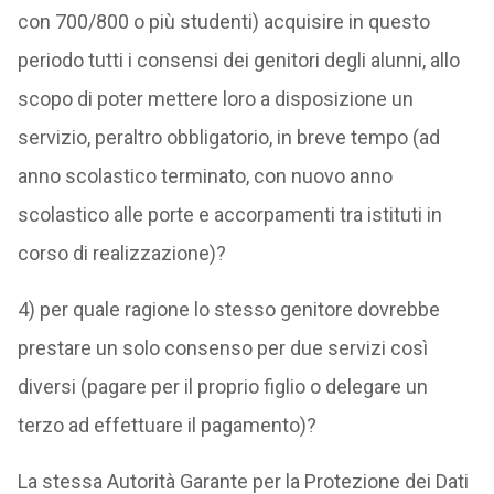
con 700/800 o più studenti) acquisire in questo
periodo tutti i consensi dei genitori degli alunni, allo
scopo di poter mettere loro a disposizione un
servizio, peraltro obbligatorio, in breve tempo (ad
anno scolastico terminato, con nuovo anno
scolastico alle porte e accorpamenti tra istituti in
corso di realizzazione)?
4) per quale ragione lo stesso genitore dovrebbe
prestare un solo consenso per due servizi così
diversi (pagare per il proprio figlio o delegare un
terzo ad effettuare il pagamento)?
La stessa Autorità Garante per la Protezione dei Dati