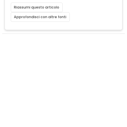
Riassumi questo articolo
Approfondisci con altre fonti