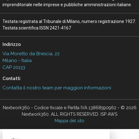
imprenditoriale nelle imprese e pubbliche amministrazioni italiane.
Testata registrata al Tribunale di Milano, numero registrazione 1927.
Testata scientifica ISSN 2421-4167
Indirizzo
Via Moretto da Brescia, 22
Milano - Italia
CAP 20133
Contatti
Contatta il nostro team per maggiori informazioni
Nextwork360 - Codice fiscale e Partita IVA 13868590962 - © 2026
Nextwork360. ALL RIGHTS RESERVED. ISP AWS
Mappa del sito