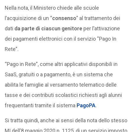
Nella nota, il Ministero chiede alle scuole
l’acquisizione di un “
consenso
” al trattamento dei
dati
da parte di ciascun genitore
per l’attivazione
dei pagamenti elettronici con il servizio “Pago In
Rete”.
“Pago in Rete”, come altri applicativi disponibili in
SaaS, gratuiti o a pagamento, è un sistema che
abilita le famiglie al versamento telematico delle
tasse e dei contributi scolastici richiesti agli alunni
frequentanti tramite il sistema
PagoPA
.
Si tratta quindi, anche ai sensi della nota dello stesso
MI dell’8 maggio 2020 n. 1125, di un servizio imposto