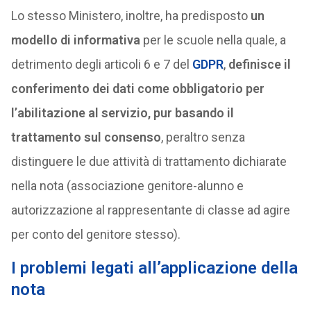
Lo stesso Ministero, inoltre, ha predisposto
un
modello di informativa
per le scuole nella quale, a
detrimento degli articoli 6 e 7 del
GDPR
,
definisce il
conferimento dei dati come obbligatorio per
l’abilitazione al servizio, pur basando il
trattamento sul consenso
, peraltro senza
distinguere le due attività di trattamento dichiarate
nella nota (associazione genitore-alunno e
autorizzazione al rappresentante di classe ad agire
per conto del genitore stesso).
I problemi legati all’applicazione della
nota