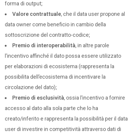
forma di output;
Valore contrattuale
, che il data user propone al
data owner come beneficio in cambio della
sottoscrizione del contratto-codice;
Premio di interoperabilità
, in altre parole
l’incentivo affinché il dato possa essere utilizzato
per elaborazioni di ecosistema (rappresenta la
possibilita dell’ecosistema di incentivare la
circolazione del dato);
Premio di esclusività
, ossia l’incentivo a fornire
accesso al dato alla sola parte che lo ha
creato/inferito e rappresenta la possibilità per il data
user di investire in competitività attraverso dati di