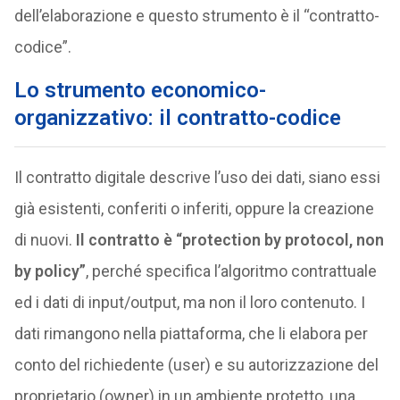
dell’elaborazione e questo strumento è il “contratto-
codice”.
Lo strumento economico-
organizzativo: il contratto-codice
Il contratto digitale descrive l’uso dei dati, siano essi
già esistenti, conferiti o inferiti, oppure la creazione
di nuovi.
Il contratto è “protection by protocol, non
by policy”
, perché specifica l’algoritmo contrattuale
ed i dati di input/output, ma non il loro contenuto. I
dati rimangono nella piattaforma, che li elabora per
conto del richiedente (user) e su autorizzazione del
proprietario (owner) in un ambiente protetto, una