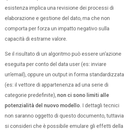
esistenza implica una revisione dei processi di
elaborazione e gestione del dato, ma che non
comporta per forza un impatto negativo sulla
capacità di estrarne valore.
Se il risultato di un algoritmo può essere un’azione
eseguita per conto del data user (es: inviare
un’email), oppure un output in forma standardizzata
(es: il vettore di appartenenza ad una serie di
categorie predefinite),
non ci sono limiti alle
potenzialità del nuovo modello
. I dettagli tecnici
non saranno oggetto di questo documento, tuttavia
si consideri che è possibile emulare gli effetti della