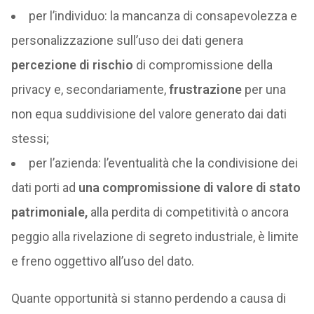
per l’individuo: la mancanza di consapevolezza e
personalizzazione sull’uso dei dati genera
percezione di rischio
di compromissione della
privacy e, secondariamente,
frustrazione
per una
non equa suddivisione del valore generato dai dati
stessi;
per l’azienda: l’eventualità che la condivisione dei
dati porti ad
una compromissione di valore di stato
patrimoniale,
alla perdita di competitività o ancora
peggio alla rivelazione di segreto industriale, è limite
e freno oggettivo all’uso del dato.
Quante opportunità si stanno perdendo a causa di