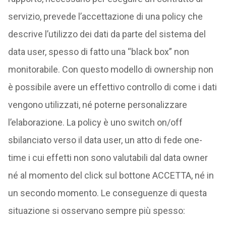
servizio, prevede l’accettazione di una policy che
descrive l’utilizzo dei dati da parte del sistema del
data user, spesso di fatto una “black box” non
monitorabile. Con questo modello di ownership non
è possibile avere un effettivo controllo di come i dati
vengono utilizzati, né poterne personalizzare
l’elaborazione. La policy è uno switch on/off
sbilanciato verso il data user, un atto di fede one-
time i cui effetti non sono valutabili dal data owner
né al momento del click sul bottone ACCETTA, né in
un secondo momento. Le conseguenze di questa
situazione si osservano sempre più spesso: