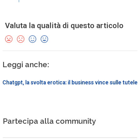
Valuta la qualità di questo articolo
Leggi anche:
Chatgpt, la svolta erotica: il business vince sulle tutele
Partecipa alla community