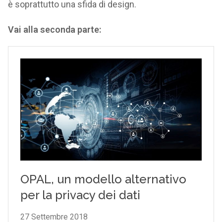
è soprattutto una sfida di design.
Vai alla seconda parte: