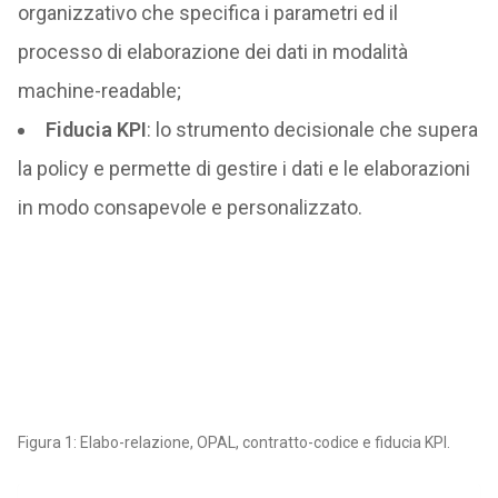
organizzativo che specifica i parametri ed il
processo di elaborazione dei dati in modalità
machine-readable;
Fiducia KPI
: lo strumento decisionale che supera
la policy e permette di gestire i dati e le elaborazioni
in modo consapevole e personalizzato.
Figura 1: Elabo-relazione, OPAL, contratto-codice e fiducia KPI.