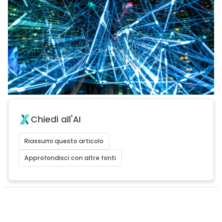
Chiedi all'AI
Riassumi questo articolo
Approfondisci con altre fonti