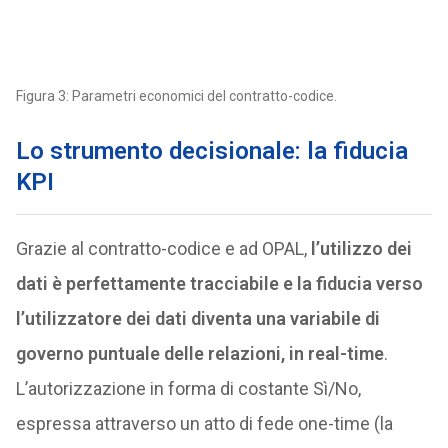
Figura 3: Parametri economici del contratto-codice.
Lo strumento decisionale: la fiducia
KPI
Grazie al contratto-codice e ad OPAL,
l’utilizzo dei
dati è perfettamente tracciabile e la fiducia verso
l’utilizzatore dei dati diventa una variabile di
governo puntuale delle relazioni, in real-time
.
L’autorizzazione in forma di costante Sì/No,
espressa attraverso un atto di fede one-time (la