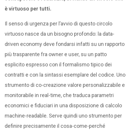
è virtuoso per tutti.
Il senso di urgenza per l’avvio di questo circolo
virtuoso nasce da un bisogno profondo: la data-
driven economy deve fondarsi infatti su un rapporto
più trasparente fra owner e user, su un patto
esplicito espresso con il formalismo tipico dei
contratti e con la sintassi esemplare del codice. Uno
strumento di co-creazione valore personalizzabile e
monitorabile in real-time, che traduca parametri
economici e fiduciari in una disposizione di calcolo
machine-readable. Serve quindi uno strumento per
definire precisamente il cosa-come-perché