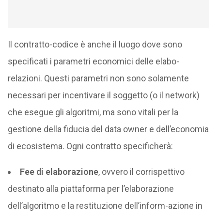
Il contratto-codice è anche il luogo dove sono
specificati i parametri economici delle elabo-
relazioni. Questi parametri non sono solamente
necessari per incentivare il soggetto (o il network)
che esegue gli algoritmi, ma sono vitali per la
gestione della fiducia del data owner e dell’economia
di ecosistema. Ogni contratto specificherà:
Fee di elaborazione
, ovvero il corrispettivo
destinato alla piattaforma per l’elaborazione
dell’algoritmo e la restituzione dell’inform-azione in