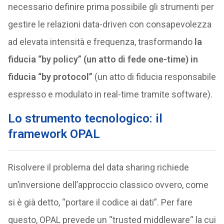
necessario definire prima possibile gli strumenti per
gestire le relazioni data-driven con consapevolezza
ad elevata intensità e frequenza, trasformando
la
fiducia “by policy” (un atto di fede one-time) in
fiducia “by protocol”
(un atto di fiducia responsabile
espresso e modulato in real-time tramite software).
Lo strumento tecnologico: il
framework OPAL
Risolvere il problema del data sharing richiede
un’inversione dell’approccio classico ovvero, come
si è già detto, “portare il codice ai dati”. Per fare
questo, OPAL prevede un “trusted middleware“ la cui