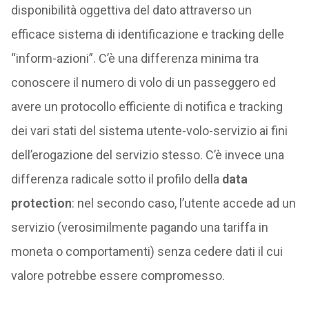
disponibilità oggettiva del dato attraverso un
efficace sistema di identificazione e tracking delle
“inform-azioni”. C’è una differenza minima tra
conoscere il numero di volo di un passeggero ed
avere un protocollo efficiente di notifica e tracking
dei vari stati del sistema utente-volo-servizio ai fini
dell’erogazione del servizio stesso. C’è invece una
differenza radicale sotto il profilo della
data
protection
: nel secondo caso, l’utente accede ad un
servizio (verosimilmente pagando una tariffa in
moneta o comportamenti) senza cedere dati il cui
valore potrebbe essere compromesso.