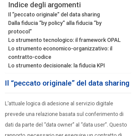
Indice degli argomenti
Il “peccato originale” del data sharing
Dalla fiducia “by policy” alla fiducia “by
protocol”
Lo strumento tecnologico: il framework OPAL
Lo strumento economico-organizzativo: il
contratto-codice
Lo strumento decisionale: la fiducia KPI
Il “peccato originale” del data sharing
L’attuale logica di adesione al servizio digitale
prevede una relazione basata sul conferimento di
dati da parte del “data owner” al “data user”. Questo
rapporto, necessario per eseguire un contratto di