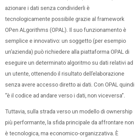
azionare i dati senza condividerli è
tecnologicamente possibile grazie al framework
OPen ALgorithms (OPAL). Il suo funzionamento è
semplice e innovativo: un soggetto (per esempio
un’azienda) può richiedere alla piattaforma OPAL di
eseguire un determinato algoritmo su dati relativi ad
un utente, ottenendo il risultato dell’elaborazione
senza avere accesso diretto ai dati. Con OPAL quindi
“è il codice ad andare verso i dati, non viceversa”.
Tuttavia, sulla strada verso un modello di ownership
più performante, la sfida principale da affrontare non
è tecnologica, ma economico-organizzativa. È