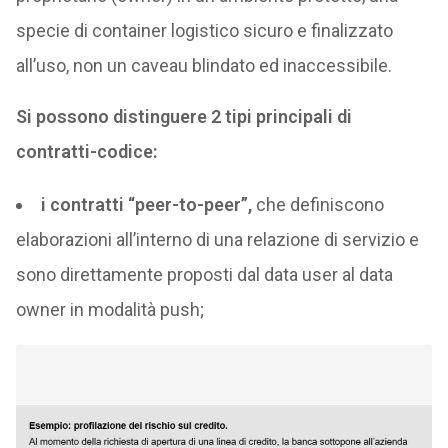
specie di container logistico sicuro e finalizzato
all’uso, non un caveau blindato ed inaccessibile.
Si possono distinguere 2 tipi principali di
contratti-codice:
i contratti “peer-to-peer”,
che definiscono
elaborazioni all’interno di una relazione di servizio e
sono direttamente proposti dal data user al data
owner in modalità push;