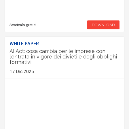
Scaricalo gratis!
DOWNLOAD
WHITE PAPER
AI Act: cosa cambia per le imprese con
l’entrata in vigore dei divieti e degli obblighi
formativi
17 Dic 2025