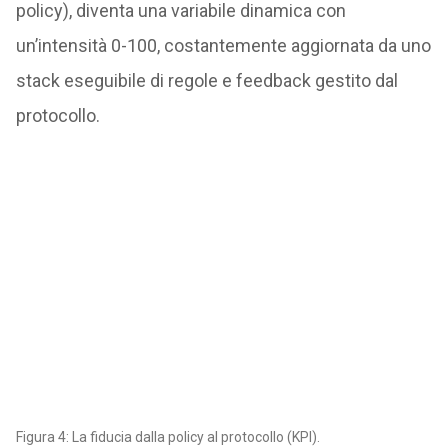
policy), diventa una variabile dinamica con
un’intensità 0-100, costantemente aggiornata da uno
stack eseguibile di regole e feedback gestito dal
protocollo.
Figura 4: La fiducia dalla policy al protocollo (KPI).