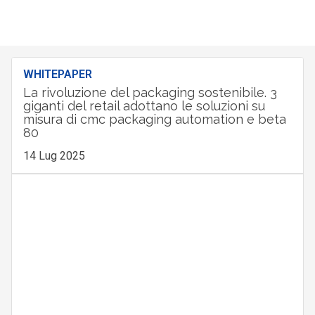
WHITEPAPER
La rivoluzione del packaging sostenibile. 3
giganti del retail adottano le soluzioni su
misura di cmc packaging automation e beta
80
14 Lug 2025