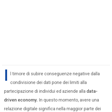
I
l timore di subire conseguenze negative dalla
condivisione dei dati pone dei limiti alla
partecipazione di individui ed aziende alla
data-
driven economy.
In questo momento, avere una
relazione digitale significa nella maggior parte dei