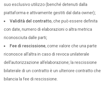
suo esclusivo utilizzo (benché detenuti dalla
piattaforma e attivamente gestiti dal data owner);
Validità del contratto
, che può essere definita
con date, numero di elaborazioni o altra metrica
riconosciuta dalle parti;
Fee di rescissione
, come valore che una parte
riconosce all’altra in caso di revoca unilaterale
dell’autorizzazione all’elaborazione; la rescissione
bilaterale di un contratto è un ulteriore contratto che
bilancia la fee di rescissione.