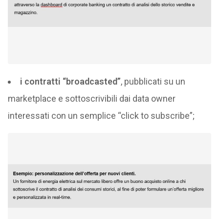
i contratti “broadcasted”
, pubblicati su un
marketplace e sottoscrivibili dai data owner
interessati con un semplice “click to subscribe”;