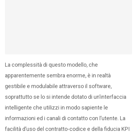
La complessità di questo modello, che
apparentemente sembra enorme, è in realtà
gestibile e modulabile attraverso il software,
soprattutto se lo si intende dotato di un’interfaccia
intelligente che utilizzi in modo sapiente le
informazioni ed i canali di contatto con l’utente. La
facilità d’uso del contratto-codice e della fiducia KPI