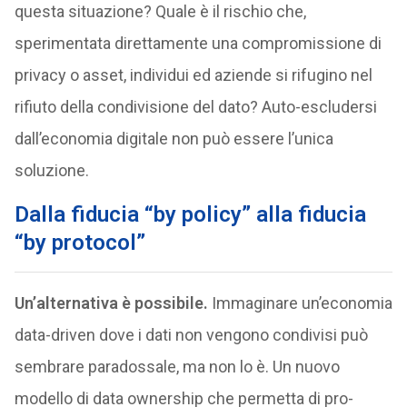
questa situazione? Quale è il rischio che,
sperimentata direttamente una compromissione di
privacy o asset, individui ed aziende si rifugino nel
rifiuto della condivisione del dato? Auto-escludersi
dall’economia digitale non può essere l’unica
soluzione.
Dalla fiducia “by policy” alla fiducia
“by protocol”
Un’alternativa è possibile.
Immaginare un’economia
data-driven dove i dati non vengono condivisi può
sembrare paradossale, ma non lo è. Un nuovo
modello di data ownership che permetta di pro-