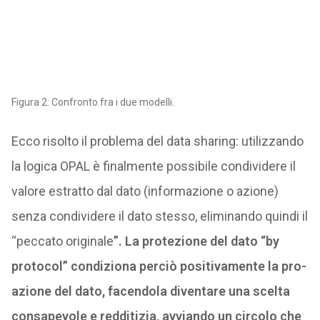
Figura 2: Confronto fra i due modelli.
Ecco risolto il problema del data sharing: utilizzando
la logica OPAL è finalmente possibile condividere il
valore estratto dal dato (informazione o azione)
senza condividere il dato stesso, eliminando quindi il
“peccato originale
”. La protezione del dato “by
protocol” condiziona perciò positivamente la pro-
azione del dato, facendola diventare una scelta
consapevole e redditizia, avviando un circolo che