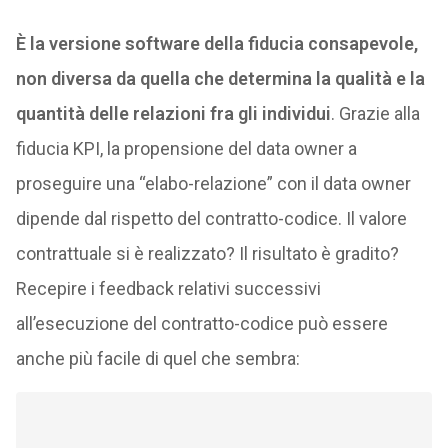
È la versione software della fiducia consapevole,
non diversa da quella che determina la qualità e la
quantità delle relazioni fra gli individui
. Grazie alla
fiducia KPI, la propensione del data owner a
proseguire una “elabo-relazione” con il data owner
dipende dal rispetto del contratto-codice. Il valore
contrattuale si è realizzato? Il risultato è gradito?
Recepire i feedback relativi successivi
all’esecuzione del contratto-codice può essere
anche più facile di quel che sembra: