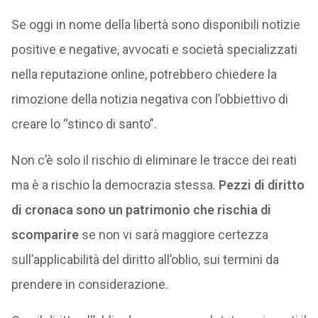
Se oggi in nome della libertà sono disponibili notizie
positive e negative, avvocati e società specializzati
nella reputazione online, potrebbero chiedere la
rimozione della notizia negativa con l’obbiettivo di
creare lo “stinco di santo”.
Non c’è solo il rischio di eliminare le tracce dei reati
ma è a rischio la democrazia stessa.
Pezzi di diritto
di cronaca sono un patrimonio che rischia di
scomparire
se non vi sarà maggiore certezza
sull’applicabilità del diritto all’oblio, sui termini da
prendere in considerazione.