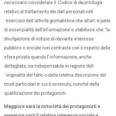
necessario considerare il
Codice di deontologia
relativo al trattamento dei dati personali nell
´esercizio dell´attività giornalistica che all’art. 6 parla
di essenzialità dell’informazione e stabilisce che “la
divulgazione di notizie di rilevante interesse
pubblico o sociale non contrasta con il rispetto della
sfera privata quando l´informazione, anche
dettagliata, sia indispensabile in ragione dell
´originalità del fatto o della relativa descrizione dei
modi particolari in cui è avvenuto, nonché della
qualificazione dei protagonisti.
Maggiore sarà la notorietà dei protagonisti e
maggiore sarà il relativo interesse sociale e