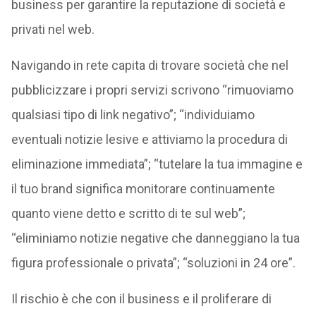
business per garantire la reputazione di società e
privati nel web.
Navigando in rete capita di trovare società che nel
pubblicizzare i propri servizi scrivono “rimuoviamo
qualsiasi tipo di link negativo”; “individuiamo
eventuali notizie lesive e attiviamo la procedura di
eliminazione immediata”; “tutelare la tua immagine e
il tuo brand significa monitorare continuamente
quanto viene detto e scritto di te sul web”;
“eliminiamo notizie negative che danneggiano la tua
figura professionale o privata”; “soluzioni in 24 ore”.
Il rischio è che con il business e il proliferare di