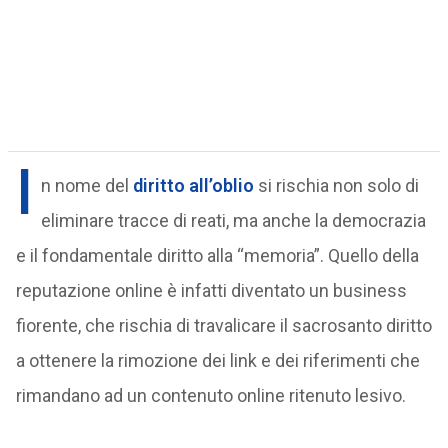
I
n nome del
diritto all’oblio
si rischia non solo di
eliminare tracce di reati, ma anche la democrazia
e il fondamentale diritto alla “memoria”. Quello della
reputazione online è infatti diventato un business
fiorente, che rischia di travalicare il sacrosanto diritto
a ottenere la rimozione dei link e dei riferimenti che
rimandano ad un contenuto online ritenuto lesivo.