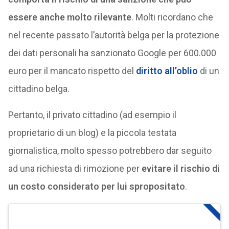
essere anche molto rilevante
. Molti ricordano che
nel recente passato l’autorità belga per la protezione
dei dati personali ha sanzionato Google per 600.000
euro per il mancato rispetto del
diritto all’oblio
di un
cittadino belga.
Pertanto, il privato cittadino (ad esempio il
proprietario di un blog) e la piccola testata
giornalistica, molto spesso potrebbero dar seguito
ad una richiesta di rimozione per
evitare il rischio di
un costo considerato per lui spropositato
.