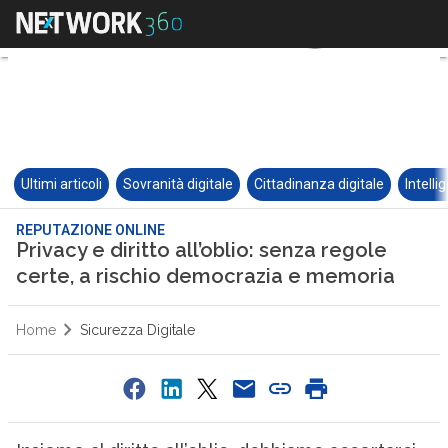
Ultimi articoli
Sovranità digitale
Cittadinanza digitale
Intelli
REPUTAZIONE ONLINE
Privacy e diritto all’oblio: senza regole
certe, a rischio democrazia e memoria
Home
Sicurezza Digitale