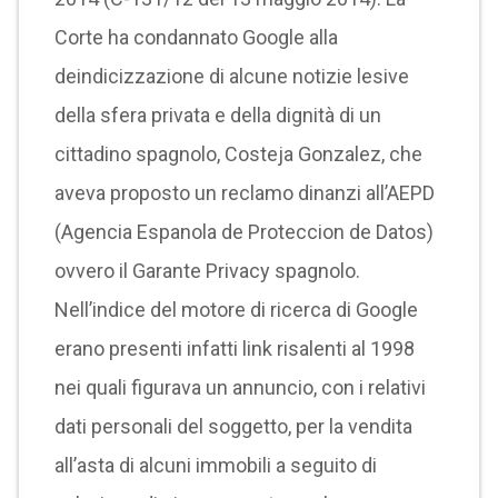
Corte ha condannato Google alla
deindicizzazione di alcune notizie lesive
della sfera privata e della dignità di un
cittadino spagnolo, Costeja Gonzalez, che
aveva proposto un reclamo dinanzi all’AEPD
(Agencia Espanola de Proteccion de Datos)
ovvero il Garante Privacy spagnolo.
Nell’indice del motore di ricerca di Google
erano presenti infatti link risalenti al 1998
nei quali figurava un annuncio, con i relativi
dati personali del soggetto, per la vendita
all’asta di alcuni immobili a seguito di