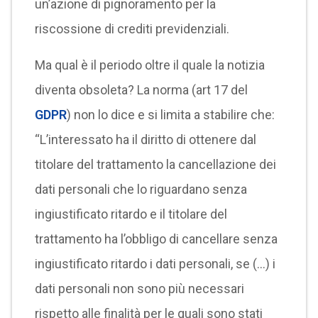
un’azione di pignoramento per la
riscossione di crediti previdenziali.
Ma qual è il periodo oltre il quale la notizia
diventa obsoleta? La norma (art 17 del
GDPR
) non lo dice e si limita a stabilire che:
“L’interessato ha il diritto di ottenere dal
titolare del trattamento la cancellazione dei
dati personali che lo riguardano senza
ingiustificato ritardo e il titolare del
trattamento ha l’obbligo di cancellare senza
ingiustificato ritardo i dati personali, se (…) i
dati personali non sono più necessari
rispetto alle finalità per le quali sono stati