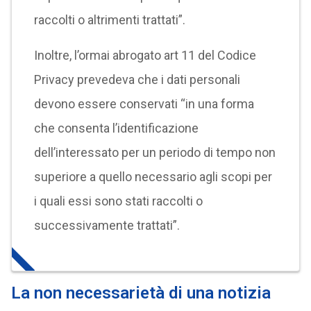
raccolti o altrimenti trattati”.
Inoltre, l’ormai abrogato art 11 del Codice
Privacy prevedeva che i dati personali
devono essere conservati “in una forma
che consenta l’identificazione
dell’interessato per un periodo di tempo non
superiore a quello necessario agli scopi per
i quali essi sono stati raccolti o
successivamente trattati”.
La non necessarietà di una notizia