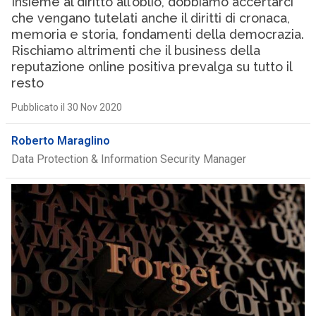
Insieme al diritto all’oblio, dobbiamo accertarci
che vengano tutelati anche il diritti di cronaca,
memoria e storia, fondamenti della democrazia.
Rischiamo altrimenti che il business della
reputazione online positiva prevalga su tutto il
resto
Pubblicato il 30 Nov 2020
Roberto Maraglino
Data Protection & Information Security Manager