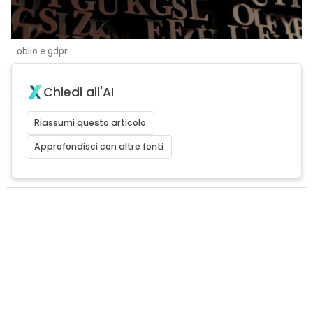
oblio e gdpr
Chiedi all'AI
Riassumi questo articolo
Approfondisci con altre fonti