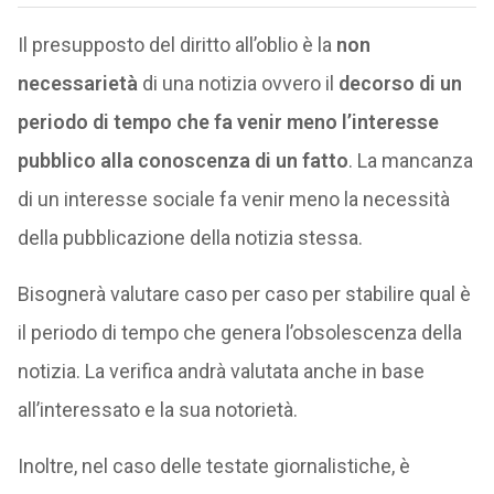
Il presupposto del diritto all’oblio è la
non
necessarietà
di una notizia ovvero il
decorso di un
periodo di tempo che fa venir meno l’interesse
pubblico alla conoscenza di un fatto
. La mancanza
di un interesse sociale fa venir meno la necessità
della pubblicazione della notizia stessa.
Bisognerà valutare caso per caso per stabilire qual è
il periodo di tempo che genera l’obsolescenza della
notizia. La verifica andrà valutata anche in base
all’interessato e la sua notorietà.
Inoltre, nel caso delle testate giornalistiche, è