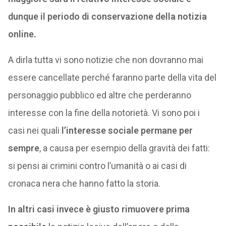
dunque il periodo di conservazione della notizia
online.
A dirla tutta vi sono notizie che non dovranno mai
essere cancellate perché faranno parte della vita del
personaggio pubblico ed altre che perderanno
interesse con la fine della notorietà. Vi sono poi i
casi nei quali
l’interesse sociale permane per
sempre
, a causa per esempio della gravità dei fatti:
si pensi ai crimini contro l’umanità o ai casi di
cronaca nera che hanno fatto la storia.
In altri casi invece è giusto rimuovere prima