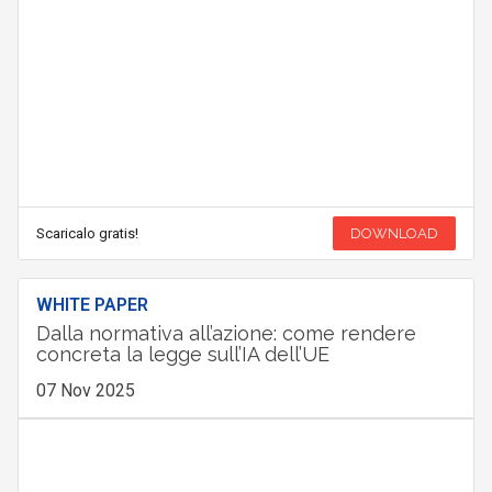
Scaricalo gratis!
DOWNLOAD
WHITE PAPER
Dalla normativa all’azione: come rendere
concreta la legge sull’IA dell’UE
07 Nov 2025