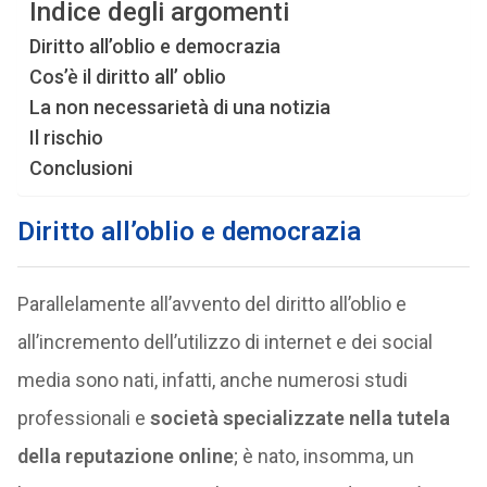
Indice degli argomenti
Diritto all’oblio e democrazia
Cos’è il diritto all’ oblio
La non necessarietà di una notizia
Il rischio
Conclusioni
Diritto all’oblio e democrazia
Parallelamente all’avvento del diritto all’oblio e
all’incremento dell’utilizzo di internet e dei social
media sono nati, infatti, anche numerosi studi
professionali e
società specializzate nella tutela
della reputazione online
; è nato, insomma, un