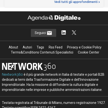
Vedi tutti gli approfondimenti >
Seguici
About
Autori
Tags
Rss Feed
Privacy e Cookie Policy
Terms&Conditions Contenuti Specialistici
Cookie Center
Nextwork360
è il più grande network in Italia di testate e portali B2B
dedicati ai temi della Trasformazione Digitale e dell’Innovazione
Imprenditoriale. Ha la missione di diffondere la cultura digitale e
imprenditoriale nelle imprese e pubbliche amministrazioni italiane.
Testata registrata al Tribunale di Milano, numero registrazione 1927.
Testata scientifica ISSN 2421-4167