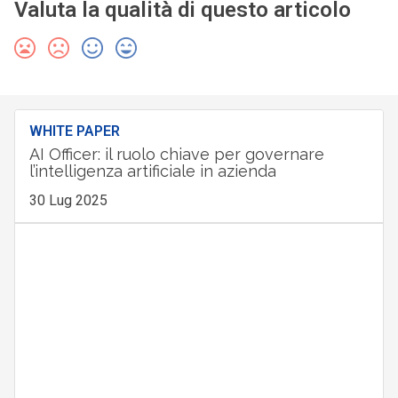
Valuta la qualità di questo articolo
WHITE PAPER
AI Officer: il ruolo chiave per governare
l’intelligenza artificiale in azienda
30 Lug 2025