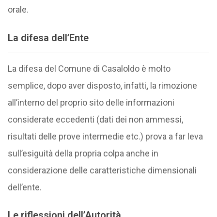
orale.
La difesa dell’Ente
La difesa del Comune di Casaloldo è molto
semplice, dopo aver disposto, infatti
,
la rimozione
all’interno del proprio sito delle informazioni
considerate eccedenti (dati dei non ammessi,
risultati delle prove intermedie etc.) prova a far leva
sull’esiguità della propria colpa anche in
considerazione delle caratteristiche dimensionali
dell’ente.
Le riflessioni dell’Autorità