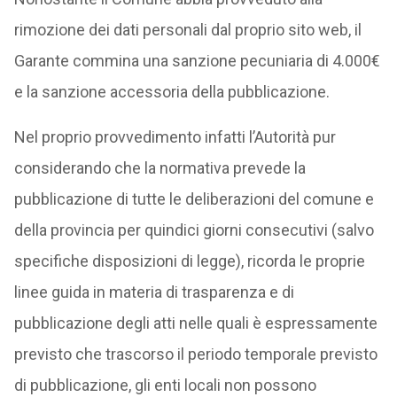
rimozione dei dati personali dal proprio sito web, il
Garante commina una sanzione pecuniaria di 4.000€
e la sanzione accessoria della pubblicazione.
Nel proprio provvedimento infatti l’Autorità pur
considerando che la normativa prevede la
pubblicazione di tutte le deliberazioni del comune e
della provincia per quindici giorni consecutivi (salvo
specifiche disposizioni di legge), ricorda le proprie
linee guida in materia di trasparenza e di
pubblicazione degli atti nelle quali è espressamente
previsto che trascorso il periodo temporale previsto
di pubblicazione, gli enti locali non possono