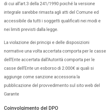
di cui all’art.3 della 241/1990 poiché la versione
integrale sarebbe rimasta agli atti del Comune ed
accessibile da tutti i soggetti qualificati nei modi e
nei limiti previsti dalla legge.
La violazione dei principi e delle disposizioni
normative una volta accertata comporta per le casse
dell’Ente accertata dall’Autorità comporta per le
casse dell’Ente un esborso di 2.000€ ai quali si
aggiunge come sanzione accessoria la
pubblicazione del provvedimento sul sito web del
Garante
Coinvolgimento del DPO