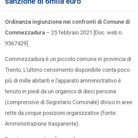
sanzione di 6mila euro
Ordinanza ingiunzione nei confronti di Comune di
Commezzadura
– 25 febbraio 2021 [Doc. web n.
9567429]
Commezzadura è un piccolo comune in provincia di
Trento. L’ultimo censimento disponibile conta poco
più di mille abitanti e l’apparato amministrativo è
tenuto in piedi da un organico di dieci persone
(comprensive di Segretario Comunale) diviso in aree
rette da cinque posizioni organizzative (fonte:
Amministrazione trasparente).