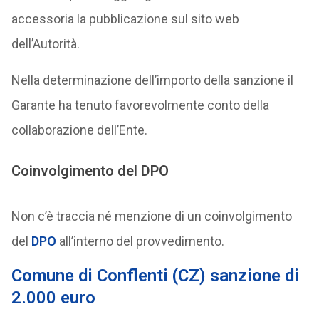
accessoria la pubblicazione sul sito web
dell’Autorità.
Nella determinazione dell’importo della sanzione il
Garante ha tenuto favorevolmente conto della
collaborazione dell’Ente.
Coinvolgimento del DPO
Non c’è traccia né menzione di un coinvolgimento
del
DPO
all’interno del provvedimento.
Comune di Conflenti (CZ) sanzione di
2.000 euro