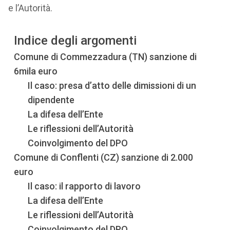
e l’Autorità.
Indice degli argomenti
Comune di Commezzadura (TN) sanzione di
6mila euro
Il caso: presa d’atto delle dimissioni di un
dipendente
La difesa dell’Ente
Le riflessioni dell’Autorità
Coinvolgimento del DPO
Comune di Conflenti (CZ) sanzione di 2.000
euro
Il caso: il rapporto di lavoro
La difesa dell’Ente
Le riflessioni dell’Autorità
Coinvolgimento del DPO