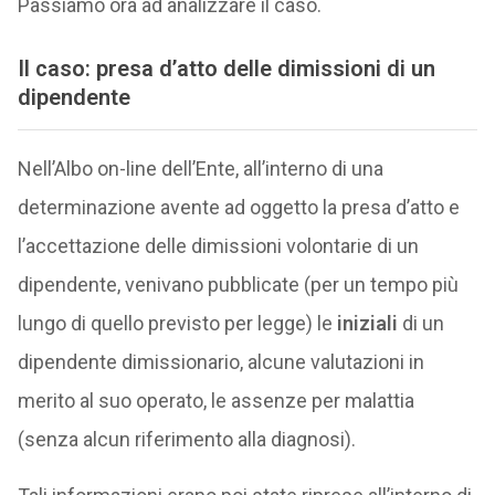
Passiamo ora ad analizzare il caso.
Il caso: presa d’atto delle dimissioni di un
dipendente
Nell’Albo on-line dell’Ente, all’interno di una
determinazione avente ad oggetto la presa d’atto e
l’accettazione delle dimissioni volontarie di un
dipendente, venivano pubblicate (per un tempo più
lungo di quello previsto per legge) le
iniziali
di un
dipendente dimissionario, alcune valutazioni in
merito al suo operato, le assenze per malattia
(senza alcun riferimento alla diagnosi).