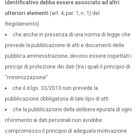
identificativo debba essere associato ad altri
ulteriori elementi
(art. 4, par. 1, n. 1) del
Regolamento)
che anche in presenza di una norma di legge che
prevede la pubblicazione di atti e documenti della
pubblica amministrazione, devono essere rispettati i
principi di protezione dei dati (tra i quali il principio di
“minimizzazione”
che il d.lgs. 33/2013 non prevede la
pubblicazione obbligatoria di tale tipo di atti
che la pubblicazione della delibera epurata di ogni
riferimento ai dati personali non avrebbe
compromesso il principio di adeguata motivazione