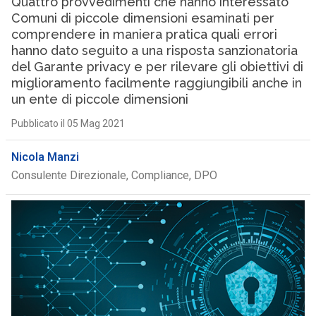
Quattro provvedimenti che hanno interessato
Comuni di piccole dimensioni esaminati per
comprendere in maniera pratica quali errori
hanno dato seguito a una risposta sanzionatoria
del Garante privacy e per rilevare gli obiettivi di
miglioramento facilmente raggiungibili anche in
un ente di piccole dimensioni
Pubblicato il 05 Mag 2021
Nicola Manzi
Consulente Direzionale, Compliance, DPO