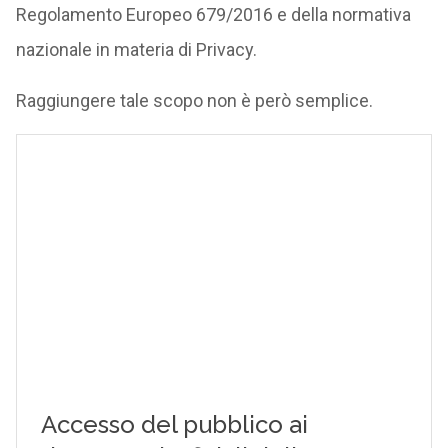
Regolamento Europeo 679/2016 e della normativa
nazionale in materia di Privacy.
Raggiungere tale scopo non è però semplice.