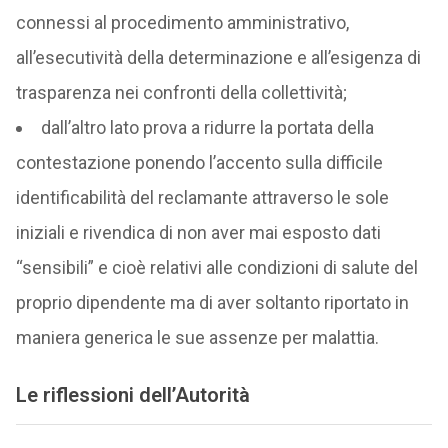
connessi al procedimento amministrativo,
all’esecutività della determinazione e all’esigenza di
trasparenza nei confronti della collettività;
dall’altro lato prova a ridurre la portata della
contestazione ponendo l’accento sulla difficile
identificabilità del reclamante attraverso le sole
iniziali e rivendica di non aver mai esposto dati
“sensibili” e cioè relativi alle condizioni di salute del
proprio dipendente ma di aver soltanto riportato in
maniera generica le sue assenze per malattia.
Le riflessioni dell’Autorità