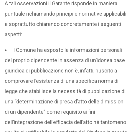
A tali osservazioni il Garante risponde in maniera
puntuale richiamando principi e normative applicabili
e soprattutto chiarendo concretamente i seguenti
aspetti:
Il Comune ha esposto le informazioni personali
del proprio dipendente in assenza di un’idonea base
giuridica di pubblicazione non è, infatti, riuscito a
comprovare l’esistenza di una specifica norma di
legge che stabilisce la necessità di pubblicazione di
una “determinazione di presa d’atto delle dimissioni
di un dipendente” come requisito ai fini
dell’integrazione dell’efficacia dell’atto né tantomeno