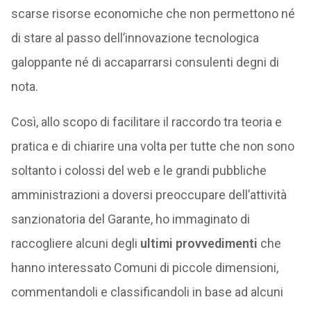
scarse risorse economiche che non permettono né
di stare al passo dell’innovazione tecnologica
galoppante né di accaparrarsi consulenti degni di
nota.
Così, allo scopo di facilitare il raccordo tra teoria e
pratica e di chiarire una volta per tutte che non sono
soltanto i colossi del web e le grandi pubbliche
amministrazioni a doversi preoccupare dell’attività
sanzionatoria del Garante, ho immaginato di
raccogliere alcuni degli
ultimi provvedimenti
che
hanno interessato Comuni di piccole dimensioni,
commentandoli e classificandoli in base ad alcuni