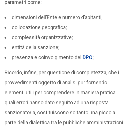
parametri come:
dimensioni dell’Ente e numero d’abitanti;
collocazione geografica;
complessità organizzative;
entità della sanzione;
presenza e coinvolgimento del
DPO
;
Ricordo, infine, per questione di completezza, che i
provvedimenti oggetto di analisi pur fornendo
elementi utili per comprendere in maniera pratica
quali errori hanno dato seguito ad una risposta
sanzionatoria, costituiscono soltanto una piccola
parte della dialettica tra le pubbliche amministrazioni