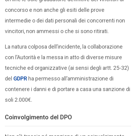
concorso e non anche gli esiti delle prove
intermedie o dei dati personali dei concorrenti non
vincitori, non ammessi o che si sono ritirati.
La natura colposa dell’incidente, la collaborazione
con l’Autorità e la messa in atto di diverse misure
tecniche ed organizzative (ai sensi degli artt. 25-32)
del
GDPR
ha permesso all’amministrazione di
contenere i danni e di portare a casa una sanzione di
soli 2.000€.
Coinvolgimento del DPO