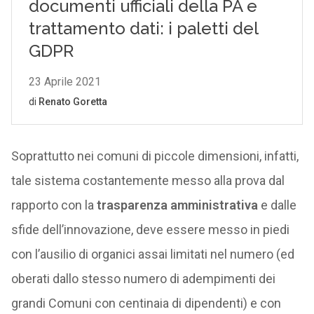
Soprattutto nei comuni di piccole dimensioni, infatti,
tale sistema costantemente messo alla prova dal
rapporto con la
trasparenza amministrativa
e dalle
sfide dell’innovazione, deve essere messo in piedi
con l’ausilio di organici assai limitati nel numero (ed
oberati dallo stesso numero di adempimenti dei
grandi Comuni con centinaia di dipendenti) e con