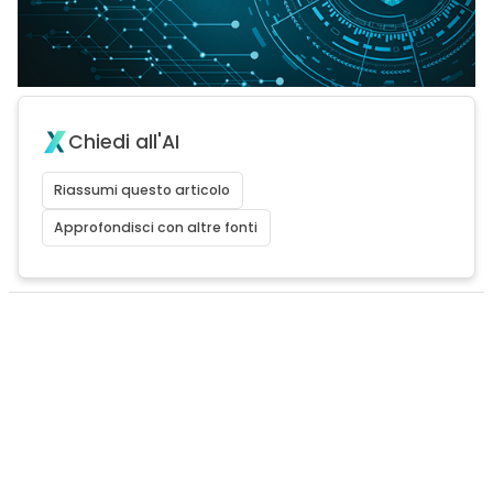
Chiedi all'AI
Riassumi questo articolo
Approfondisci con altre fonti