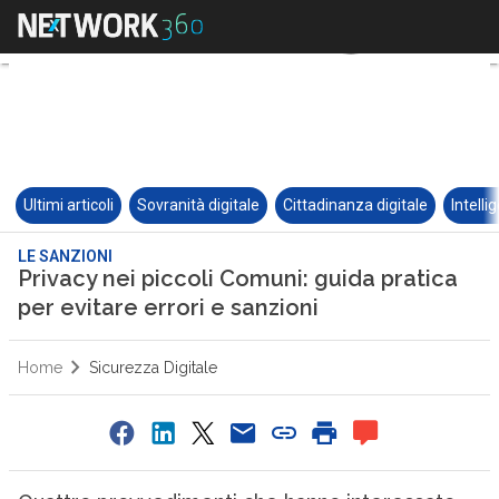
Ultimi articoli
Sovranità digitale
Cittadinanza digitale
Intelli
LE SANZIONI
Privacy nei piccoli Comuni: guida pratica
per evitare errori e sanzioni
Home
Sicurezza Digitale