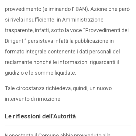
provvedimento (eliminando l’IBAN). Azione che però
si rivela insufficiente: in Amministrazione
trasparente, infatti, sotto la voce “Provvedimenti dei
Dirigenti” persisteva infatti la pubblicazione in
formato integrale contenente i dati personali del
reclamante nonché le informazioni riguardanti il
giudizio e le somme liquidate.
Tale circostanza richiedeva, quindi, un nuovo
intervento di rimozione.
Le riflessioni dell’Autorità
Nonostante il Comune abbia provveduto alla