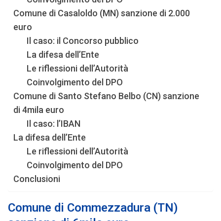
Comune di Casaloldo (MN) sanzione di 2.000
euro
Il caso: il Concorso pubblico
La difesa dell’Ente
Le riflessioni dell’Autorità
Coinvolgimento del DPO
Comune di Santo Stefano Belbo (CN) sanzione
di 4mila euro
Il caso: l’IBAN
La difesa dell’Ente
Le riflessioni dell’Autorità
Coinvolgimento del DPO
Conclusioni
Comune di Commezzadura (TN)