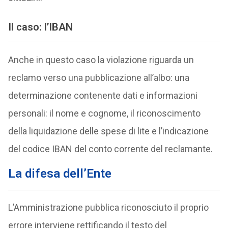
Il caso: l’IBAN
Anche in questo caso la violazione riguarda un
reclamo verso una pubblicazione all’albo: una
determinazione contenente dati e informazioni
personali: il nome e cognome, il riconoscimento
della liquidazione delle spese di lite e l’indicazione
del codice IBAN del conto corrente del reclamante.
La difesa dell’Ente
L’Amministrazione pubblica riconosciuto il proprio
errore interviene rettificando il testo del