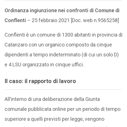
Ordinanza ingiunzione nei confronti di Comune di
Conflenti
– 25 febbraio 2021 [Doc. web n.9565258]
Conflenti è un comune di 1300 abitanti in provincia di
Catanzaro con un organico composto da cinque
dipendenti a tempo indeterminato (di cui un solo D)
e 4 LSU organizzato in cinque uffici.
Il caso: il rapporto di lavoro
All’interno di una deliberazione della Giunta
comunale pubblicata online per un periodo di tempo
superiore a quelli previsti per legge, vengono