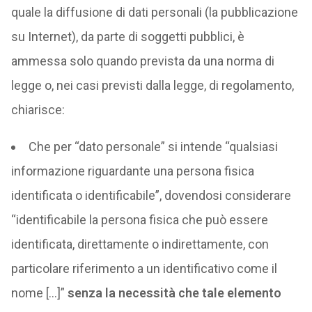
quale la diffusione di dati personali (la pubblicazione
su Internet), da parte di soggetti pubblici, è
ammessa solo quando prevista da una norma di
legge o, nei casi previsti dalla legge, di regolamento,
chiarisce:
Che per “dato personale” si intende “qualsiasi
informazione riguardante una persona fisica
identificata o identificabile”, dovendosi considerare
“identificabile la persona fisica che può essere
identificata, direttamente o indirettamente, con
particolare riferimento a un identificativo come il
nome […]”
senza la necessità che tale elemento