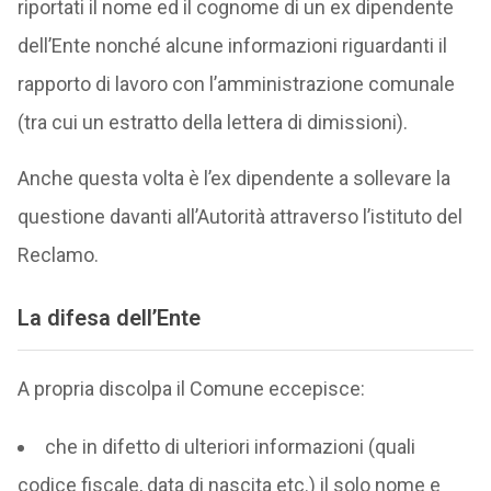
riportati il nome ed il cognome di un ex dipendente
dell’Ente nonché alcune informazioni riguardanti il
rapporto di lavoro con l’amministrazione comunale
(tra cui un estratto della lettera di dimissioni).
Anche questa volta è l’ex dipendente a sollevare la
questione davanti all’Autorità attraverso l’istituto del
Reclamo.
La difesa dell’Ente
A propria discolpa il Comune eccepisce:
che in difetto di ulteriori informazioni (quali
codice fiscale, data di nascita etc.) il solo nome e