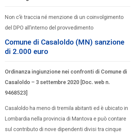
Non c’è traccia né menzione di un coinvolgimento
del DPO all’interno del provvedimento
Comune di Casaloldo (MN) sanzione
di 2.000 euro
Ordinanza ingiunzione nei confronti di Comune di
Casaloldo – 3 settembre 2020 [Doc. web n.
9468523]
Casaloldo ha meno di tremila abitanti ed è ubicato in
Lombardia nella provincia di Mantova e può contare
sul contributo di nove dipendenti divisi tra cinque