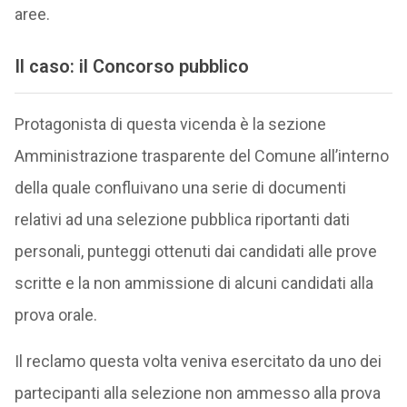
aree.
Il caso: il Concorso pubblico
Protagonista di questa vicenda è la sezione
Amministrazione trasparente del Comune all’interno
della quale confluivano una serie di documenti
relativi ad una selezione pubblica riportanti dati
personali, punteggi ottenuti dai candidati alle prove
scritte e la non ammissione di alcuni candidati alla
prova orale.
Il reclamo questa volta veniva esercitato da uno dei
partecipanti alla selezione non ammesso alla prova