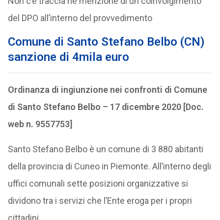
Non c’è traccia né menzione di un coinvolgimento
del DPO all’interno del provvedimento
Comune di Santo Stefano Belbo (CN)
sanzione di 4mila euro
Ordinanza di ingiunzione nei confronti di Comune
di Santo Stefano Belbo – 17 dicembre 2020 [Doc.
web n. 9557753]
Santo Stefano Belbo è un comune di 3 880 abitanti
della provincia di Cuneo in Piemonte. All’interno degli
uffici comunali sette posizioni organizzative si
dividono tra i servizi che l’Ente eroga per i propri
cittadini.