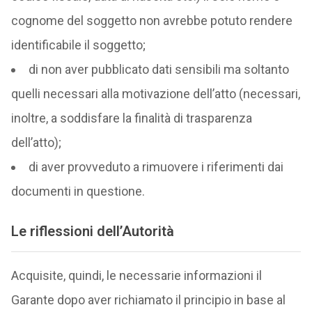
cognome del soggetto non avrebbe potuto rendere
identificabile il soggetto;
di non aver pubblicato dati sensibili ma soltanto
quelli necessari alla motivazione dell’atto (necessari,
inoltre, a soddisfare la finalità di trasparenza
dell’atto);
di aver provveduto a rimuovere i riferimenti dai
documenti in questione.
Le riflessioni dell’Autorità
Acquisite, quindi, le necessarie informazioni il
Garante dopo aver richiamato il principio in base al