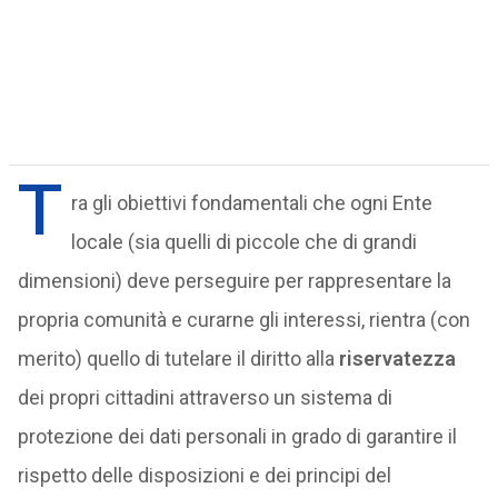
T
ra gli obiettivi fondamentali che ogni Ente
locale (sia quelli di piccole che di grandi
dimensioni) deve perseguire per rappresentare la
propria comunità e curarne gli interessi, rientra (con
merito) quello di tutelare il diritto alla
riservatezza
dei propri cittadini attraverso un sistema di
protezione dei dati personali in grado di garantire il
rispetto delle disposizioni e dei principi del