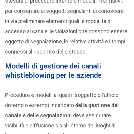
stesura di procedure interne e modelli informativi,
per consentire ai soggetti segnalanti di conoscere
in via preliminare elementi quali le modalità di
accesso al canale, le violazioni che possono essere
oggetto di segnalazione, le relative attività e i tempi
connessi al riscontro delle stesse.
Modelli di gestione dei canali
whistleblowing per le aziende
Procedure e modelli ai quali il soggetto o l’ufficio
(interno o esterno) incaricato
della gestione del
canale e delle segnalazioni
deve assicurare
visibilità e diffusione sia all’interno dei luoghi di