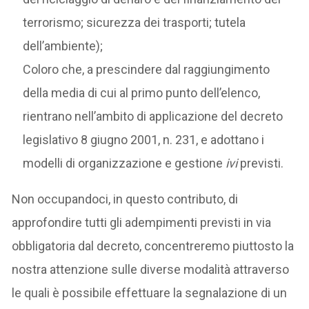
terrorismo; sicurezza dei trasporti; tutela
dell’ambiente);
Coloro che, a prescindere dal raggiungimento
della media di cui al primo punto dell’elenco,
rientrano nell’ambito di applicazione del decreto
legislativo 8 giugno 2001, n. 231, e adottano i
modelli di organizzazione e gestione
ivi
previsti.
Non occupandoci, in questo contributo, di
approfondire tutti gli adempimenti previsti in via
obbligatoria dal decreto, concentreremo piuttosto la
nostra attenzione sulle diverse modalità attraverso
le quali è possibile effettuare la segnalazione di un