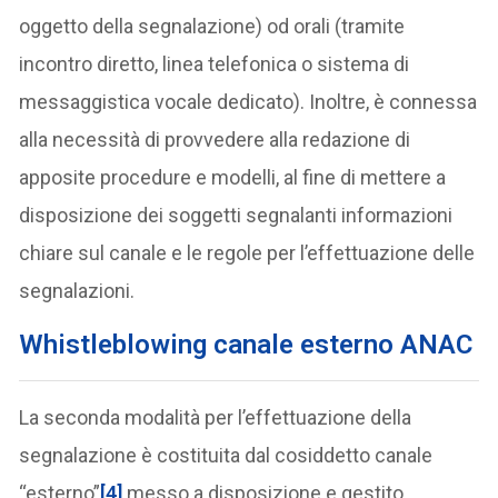
oggetto della segnalazione) od orali (tramite
incontro diretto, linea telefonica o sistema di
messaggistica vocale dedicato). Inoltre, è connessa
alla necessità di provvedere alla redazione di
apposite procedure e modelli, al fine di mettere a
disposizione dei soggetti segnalanti informazioni
chiare sul canale e le regole per l’effettuazione delle
segnalazioni.
Whistleblowing
canale esterno ANAC
La seconda modalità per l’effettuazione della
segnalazione è costituita dal cosiddetto canale
“esterno”
[4]
messo a disposizione e gestito