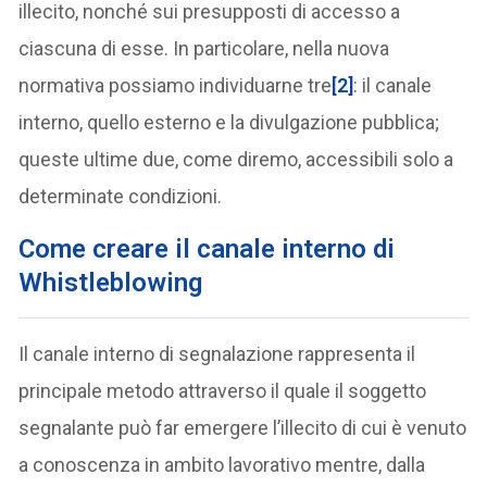
illecito, nonché sui presupposti di accesso a
ciascuna di esse. In particolare, nella nuova
normativa possiamo individuarne tre
[2]
: il canale
interno, quello esterno e la divulgazione pubblica;
queste ultime due, come diremo, accessibili solo a
determinate condizioni.
Come creare il canale interno di
Whistleblowing
Il canale interno di segnalazione rappresenta il
principale metodo attraverso il quale il soggetto
segnalante può far emergere l’illecito di cui è venuto
a conoscenza in ambito lavorativo mentre, dalla