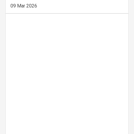
09 Mar 2026