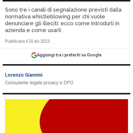
Sono tre i canali di segnalazione previsti dalla
normativa whistleblowing per chi vuole
denunciare gli illeciti: ecco come introdurli in
azienda e come usarli
Pubblicato il 20 dic 2023
Aggiungi tra i preferiti su Google
Lorenzo Giannini
Consulente legale privacy e DPO