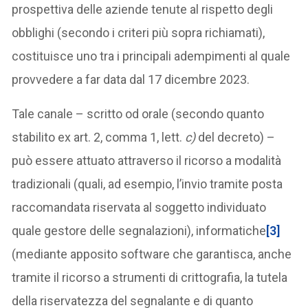
prospettiva delle aziende tenute al rispetto degli
obblighi (secondo i criteri più sopra richiamati),
costituisce uno tra i principali adempimenti al quale
provvedere a far data dal 17 dicembre 2023.
Tale canale – scritto od orale (secondo quanto
stabilito ex art. 2, comma 1, lett.
c)
del decreto) –
può essere attuato attraverso il ricorso a modalità
tradizionali (quali, ad esempio, l’invio tramite posta
raccomandata riservata al soggetto individuato
quale gestore delle segnalazioni), informatiche
[3]
(mediante apposito software che garantisca, anche
tramite il ricorso a strumenti di crittografia, la tutela
della riservatezza del segnalante e di quanto