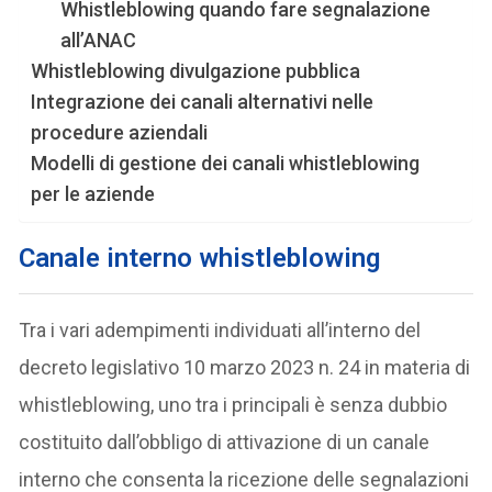
Whistleblowing quando fare segnalazione
all’ANAC
Whistleblowing divulgazione pubblica
Integrazione dei canali alternativi nelle
procedure aziendali
Modelli di gestione dei canali whistleblowing
per le aziende
Canale interno whistleblowing
Tra i vari adempimenti individuati all’interno del
decreto legislativo 10 marzo 2023 n. 24 in materia di
whistleblowing, uno tra i principali è senza dubbio
costituito dall’obbligo di attivazione di un canale
interno che consenta la ricezione delle segnalazioni