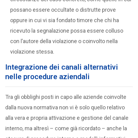
possano essere occultate o distrutte prove
oppure in cui vi sia fondato timore che chi ha
ricevuto la segnalazione possa essere colluso
con l’autore della violazione o coinvolto nella
violazione stessa.
Integrazione dei canali alternativi
nelle procedure aziendali
Tra gli obblighi posti in capo alle aziende coinvolte
dalla nuova normativa non vi è solo quello relativo
alla vera e propria attivazione e gestione del canale
interno, ma altresì – come già ricordato – anche la