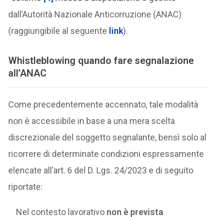
dall’Autorità Nazionale Anticorruzione (ANAC)
(raggiungibile al seguente
link
).
Whistleblowing quando fare segnalazione
all’ANAC
Come precedentemente accennato, tale modalità
non è accessibile in base a una mera scelta
discrezionale del soggetto segnalante, bensì solo al
ricorrere di determinate condizioni espressamente
elencate all’art. 6 del D. Lgs. 24/2023 e di seguito
riportate:
Nel contesto lavorativo
non è prevista