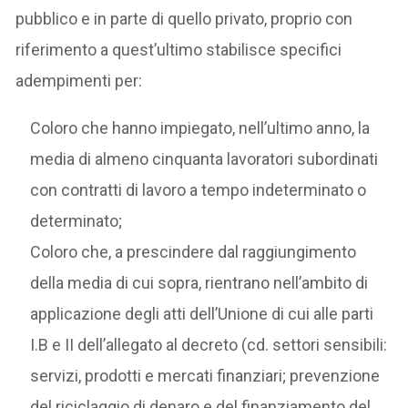
pubblico e in parte di quello privato, proprio con
riferimento a quest’ultimo stabilisce specifici
adempimenti per:
Coloro che hanno impiegato, nell’ultimo anno, la
media di almeno cinquanta lavoratori subordinati
con contratti di lavoro a tempo indeterminato o
determinato;
Coloro che, a prescindere dal raggiungimento
della media di cui sopra, rientrano nell’ambito di
applicazione degli atti dell’Unione di cui alle parti
I.B e II dell’allegato al decreto (cd. settori sensibili:
servizi, prodotti e mercati finanziari; prevenzione
del riciclaggio di denaro e del finanziamento del