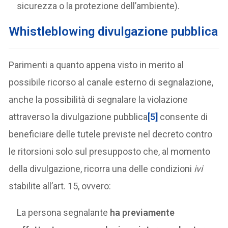
sicurezza o la protezione dell’ambiente).
Whistleblow
ing divulgazione pubblica
Parimenti a quanto appena visto in merito al
possibile ricorso al canale esterno di segnalazione,
anche la possibilità di segnalare la violazione
attraverso la divulgazione pubblica
[5]
consente di
beneficiare delle tutele previste nel decreto contro
le ritorsioni solo sul presupposto che, al momento
della divulgazione, ricorra una delle condizioni
ivi
stabilite all’art. 15, ovvero:
La persona segnalante
ha previamente