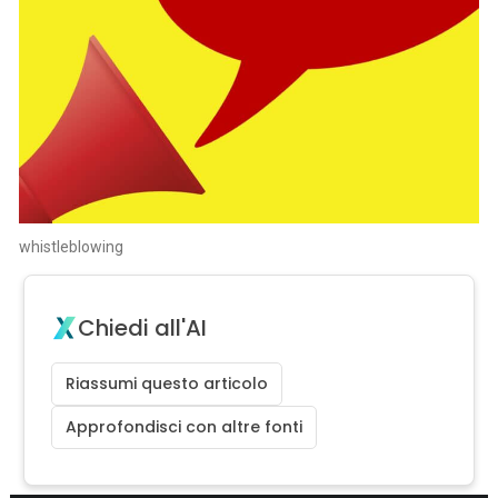
whistleblowing
Chiedi all'AI
Riassumi questo articolo
Approfondisci con altre fonti