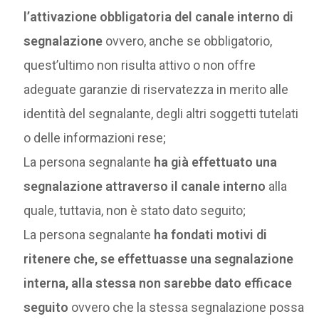
l’attivazione obbligatoria del canale interno di
segnalazione
ovvero, anche se obbligatorio,
quest’ultimo non risulta attivo o non offre
adeguate garanzie di riservatezza in merito alle
identità del segnalante, degli altri soggetti tutelati
o delle informazioni rese;
La persona segnalante
ha già effettuato una
segnalazione attraverso il canale interno
alla
quale, tuttavia, non è stato dato seguito;
La persona segnalante
ha fondati motivi di
ritenere che, se effettuasse una segnalazione
interna, alla stessa non sarebbe dato efficace
seguito
ovvero che la stessa segnalazione possa