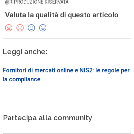
@RIPRODUZIONE RISERVATA
Valuta la qualità di questo articolo
Leggi anche:
Fornitori di mercati online e NIS2: le regole per
la compliance
Partecipa alla community