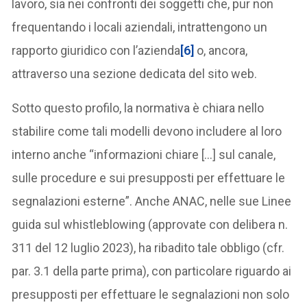
lavoro, sia nei confronti dei soggetti che, pur non
frequentando i locali aziendali, intrattengono un
rapporto giuridico con l’azienda
[6]
o, ancora,
attraverso una sezione dedicata del sito web.
Sotto questo profilo, la normativa è chiara nello
stabilire come tali modelli devono includere al loro
interno anche “informazioni chiare […] sul canale,
sulle procedure e sui presupposti per effettuare le
segnalazioni esterne”. Anche ANAC, nelle sue Linee
guida sul whistleblowing (approvate con delibera n.
311 del 12 luglio 2023), ha ribadito tale obbligo (cfr.
par. 3.1 della parte prima), con particolare riguardo ai
presupposti per effettuare le segnalazioni non solo