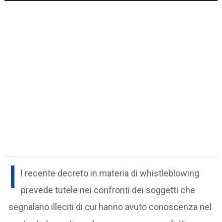
I
l recente decreto in materia di whistleblowing
prevede tutele nei confronti dei soggetti che
segnalano illeciti di cui hanno avuto conoscenza nel