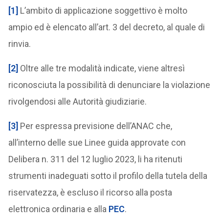
[1]
L’ambito di applicazione soggettivo è molto
ampio ed è elencato all’art. 3 del decreto, al quale di
rinvia.
[2]
Oltre alle tre modalità indicate, viene altresì
riconosciuta la possibilità di denunciare la violazione
rivolgendosi alle Autorità giudiziarie.
[3]
Per espressa previsione dell’ANAC che,
all’interno delle sue Linee guida approvate con
Delibera n. 311 del 12 luglio 2023, li ha ritenuti
strumenti inadeguati sotto il profilo della tutela della
riservatezza, è escluso il ricorso alla posta
elettronica ordinaria e alla
PEC
.