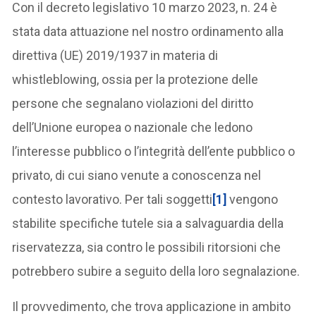
Con il decreto legislativo 10 marzo 2023, n. 24 è
stata data attuazione nel nostro ordinamento alla
direttiva (UE) 2019/1937 in materia di
whistleblowing, ossia per la protezione delle
persone che segnalano violazioni del diritto
dell’Unione europea o nazionale che ledono
l’interesse pubblico o l’integrità dell’ente pubblico o
privato, di cui siano venute a conoscenza nel
contesto lavorativo. Per tali soggetti
[1]
vengono
stabilite specifiche tutele sia a salvaguardia della
riservatezza, sia contro le possibili ritorsioni che
potrebbero subire a seguito della loro segnalazione.
Il provvedimento, che trova applicazione in ambito