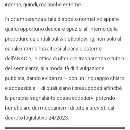
interne, quindi, ma anche esterne.
In ottemperanza a tale disposto normativo appare
quindi opportuno dedicare spazio, all’interno delle
procedure aziendali sul whistleblowing, non solo al
canale interno ma altresì al canale esterno
dell’ANAC e, in ottica di ulteriore trasparenza e tutela
del segnalante, alla modalità di divulgazione
pubblica, dando evidenza – con un linguaggio chiaro
e accessibile – di quali siano i presupposti affinché
la persona segnalante possa accedervi potendo
beneficiare dei meccanismi di tutela previsti dal
decreto legislativo 24/2023.