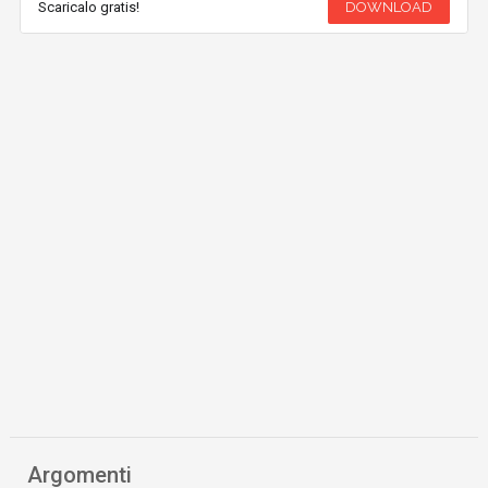
Scaricalo gratis!
DOWNLOAD
Argomenti