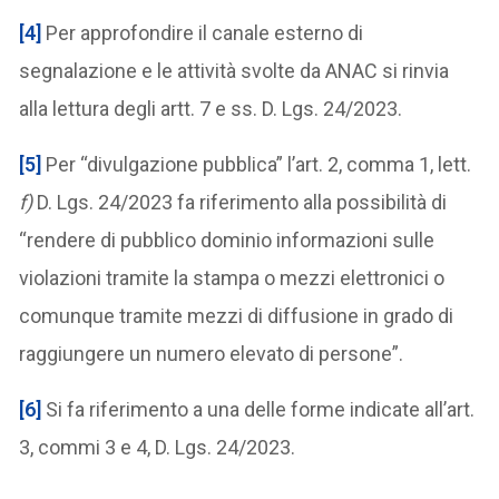
[4]
Per approfondire il canale esterno di
segnalazione e le attività svolte da ANAC si rinvia
alla lettura degli artt. 7 e ss. D. Lgs. 24/2023.
[5]
Per “divulgazione pubblica” l’art. 2, comma 1, lett.
f)
D. Lgs. 24/2023 fa riferimento alla possibilità di
“rendere di pubblico dominio informazioni sulle
violazioni tramite la stampa o mezzi elettronici o
comunque tramite mezzi di diffusione in grado di
raggiungere un numero elevato di persone”.
[6]
Si fa riferimento a una delle forme indicate all’art.
3, commi 3 e 4, D. Lgs. 24/2023.