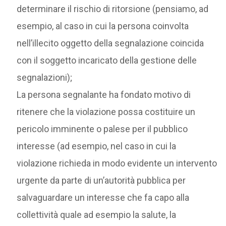
determinare il rischio di ritorsione (pensiamo, ad
esempio, al caso in cui la persona coinvolta
nell’illecito oggetto della segnalazione coincida
con il soggetto incaricato della gestione delle
segnalazioni);
La persona segnalante ha fondato motivo di
ritenere che la violazione possa costituire un
pericolo imminente o palese per il pubblico
interesse (ad esempio, nel caso in cui la
violazione richieda in modo evidente un intervento
urgente da parte di un’autorità pubblica per
salvaguardare un interesse che fa capo alla
collettività quale ad esempio la salute, la