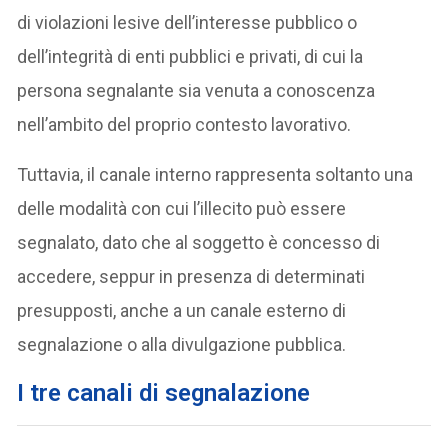
di violazioni lesive dell’interesse pubblico o
dell’integrità di enti pubblici e privati, di cui la
persona segnalante sia venuta a conoscenza
nell’ambito del proprio contesto lavorativo.
Tuttavia, il canale interno rappresenta soltanto una
delle modalità con cui l’illecito può essere
segnalato, dato che al soggetto è concesso di
accedere, seppur in presenza di determinati
presupposti, anche a un canale esterno di
segnalazione o alla divulgazione pubblica.
I tre canali di segnalazione