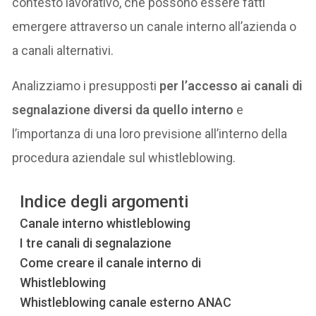
contesto lavorativo, che possono essere fatti
emergere attraverso un canale interno all’azienda o
a canali alternativi.
Analizziamo i presupposti
per l’accesso ai canali di
segnalazione diversi da quello interno
e
l’importanza di una loro previsione all’interno della
procedura aziendale sul whistleblowing.
Indice degli argomenti
Canale interno whistleblowing
I tre canali di segnalazione
Come creare il canale interno di
Whistleblowing
Whistleblowing canale esterno ANAC