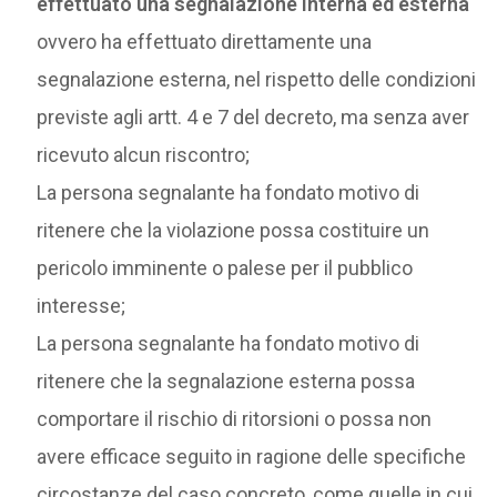
effettuato una segnalazione interna ed esterna
ovvero ha effettuato direttamente una
segnalazione esterna, nel rispetto delle condizioni
previste agli artt. 4 e 7 del decreto, ma senza aver
ricevuto alcun riscontro;
La persona segnalante ha fondato motivo di
ritenere che la violazione possa costituire un
pericolo imminente o palese per il pubblico
interesse;
La persona segnalante ha fondato motivo di
ritenere che la segnalazione esterna possa
comportare il rischio di ritorsioni o possa non
avere efficace seguito in ragione delle specifiche
circostanze del caso concreto, come quelle in cui