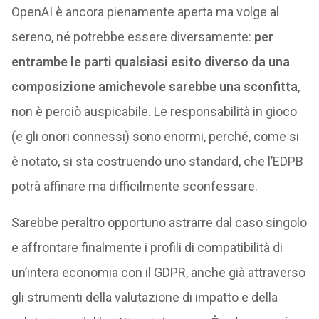
OpenAI è ancora pienamente aperta ma volge al
sereno, né potrebbe essere diversamente:
per
entrambe le parti qualsiasi esito diverso da una
composizione amichevole sarebbe una sconfitta
,
non è perciò auspicabile. Le responsabilità in gioco
(e gli onori connessi) sono enormi, perché, come si
è notato, si sta costruendo uno standard, che l’EDPB
potrà affinare ma difficilmente sconfessare.
Sarebbe peraltro opportuno astrarre dal caso singolo
e affrontare finalmente i profili di compatibilità di
un’intera economia con il GDPR, anche già attraverso
gli strumenti della valutazione di impatto e della