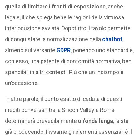
quella di limitare i fronti di esposizione
, anche
legale, il che spiega bene le ragioni della virtuosa
interlocuzione avviata. Dopotutto il tavolo permette
di conquistare la normalizzazione della
chatbot
,
almeno sul versante
GDPR
, ponendo uno standard e,
con esso, una patente di conformità normativa, ben
spendibili in altri contesti. Più che un inciampo è
un’occasione.
In altre parole, il punto esatto di caduta di questi
inediti conversari tra la Silicon Valley e Roma
determinerà prevedibilmente
un’onda lunga
, la sta
già producendo. Fissarne gli elementi essenziali è il