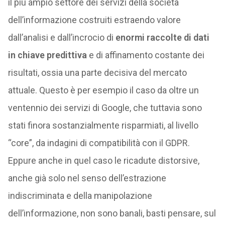
il più ampio settore dei servizi della società
dell’informazione costruiti estraendo valore
dall’analisi e dall’incrocio di
enormi raccolte di dati
in chiave predittiva
e di affinamento costante dei
risultati, ossia una parte decisiva del mercato
attuale. Questo è per esempio il caso da oltre un
ventennio dei servizi di Google, che tuttavia sono
stati finora sostanzialmente risparmiati, al livello
“core”, da indagini di compatibilità con il GDPR.
Eppure anche in quel caso le ricadute distorsive,
anche già solo nel senso dell’estrazione
indiscriminata e della manipolazione
dell’informazione, non sono banali, basti pensare, sul