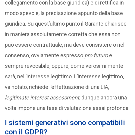
collegamento con la base giuridica) e di rettifica in
modo agevole, la precisazione appunto della base
giuridica. Su quest’ultimo punto il Garante chiarisce
in maniera assolutamente corretta che essa non
può essere contrattuale, ma deve consistere o nel
consenso, ovviamente espresso
pro futuro
e
sempre revocabile, oppure, come verosimilmente
sarà, nell’interesse legittimo. L’interesse legittimo,
va notato, richiede l’effettuazione di una LIA,
legitimate interest assessment
, dunque ancora una
volta impone una fase di valutazione assai profonda.
I sistemi generativi sono compatibili
con il GDPR?