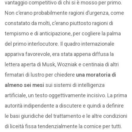
vantaggio competitivo di chi si è mosso per primo.
Non c’erano probabilmente ragioni d’urgenza, come
constatato da molti, c’erano piuttosto ragioni di
tempismo e di anticipazione, per cogliere la palma
del primo interlocutore. Il quadro internazionale
appariva favorevole, era stata appena diffusa la
lettera aperta di Musk, Wozniak e centinaia di altri
firmatari di lustro per chiedere
una moratoria di
almeno sei mesi
sui sistemi di intelligenza
artificiale, un testo oggettivamente incisivo. La prima
autorità indipendente a discutere e quindi a definire
le basi giuridiche del trattamento e le altre condizioni
di liceità fissa tendenzialmente la cornice per tutti.