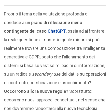
Proprio il tema della valutazione profonda ci
conduce a
un piano di riflessione meno
contingente del caso
ChatGPT
, ossia ad affrontare
la reale questione a monte: in quale misura si può
realmente trovare una composizione tra intelligenza
generativa e GDPR, posto che l’allenamento dei
sistemi si basa su vastissimi bacini di informazione,
su un radicale
secondary use
dei dati e su operazioni
di confronto, combinazione e arricchimento?
Occorrono allora nuove regole?
Soprattutto:
occorrono nuovi approcci concettuali, nel senso che
non dovremmo rapportarci alla nuova tecnologia