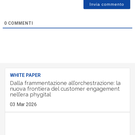
0
COMMENTI
WHITE PAPER
Dalla frammentazione all’orchestrazione: la
nuova frontiera del customer engagement
nell’era phygital
03 Mar 2026