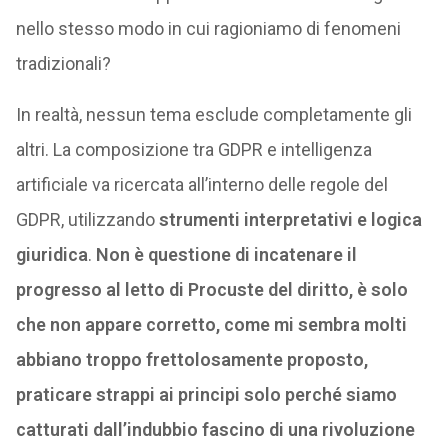
nello stesso modo in cui ragioniamo di fenomeni
tradizionali?
In realtà, nessun tema esclude completamente gli
altri. La composizione tra GDPR e intelligenza
artificiale va ricercata all’interno delle regole del
GDPR, utilizzando
strumenti interpretativi e logica
giuridica
.
Non è questione di incatenare il
progresso al letto di Procuste del diritto, è solo
che non appare corretto, come mi sembra molti
abbiano troppo frettolosamente proposto,
praticare strappi ai principi solo perché siamo
catturati dall’indubbio fascino di una rivoluzione