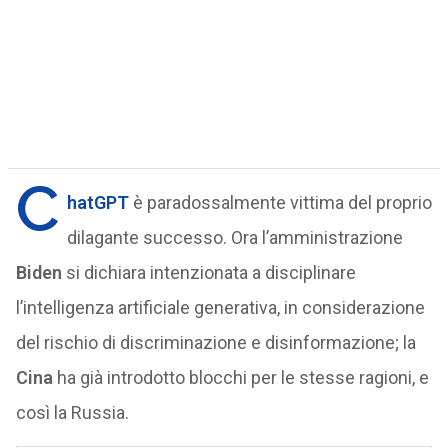
C
hatGPT
è paradossalmente vittima del proprio
dilagante successo. Ora l’amministrazione
Biden
si dichiara intenzionata a disciplinare
l’intelligenza artificiale generativa, in considerazione
del rischio di discriminazione e disinformazione; la
Cina
ha già introdotto blocchi per le stesse ragioni, e
così la Russia.