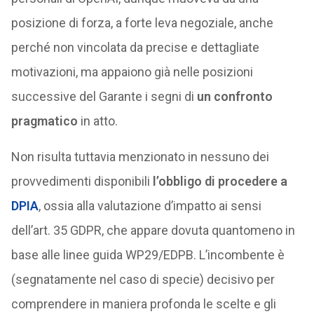
posizione di forza, a forte leva negoziale, anche
perché non vincolata da precise e dettagliate
motivazioni, ma appaiono già nelle posizioni
successive del Garante i segni di
un confronto
pragmatico
in atto.
Non risulta tuttavia menzionato in nessuno dei
provvedimenti disponibili
l’obbligo di procedere a
DPIA
, ossia alla valutazione d’impatto ai sensi
dell’art. 35 GDPR, che appare dovuta quantomeno in
base alle linee guida WP29/EDPB. L’incombente è
(segnatamente nel caso di specie) decisivo per
comprendere in maniera profonda le scelte e gli