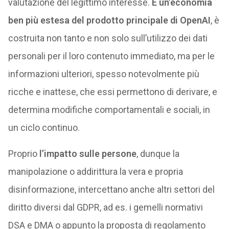
valutazione del legittimo interesse.
È un’economia
ben più estesa del prodotto principale di OpenAI
, è
costruita non tanto e non solo sull’utilizzo dei dati
personali per il loro contenuto immediato, ma per le
informazioni ulteriori, spesso notevolmente più
ricche e inattese, che essi permettono di derivare, e
determina modifiche comportamentali e sociali, in
un ciclo continuo.
Proprio
l’impatto sulle persone
, dunque la
manipolazione o addirittura la vera e propria
disinformazione, intercettano anche altri settori del
diritto diversi dal GDPR, ad es. i gemelli normativi
DSA e DMA o appunto la proposta di regolamento