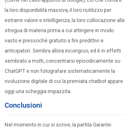
la loro disponibilità massiva, il loro riutilizzo per
estrarre valore e intelligenza, la loro collocazione alla
stregua di materia prima a cui attingere in modo
vasto e pressoché gratuito a fini predittivi e
anticipatori. Sembra allora incongruo, ed è in effetti
sembrato a molti, concentrarsi episodicamente su
ChatGPT e non fotografare sistematicamente la
rivoluzione digitale di cui la premiata chatbot appare
oggi una scheggia impazzita.
Conclusioni
Nel momento in cui si scrive, la partita Garante-