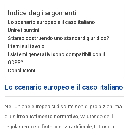
Indice degli argomenti
Lo scenario europeo e il caso italiano
Unire i puntini
Stiamo costruendo uno standard giuridico?
I temi sul tavolo
I sistemi generativi sono compatibili con il
GDPR?
Conclusioni
Lo scenario europeo e il caso italiano
Nell’Unione europea si discute non di proibizioni ma
di un
irrobustimento normativo
, valutando se il
regolamento sull’intelligenza artificiale, tuttora in