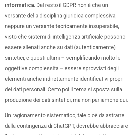
informatica
. Del resto il GDPR non è che un
versante della disciplina giuridica complessiva,
neppure un versante teoricamente insuperabile,
visto che sistemi di intelligenza artificiale possono
essere allenati anche su dati (autenticamente)
sintetici, e questi ultimi – semplificando molto le
oggettive complessità – essere sprovvisti degli
elementi anche indirettamente identificativi propri
dei dati personali. Certo poi il tema si sposta sulla
produzione dei dati sintetici, ma non parliamone qui.
Un ragionamento sistematico, tale cioè da astrarre
dalla contingenza di ChatGPT, dovrebbe abbracciare