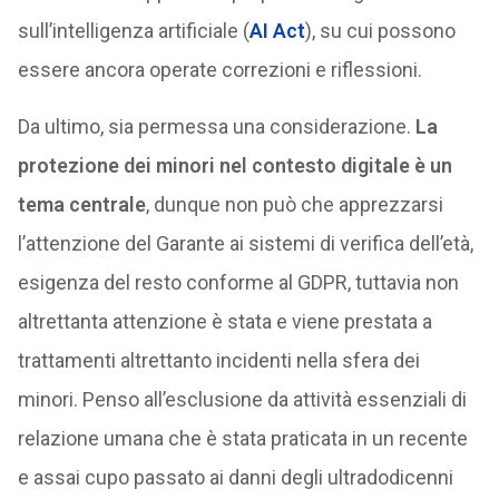
sull’intelligenza artificiale (
AI Act
), su cui possono
essere ancora operate correzioni e riflessioni.
Da ultimo, sia permessa una considerazione.
La
protezione dei minori nel contesto digitale è un
tema centrale
, dunque non può che apprezzarsi
l’attenzione del Garante ai sistemi di verifica dell’età,
esigenza del resto conforme al GDPR, tuttavia non
altrettanta attenzione è stata e viene prestata a
trattamenti altrettanto incidenti nella sfera dei
minori. Penso all’esclusione da attività essenziali di
relazione umana che è stata praticata in un recente
e assai cupo passato ai danni degli ultradodicenni