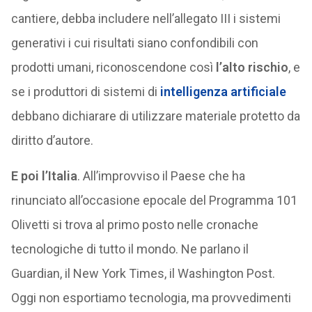
cantiere, debba includere nell’allegato III i sistemi
generativi i cui risultati siano confondibili con
prodotti umani, riconoscendone così
l’alto rischio
, e
se i produttori di sistemi di
intelligenza artificiale
debbano dichiarare di utilizzare materiale protetto da
diritto d’autore.
E poi l’Italia
. All’improvviso il Paese che ha
rinunciato all’occasione epocale del Programma 101
Olivetti si trova al primo posto nelle cronache
tecnologiche di tutto il mondo. Ne parlano il
Guardian, il New York Times, il Washington Post.
Oggi non esportiamo tecnologia, ma provvedimenti