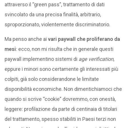
attraverso il “green pass”, trattamento di dati
svincolato da una precisa finalità, arbitrario,
sproporzionato, violentemente discriminatorio.
Ma penso anche ai
vari paywall che proliferano da
mesi
: ecco, non mi risulta che in generale questi
paywall implementino sistemi di
age verification
,
eppure i minori sono certamente gli interessati più
colpiti, già solo considerandone le limitate
disponibilità economiche. Non dimentichiamoci che
quando si scrive “cookie” dovremmo, con onestà,
leggere: profilazione da parte di centinaia di titolari
del trattamento, spesso stabiliti in Paesi terzi non