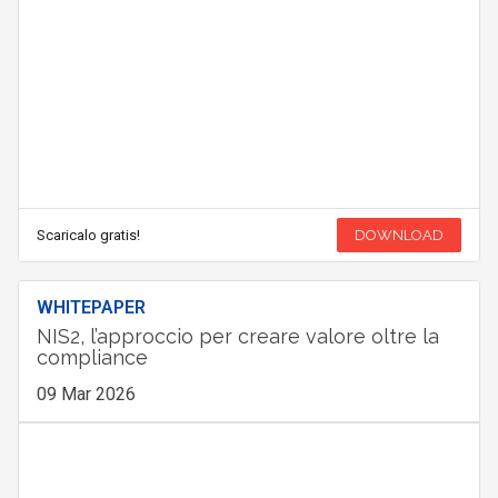
Scaricalo gratis!
DOWNLOAD
WHITEPAPER
NIS2, l’approccio per creare valore oltre la
compliance
09 Mar 2026