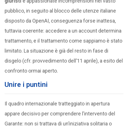
giuristi
e appassionate incomprensioni nel vasto
pubblico, in seguito al blocco delle utenze italiane
disposto da OpenAI, conseguenza forse inattesa,
tuttavia coerente: accedere a un account determina
trattamento, e il trattamento come sappiamo è stato
limitato. La situazione è già del resto in fase di
disgelo (cfr. provvedimento dell’11 aprile), a esito del
confronto ormai aperto.
Unire i puntini
Il quadro internazionale tratteggiato in apertura
appare decisivo per comprendere l’intervento del
Garante: non si trattava di un’iniziativa solitaria o