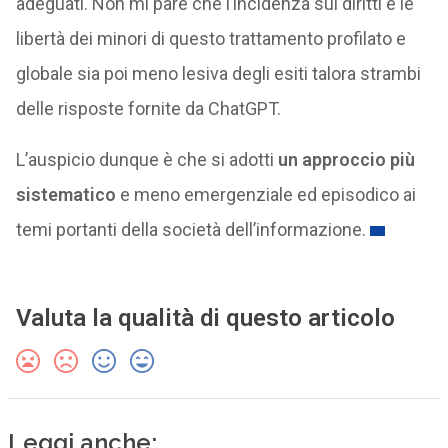
adeguati. Non mi pare che l’incidenza sui diritti e le
libertà dei minori di questo trattamento profilato e
globale sia poi meno lesiva degli esiti talora strambi
delle risposte fornite da ChatGPT.
L’auspicio dunque è che si adotti
un approccio più
sistematico
e meno emergenziale ed episodico ai
temi portanti della società dell’informazione.
Valuta la qualità di questo articolo
Leggi anche: