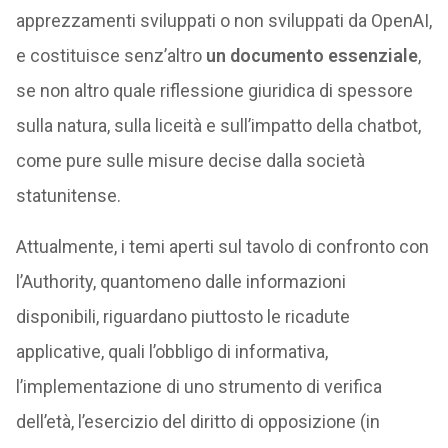
apprezzamenti sviluppati o non sviluppati da OpenAI,
e costituisce senz’altro
un documento essenziale
,
se non altro quale riflessione giuridica di spessore
sulla natura, sulla liceità e sull’impatto della chatbot,
come pure sulle misure decise dalla società
statunitense.
Attualmente, i temi aperti sul tavolo di confronto con
l’Authority, quantomeno dalle informazioni
disponibili, riguardano piuttosto le ricadute
applicative, quali l’obbligo di informativa,
l’implementazione di uno strumento di verifica
dell’età, l’esercizio del diritto di opposizione (in