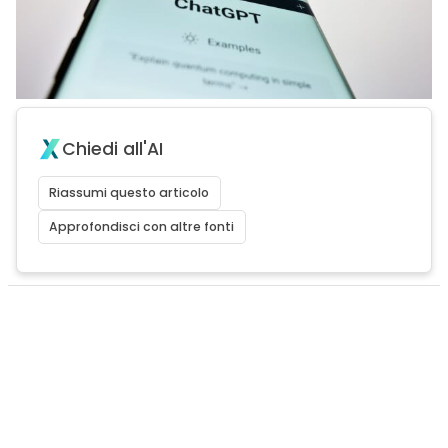
Chiedi all'AI
Riassumi questo articolo
Approfondisci con altre fonti