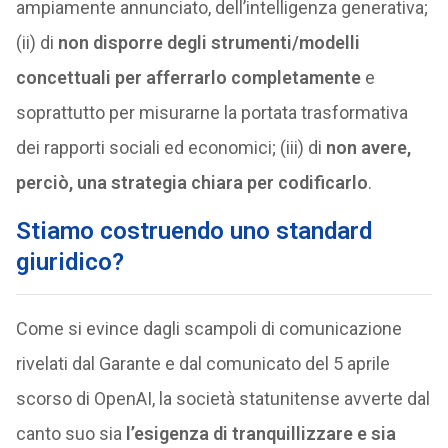
ampiamente annunciato, dell’intelligenza generativa;
(ii) di
non disporre degli strumenti/modelli
concettuali per afferrarlo completamente
e
soprattutto per misurarne la portata trasformativa
dei rapporti sociali ed economici; (iii) di
non avere,
perciò, una strategia chiara per codificarlo
.
Stiamo costruendo uno standard
giuridico?
Come si evince dagli scampoli di comunicazione
rivelati dal Garante e dal comunicato del 5 aprile
scorso di OpenAI, la società statunitense avverte dal
canto suo sia
l’esigenza di tranquillizzare e sia