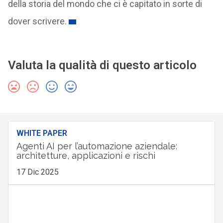
della storia del mondo che ci è capitato in sorte di
dover scrivere.
Valuta la qualità di questo articolo
WHITE PAPER
Agenti AI per l’automazione aziendale:
architetture, applicazioni e rischi
17 Dic 2025