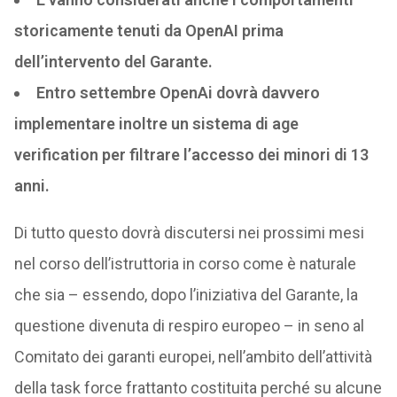
storicamente tenuti da OpenAI prima
dell’intervento del Garante.
Entro settembre OpenAi dovrà davvero
implementare inoltre un sistema di age
verification per filtrare l’accesso dei minori di 13
anni.
Di tutto questo dovrà discutersi nei prossimi mesi
nel corso dell’istruttoria in corso come è naturale
che sia – essendo, dopo l’iniziativa del Garante, la
questione divenuta di respiro europeo – in seno al
Comitato dei garanti europei, nell’ambito dell’attività
della task force frattanto costituita perché su alcune