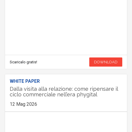
Scaricalo gratis!
DOWNLOAD
WHITE PAPER
Dalla visita alla relazione: come ripensare il
ciclo commerciale nell’era phygital
12 Mag 2026