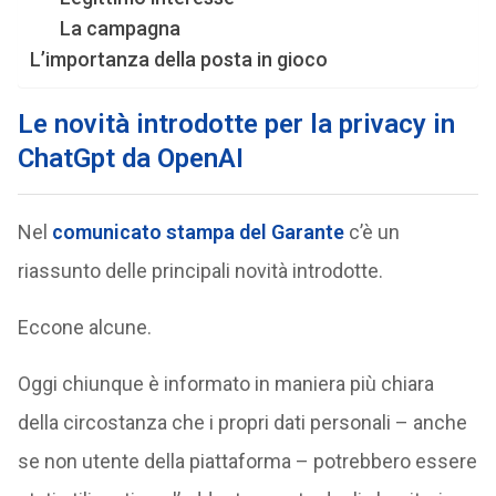
La campagna
L’importanza della posta in gioco
Le novità introdotte per la privacy in
ChatGpt da OpenAI
Nel
comunicato stampa del Garante
c’è un
riassunto delle principali novità introdotte.
Eccone alcune.
Oggi chiunque è informato in maniera più chiara
della circostanza che i propri dati personali – anche
se non utente della piattaforma – potrebbero essere