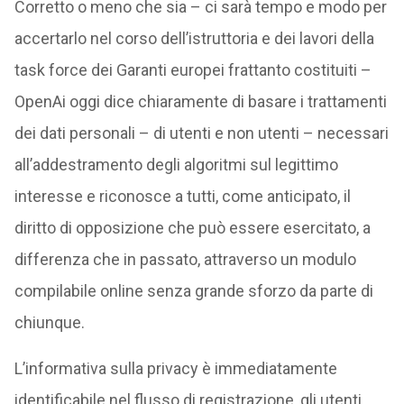
Corretto o meno che sia – ci sarà tempo e modo per
accertarlo nel corso dell’istruttoria e dei lavori della
task force dei Garanti europei frattanto costituiti –
OpenAi oggi dice chiaramente di basare i trattamenti
dei dati personali – di utenti e non utenti – necessari
all’addestramento degli algoritmi sul legittimo
interesse e riconosce a tutti, come anticipato, il
diritto di opposizione che può essere esercitato, a
differenza che in passato, attraverso un modulo
compilabile online senza grande sforzo da parte di
chiunque.
L’informativa sulla privacy è immediatamente
identificabile nel flusso di registrazione, gli utenti