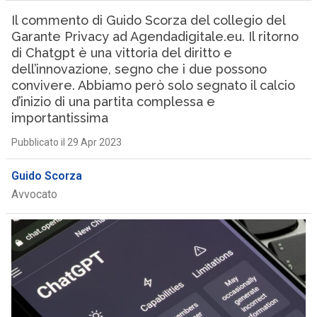
Il commento di Guido Scorza del collegio del
Garante Privacy ad Agendadigitale.eu. Il ritorno
di Chatgpt è una vittoria del diritto e
dell’innovazione, segno che i due possono
convivere. Abbiamo però solo segnato il calcio
d’inizio di una partita complessa e
importantissima
Pubblicato il 29 Apr 2023
Guido Scorza
Avvocato