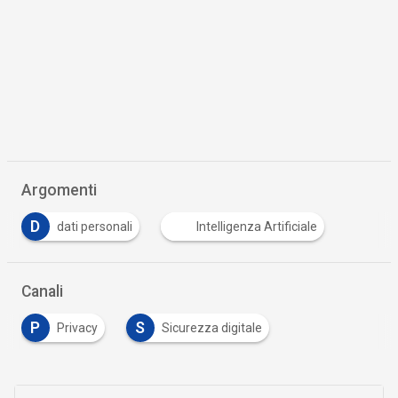
Argomenti
D
dati personali
Intelligenza Artificiale
Canali
P
S
Privacy
Sicurezza digitale