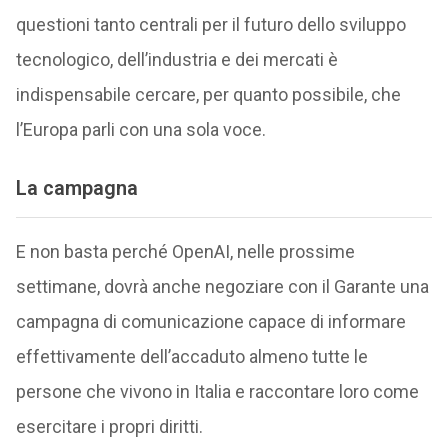
questioni tanto centrali per il futuro dello sviluppo
tecnologico, dell’industria e dei mercati è
indispensabile cercare, per quanto possibile, che
l’Europa parli con una sola voce.
La campagna
E non basta perché OpenAI, nelle prossime
settimane, dovrà anche negoziare con il Garante una
campagna di comunicazione capace di informare
effettivamente dell’accaduto almeno tutte le
persone che vivono in Italia e raccontare loro come
esercitare i propri diritti.