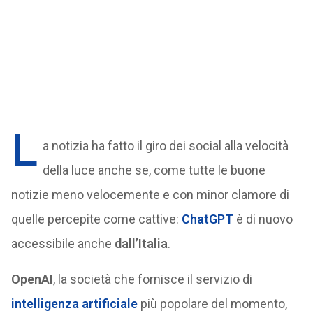
L
a notizia ha fatto il giro dei social alla velocità
della luce anche se, come tutte le buone
notizie meno velocemente e con minor clamore di
quelle percepite come cattive:
ChatGPT
è di nuovo
accessibile anche
dall’Italia
.
OpenAI
, la società che fornisce il servizio di
intelligenza artificiale
più popolare del momento,