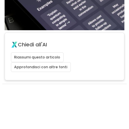
Chiedi all'AI
Riassumi questo articolo
Approfondisci con altre fonti