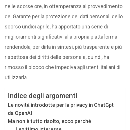
nelle scorse ore, in ottemperanza al provvedimento
del Garante per la protezione dei dati personali dello
scorso undici aprile, ha apportato una serie di
miglioramenti significativi alla propria piattaforma
rendendola, per dirla in sintesi, più trasparente e più
rispettosa dei diritti delle persone e, quindi, ha
rimosso il blocco che impediva agli utenti italiani di
utilizzarla.
Indice degli argomenti
Le novità introdotte per la privacy in ChatGpt
da OpenAI
Ma non è tutto risolto, ecco perché
Legittimo interesse