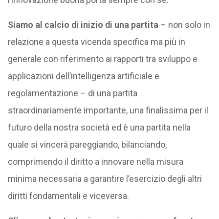
Siamo al calcio di inizio di una partita
– non solo in
relazione a questa vicenda specifica ma più in
generale con riferimento ai rapporti tra sviluppo e
applicazioni dell’intelligenza artificiale e
regolamentazione – di una partita
straordinariamente importante, una finalissima per il
futuro della nostra società ed è una partita nella
quale si vincerà pareggiando, bilanciando,
comprimendo il diritto a innovare nella misura
minima necessaria a garantire l’esercizio degli altri
diritti fondamentali e viceversa.