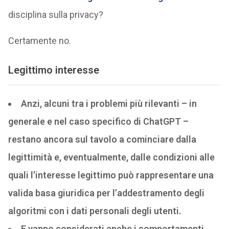
disciplina sulla privacy?
Certamente no.
Legittimo interesse
Anzi, alcuni tra i problemi più rilevanti – in
generale e nel caso specifico di ChatGPT –
restano ancora sul tavolo a cominciare dalla
legittimità e, eventualmente, dalle condizioni alle
quali l’interesse legittimo può rappresentare una
valida basa giuridica per l’addestramento degli
algoritmi con i dati personali degli utenti.
E vanno considerati anche i comportamenti