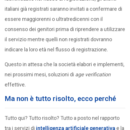
italiani già registrati saranno invitati a confermare di
essere maggiorenni o ultratredicenni con il
consenso dei genitori prima di riprendere a utilizzare
il servizio mentre quelli non registrati dovranno
indicare la loro età nel flusso di registrazione.
Questo in attesa che la società elabori e implementi,
nei prossimi mesi, soluzioni di
age verification
effettive.
Ma non è tutto risolto, ecco perché
Tutto qui? Tutto risolto? Tutto a posto nel rapporto
tra i servizi di
intelligenza artificiale generativa
e la