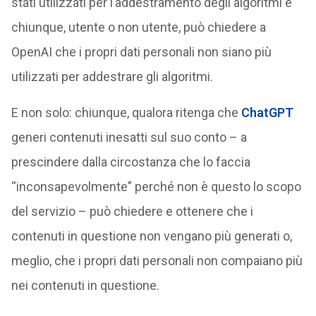
stati utilizzati per l’addestramento degli algoritmi e
chiunque, utente o non utente, può chiedere a
OpenAI che i propri dati personali non siano più
utilizzati per addestrare gli algoritmi.
E non solo: chiunque, qualora ritenga che
ChatGPT
generi contenuti inesatti sul suo conto – a
prescindere dalla circostanza che lo faccia
“inconsapevolmente” perché non è questo lo scopo
del servizio – può chiedere e ottenere che i
contenuti in questione non vengano più generati o,
meglio, che i propri dati personali non compaiano più
nei contenuti in questione.