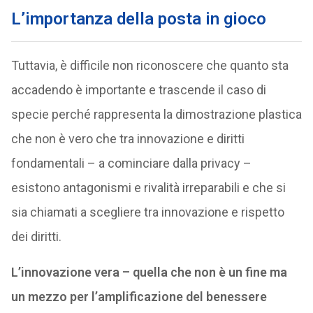
L’importanza della posta in gioco
Tuttavia, è difficile non riconoscere che quanto sta
accadendo è importante e trascende il caso di
specie perché rappresenta la dimostrazione plastica
che non è vero che tra innovazione e diritti
fondamentali – a cominciare dalla privacy –
esistono antagonismi e rivalità irreparabili e che si
sia chiamati a scegliere tra innovazione e rispetto
dei diritti.
L’innovazione vera – quella che non è un fine ma
un mezzo per l’amplificazione del benessere