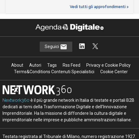
Vedi tutti gli approfondimenti >
Seguici
About
Autori
Tags
Rss Feed
Privacy e Cookie Policy
Terms&Conditions Contenuti Specialistici
Cookie Center
Nextwork360
è il più grande network in Italia di testate e portali B2B
dedicati ai temi della Trasformazione Digitale e dell’Innovazione
Imprenditoriale. Ha la missione di diffondere la cultura digitale e
imprenditoriale nelle imprese e pubbliche amministrazioni italiane.
Testata registrata al Tribunale di Milano, numero registrazione 1927.