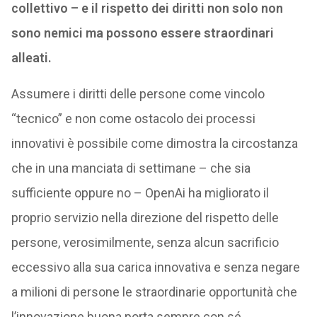
collettivo – e il rispetto dei diritti non solo non
sono nemici ma possono essere straordinari
alleati.
Assumere i diritti delle persone come vincolo
“tecnico” e non come ostacolo dei processi
innovativi è possibile come dimostra la circostanza
che in una manciata di settimane – che sia
sufficiente oppure no – OpenAi ha migliorato il
proprio servizio nella direzione del rispetto delle
persone, verosimilmente, senza alcun sacrificio
eccessivo alla sua carica innovativa e senza negare
a milioni di persone le straordinarie opportunità che
l’innovazione buona porta sempre con sé.