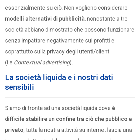
essenzialmente su ciò. Non vogliono considerare
modelli alternativi di pubblicità
, nonostante altre
società abbiano dimostrato che possono funzionare
senza impattare negativamente sui profitti e
soprattutto sulla privacy degli utenti/clienti
(i.e.
Contextual advertising
)
.
La società liquida e i nostri dati
sensibili
Siamo di fronte ad una società liquida dove
è
difficile stabilire un confine tra ciò che pubblico e
privato
; tutta la nostra attività su internet lascia una