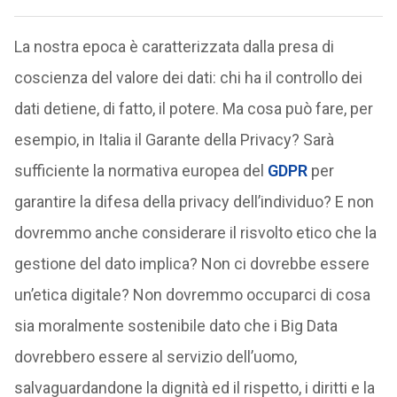
La nostra epoca è caratterizzata dalla presa di
coscienza del valore dei dati: chi ha il controllo dei
dati detiene, di fatto, il potere. Ma cosa può fare, per
esempio, in Italia il Garante della Privacy? Sarà
sufficiente la normativa europea del
GDPR
per
garantire la difesa della privacy dell’individuo? E non
dovremmo anche considerare il risvolto etico che la
gestione del dato implica? Non ci dovrebbe essere
un’etica digitale? Non dovremmo occuparci di cosa
sia moralmente sostenibile dato che i Big Data
dovrebbero essere al servizio dell’uomo,
salvaguardandone la dignità ed il rispetto, i diritti e la