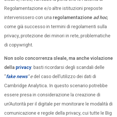
Regolamentazione e/o altre istituzioni preposte
intervenissero con una
regolamentazione
ad hoc
,
come già successo in termini di regolamenti sulla
privacy, protezione dei minori in rete, problematiche
di copywright.
Non solo concorrenza sleale, ma anche violazione
della
privacy
: basti ricordarsi degli scandali delle
“
fake news
” e
del caso dell’utilizzo dei dati di
Cambridge Analytica
.
In questo scenario potrebbe
essere presa in considerazione la creazione di
un’Autorità per il digitale per monitorare le modalità di
comunicazione e regole della privacy, cui tutte le Big