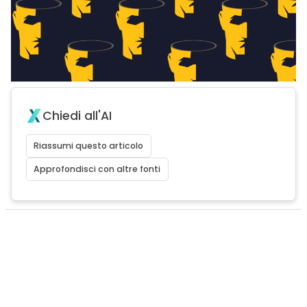
Chiedi all'AI
Riassumi questo articolo
Approfondisci con altre fonti