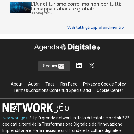
L’IA nel turismo corre, ma non per tutti:
la mappa italiana e globale
08 Mag 2026
Vedi tutti gli approfondimenti >
Seguici
About
Autori
Tags
Rss Feed
Privacy e Cookie Policy
Terms&Conditions Contenuti Specialistici
Cookie Center
Nextwork360
è il più grande network in Italia di testate e portali B2B
dedicati ai temi della Trasformazione Digitale e dell’Innovazione
Imprenditoriale. Ha la missione di diffondere la cultura digitale e