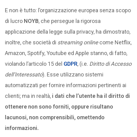
E non è tutto: l’organizzazione europea senza scopo
di lucro
NOYB
, che persegue la rigorosa
applicazione della legge sulla privacy, ha dimostrato,
inoltre, che società di
streaming online
come Netflix,
Amazon, Spotify, Youtube ed Apple stanno, di fatto,
violando l’articolo 15 del
GDPR
, (i.e.
Diritto di Accesso
dell’Interessato
). Esse utilizzano sistemi
automatizzati per fornire informazioni pertinenti ai
clienti; ma in realtà,
i dati che l’utente ha il diritto di
ottenere non sono forniti, oppure risultano
lacunosi, non comprensibili, omettendo
informazioni.