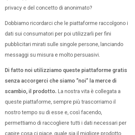
privacy e del concetto di anonimato?
Dobbiamo ricordarci che le piattaforme raccolgono i
dati sui consumatori per poi utilizzarli per fini
pubblicitari mirati sulle singole persone, lanciando
messaggi su misura e molto persuasivi.
Di fatto noi utilizziamo queste piattaforme gratis
senza accorgerci che siamo “noi” la merce di
scambio, il prodotto.
La nostra vita è collegata a
queste piattaforme, sempre più trascorriamo il
nostro tempo su di esse e, così facendo,
permettiamo di raccogliere tutti i dati necessari per
capire cosa ci piace, quale sia il migliore prodotto