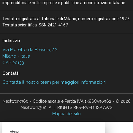
imprenditoriale nelle imprese e pubbliche amministrazioni italiane.
Testata registrata al Tribunale di Milano, numero registrazione 1927.
Testata scientifica ISSN 2421-4167
Indirizzo
Via Moretto da Brescia, 22
Milano - Italia
CAP 20133
Contatti
Contatta il nostro team per maggiori informazioni
Nextwork360 - Codice fiscale e Partita IVA 13868590962 - © 2026
Nextwork360. ALL RIGHTS RESERVED. ISP AWS
Mappa del sito
close