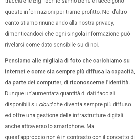
traccia e le Big Tech lo sanno bene e raccolgono
queste informazioni per trarne profitto. Noi d’altro
canto stiamo rinunciando alla nostra privacy,
dimenticandoci che ogni singola informazione può
rivelarsi come dato sensibile su di noi.
Pensiamo alle migliaia di foto che carichiamo su
internet e come sia sempre più diffusa la capacità,
da parte dei computer, di riconoscerne l’identità.
Dunque un’aumentata quantità di dati facciali
disponibili su
cloud
che diventa sempre più diffuso
ed offre una gestione delle infrastrutture digitali
anche attraverso lo smartphone. Ma
quest’approccio non è in contrasto con il concetto di