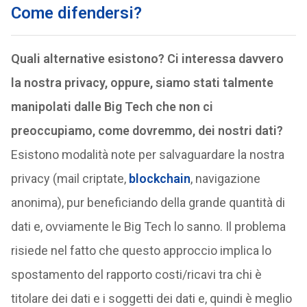
Come difendersi?
Quali alternative esistono? Ci interessa davvero
la nostra privacy, oppure, siamo stati talmente
manipolati dalle Big Tech che non ci
preoccupiamo, come dovremmo, dei nostri dati?
Esistono modalità note per salvaguardare la nostra
privacy (mail criptate,
blockchain
, navigazione
anonima), pur beneficiando della grande quantità di
dati e, ovviamente le Big Tech lo sanno. Il problema
risiede nel fatto che questo approccio implica lo
spostamento del rapporto costi/ricavi tra chi è
titolare dei dati e i soggetti dei dati e, quindi è meglio