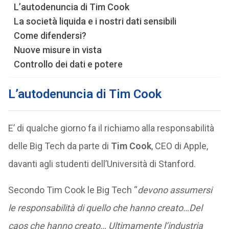
L’autodenuncia di Tim Cook
La società liquida e i nostri dati sensibili
Come difendersi?
Nuove misure in vista
Controllo dei dati e potere
L’autodenuncia di Tim Cook
E’ di qualche giorno fa il richiamo alla responsabilità
delle Big Tech da parte di
Tim Cook
, CEO di Apple,
davanti agli studenti dell’Università di Stanford.
Secondo Tim Cook le Big Tech “
devono assumersi
le responsabilità di quello che hanno creato…Del
caos che hanno creato… Ultimamente l’industria