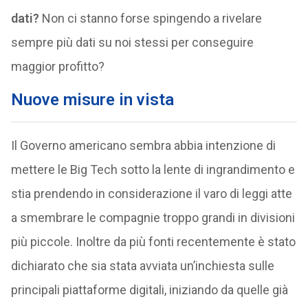
dati?
Non ci stanno forse spingendo a rivelare
sempre più dati su noi stessi per conseguire
maggior profitto?
Nuove misure in vista
Il Governo americano sembra abbia intenzione di
mettere le Big Tech sotto la lente di ingrandimento e
stia prendendo in considerazione il varo di leggi atte
a smembrare le compagnie troppo grandi in divisioni
più piccole. Inoltre da più fonti recentemente è stato
dichiarato che sia stata avviata un’inchiesta sulle
principali piattaforme digitali, iniziando da quelle già