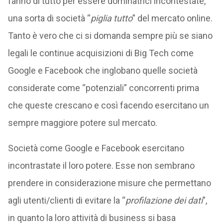
fanno di tutto per essere dominatrici incontestate,
una sorta di società “
piglia tutto
” del mercato online.
Tanto è vero che ci si domanda sempre più se siano
legali le continue acquisizioni di Big Tech come
Google e Facebook che inglobano quelle società
considerate come “potenziali” concorrenti prima
che queste crescano e così facendo esercitano un
sempre maggiore potere sul mercato.
Società come Google e Facebook esercitano
incontrastate il loro potere. Esse non sembrano
prendere in considerazione misure che permettano
agli utenti/clienti di evitare la “
profilazione dei dati
”,
in quanto la loro attività di business si basa