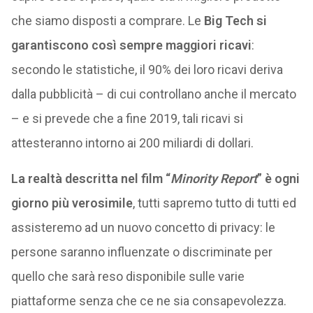
che siamo disposti a comprare. Le
Big Tech si
garantiscono così sempre maggiori ricavi
:
secondo le statistiche, il 90% dei loro ricavi deriva
dalla pubblicità – di cui controllano anche il mercato
– e si prevede che a fine 2019, tali ricavi si
attesteranno intorno ai 200 miliardi di dollari.
La realtà descritta nel film “
Minority Report
” è ogni
giorno più verosimile
, tutti sapremo tutto di tutti ed
assisteremo ad un nuovo concetto di privacy: le
persone saranno influenzate o discriminate per
quello che sarà reso disponibile sulle varie
piattaforme senza che ce ne sia consapevolezza.