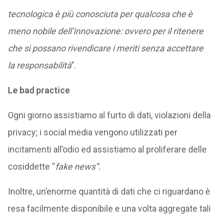
tecnologica è più conosciuta per qualcosa che è
meno nobile dell’innovazione: ovvero per il ritenere
che si possano rivendicare i meriti senza accettare
la responsabilità
”.
Le bad practice
Ogni giorno assistiamo al furto di dati, violazioni della
privacy; i social media vengono utilizzati per
incitamenti all’odio ed assistiamo al proliferare delle
cosiddette “
fake news”.
Inoltre, un’enorme quantità di dati che ci riguardano è
resa facilmente disponibile e una volta aggregate tali