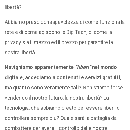
libertà?
Abbiamo preso consapevolezza di come funziona la
rete e di come agiscono le Big Tech, di come la
privacy sia il mezzo ed il prezzo per garantire la
nostra libertà.
Navighiamo apparentemente
”liberi”
nel mondo
digitale, accediamo a contenuti e servizi gratuiti,
ma quanto sono veramente tali?
Non stiamo forse
vendendo il nostro futuro, la nostra libertà? La
tecnologia, che abbiamo creato per essere liberi, ci
controllerà sempre più? Quale sarà la battaglia da
combattere per avere il controllo delle nostre