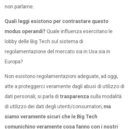
non parlarne.
Quali leggi esistono per contrastare questo
modus operandi?
Quale influenza esercitano le
lobby delle Big Tech sul sistema di
regolamentazione del mercato sia in Usa sia in
Europa?
Non esistono regolamentazioni adeguate, ad oggi,
atte a proteggerci veramente dagli abusi di utilizzo di
dati personali; si parla di
trasparenza
sulla modalità
di utilizzo dei dati degli utenti/consumatori,
ma
siamo veramente sicuri che le Big Tech
comunichino veramente cosa fanno con i nostri