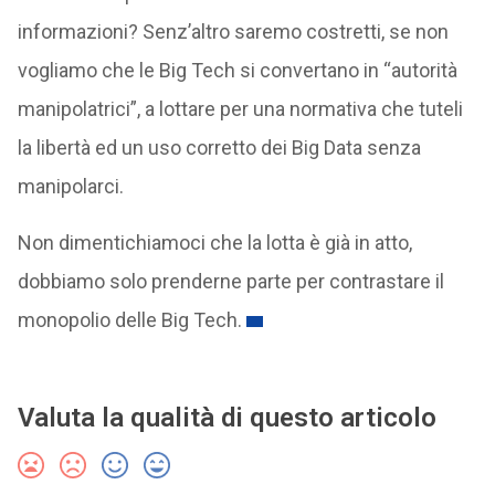
informazioni? Senz’altro saremo costretti, se non
vogliamo che le Big Tech si convertano in “autorità
manipolatrici”, a lottare per una normativa che tuteli
la libertà ed un uso corretto dei Big Data senza
manipolarci.
Non dimentichiamoci che la lotta è già in atto,
dobbiamo solo prenderne parte per contrastare il
monopolio delle Big Tech.
Valuta la qualità di questo articolo