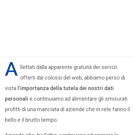
A
llettati dalla apparente gratuità dei servizi
offerti dai colossi del web, abbiamo perso di
vista
l’importanza della tutela dei nostri dati
personali
e continuiamo ad alimentare gli smisurati
profitti di una manciata di aziende che in rete fanno il
bello e il brutto tempo.