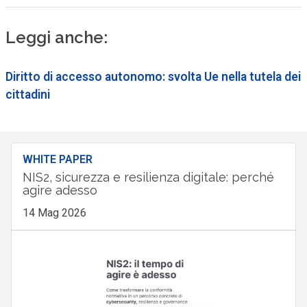
Leggi anche:
Diritto di accesso autonomo: svolta Ue nella tutela dei
cittadini
WHITE PAPER
NIS2, sicurezza e resilienza digitale: perché
agire adesso
14 Mag 2026