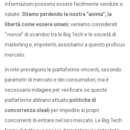
informazioni possono essere facilmente vendute e
rubate.
Stiamo perdendo la nostra “anima”, la
libertà come essere umani
; veniamo considerati
“
merce
” di scambio tra le Big Tech e le società di
marketing e, impotenti, assistiamo a questo proficuo
mercato.
In rete prevalgono le piattaforme vincenti, secondo
parametri di mercato e dei consumatori; ma è
necessario indagare per verificare se queste
piattaforme abbiano attuato
politiche di
concorrenza sleali
per impedire ai propri
concorrenti di entrare nel loro mercato. Le Big Tech