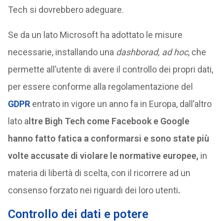
Tech si dovrebbero adeguare.
Se da un lato Microsoft ha adottato le misure
necessarie, installando una
dashborad, ad hoc
, che
permette all’utente di avere il controllo dei propri dati,
per essere conforme alla regolamentazione del
GDPR
entrato in vigore un anno fa in Europa, dall’altro
lato a
ltre Bigh Tech come Facebook e Google
hanno fatto fatica a conformarsi e sono state più
volte accusate di violare le normative europee,
in
materia di libertà di scelta, con il ricorrere ad un
consenso forzato nei riguardi dei loro utenti
.
Controllo dei dati e potere