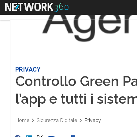
Menu
PRIVACY
Controllo Green Pa
l’app e tutti i siste
Home
Sicurezza Digitale
Privacy