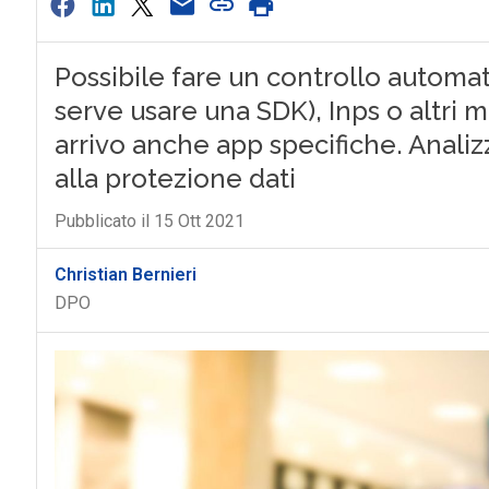
Possibile fare un controllo automat
serve usare una SDK), Inps o altri me
arrivo anche app specifiche. Analizz
alla protezione dati
Pubblicato il 15 Ott 2021
Christian Bernieri
DPO