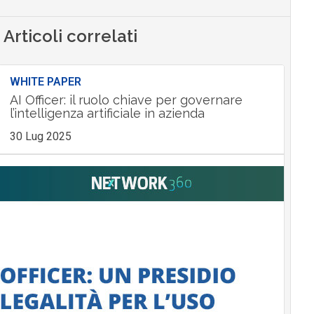
Articoli correlati
WHITE PAPER
AI Officer: il ruolo chiave per governare
l’intelligenza artificiale in azienda
30 Lug 2025