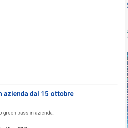
n azienda dal 15 ottobre
lo green pass in azienda.