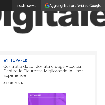
Aggiungi tra i preferiti su Google
I nostri servizi
WHITE PAPER
Controllo delle Identità e degli Accessi:
Gestire la Sicurezza Migliorando la User
Experience
31 Ott 2024