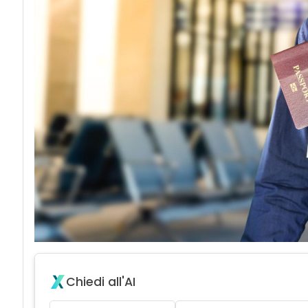
Chiedi all'AI