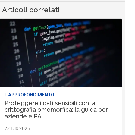
Articoli correlati
L'APPROFONDIMENTO
Proteggere i dati sensibili con la
crittografia omomorfica: la guida per
aziende e PA
23 Dic 2025