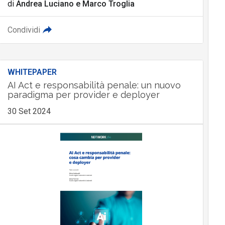
di
Andrea Luciano
e
Marco Troglia
Condividi
WHITEPAPER
AI Act e responsabilità penale: un nuovo
paradigma per provider e deployer
30 Set 2024