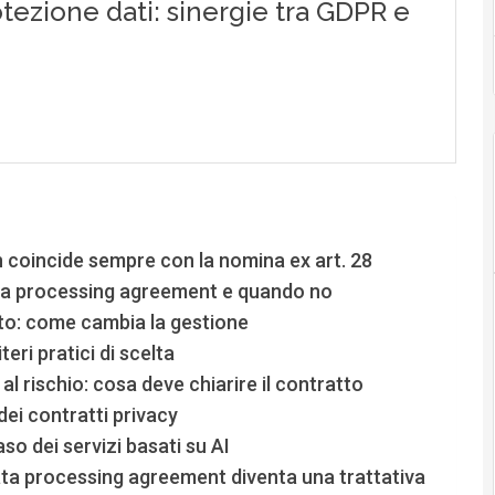
coincide sempre con la nomina ex art. 28
ata processing agreement e quando no
to: come cambia la gestione
teri pratici di scelta
 rischio: cosa deve chiarire il contratto
 dei contratti privacy
aso dei servizi basati su AI
ata processing agreement diventa una trattativa