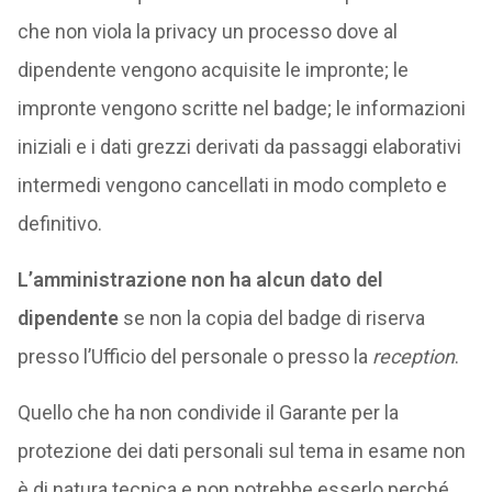
che non viola la privacy un processo dove al
dipendente vengono acquisite le impronte; le
impronte vengono scritte nel badge; le informazioni
iniziali e i dati grezzi derivati da passaggi elaborativi
intermedi vengono cancellati in modo completo e
definitivo.
L’amministrazione non ha alcun dato del
dipendente
se non la copia del badge di riserva
presso l’Ufficio del personale o presso la
reception
.
Quello che ha non condivide il Garante per la
protezione dei dati personali sul tema in esame non
è di natura tecnica e non potrebbe esserlo perché