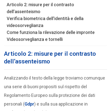
Articolo 2: misure per il contrasto
dell’assenteismo
Verifica biometrica dell’identità e della
videosorveglianza
Come funziona la rilevazione delle impronte
Videosorveglianza e tornelli
Articolo 2: misure per il contrasto
dell’assenteismo
Analizzando il testo della legge troviamo comunque
una serie di buoni propositi sul rispetto del
Regolamento Europeo sulla protezione dei dati
personali (
Gdpr
) e sulla sua applicazione in