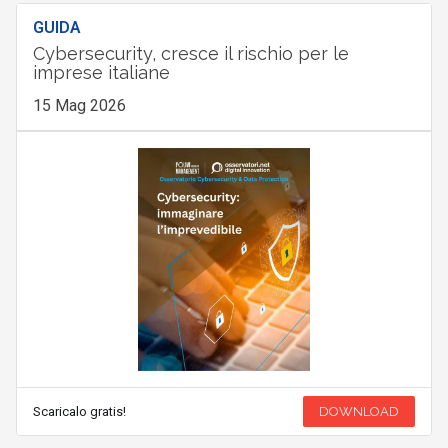
GUIDA
Cybersecurity, cresce il rischio per le
imprese italiane
15 Mag 2026
Scaricalo gratis!
DOWNLOAD