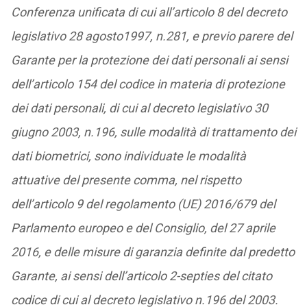
Conferenza unificata di cui all’articolo 8 del decreto
legislativo 28 agosto1997, n.281, e previo parere del
Garante per la protezione dei dati personali ai sensi
dell’articolo 154 del codice in materia di protezione
dei dati personali, di cui al decreto legislativo 30
giugno 2003, n.196, sulle modalità di trattamento dei
dati biometrici, sono individuate le modalità
attuative del presente comma, nel rispetto
dell’articolo 9 del regolamento (UE) 2016/679 del
Parlamento europeo e del Consiglio, del 27 aprile
2016, e delle misure di garanzia definite dal predetto
Garante, ai sensi dell’articolo 2-septies del citato
codice di cui al decreto legislativo n.196 del 2003.