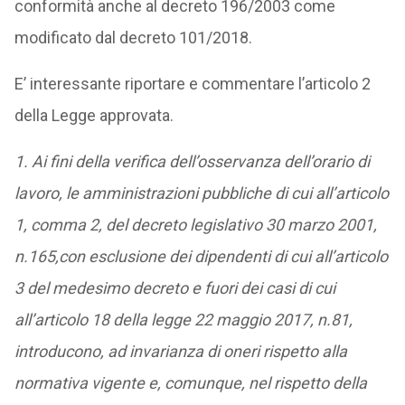
conformità anche al decreto 196/2003 come
modificato dal decreto 101/2018.
E’ interessante riportare e commentare l’articolo 2
della Legge approvata.
1. Ai fini della verifica dell’osservanza dell’orario di
lavoro, le amministrazioni pubbliche di cui all’articolo
1, comma 2, del decreto legislativo 30 marzo 2001,
n.165,con esclusione dei dipendenti di cui all’articolo
3 del medesimo decreto e fuori dei casi di cui
all’articolo 18 della legge 22 maggio 2017, n.81,
introducono, ad invarianza di oneri rispetto alla
normativa vigente e, comunque, nel rispetto della