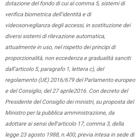
dotazione del fondo di cui al comma 5, sistemi di
verifica biometrica dell’identità e di
videosorveglianza degli accessi, in sostituzione dei
diversi sistemi di rilevazione automatica,
attualmente in uso, nel rispetto dei princìpi di
proporzionalità, non eccedenza e gradualità sanciti
dall’articolo 5, paragrafo 1, lettera c), del
regolamento (UE) 2016/679 del Parlamento europeo
e del Consiglio, del 27 aprile2016. Con decreto del
Presidente del Consiglio dei ministri, su proposta del
Ministro per la pubblica amministrazione, da
adottare ai sensi dell’articolo 17, comma 3, della
legge 23 agosto 1988, n.400, previa intesa in sede di