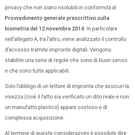
privacy che non siano risolubili in conformità al
Provvedimento generale prescrittivo sulla
biometria del 12 novembre 2014
. In particolare
nell’allegato A, tra l’altro, viene analizzato il controllo
d’accesso tramite impronte digitali. Vengono
stabilite una serie di regole che sono di buon senso
e che sono tutte applicabili.
Solo l’obbligo di un lettore di impronta che assicuri la
vivezza (cioè il fatto sia verificato un dito reale e non
un manufatto plastico) appare costoso e di
complessa acquisizione.
Al termine di queste considerazioni è possibile dire