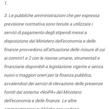
1.
3. Le pubbliche amministrazioni che per espressa
previsione normativa sono tenute a utilizzare i
servizi di pagamento degli stipendi messi a
disposizione dal Ministero dell’economia e delle
finanze provvedono all’attuazione delle misure di cui
ai commi1 e 2 con le risorse umane, strumentali e
finanziarie disponibili a legislazione vigente e senza
nuovi o maggiori oneri per la finanza pubblica,
avvalendosi dei servizi di rilevazione delle presenze
forniti dal sistema «NoiPA» del Ministero
dell’economia e delle finanze. Le altre