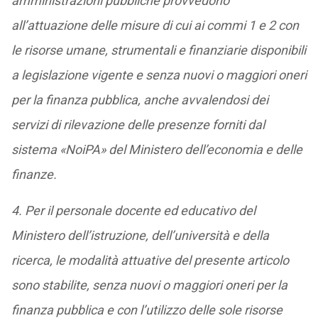
amministrazioni pubbliche provvedono
all’attuazione delle misure di cui ai commi 1 e 2 con
le risorse umane, strumentali e finanziarie disponibili
a legislazione vigente e senza nuovi o maggiori oneri
per la finanza pubblica, anche avvalendosi dei
servizi di rilevazione delle presenze forniti dal
sistema «NoiPA» del Ministero dell’economia e delle
finanze.
4. Per il personale docente ed educativo del
Ministero dell’istruzione, dell’università e della
ricerca, le modalità attuative del presente articolo
sono stabilite, senza nuovi o maggiori oneri per la
finanza pubblica e con l’utilizzo delle sole risorse