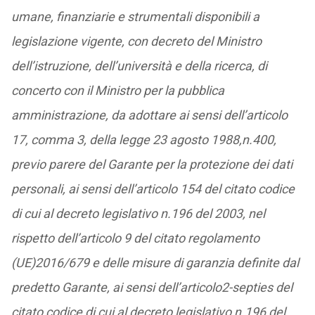
umane, finanziarie e strumentali disponibili a
legislazione vigente, con decreto del Ministro
dell’istruzione, dell’università e della ricerca, di
concerto con il Ministro per la pubblica
amministrazione, da adottare ai sensi dell’articolo
17, comma 3, della legge 23 agosto 1988,n.400,
previo parere del Garante per la protezione dei dati
personali, ai sensi dell’articolo 154 del citato codice
di cui al decreto legislativo n.196 del 2003, nel
rispetto dell’articolo 9 del citato regolamento
(UE)2016/679 e delle misure di garanzia definite dal
predetto Garante, ai sensi dell’articolo2-septies del
citato codice di cui al decreto legislativo n.196 del