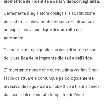
biometrica dell’identità e della videosorveglianza.
Certamente il legislatore obbliga alla sostituzione
dei sistemi di rilevamento presenze e introduce i
principi di nuovi paradigmi di
controllo del
personale
.
Da mesi la stampa quotidiana parla di introduzione
della
verifica delle impronte digitali e dell’iride.
E’ importante notare che quest’ultima verifica è non
facile da attuare e comunque
psicologicamente
invasiva
; devo guardare un obiettivo e ho una banca
dati con i dati rielaborati (template) dell’iride.