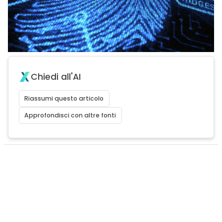
Chiedi all'AI
Riassumi questo articolo
Approfondisci con altre fonti