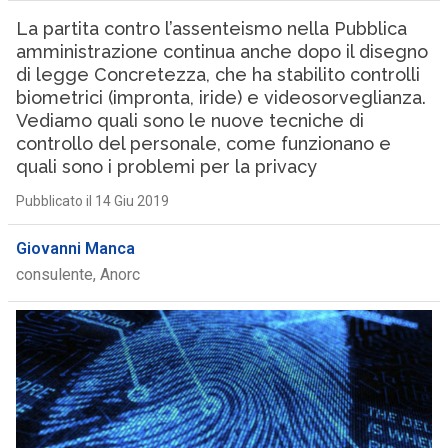
La partita contro l’assenteismo nella Pubblica
amministrazione continua anche dopo il disegno
di legge Concretezza, che ha stabilito controlli
biometrici (impronta, iride) e videosorveglianza.
Vediamo quali sono le nuove tecniche di
controllo del personale, come funzionano e
quali sono i problemi per la privacy
Pubblicato il 14 Giu 2019
Giovanni Manca
consulente, Anorc