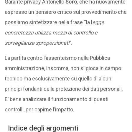
Garante privacy Antonello
Soro
, che ha nuovamente
espresso un pensiero critico sul provvedimento che
possiamo sintetizzare nella frase “la l
egge
concretezza utilizza mezzi di controllo e
sorveglianza sproporzionati
”.
La partita contro l’assenteismo nella Pubblica
amministrazione, insomma, non si gioca in campo
tecnico ma esclusivamente su quello di alcuni
principi fondanti della protezione dei dati personali.
E’ bene analizzare il funzionamento di questi
controlli, per capirne l’impatto.
Indice degli argomenti