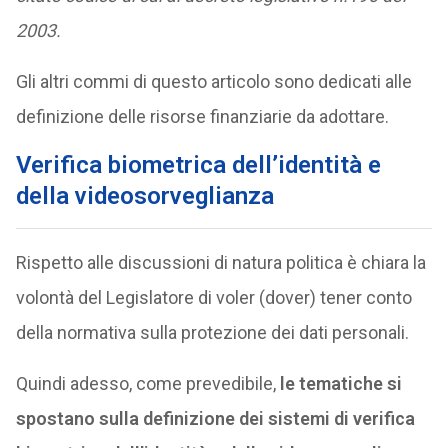
2003.
Gli altri commi di questo articolo sono dedicati alle
definizione delle risorse finanziarie da adottare.
Verifica biometrica dell’identità e
della videosorveglianza
Rispetto alle discussioni di natura politica è chiara la
volontà del Legislatore di voler (dover) tener conto
della normativa sulla protezione dei dati personali.
Quindi adesso, come prevedibile,
le tematiche si
spostano sulla definizione dei sistemi di verifica