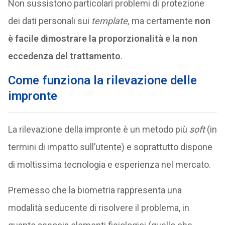
Non sussistono particolari problemi di protezione
dei dati personali sui
template,
ma certamente
non
è facile dimostrare la proporzionalità e la non
eccedenza del trattamento
.
Come funziona la rilevazione delle
impronte
La rilevazione della impronte è un metodo più
soft
(in
termini di impatto sull’utente) e soprattutto dispone
di moltissima tecnologia e esperienza nel mercato.
Premesso che la biometria rappresenta una
modalità seducente di risolvere il problema, in