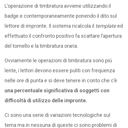
L’operazione di timbratura avviene utilizzando il
badge e contemporaneamente ponendo il dito sul
lettore di impronte. Il sistema ricalcola il
template
ed
effettuato il confronto positivo fa scattare l’apertura
del tornello e la timbratura oraria.
Ovviamente le operazioni di timbratura sono più
lente, i lettori devono essere puliti con frequenza
nelle ore di punta e si deve tenere in conto che c’è
una percentuale significativa di soggetti con
difficoltà di utilizzo delle impronte.
Ci sono una serie di variazioni tecnologiche sul
tema ma in nessuna di queste ci sono problemi di