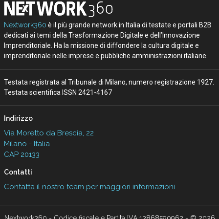
Nextwork360
è il più grande network in Italia di testate e portali B2B
dedicati ai temi della Trasformazione Digitale e dell’Innovazione
Imprenditoriale. Ha la missione di diffondere la cultura digitale e
imprenditoriale nelle imprese e pubbliche amministrazioni italiane.
Testata registrata al Tribunale di Milano, numero registrazione 1927.
Testata scientifica ISSN 2421-4167
Indirizzo
Via Moretto da Brescia, 22
Milano - Italia
CAP 20133
Contatti
Contatta il nostro team per maggiori informazioni
Nextwork360 - Codice fiscale e Partita IVA 13868590962 - © 2026