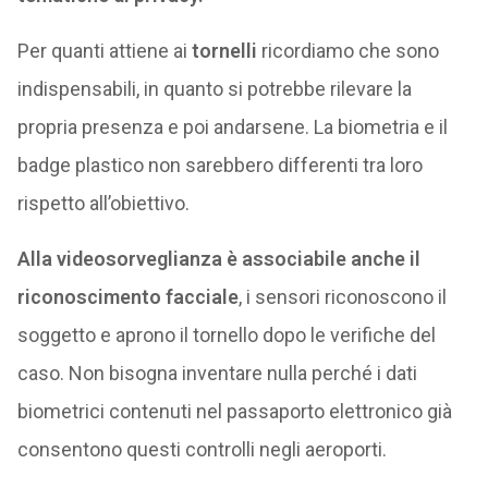
Per quanti attiene ai
tornelli
ricordiamo che sono
indispensabili, in quanto si potrebbe rilevare la
propria presenza e poi andarsene. La biometria e il
badge plastico non sarebbero differenti tra loro
rispetto all’obiettivo.
Alla videosorveglianza è associabile anche il
riconoscimento facciale
, i sensori riconoscono il
soggetto e aprono il tornello dopo le verifiche del
caso. Non bisogna inventare nulla perché i dati
biometrici contenuti nel passaporto elettronico già
consentono questi controlli negli aeroporti.