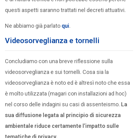
questi aspetti saranno trattati nel decreti attuativi.
Ne abbiamo già parlato
qui
.
Videosorveglianza e tornelli
Concludiamo con una breve riflessione sulla
videosorveglianza e sui tornelli. Cosa sia la
videosorveglianza è noto ed è altresì noto che essa
è molto utilizzata (magari con installazioni ad hoc)
nel corso delle indagini su casi di assenteismo.
La
sua diffusione legata al principio di sicurezza
ambientale riduce certamente l’impatto sulle
tematiche di privacy.