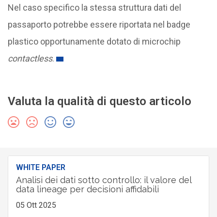
Nel caso specifico la stessa struttura dati del
passaporto potrebbe essere riportata nel badge
plastico opportunamente dotato di microchip
contactless
.
Valuta la qualità di questo articolo
WHITE PAPER
Analisi dei dati sotto controllo: il valore del
data lineage per decisioni affidabili
05 Ott 2025