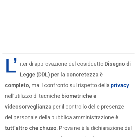
L’
iter di approvazione del cosiddetto
Disegno di
Legge (DDL) per la
concretezza è
completo,
ma il confronto sul rispetto della
privacy
nell’utilizzo di tecniche
biometriche e
videosorveglianza
per il controllo delle presenze
del personale della pubblica amministrazione
è
tutt’altro che chiuso
. Prova ne è la dichiarazione del