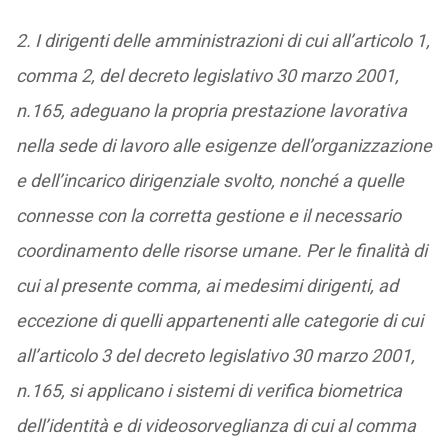
2. I dirigenti delle amministrazioni di cui all’articolo 1,
comma 2, del decreto legislativo 30 marzo 2001,
n.165, adeguano la propria prestazione lavorativa
nella sede di lavoro alle esigenze dell’organizzazione
e dell’incarico dirigenziale svolto, nonché a quelle
connesse con la corretta gestione e il necessario
coordinamento delle risorse umane. Per le finalità di
cui al presente comma, ai medesimi dirigenti, ad
eccezione di quelli appartenenti alle categorie di cui
all’articolo 3 del decreto legislativo 30 marzo 2001,
n.165, si applicano i sistemi di verifica biometrica
dell’identità e di videosorveglianza di cui al comma