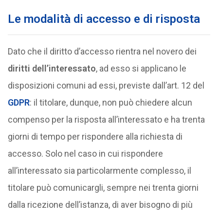
Le modalità di accesso e di risposta
Dato che il diritto d’accesso rientra nel novero dei
diritti dell’interessato
, ad esso si applicano le
disposizioni comuni ad essi, previste dall’art. 12 del
GDPR
: il titolare, dunque, non può chiedere alcun
compenso per la risposta all’interessato e ha trenta
giorni di tempo per rispondere alla richiesta di
accesso. Solo nel caso in cui rispondere
all’interessato sia particolarmente complesso, il
titolare può comunicargli, sempre nei trenta giorni
dalla ricezione dell’istanza, di aver bisogno di più