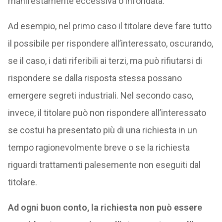
manifestamente eccessiva o infondata.
Ad esempio, nel primo caso il titolare deve fare tutto
il possibile per rispondere all’interessato, oscurando,
se il caso, i dati riferibili ai terzi, ma può rifiutarsi di
rispondere se dalla risposta stessa possano
emergere segreti industriali. Nel secondo caso,
invece, il titolare può non rispondere all’interessato
se costui ha presentato più di una richiesta in un
tempo ragionevolmente breve o se la richiesta
riguardi trattamenti palesemente non eseguiti dal
titolare.
Ad ogni buon conto, la richiesta non può essere