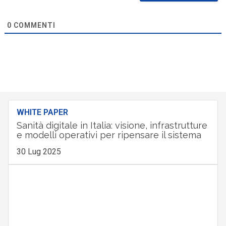
0
COMMENTI
WHITE PAPER
Sanità digitale in Italia: visione, infrastrutture
e modelli operativi per ripensare il sistema
30 Lug 2025