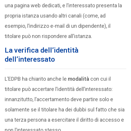
una pagina web dedicati, e l’interessato presenta la
propria istanza usando altri canali (come, ad
esempio, l’indirizzo e-mail di un dipendente), il
titolare può non rispondere all’istanza.
La verifica dell’identità
dell’interessato
L’EDPB ha chiarito anche le
modali
tà
con cui il
titolare può accertare l’identità dell’interessato:
innanzitutto, l’accertamento deve partire solo e
solamente se il titolare ha dei dubbi sul fatto che sia
una terza persona a esercitare il diritto di accesso e
non l’interessato stesso.