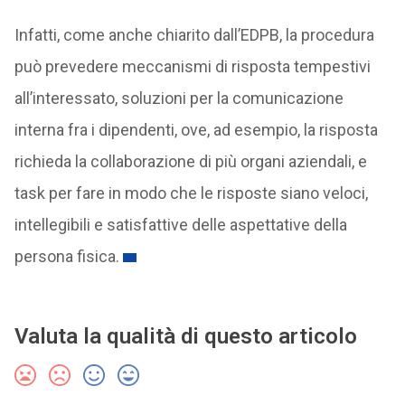
Infatti, come anche chiarito dall’EDPB, la procedura
può prevedere meccanismi di risposta tempestivi
all’interessato, soluzioni per la comunicazione
interna fra i dipendenti, ove, ad esempio, la risposta
richieda la collaborazione di più organi aziendali, e
task per fare in modo che le risposte siano veloci,
intellegibili e satisfattive delle aspettative della
persona fisica.
Valuta la qualità di questo articolo