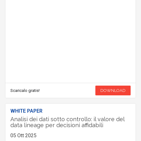
Scaricalo gratis!
DOWNLOAD
WHITE PAPER
Analisi dei dati sotto controllo: il valore del
data lineage per decisioni affidabili
05 Ott 2025