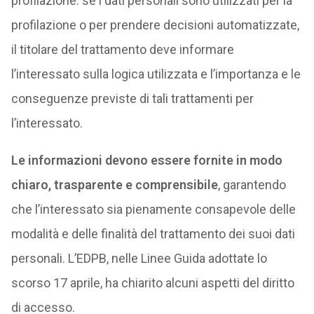
profilazione: se i dati personali sono utilizzati per la
profilazione o per prendere decisioni automatizzate,
il titolare del trattamento deve informare
l’interessato sulla logica utilizzata e l’importanza e le
conseguenze previste di tali trattamenti per
l’interessato.
Le informazioni devono essere fornite in modo
chiaro, trasparente e comprensibile
, garantendo
che l’interessato sia pienamente consapevole delle
modalità e delle finalità del trattamento dei suoi dati
personali. L’EDPB, nelle Linee Guida adottate lo
scorso 17 aprile, ha chiarito alcuni aspetti del diritto
di accesso.