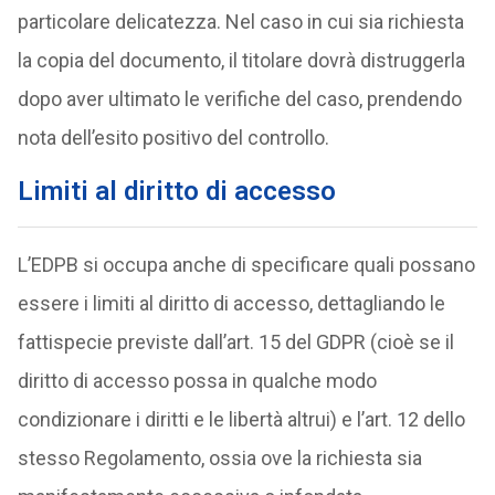
particolare delicatezza. Nel caso in cui sia richiesta
la copia del documento, il titolare dovrà distruggerla
dopo aver ultimato le verifiche del caso, prendendo
nota dell’esito positivo del controllo.
Limiti al diritto di accesso
L’EDPB si occupa anche di specificare quali possano
essere i limiti al diritto di accesso, dettagliando le
fattispecie previste dall’art. 15 del GDPR (cioè se il
diritto di accesso possa in qualche modo
condizionare i diritti e le libertà altrui) e l’art. 12 dello
stesso Regolamento, ossia ove la richiesta sia