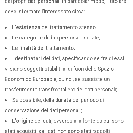
dei propri dati personali. In particolar modo, il titolare
deve informare l’interessato circa:
L’esistenza
del trattamento stesso;
Le
categorie
di dati personali trattate;
Le
finalità
del trattamento;
I
destinatari
dei dati, specificando se fra di essi
vi siano soggetti stabiliti al di fuori dello Spazio
Economico Europeo e, quindi, se sussiste un
trasferimento transfrontaliero dei dati personali;
Se possibile, della
durata
del periodo di
conservazione dei dati personali;
L’origine
dei dati, ovverosia la fonte da cui sono
stati acquisiti, se i dati non sono stati raccolti