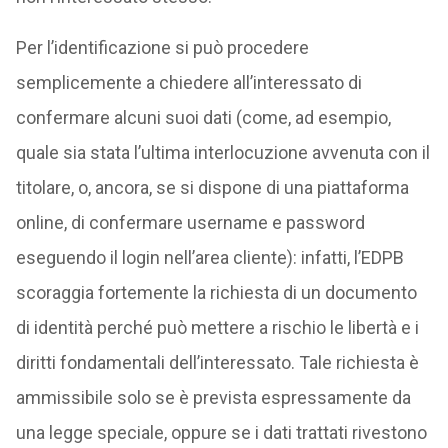
Per l’identificazione si può procedere
semplicemente a chiedere all’interessato di
confermare alcuni suoi dati (come, ad esempio,
quale sia stata l’ultima interlocuzione avvenuta con il
titolare, o, ancora, se si dispone di una piattaforma
online, di confermare username e password
eseguendo il login nell’area cliente): infatti, l’EDPB
scoraggia fortemente la richiesta di un documento
di identità perché può mettere a rischio le libertà e i
diritti fondamentali dell’interessato. Tale richiesta è
ammissibile solo se è prevista espressamente da
una legge speciale, oppure se i dati trattati rivestono