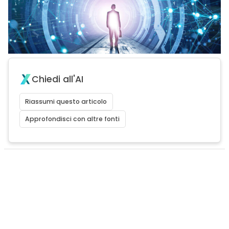
Chiedi all'AI
Riassumi questo articolo
Approfondisci con altre fonti