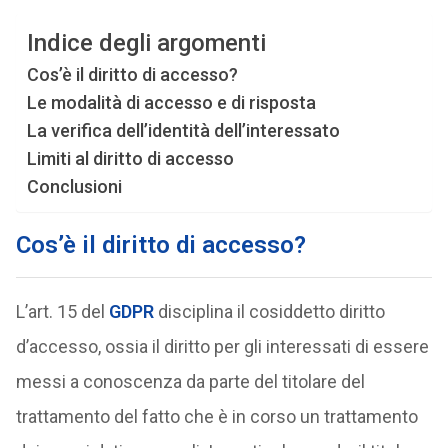
Indice degli argomenti
Cos’è il diritto di accesso?
Le modalità di accesso e di risposta
La verifica dell’identità dell’interessato
Limiti al diritto di accesso
Conclusioni
Cos’è il diritto di accesso?
L’art. 15 del
GDPR
disciplina il cosiddetto diritto
d’accesso, ossia il diritto per gli interessati di essere
messi a conoscenza da parte del titolare del
trattamento del fatto che è in corso un trattamento