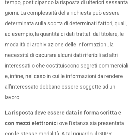
tempo, posticipando la risposta di ulteriori sessanta
giorni. La complessità della richiesta può essere
determinata sulla scorta di determinati fattori, quali,
ad esempio, la quantità di dati trattati dal titolare, le
modalità di archiviazione delle informazioni, la
necessità di oscurare alcuni dati riferibili ad altri
interessati o che costituiscono segreti commerciali
e, infine, nel caso in cui le informazioni da rendere
all’interessato debbano essere soggette ad un
lavoro
La risposta deve essere data in forma scritta e
con mezzi elettronici
ove l’istanza sia presentata
con le stesse modalità. A tal riguardo, il GDPR