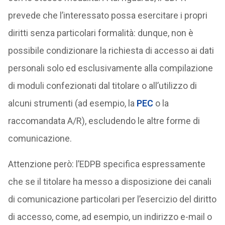
prevede che l’interessato possa esercitare i propri
diritti senza particolari formalità: dunque, non è
possibile condizionare la richiesta di accesso ai dati
personali solo ed esclusivamente alla compilazione
di moduli confezionati dal titolare o all’utilizzo di
alcuni strumenti (ad esempio, la
PEC
o la
raccomandata A/R), escludendo le altre forme di
comunicazione.
Attenzione però: l’EDPB specifica espressamente
che se il titolare ha messo a disposizione dei canali
di comunicazione particolari per l’esercizio del diritto
di accesso, come, ad esempio, un indirizzo e-mail o