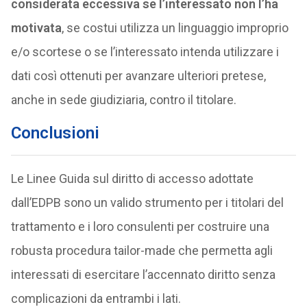
considerata eccessiva se l’interessato non l’ha
motivata
, se costui utilizza un linguaggio improprio
e/o scortese o se l’interessato intenda utilizzare i
dati così ottenuti per avanzare ulteriori pretese,
anche in sede giudiziaria, contro il titolare.
Conclusioni
Le Linee Guida sul diritto di accesso adottate
dall’EDPB sono un valido strumento per i titolari del
trattamento e i loro consulenti per costruire una
robusta procedura tailor-made che permetta agli
interessati di esercitare l’accennato diritto senza
complicazioni da entrambi i lati.