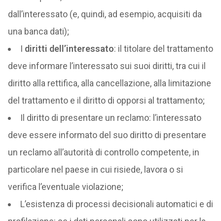
dall’interessato (e, quindi, ad esempio, acquisiti da
una banca dati);
I
diritti dell’interessato
: il titolare del trattamento
deve informare l’interessato sui suoi diritti, tra cui il
diritto alla rettifica, alla cancellazione, alla limitazione
del trattamento e il diritto di opporsi al trattamento;
Il diritto di presentare un reclamo: l’interessato
deve essere informato del suo diritto di presentare
un reclamo all’autorità di controllo competente, in
particolare nel paese in cui risiede, lavora o si
verifica l’eventuale violazione;
L’esistenza di processi decisionali automatici e di