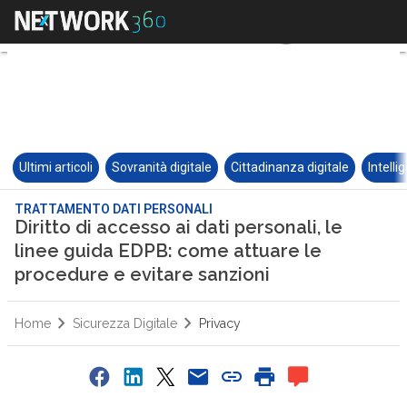
Ultimi articoli
Sovranità digitale
Cittadinanza digitale
Intelli
TRATTAMENTO DATI PERSONALI
Diritto di accesso ai dati personali, le
linee guida EDPB: come attuare le
procedure e evitare sanzioni
Home
Sicurezza Digitale
Privacy