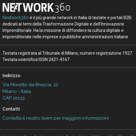
Nextwork360
è il più grande network in Italia di testate e portali B2B
dedicati ai temi della Trasformazione Digitale e dell’Innovazione
Imprenditoriale. Ha la missione di diffondere la cultura digitale e
imprenditoriale nelle imprese e pubbliche amministrazioni italiane.
Testata registrata al Tribunale di Milano, numero registrazione 1927.
Testata scientifica ISSN 2421-4167
Indirizzo
Via Moretto da Brescia, 22
Milano - Italia
CAP 20133
Contatti
Contatta il nostro team per maggiori informazioni