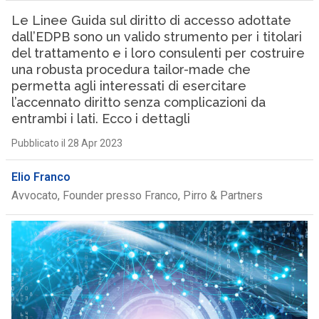
Le Linee Guida sul diritto di accesso adottate
dall’EDPB sono un valido strumento per i titolari
del trattamento e i loro consulenti per costruire
una robusta procedura tailor-made che
permetta agli interessati di esercitare
l’accennato diritto senza complicazioni da
entrambi i lati. Ecco i dettagli
Pubblicato il 28 Apr 2023
Elio Franco
Avvocato, Founder presso Franco, Pirro & Partners