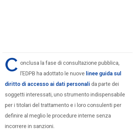
C
onclusa la fase di consultazione pubblica,
l’EDPB ha adottato le nuove
linee guida sul
diritto di accesso ai dati personali
da parte dei
soggetti interessati, uno strumento indispensabile
per i titolari del trattamento e i loro consulenti per
definire al meglio le procedure interne senza
incorrere in sanzioni.