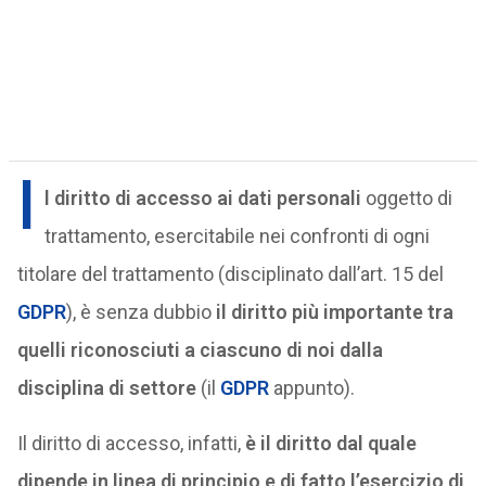
I
l diritto di accesso ai dati personali
oggetto di
trattamento, esercitabile nei confronti di ogni
titolare del trattamento (disciplinato dall’art. 15 del
GDPR
), è senza dubbio
il diritto più importante tra
quelli riconosciuti a ciascuno di noi dalla
disciplina di settore
(il
GDPR
appunto).
Il diritto di accesso, infatti,
è il diritto dal quale
dipende in linea di principio e di fatto l’esercizio di