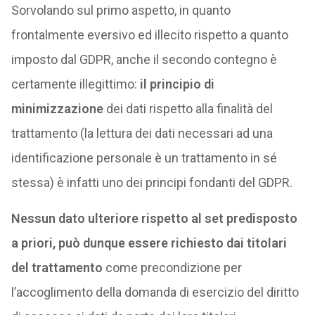
Sorvolando sul primo aspetto, in quanto
frontalmente eversivo ed illecito rispetto a quanto
imposto dal GDPR, anche il secondo contegno è
certamente illegittimo:
il principio di
minimizzazione
dei dati rispetto alla finalità del
trattamento (la lettura dei dati necessari ad una
identificazione personale è un trattamento in sé
stessa) è infatti uno dei principi fondanti del GDPR.
Nessun dato ulteriore rispetto al set predisposto
a priori, può dunque essere richiesto dai titolari
del trattamento
come precondizione per
l’accoglimento della domanda di esercizio del diritto