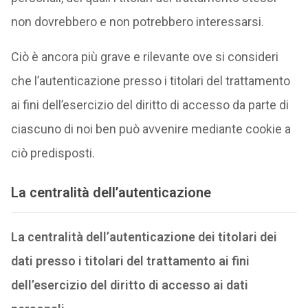
non dovrebbero e non potrebbero interessarsi.
Ciò è ancora più grave e rilevante ove si consideri
che l’autenticazione presso i titolari del trattamento
ai fini dell’esercizio del diritto di accesso da parte di
ciascuno di noi ben può avvenire mediante cookie a
ciò predisposti.
La centralità dell’autenticazione
La centralità dell’autenticazione dei titolari dei
dati presso i titolari del trattamento ai fini
dell’esercizio del diritto di accesso ai dati