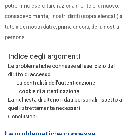
potremmo esercitare razionalmente e, di nuovo,
consapevolmente, i nostri diritti (sopra elencati) a
tutela dei nostri dati e, prima ancora, della nostra
persona.
Indice degli argomenti
Le problematiche connesse all’esercizio del
diritto di accesso
La centralità dell’autenticazione
I cookie di autenticazione
La richiesta di ulteriori dati personali rispetto a
quelli strettamente necessari
Conclusioni
Le problematiche connesse