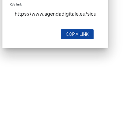
RSS link
COPIA LINK