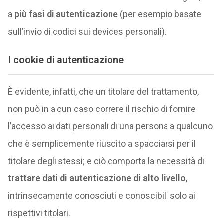
a
più fasi di autenticazione
(per esempio basate
sull’invio di codici sui devices personali).
I
cookie di autenticazione
È evidente, infatti, che un titolare del trattamento,
non può in alcun caso correre il rischio di fornire
l’accesso ai dati personali di una persona a qualcuno
che è semplicemente riuscito a spacciarsi per il
titolare degli stessi; e ciò comporta la necessità di
trattare dati di autenticazione di alto livello
,
intrinsecamente conosciuti e conoscibili solo ai
rispettivi titolari.