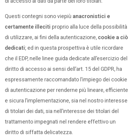
di accesso ai dati da parte dei loro titolari.
Questi contegni sono viepiù
anacronistici e
certamente illeciti
proprio alla luce della possibilità
di utilizzare, ai fini della autenticazione,
cookie a ciò
dedicati
; ed in questa prospettiva è utile ricordare
che il EDP, nelle linee guida dedicate all’esercizio del
diritto di accesso ai sensi dell’art. 15 del GDPR, ha
espressamente raccomandato l’impiego dei cookie
di autenticazione per renderne più lineare, efficiente
e sicura l’implementazione, sia nel nostro interesse
di titolari dei dati, sia nell’interesse dei titolari del
trattamento impegnati nel rendere effettivo un
diritto di siffatta delicatezza.