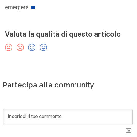
emergerà.
Valuta la qualità di questo articolo
Partecipa alla community