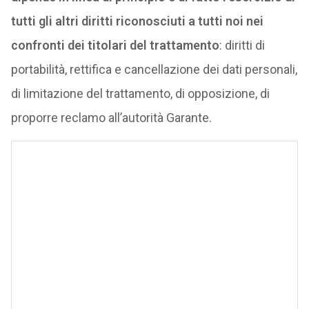
tutti gli altri diritti riconosciuti a tutti noi nei
confronti dei titolari del trattamento
: diritti di
portabilità, rettifica e cancellazione dei dati personali,
di limitazione del trattamento, di opposizione, di
proporre reclamo all’autorità Garante.