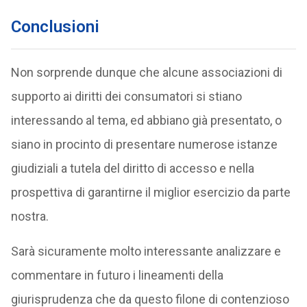
Conclusioni
Non sorprende dunque che alcune associazioni di
supporto ai diritti dei consumatori si stiano
interessando al tema, ed abbiano già presentato, o
siano in procinto di presentare numerose istanze
giudiziali a tutela del diritto di accesso e nella
prospettiva di garantirne il miglior esercizio da parte
nostra.
Sarà sicuramente molto interessante analizzare e
commentare in futuro i lineamenti della
giurisprudenza che da questo filone di contenzioso