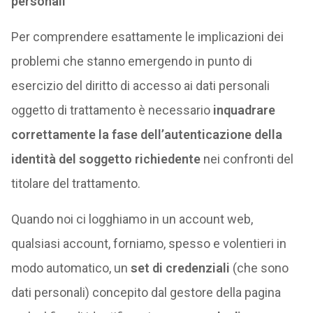
personali
Per comprendere esattamente le implicazioni dei
problemi che stanno emergendo in punto di
esercizio del diritto di accesso ai dati personali
oggetto di trattamento è necessario
inquadrare
correttamente la fase dell’autenticazione della
identità del soggetto richiedente
nei confronti del
titolare del trattamento.
Quando noi ci logghiamo in un account web,
qualsiasi account, forniamo, spesso e volentieri in
modo automatico, un
set di credenziali
(che sono
dati personali) concepito dal gestore della pagina