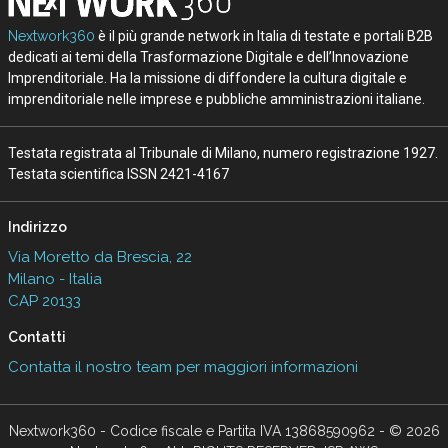
Nextwork360
è il più grande network in Italia di testate e portali B2B
dedicati ai temi della Trasformazione Digitale e dell’Innovazione
Imprenditoriale. Ha la missione di diffondere la cultura digitale e
imprenditoriale nelle imprese e pubbliche amministrazioni italiane.
Testata registrata al Tribunale di Milano, numero registrazione 1927.
Testata scientifica ISSN 2421-4167
Indirizzo
Via Moretto da Brescia, 22
Milano - Italia
CAP 20133
Contatti
Contatta il nostro team per maggiori informazioni
Nextwork360 - Codice fiscale e Partita IVA 13868590962 - © 2026