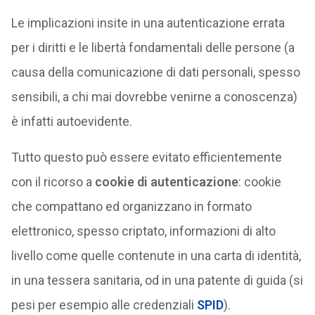
Le implicazioni insite in una autenticazione errata
per i diritti e le libertà fondamentali delle persone (a
causa della comunicazione di dati personali, spesso
sensibili, a chi mai dovrebbe venirne a conoscenza)
è infatti autoevidente.
Tutto questo può essere evitato efficientemente
con il ricorso a
cookie di autenticazione
: cookie
che compattano ed organizzano in formato
elettronico, spesso criptato, informazioni di alto
livello come quelle contenute in una carta di identità,
in una tessera sanitaria, od in una patente di guida (si
pesi per esempio alle credenziali
SPID
).