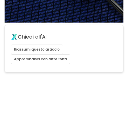
Chiedi all'AI
Riassumi questo articolo
Approfondisci con altre fonti