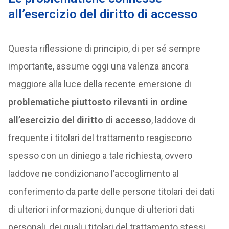
all’esercizio del diritto di accesso
Questa riflessione di principio, di per sé sempre
importante, assume oggi una valenza ancora
maggiore alla luce della recente emersione di
problematiche piuttosto rilevanti in ordine
all’esercizio del diritto di accesso
, laddove di
frequente i titolari del trattamento reagiscono
spesso con un diniego a tale richiesta, ovvero
laddove ne condizionano l’accoglimento al
conferimento da parte delle persone titolari dei dati
di ulteriori informazioni, dunque di ulteriori dati
personali, dei quali i titolari del trattamento stessi