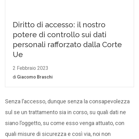
Senza l’accesso, dunque senza la consapevolezza
sul se un trattamento sia in corso, su quali dati ne
siano l’oggetto, su come esso venga attuato, con
quali misure di sicurezza e così via, noi non