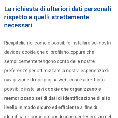
La richiesta di ulteriori dati personali
rispetto a quelli strettamente
necessari
Ricapitoliamo: come è possibile installare sui nostri
devices cookie che ci profilano, oppure che
semplicemente tengono conto delle nostre
preferenze per ottimizzare la nostra esperienza di
navigazione di una pagina web, così è altrettanto
possibile installarvi
cookie che organizzano e
memorizzano set di dati di identificazione di alto
livello in modo sicuro ed efficiente
al fine di
identificarci, come precondizione per l’esercizio del