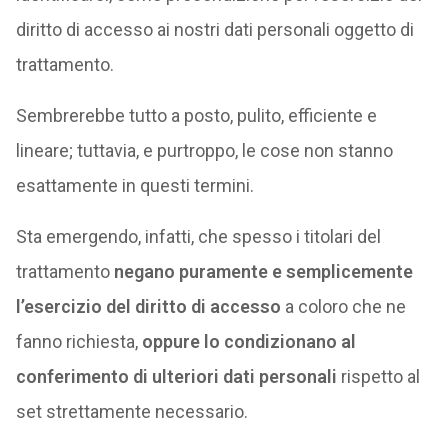
diritto di accesso ai nostri dati personali oggetto di
trattamento.
Sembrerebbe tutto a posto, pulito, efficiente e
lineare; tuttavia, e purtroppo, le cose non stanno
esattamente in questi termini.
Sta emergendo, infatti, che spesso i titolari del
trattamento
negano puramente e semplicemente
l’esercizio del diritto di accesso
a coloro che ne
fanno richiesta,
oppure lo condizionano al
conferimento di ulteriori dati personali
rispetto al
set strettamente necessario.