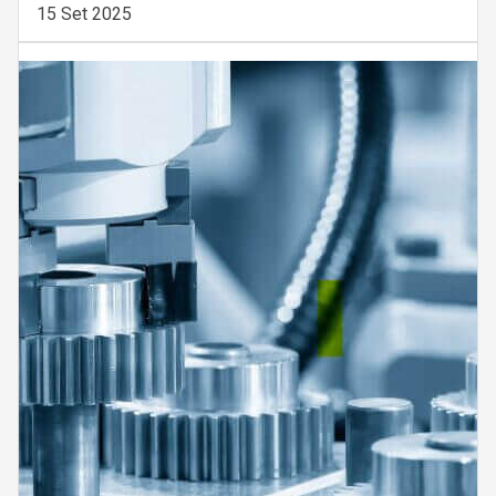
15 Set 2025