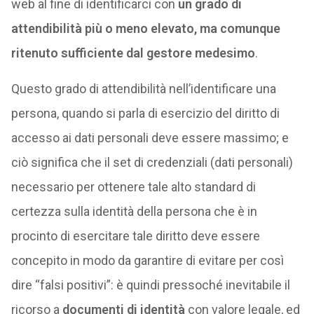
web al fine di identificarci con
un grado di
attendibilità più o meno elevato, ma comunque
ritenuto sufficiente dal gestore medesimo
.
Questo grado di attendibilità nell’identificare una
persona, quando si parla di esercizio del diritto di
accesso ai dati personali deve essere massimo; e
ciò significa che il set di credenziali (dati personali)
necessario per ottenere tale alto standard di
certezza sulla identità della persona che è in
procinto di esercitare tale diritto deve essere
concepito in modo da garantire di evitare per così
dire “falsi positivi”: è quindi pressoché inevitabile il
ricorso a
documenti di identità
con valore legale, ed