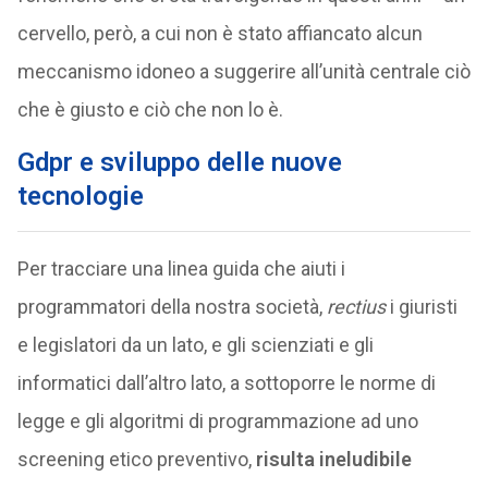
cervello, però, a cui non è stato affiancato alcun
meccanismo idoneo a suggerire all’unità centrale ciò
che è giusto e ciò che non lo è.
Gdpr e sviluppo delle nuove
tecnologie
Per tracciare una linea guida che aiuti i
programmatori della nostra società,
rectius
i giuristi
e legislatori da un lato, e gli scienziati e gli
informatici dall’altro lato, a sottoporre le norme di
legge e gli algoritmi di programmazione ad uno
screening etico preventivo,
risulta ineludibile