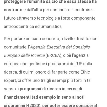
proteggere l’umanità da ciò che essa stessa ha
costruito
e dall’altra per continuare a costruire il
futuro attraverso tecnologie a forte componente
antropocentrica ed umanistica.
Per portare un caso concreto, a livello di istituzioni
comunitarie, l’
Agenzia Esecutiva del Consiglio
Europeo della Ricerca
(ERCEA), cioè l’agenzia
europea che gestisce i programmi dell’UE sulla
ricerca, di cui mi onoro di far parte come Ethic
Expert, ci offre uno tra gli esempi più forti in tal
senso:
i programmi di ricerca in cerca di
finanziamenti (ad esempio in seno ai noti
programmi H2020), per poter essere considerati