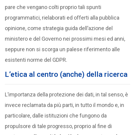
pare che vengano colti proprio tali spunti
programmatici, rielaborati ed offerti alla pubblica
opinione, come strategia guida dell’azione del
ministero e del Governo nei prossimi mesi ed anni,
seppure non si scorga un palese riferimento alle
esistenti norme del GDPR.
L’etica al centro (anche) della ricerca
L’importanza della protezione dei dati, in tal senso, è
invece reclamata da più parti, in tutto il mondo e, in
particolare, dalle istituzioni che fungono da
propulsore di tale progresso, proprio al fine di