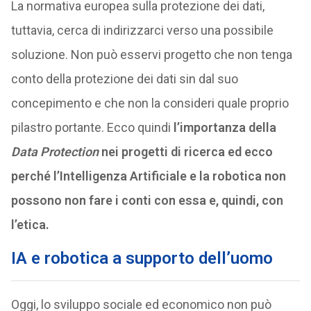
La normativa europea sulla protezione dei dati,
tuttavia, cerca di indirizzarci verso una possibile
soluzione. Non può esservi progetto che non tenga
conto della protezione dei dati sin dal suo
concepimento e che non la consideri quale proprio
pilastro portante. Ecco quindi
l’importanza della
Data Protection
nei progetti di ricerca ed ecco
perché l’Intelligenza Artificiale e la robotica non
possono non fare i conti con essa e, quindi, con
l’etica.
IA e robotica a supporto dell’uomo
Oggi, lo sviluppo sociale ed economico non può