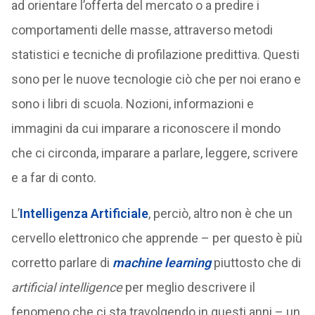
ad orientare l’offerta del mercato o a predire i
comportamenti delle masse, attraverso metodi
statistici e tecniche di profilazione predittiva. Questi
sono per le nuove tecnologie ciò che per noi erano e
sono i libri di scuola. Nozioni, informazioni e
immagini da cui imparare a riconoscere il mondo
che ci circonda, imparare a parlare, leggere, scrivere
e a far di conto.
L’
Intelligenza Artificiale
, perciò, altro non è che un
cervello elettronico che apprende – per questo è più
corretto parlare di
machine learning
piuttosto che di
artificial intelligence
per meglio descrivere il
fenomeno che ci sta travolgendo in questi anni – un