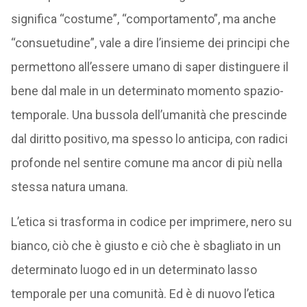
significa “costume”, “comportamento”, ma anche
“consuetudine”, vale a dire l’insieme dei principi che
permettono all’essere umano di saper distinguere il
bene dal male in un determinato momento spazio-
temporale. Una bussola dell’umanità che prescinde
dal diritto positivo, ma spesso lo anticipa, con radici
profonde nel sentire comune ma ancor di più nella
stessa natura umana.
L’etica si trasforma in codice per imprimere, nero su
bianco, ciò che è giusto e ciò che è sbagliato in un
determinato luogo ed in un determinato lasso
temporale per una comunità. Ed è di nuovo l’etica