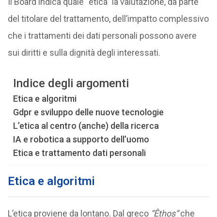
Il Board indica quale “etica” la valutazione, da parte
del titolare del trattamento, dell’impatto complessivo
che i trattamenti dei dati personali possono avere
sui diritti e sulla dignità degli interessati.
Indice degli argomenti
Etica e algoritmi
Gdpr e sviluppo delle nuove tecnologie
L’etica al centro (anche) della ricerca
IA e robotica a supporto dell’uomo
Etica e trattamento dati personali
Etica e algoritmi
L’etica proviene da lontano. Dal greco
“Êthos”
che