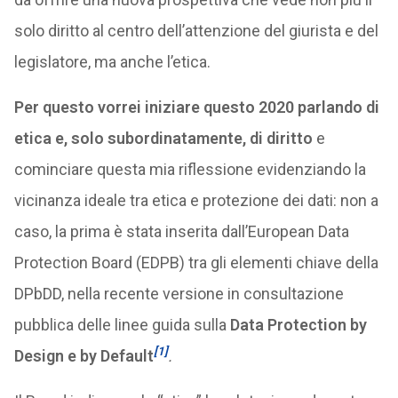
solo diritto al centro dell’attenzione del giurista e del
legislatore, ma anche l’etica.
Per questo vorrei iniziare questo 2020 parlando di
etica e, solo subordinatamente, di diritto
e
cominciare questa mia riflessione evidenziando la
vicinanza ideale tra etica e protezione dei dati: non a
caso, la prima è stata inserita dall’European Data
Protection Board (EDPB) tra gli elementi chiave della
DPbDD, nella recente versione in consultazione
pubblica delle linee guida sulla
Data Protection by
[1]
Design e by Default
.