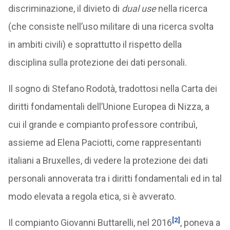
discriminazione, il divieto di
dual use
nella ricerca
(che consiste nell’uso militare di una ricerca svolta
in ambiti civili) e soprattutto il rispetto della
disciplina sulla protezione dei dati personali.
Il sogno di Stefano Rodotà, tradottosi nella Carta dei
diritti fondamentali dell’Unione Europea di Nizza, a
cui il grande e compianto professore contribuì,
assieme ad Elena Paciotti, come rappresentanti
italiani a Bruxelles, di vedere la protezione dei dati
personali annoverata tra i diritti fondamentali ed in tal
modo elevata a regola etica, si è avverato.
[2]
Il compianto Giovanni Buttarelli, nel 2016
, poneva a