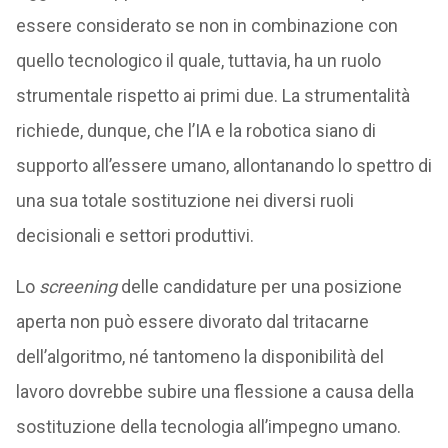
essere considerato se non in combinazione con
quello tecnologico il quale, tuttavia, ha un ruolo
strumentale rispetto ai primi due. La strumentalità
richiede, dunque, che l’IA e la robotica siano di
supporto all’essere umano, allontanando lo spettro di
una sua totale sostituzione nei diversi ruoli
decisionali e settori produttivi.
Lo
screening
delle candidature per una posizione
aperta non può essere divorato dal tritacarne
dell’algoritmo, né tantomeno la disponibilità del
lavoro dovrebbe subire una flessione a causa della
sostituzione della tecnologia all’impegno umano.