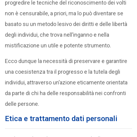
progredire le tecniche del riconoscimento dei volti
non è censurabile, a priori, ma lo può diventare se
basato su un metodo lesivo dei diritti e delle libertà
degli individui, che trova nell’inganno e nella
mistificazione un utile e potente strumento.
Ecco dunque la necessità di preservare e garantire
una coesistenza tra il progresso e la tutela degli
individui, attraverso un’azione eticamente orientata
da parte di chi ha delle responsabilità nei confronti
delle persone.
Etica e trattamento dati personali