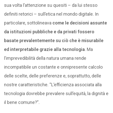
sua volta l’attenzione su quesiti – da lui stesso
definiti retorici – sull’etica nel mondo digitale. In
particolare, sottolineava
come le decisioni assunte
da istituzioni pubbliche e da privati fossero
basate prevalentemente su ciò che è misurabile
ed interpretabile grazie alla tecnologia
. Ma
l’imprevedibilità della natura umana rende
incompatibile un costante e onnipresente calcolo
delle scelte, delle preferenze e, soprattutto, delle
nostre caratteristiche. “L’efficienza associata alla
tecnologia dovrebbe prevalere sull’equità, la dignità e
il bene comune?”.