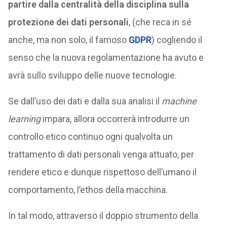
partire dalla centralità della disciplina sulla
protezione dei dati personali
, (che reca in sé
anche, ma non solo, il famoso
GDPR
) cogliendo il
senso che la nuova regolamentazione ha avuto e
avrà sullo sviluppo delle nuove tecnologie.
Se dall’uso dei dati e dalla sua analisi il
machine
learning
impara, allora occorrerà introdurre un
controllo etico continuo ogni qualvolta un
trattamento di dati personali venga attuato, per
rendere etico e dunque rispettoso dell’umano il
comportamento, l’ethos della macchina.
In tal modo, attraverso il doppio strumento della