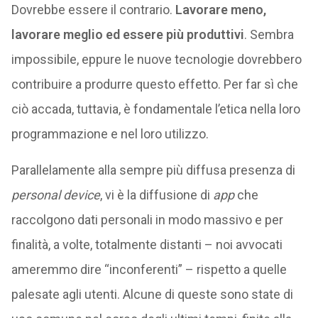
Dovrebbe essere il contrario.
Lavorare meno,
lavorare meglio ed essere più produttivi
. Sembra
impossibile, eppure le nuove tecnologie dovrebbero
contribuire a produrre questo effetto. Per far sì che
ciò accada, tuttavia, è fondamentale l’etica nella loro
programmazione e nel loro utilizzo.
Parallelamente alla sempre più diffusa presenza di
personal
device
, vi è la diffusione di
app
che
raccolgono dati personali in modo massivo e per
finalità, a volte, totalmente distanti – noi avvocati
ameremmo dire “inconferenti” – rispetto a quelle
palesate agli utenti. Alcune di queste sono state di