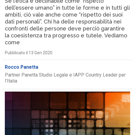
Se l’etica è declinabile come “rispetto
dell’essere umano” in tutte le forme e in tutti gli
ambiti, ciò vale anche come “rispetto dei suoi
dati personali”. Chi ha delle responsabilità nei
confronti delle persone deve perciò garantire
la coesistenza tra progresso e tutele. Vediamo
come
Pubblicato il 13 Gen 2020
Rocco Panetta
Partner Panetta Studio Legale e IAPP Country Leader per
l’Italia