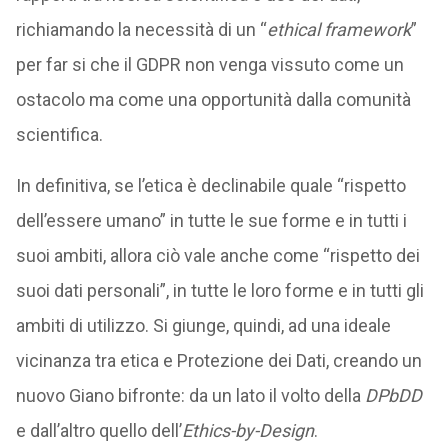
richiamando la necessità di un “
ethical framework
”
per far si che il GDPR non venga vissuto come un
ostacolo ma come una opportunità dalla comunità
scientifica.
In definitiva, se l’etica è declinabile quale “rispetto
dell’essere umano” in tutte le sue forme e in tutti i
suoi ambiti, allora ciò vale anche come “rispetto dei
suoi dati personali”, in tutte le loro forme e in tutti gli
ambiti di utilizzo. Si giunge, quindi, ad una ideale
vicinanza tra etica e Protezione dei Dati, creando un
nuovo Giano bifronte: da un lato il volto della
DPbDD
e dall’altro quello dell’
Ethics-by-Design
.