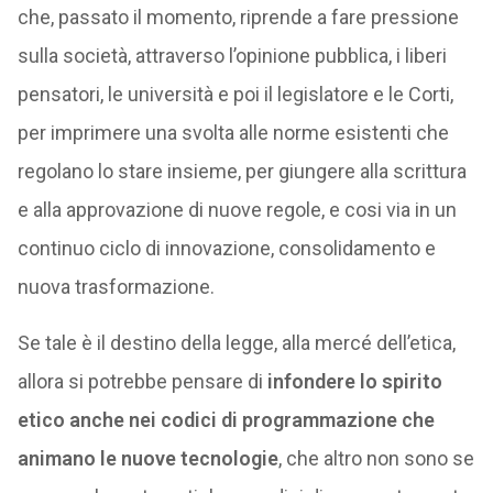
che, passato il momento, riprende a fare pressione
sulla società, attraverso l’opinione pubblica, i liberi
pensatori, le università e poi il legislatore e le Corti,
per imprimere una svolta alle norme esistenti che
regolano lo stare insieme, per giungere alla scrittura
e alla approvazione di nuove regole, e cosi via in un
continuo ciclo di innovazione, consolidamento e
nuova trasformazione.
Se tale è il destino della legge, alla mercé dell’etica,
allora si potrebbe pensare di
infondere lo spirito
etico anche nei codici di programmazione che
animano le nuove tecnologie
, che altro non sono se