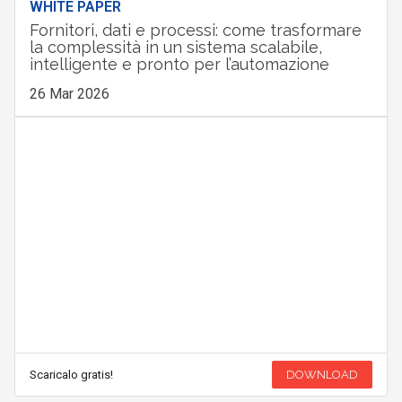
WHITE PAPER
Fornitori, dati e processi: come trasformare
la complessità in un sistema scalabile,
intelligente e pronto per l’automazione
26 Mar 2026
Scaricalo gratis!
DOWNLOAD