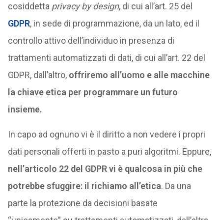
cosiddetta
privacy by design
, di cui all’art. 25 del
GDPR
, in sede di programmazione, da un lato, ed il
controllo attivo dell’individuo in presenza di
trattamenti automatizzati di dati, di cui all’art. 22 del
GDPR, dall’altro,
offriremo all’uomo e alle macchine
la chiave etica per programmare un futuro
insieme.
In capo ad ognuno vi è il diritto a non vedere i propri
dati personali offerti in pasto a puri algoritmi. Eppure,
nell’articolo 22 del GDPR vi è qualcosa in più che
potrebbe sfuggire: il richiamo all’etica
. Da una
parte la protezione da decisioni basate