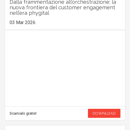
Dalla frammentazione all’orchestrazione: la
nuova frontiera del customer engagement
nell’era phygital
03 Mar 2026
Scaricalo gratis!
DOWNLOAD