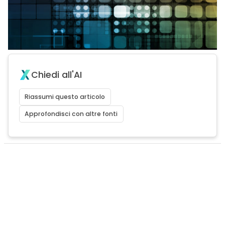
Chiedi all'AI
Riassumi questo articolo
Approfondisci con altre fonti