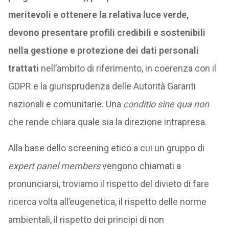
meritevoli e ottenere la relativa luce verde,
devono presentare profili credibili e sostenibili
nella gestione e protezione dei dati personali
trattati
nell’ambito di riferimento, in coerenza con il
GDPR e la giurisprudenza delle Autorità Garanti
nazionali e comunitarie. Una
conditio sine qua non
che rende chiara quale sia la direzione intrapresa.
Alla base dello screening etico a cui un gruppo di
expert panel members
vengono chiamati a
pronunciarsi, troviamo il rispetto del divieto di fare
ricerca volta all’eugenetica, il rispetto delle norme
ambientali, il rispetto dei principi di non