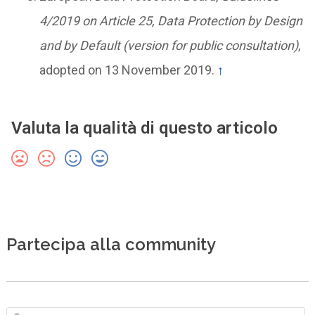
4/2019 on Article 25, Data Protection by Design
and by Default (version for public consultation)
,
adopted on 13 November 2019.
↑
Valuta la qualità di questo articolo
Partecipa alla community
N