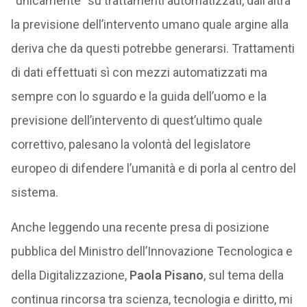
“unicamente” su trattamenti automatizzati, dall’altra
la previsione dell’intervento umano quale argine alla
deriva che da questi potrebbe generarsi. Trattamenti
di dati effettuati sì con mezzi automatizzati ma
sempre con lo sguardo e la guida dell’uomo e la
previsione dell’intervento di quest’ultimo quale
correttivo, palesano la volontà del legislatore
europeo di difendere l’umanità e di porla al centro del
sistema.
Anche leggendo una recente presa di posizione
pubblica del Ministro dell’Innovazione Tecnologica e
della Digitalizzazione,
Paola Pisano
, sul tema della
continua rincorsa tra scienza, tecnologia e diritto, mi