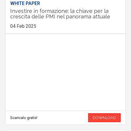
WHITE PAPER
Investire in formazione: la chiave per la
crescita delle PMI nel panorama attuale
04 Feb 2025
Scaricalo gratis!
DOWNLOAD