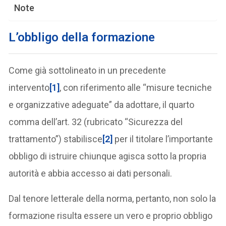
Note
L’obbligo della formazione
Come già sottolineato in un precedente
intervento
[1]
, con riferimento alle “misure tecniche
e organizzative adeguate” da adottare, il quarto
comma dell’art. 32 (rubricato “Sicurezza del
trattamento”) stabilisce
[2]
per il titolare l’importante
obbligo di istruire chiunque agisca sotto la propria
autorità e abbia accesso ai dati personali.
Dal tenore letterale della norma, pertanto, non solo la
formazione risulta essere un vero e proprio obbligo