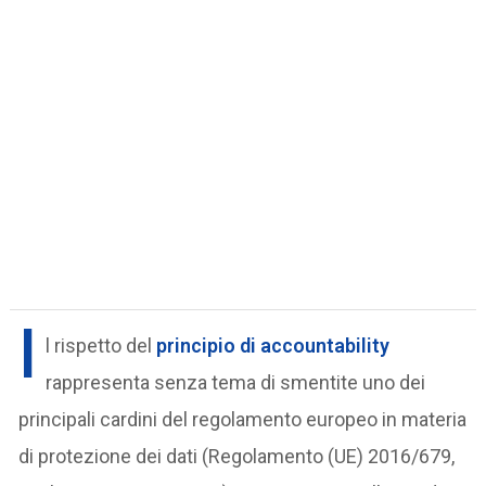
I
l rispetto del
principio di accountability
rappresenta senza tema di smentite uno dei
principali cardini del regolamento europeo in materia
di protezione dei dati (Regolamento (UE) 2016/679,