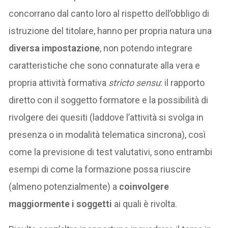
concorrano dal canto loro al rispetto dell’obbligo di
istruzione del titolare, hanno per propria natura una
diversa impostazione
, non potendo integrare
caratteristiche che sono connaturate alla vera e
propria attività formativa
stricto sensu
: il rapporto
diretto con il soggetto formatore e la possibilità di
rivolgere dei quesiti (laddove l’attività si svolga in
presenza o in modalità telematica sincrona), così
come la previsione di test valutativi, sono entrambi
esempi di come la formazione possa riuscire
(almeno potenzialmente) a
coinvolgere
maggiormente i soggetti
ai quali è rivolta.