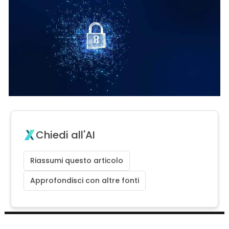
Chiedi all'AI
Riassumi questo articolo
Approfondisci con altre fonti