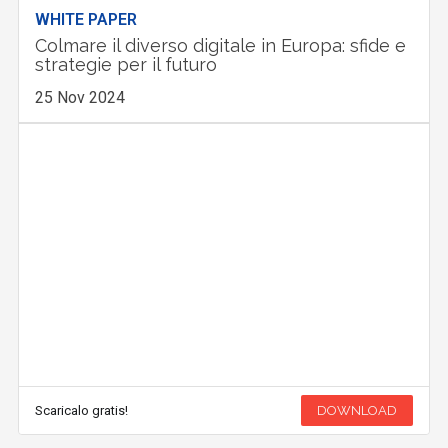
WHITE PAPER
Colmare il diverso digitale in Europa: sfide e
strategie per il futuro
25 Nov 2024
Scaricalo gratis!
DOWNLOAD