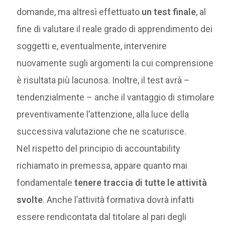
domande, ma altresì effettuato
un test finale
, al
fine di valutare il reale grado di apprendimento dei
soggetti e, eventualmente, intervenire
nuovamente sugli argomenti la cui comprensione
è risultata più lacunosa. Inoltre, il test avrà –
tendenzialmente – anche il vantaggio di stimolare
preventivamente l’attenzione, alla luce della
successiva valutazione che ne scaturisce.
Nel rispetto del principio di accountability
richiamato in premessa, appare quanto mai
fondamentale
tenere traccia di tutte le attività
svolte
. Anche l’attività formativa dovrà infatti
essere rendicontata dal titolare al pari degli