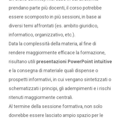
prendano parte più docenti, il corso potrebbe
essere scomposto in più sessioni, in base ai
diversi temi affrontati (es. ambito giuridico,
informatico, organizzativo, etc.).
Data la complessità della materia, al fine di
rendere maggiormente efficace la formazione,
risultano utili
presentazioni PowerPoint intuitive
e la consegna di materiale quali dispense o
prospetti informativi, in cui vengano sintetizzati o
schematizzati i principi, gli adempimenti e i rischi
ritenuti maggiormente centrali.
Al termine della sessione formativa, non solo
dovrebbe essere lasciato ampio spazio per le