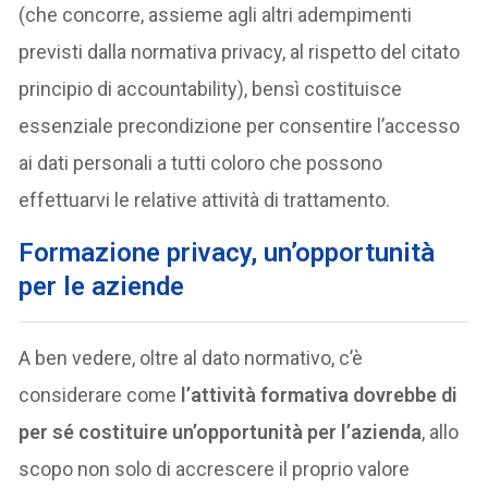
(che concorre, assieme agli altri adempimenti
previsti dalla normativa privacy, al rispetto del citato
principio di accountability), bensì costituisce
essenziale precondizione per consentire l’accesso
ai dati personali a tutti coloro che possono
effettuarvi le relative attività di trattamento.
Formazione privacy, un’opportunità
per le aziende
A ben vedere, oltre al dato normativo, c’è
considerare come
l’attività formativa dovrebbe di
per sé costituire un’opportunità per l’azienda
, allo
scopo non solo di accrescere il proprio valore