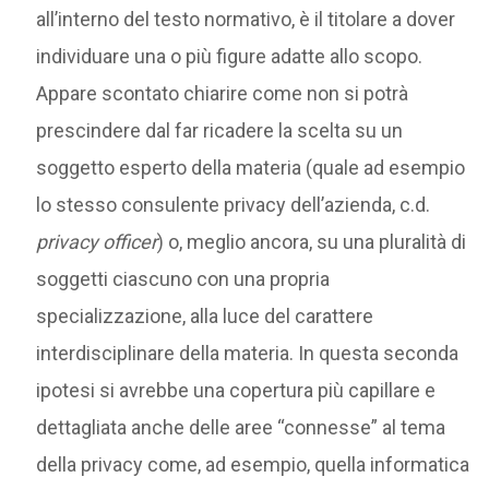
all’interno del testo normativo, è il titolare a dover
individuare una o più figure adatte allo scopo.
Appare scontato chiarire come non si potrà
prescindere dal far ricadere la scelta su un
soggetto esperto della materia (quale ad esempio
lo stesso consulente privacy dell’azienda, c.d.
privacy officer
) o, meglio ancora, su una pluralità di
soggetti ciascuno con una propria
specializzazione, alla luce del carattere
interdisciplinare della materia. In questa seconda
ipotesi si avrebbe una copertura più capillare e
dettagliata anche delle aree “connesse” al tema
della privacy come, ad esempio, quella informatica