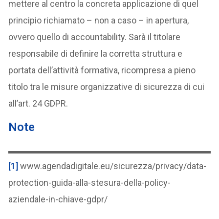
mettere al centro la concreta applicazione di quel
principio richiamato – non a caso – in apertura,
ovvero quello di accountability. Sarà il titolare
responsabile di definire la corretta struttura e
portata dell’attività formativa, ricompresa a pieno
titolo tra le misure organizzative di sicurezza di cui
all’art. 24 GDPR.
Note
[1]
www.agendadigitale.eu/sicurezza/privacy/data-
protection-guida-alla-stesura-della-policy-
aziendale-in-chiave-gdpr/