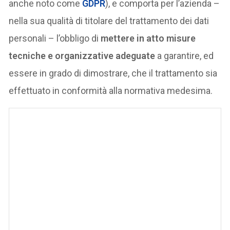
anche noto come
GDPR
), e comporta per l’azienda –
nella sua qualità di titolare del trattamento dei dati
personali – l’obbligo di
mettere in atto misure
tecniche e organizzative adeguate
a garantire, ed
essere in grado di dimostrare, che il trattamento sia
effettuato in conformità alla normativa medesima.