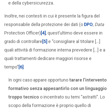
e della cybersicurezza.
Inoltre, nei contesti in cui è presente la figura del
responsabile della protezione dei dati (o
DPO
,
Data
Protection Officer)
[4]
, quest’ultimo deve essere in
grado di controllare
[5]
e “consigliare al titolare […]
quali attività di formazione interna prevedere […] e a
quali trattamenti dedicare maggiori risorse e
tempo”
[6]
.
In ogni caso appare opportuno
tarare l’intervento
formativo senza appesantirlo con un linguaggio
troppo tecnico
o incentrato su temi “astratti”. Lo
scopo della formazione è proprio quello di