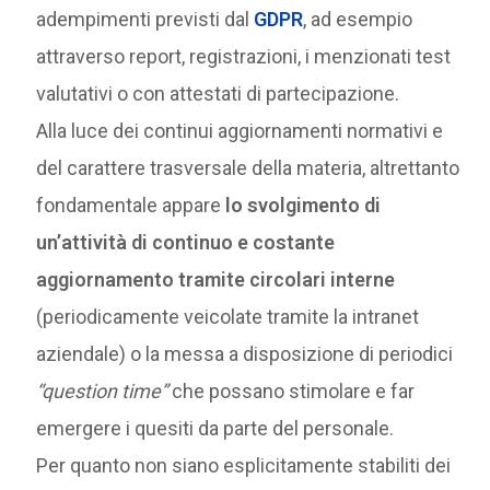
adempimenti previsti dal
GDPR
, ad esempio
attraverso report, registrazioni, i menzionati test
valutativi o con attestati di partecipazione.
Alla luce dei continui aggiornamenti normativi e
del carattere trasversale della materia, altrettanto
fondamentale appare
lo svolgimento di
un’attività di continuo e costante
aggiornamento tramite circolari interne
(periodicamente veicolate tramite la intranet
aziendale) o la messa a disposizione di periodici
“question time”
che possano stimolare e far
emergere i quesiti da parte del personale.
Per quanto non siano esplicitamente stabiliti dei