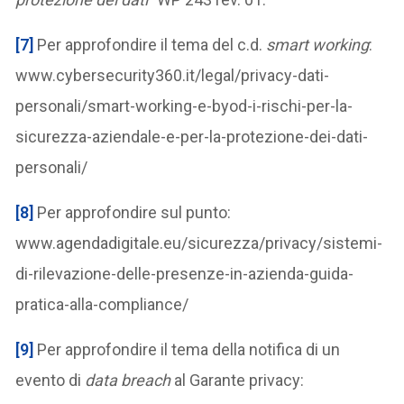
[7]
Per approfondire il tema del c.d.
smart working
:
www.cybersecurity360.it/legal/privacy-dati-
personali/smart-working-e-byod-i-rischi-per-la-
sicurezza-aziendale-e-per-la-protezione-dei-dati-
personali/
[8]
Per approfondire sul punto:
www.agendadigitale.eu/sicurezza/privacy/sistemi-
di-rilevazione-delle-presenze-in-azienda-guida-
pratica-alla-compliance/
[9]
Per approfondire il tema della notifica di un
evento di
data breach
al Garante privacy: