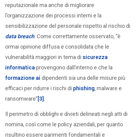
reputazionale ma anche di migliorare
l’organizzazione dei processi interni e la
sensibilizzazione del personale rispetto al rischio di
data breach
. Come correttamente osservato, “è
ormai opinione diffusa e consolidata che le
vulnerabilità maggiori in tema di
sicurezza
informatica
provengono dall’interno e che la
formazione ai
dipendenti sia una delle misure più
efficaci per ridurre i rischi di
phishing
, malware e
ransomware”
[3]
.
Il perimetro di obblighi e divieti delineati negli atti di
nomina, così come le policy aziendali, per quanto
risultino essere parimenti fondamentali e