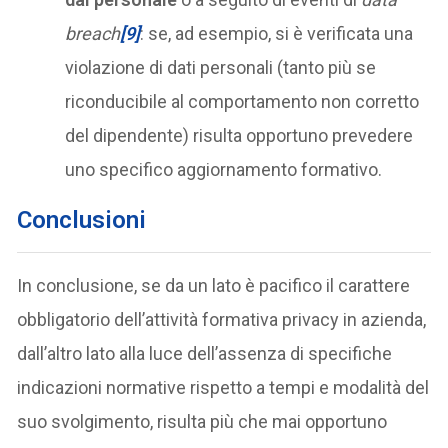
breach
[9]
: se, ad esempio, si è verificata una
violazione di dati personali (tanto più se
riconducibile al comportamento non corretto
del dipendente) risulta opportuno prevedere
uno specifico aggiornamento formativo.
Conclusioni
In conclusione, se da un lato è pacifico il carattere
obbligatorio dell’attività formativa privacy in azienda,
dall’altro lato alla luce dell’assenza di specifiche
indicazioni normative rispetto a tempi e modalità del
suo svolgimento, risulta più che mai opportuno