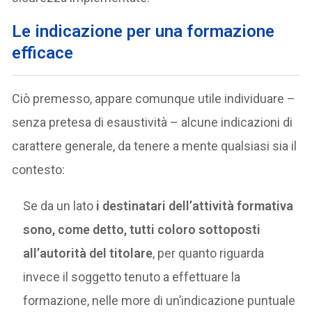
Le indicazione per una formazione
efficace
Ciò premesso, appare comunque utile individuare –
senza pretesa di esaustività – alcune indicazioni di
carattere generale, da tenere a mente qualsiasi sia il
contesto:
Se da un lato
i destinatari dell’attività formativa
sono, come detto, tutti coloro sottoposti
all’autorità del titolare
, per quanto riguarda
invece il soggetto tenuto a effettuare la
formazione, nelle more di un’indicazione puntuale