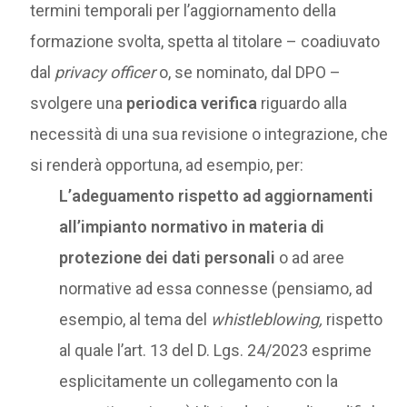
termini temporali per l’aggiornamento della
formazione svolta, spetta al titolare – coadiuvato
dal
privacy officer
o, se nominato, dal DPO –
svolgere una
periodica verifica
riguardo alla
necessità di una sua revisione o integrazione, che
si renderà opportuna, ad esempio, per:
L’adeguamento rispetto ad aggiornamenti
all’impianto normativo in materia di
protezione dei dati personali
o ad aree
normative ad essa connesse (pensiamo, ad
esempio, al tema del
whistleblowing,
rispetto
al quale l’art. 13 del D. Lgs. 24/2023 esprime
esplicitamente un collegamento con la