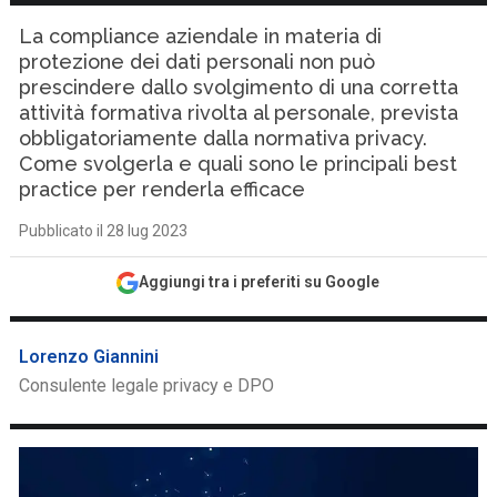
La compliance aziendale in materia di
protezione dei dati personali non può
prescindere dallo svolgimento di una corretta
attività formativa rivolta al personale, prevista
obbligatoriamente dalla normativa privacy.
Come svolgerla e quali sono le principali best
practice per renderla efficace
Pubblicato il 28 lug 2023
Aggiungi tra i preferiti su Google
Lorenzo Giannini
Consulente legale privacy e DPO