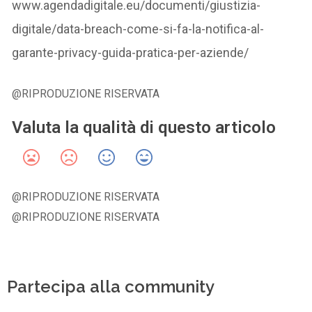
www.agendadigitale.eu/documenti/giustizia-
digitale/data-breach-come-si-fa-la-notifica-al-
garante-privacy-guida-pratica-per-aziende/
@RIPRODUZIONE RISERVATA
Valuta la qualità di questo articolo
@RIPRODUZIONE RISERVATA
@RIPRODUZIONE RISERVATA
Partecipa alla community