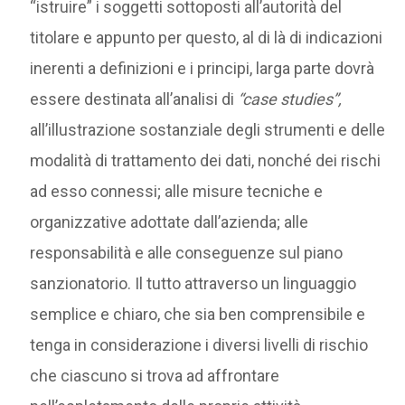
“istruire” i soggetti sottoposti all’autorità del
titolare e appunto per questo, al di là di indicazioni
inerenti a definizioni e i principi, larga parte dovrà
essere destinata all’analisi di
“case studies”,
all’illustrazione sostanziale degli strumenti e delle
modalità di trattamento dei dati, nonché dei rischi
ad esso connessi; alle misure tecniche e
organizzative adottate dall’azienda; alle
responsabilità e alle conseguenze sul piano
sanzionatorio. Il tutto attraverso un linguaggio
semplice e chiaro, che sia ben comprensibile e
tenga in considerazione i diversi livelli di rischio
che ciascuno si trova ad affrontare