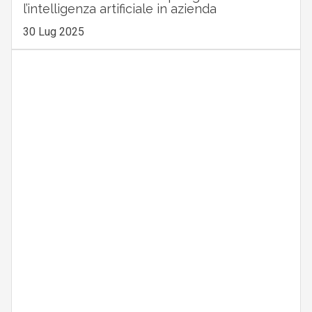
l’intelligenza artificiale in azienda
30 Lug 2025