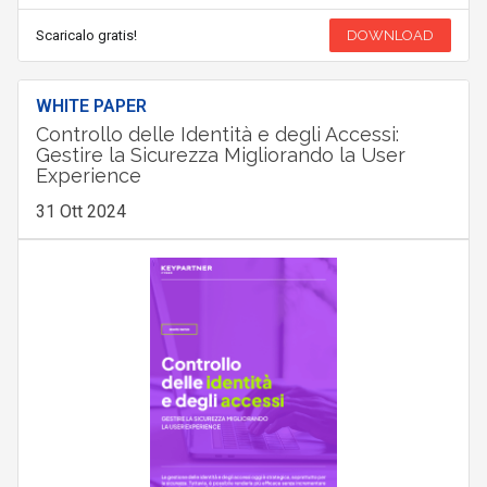
Scaricalo gratis!
DOWNLOAD
WHITE PAPER
Controllo delle Identità e degli Accessi:
Gestire la Sicurezza Migliorando la User
Experience
31 Ott 2024