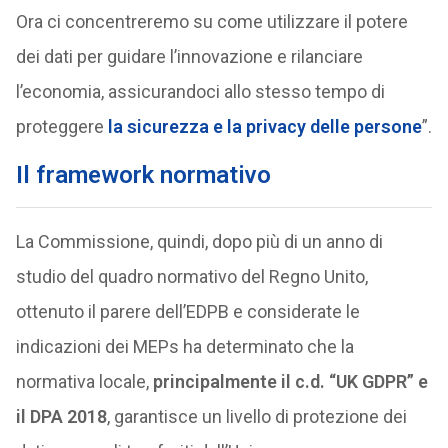
Ora ci concentreremo su come utilizzare il potere
dei dati per guidare l’innovazione e rilanciare
l’economia, assicurandoci allo stesso tempo di
proteggere
la sicurezza e la privacy delle persone
”.
Il framework normativo
La Commissione, quindi, dopo più di un anno di
studio del quadro normativo del Regno Unito,
ottenuto il parere dell’EDPB e considerate le
indicazioni dei MEPs ha determinato che la
normativa locale,
principalmente il c.d. “UK GDPR” e
il DPA 2018
, garantisce un livello di protezione dei