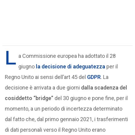
L
a Commissione europea ha adottato il 28
giugno
la decisione di adeguatezza
per il
Regno Unito ai sensi dell’art 45 del
GDPR
. La
decisione è arrivata a due giorni
dalla scadenza del
cosiddetto “bridge”
del 30 giugno e pone fine, per il
momento, a un periodo di incertezza determinato
dal fatto che, dal primo gennaio 2021, i trasferimenti
di dati personali verso il Regno Unito erano