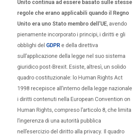
Unito continua ad essere basato sulle stesse
regole che erano applicabili quando il Regno
Unito era uno Stato membro dell’UE
, avendo
pienamente incorporato i principi, i diritti e gli
obblighi del
GDPR
e della direttiva
sull’applicazione della legge nel suo sistema
giuridico post-Brexit. Esiste, altresì, un solido
quadro costituzionale: lo Human Rights Act
1998 recepisce all’interno della legge nazionale
i diritti contenuti nella European Convention on
Human Rights, compreso l’articolo 8, che limita
l’ingerenza di una autorità pubblica
nell’esercizio del diritto alla privacy. Il quadro