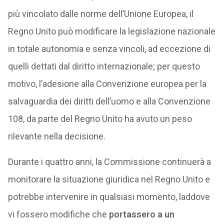
più vincolato dalle norme dell’Unione Europea, il
Regno Unito può modificare la legislazione nazionale
in totale autonomia e senza vincoli, ad eccezione di
quelli dettati dal diritto internazionale; per questo
motivo, l’adesione alla Convenzione europea per la
salvaguardia dei diritti dell’uomo e alla Convenzione
108, da parte del Regno Unito ha avuto un peso
rilevante nella decisione.
Durante i quattro anni, la Commissione continuerà a
monitorare la situazione giuridica nel Regno Unito e
potrebbe intervenire in qualsiasi momento, laddove
vi fossero modifiche che
portassero a un