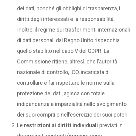
dei dati, nonché gli obblighi di trasparenza, i
diritti degli interessati e la responsabilità.
Inoltre, il regime sui trasferimenti internazionali
di dati personali dal Regno Unito rispecchia
quello stabilito nel capo V del GDPR. La
Commissione ritiene, altresì, che l’autorità
nazionale di controllo, ICO, incaricata di
controllare e far rispettare le norme sulla
protezione dei dati, agisca con totale
indipendenza e imparzialità nello svolgimento
dei suoi compiti e nell’esercizio dei suoi poteri.
Le
restrizioni ai diritti individuali
previsti in
determinati contesti (immigrazione,