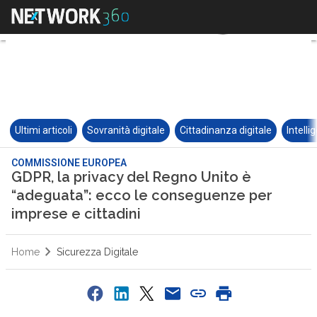
Ultimi articoli
Sovranità digitale
Cittadinanza digitale
Intelli
COMMISSIONE EUROPEA
GDPR, la privacy del Regno Unito è
“adeguata”: ecco le conseguenze per
imprese e cittadini
Home
Sicurezza Digitale