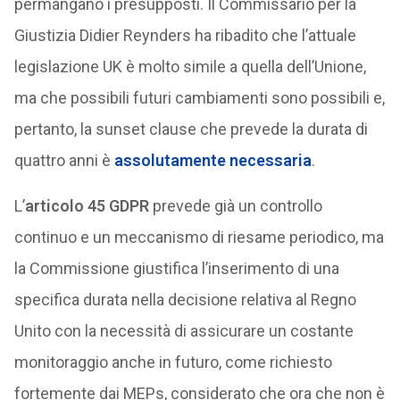
permangano i presupposti. Il Commissario per la
Giustizia Didier Reynders ha ribadito che l’attuale
legislazione UK è molto simile a quella dell’Unione,
ma che possibili futuri cambiamenti sono possibili e,
pertanto, la sunset clause che prevede la durata di
quattro anni è
assolutamente necessaria
.
L’
articolo 45 GDPR
prevede già un controllo
continuo e un meccanismo di riesame periodico, ma
la Commissione giustifica l’inserimento di una
specifica durata nella decisione relativa al Regno
Unito con la necessità di assicurare un costante
monitoraggio anche in futuro, come richiesto
fortemente dai MEPs, considerato che ora che non è