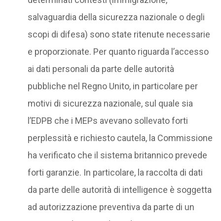
salvaguardia della sicurezza nazionale o degli
scopi di difesa) sono state ritenute necessarie
e proporzionate. Per quanto riguarda l’accesso
ai dati personali da parte delle autorità
pubbliche nel Regno Unito, in particolare per
motivi di sicurezza nazionale, sul quale sia
l’EDPB che i MEPs avevano sollevato forti
perplessità e richiesto cautela, la Commissione
ha verificato che il sistema britannico prevede
forti garanzie. In particolare, la raccolta di dati
da parte delle autorità di intelligence è soggetta
ad autorizzazione preventiva da parte di un