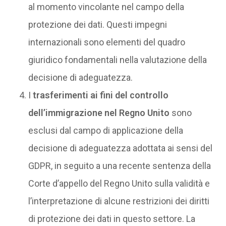
al momento vincolante nel campo della
protezione dei dati. Questi impegni
internazionali sono elementi del quadro
giuridico fondamentali nella valutazione della
decisione di adeguatezza.
I
trasferimenti ai fini del controllo
dell’immigrazione nel Regno Unito
sono
esclusi dal campo di applicazione della
decisione di adeguatezza adottata ai sensi del
GDPR, in seguito a una recente sentenza della
Corte d’appello del Regno Unito sulla validità e
l’interpretazione di alcune restrizioni dei diritti
di protezione dei dati in questo settore. La