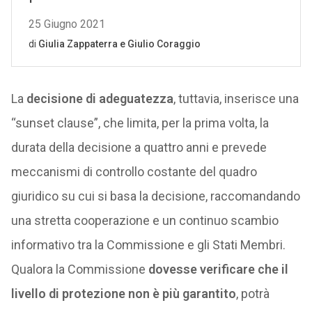
La
decisione di adeguatezza
, tuttavia, inserisce una
“sunset clause”, che limita, per la prima volta, la
durata della decisione a quattro anni e prevede
meccanismi di controllo costante del quadro
giuridico su cui si basa la decisione, raccomandando
una stretta cooperazione e un continuo scambio
informativo tra la Commissione e gli Stati Membri.
Qualora la Commissione
dovesse verificare che il
livello di protezione non è più garantito
, potrà