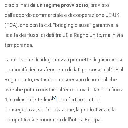
disciplinati
da un regime provvisorio
, previsto
dall’accordo commerciale e di cooperazione UE-UK
(TCA), che con la c.d. “bridging clause” garantiva la
liceità dei flussi di dati tra UE e Regno Unito, ma in via
temporanea.
La decisione di adeguatezza permette di garantire la
continuità dei trasferimenti di dati personali dall’UE al
Regno Unito, evitando uno scenario di no-deal che
avrebbe potuto costare all’economia britannica fino a
[2]
1,6 miliardi di sterline
, con forti impatti, di
conseguenza, sull’innovazione, la produttività e la
competitività economica dell’intera Europa.