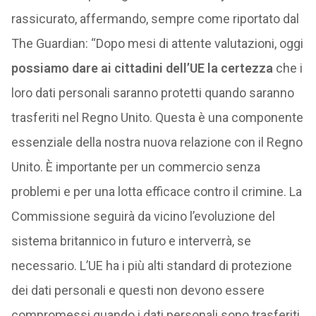
rassicurato, affermando, sempre come riportato dal
The Guardian: “Dopo mesi di attente valutazioni, oggi
possiamo dare ai cittadini dell’UE la certezza
che i
loro dati personali saranno protetti quando saranno
trasferiti nel Regno Unito. Questa è una componente
essenziale della nostra nuova relazione con il Regno
Unito. È importante per un commercio senza
problemi e per una lotta efficace contro il crimine. La
Commissione seguirà da vicino l’evoluzione del
sistema britannico in futuro e interverrà, se
necessario. L’UE ha i più alti standard di protezione
dei dati personali e questi non devono essere
compromessi quando i dati personali sono trasferiti