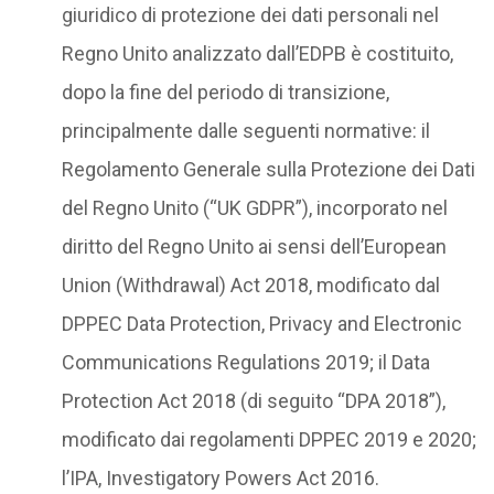
giuridico di protezione dei dati personali nel
Regno Unito analizzato dall’EDPB è costituito,
dopo la fine del periodo di transizione,
principalmente dalle seguenti normative: il
Regolamento Generale sulla Protezione dei Dati
del Regno Unito (“UK GDPR”), incorporato nel
diritto del Regno Unito ai sensi dell’European
Union (Withdrawal) Act 2018, modificato dal
DPPEC Data Protection, Privacy and Electronic
Communications Regulations 2019; il Data
Protection Act 2018 (di seguito “DPA 2018”),
modificato dai regolamenti DPPEC 2019 e 2020;
l’IPA, Investigatory Powers Act 2016.