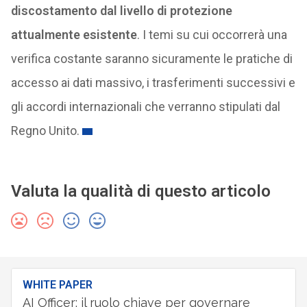
discostamento dal livello di protezione
attualmente esistente
. I temi su cui occorrerà una
verifica costante saranno sicuramente le pratiche di
accesso ai dati massivo, i trasferimenti successivi e
gli accordi internazionali che verranno stipulati dal
Regno Unito.
Valuta la qualità di questo articolo
WHITE PAPER
AI Officer: il ruolo chiave per governare