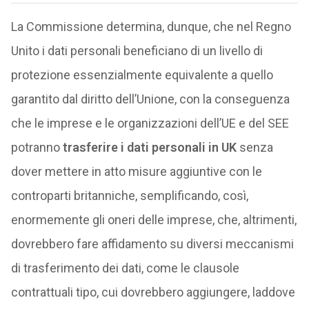
La Commissione determina, dunque, che nel Regno
Unito i dati personali beneficiano di un livello di
protezione essenzialmente equivalente a quello
garantito dal diritto dell’Unione, con la conseguenza
che le imprese e le organizzazioni dell’UE e del SEE
potranno
trasferire i dati personali in UK
senza
dover mettere in atto misure aggiuntive con le
controparti britanniche, semplificando, così,
enormemente gli oneri delle imprese, che, altrimenti,
dovrebbero fare affidamento su diversi meccanismi
di trasferimento dei dati, come le clausole
contrattuali tipo, cui dovrebbero aggiungere, laddove