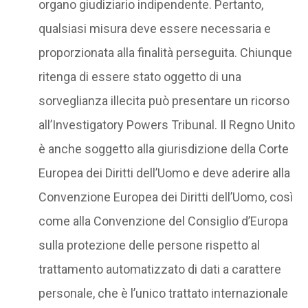
organo giudiziario indipendente. Pertanto,
qualsiasi misura deve essere necessaria e
proporzionata alla finalità perseguita. Chiunque
ritenga di essere stato oggetto di una
sorveglianza illecita può presentare un ricorso
all’Investigatory Powers Tribunal. Il Regno Unito
è anche soggetto alla giurisdizione della Corte
Europea dei Diritti dell’Uomo e deve aderire alla
Convenzione Europea dei Diritti dell’Uomo, così
come alla Convenzione del Consiglio d’Europa
sulla protezione delle persone rispetto al
trattamento automatizzato di dati a carattere
personale, che è l’unico trattato internazionale