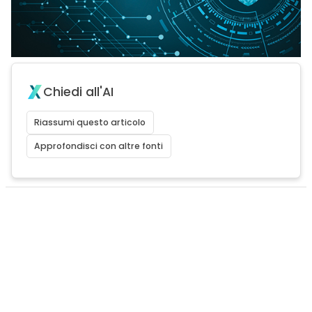
Chiedi all'AI
Riassumi questo articolo
Approfondisci con altre fonti