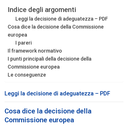
Indice degli argomenti
Leggi la decisione di adeguatezza – PDF
Cosa dice la decisione della Commissione
europea
I pareri
Il framework normativo
I punti principali della decisione della
Commissione europea
Le conseguenze
Leggi la decisione di adeguatezza – PDF
Cosa dice la decisione della
Commissione europea