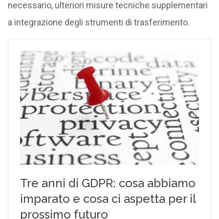
necessario, ulteriori misure tecniche supplementari
a integrazione degli strumenti di trasferimento.