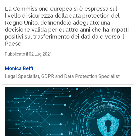
La Commissione europea si è espressa sul
livello di sicurezza della data protection del
Regno Unito, definendolo adeguato: una
decisione valida per quattro anni che ha impatti
positivi sul trasferimento dei dati da e verso il
Paese
Pubblicato il 02 Lug 2021
Monica Belfi
Legal Specialist, GDPR and Data Protection Specialist