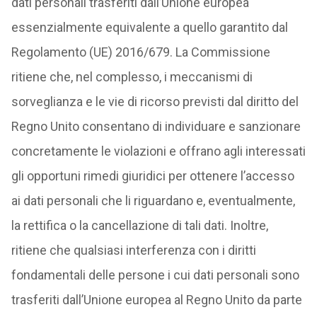
dati personali trasferiti dall’Unione europea
essenzialmente equivalente a quello garantito dal
Regolamento (UE) 2016/679. La Commissione
ritiene che, nel complesso, i meccanismi di
sorveglianza e le vie di ricorso previsti dal diritto del
Regno Unito consentano di individuare e sanzionare
concretamente le violazioni e offrano agli interessati
gli opportuni rimedi giuridici per ottenere l’accesso
ai dati personali che li riguardano e, eventualmente,
la rettifica o la cancellazione di tali dati. Inoltre,
ritiene che qualsiasi interferenza con i diritti
fondamentali delle persone i cui dati personali sono
trasferiti dall’Unione europea al Regno Unito da parte