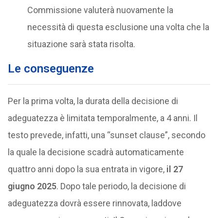
Commissione valuterà nuovamente la
necessità di questa esclusione una volta che la
situazione sarà stata risolta.
Le conseguenze
Per la prima volta, la durata della decisione di
adeguatezza è limitata temporalmente, a 4 anni. Il
testo prevede, infatti, una “sunset clause”, secondo
la quale la decisione scadrà automaticamente
quattro anni dopo la sua entrata in vigore,
il 27
giugno 2025
. Dopo tale periodo, la decisione di
adeguatezza dovrà essere rinnovata, laddove