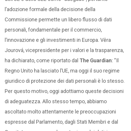
l’adozione formale della decisione della
Commissione permette un libero flusso di dati
personali, fondamentale per il commercio,
l’innovazione e gli investimenti in Europa. Věra
Jourová, vicepresidente per i valori e la trasparenza,
ha dichiarato, come riportato dal
The Guardian
: “Il
Regno Unito ha lasciato l’UE, ma oggi il suo regime
giuridico di protezione dei dati personali è lo stesso.
Per questo motivo, oggi adottiamo queste decisioni
di adeguatezza. Allo stesso tempo, abbiamo
ascoltato molto attentamente le preoccupazioni
espresse dal Parlamento, dagli Stati Membri e dal