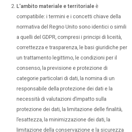
L’ambito materiale e territoriale
è
compatibile: i termini e i concetti chiave della
normativa del Regno Unito sono identici o simili
a quelli del GDPR, compresi i principi di liceità,
correttezza e trasparenza, le basi giuridiche per
un trattamento legittimo, le condizioni per il
consenso, la previsione e protezione di
categorie particolari di dati, la nomina di un
responsabile della protezione dei dati e la
necessità di valutazioni d’impatto sulla
protezione dei dati, la limitazione delle finalità,
l’esattezza, la minimizzazione dei dati, la
limitazione della conservazione e la sicurezza