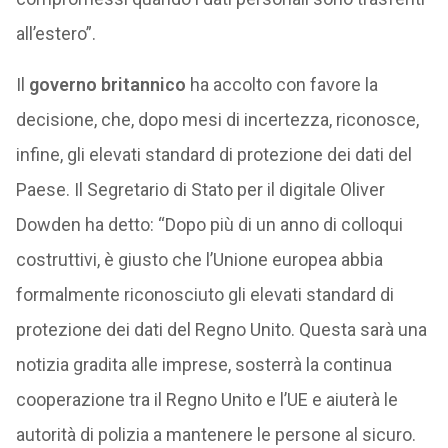
all’estero”.
Il
governo britannico
ha accolto con favore la
decisione, che, dopo mesi di incertezza, riconosce,
infine, gli elevati standard di protezione dei dati del
Paese. Il Segretario di Stato per il digitale Oliver
Dowden ha detto: “Dopo più di un anno di colloqui
costruttivi, è giusto che l’Unione europea abbia
formalmente riconosciuto gli elevati standard di
protezione dei dati del Regno Unito. Questa sarà una
notizia gradita alle imprese, sosterrà la continua
cooperazione tra il Regno Unito e l’UE e aiuterà le
autorità di polizia a mantenere le persone al sicuro.