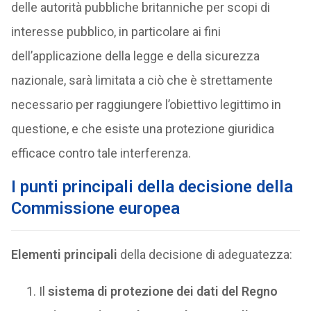
delle autorità pubbliche britanniche per scopi di
interesse pubblico, in particolare ai fini
dell’applicazione della legge e della sicurezza
nazionale, sarà limitata a ciò che è strettamente
necessario per raggiungere l’obiettivo legittimo in
questione, e che esiste una protezione giuridica
efficace contro tale interferenza.
I punti principali della decisione della
Commissione europea
Elementi principali
della decisione di adeguatezza:
Il
sistema di protezione dei dati del Regno