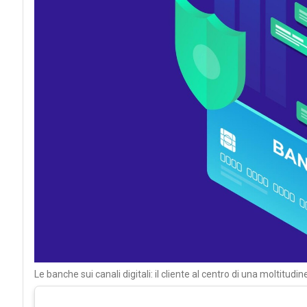
Le banche sui canali digitali: il cliente al centro di una moltitudine