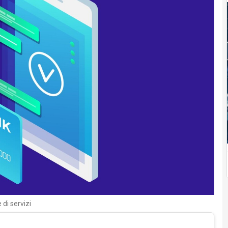
 di servizi