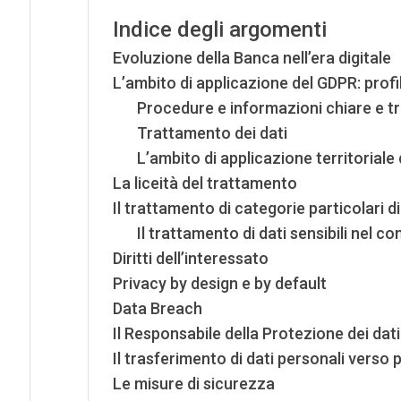
Indice degli argomenti
Evoluzione della Banca nell’era digitale
L’ambito di applicazione del GDPR: prof
Procedure e informazioni chiare e t
Trattamento dei dati
L’ambito di applicazione territoriale
La liceità del trattamento
Il trattamento di categorie particolari di
Il trattamento di dati sensibili nel c
Diritti dell’interessato
Privacy by design e by default
Data Breach
Il Responsabile della Protezione dei dat
Il trasferimento di dati personali verso p
Le misure di sicurezza