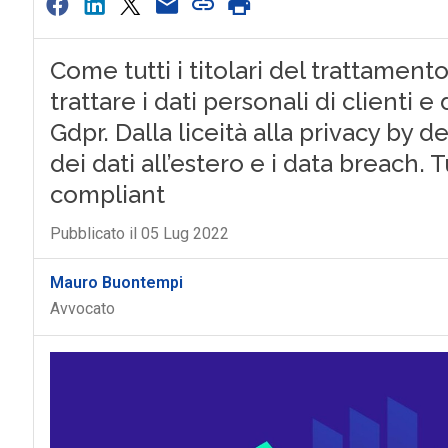
Come tutti i titolari del trattamen
trattare i dati personali di clienti 
Gdpr. Dalla liceità alla privacy by 
dei dati all’estero e i data breach.
compliant
Pubblicato il 05 Lug 2022
Mauro Buontempi
Avvocato