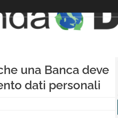
 che una Banca deve
ento dati personali