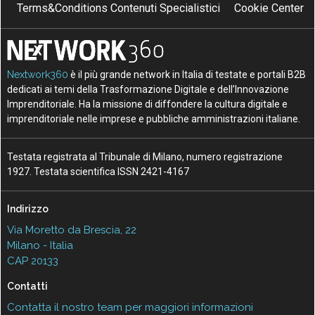
Terms&Conditions Contenuti Specialistici
Cookie Center
Nextwork360
è il più grande network in Italia di testate e portali B2B
dedicati ai temi della Trasformazione Digitale e dell’Innovazione
Imprenditoriale. Ha la missione di diffondere la cultura digitale e
imprenditoriale nelle imprese e pubbliche amministrazioni italiane.
Testata registrata al Tribunale di Milano, numero registrazione
1927. Testata scientifica ISSN 2421-4167
Indirizzo
Via Moretto da Brescia, 22
Milano - Italia
CAP 20133
Contatti
Contatta il nostro team per maggiori informazioni