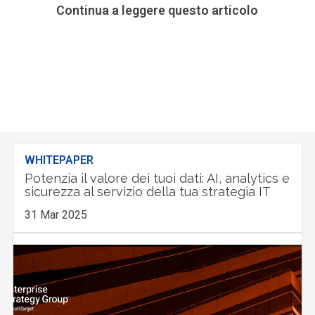
Continua a leggere questo articolo
WHITEPAPER
Potenzia il valore dei tuoi dati: AI, analytics e
sicurezza al servizio della tua strategia IT
31 Mar 2025