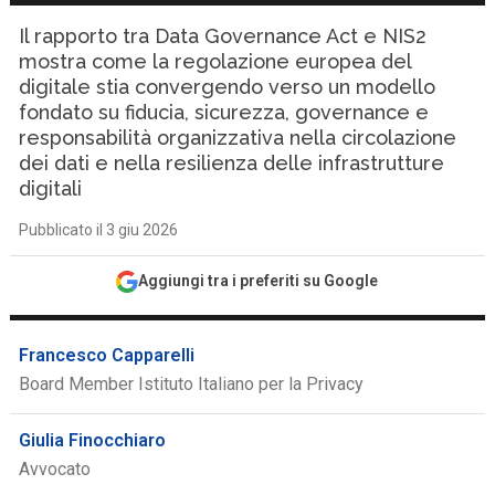
Il rapporto tra Data Governance Act e NIS2
mostra come la regolazione europea del
digitale stia convergendo verso un modello
fondato su fiducia, sicurezza, governance e
responsabilità organizzativa nella circolazione
dei dati e nella resilienza delle infrastrutture
digitali
Pubblicato il 3 giu 2026
Aggiungi tra i preferiti su Google
Francesco Capparelli
Board Member Istituto Italiano per la Privacy
Giulia Finocchiaro
Avvocato