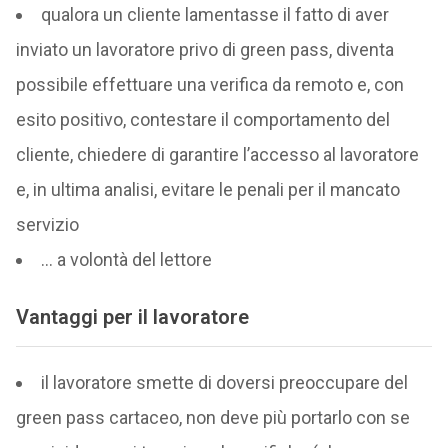
qualora un cliente lamentasse il fatto di aver
inviato un lavoratore privo di green pass, diventa
possibile effettuare una verifica da remoto e, con
esito positivo, contestare il comportamento del
cliente, chiedere di garantire l’accesso al lavoratore
e, in ultima analisi, evitare le penali per il mancato
servizio
… a volontà del lettore
Vantaggi per il lavoratore
il lavoratore smette di doversi preoccupare del
green pass cartaceo, non deve più portarlo con se