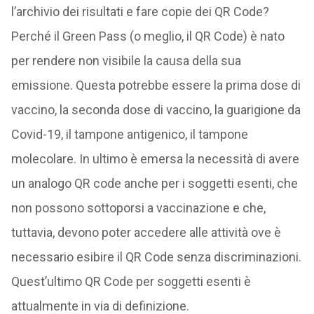
l’archivio dei risultati e fare copie dei QR Code?
Perché il Green Pass (o meglio, il QR Code) è nato
per rendere non visibile la causa della sua
emissione. Questa potrebbe essere la prima dose di
vaccino, la seconda dose di vaccino, la guarigione da
Covid-19, il tampone antigenico, il tampone
molecolare. In ultimo è emersa la necessità di avere
un analogo QR code anche per i soggetti esenti, che
non possono sottoporsi a vaccinazione e che,
tuttavia, devono poter accedere alle attività ove è
necessario esibire il QR Code senza discriminazioni.
Quest’ultimo QR Code per soggetti esenti è
attualmente in via di definizione.