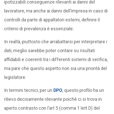
ipotizzabili conseguenze rilevanti ai danni del
lavoratore, ma anche ai danni dell’impresa in caso di
controlli da parte di appaltatori esterni, definire il
criterio di prevalenza è essenziale.
In realtà, piuttosto che arrabattarsi per interpretare i
dati, meglio sarebbe poter contare su risultati
affidabili e coerenti tra i differenti sistemi di verifica,
ma pare che questo aspetto non sia una priorità del
legislatore.
In termini tecnici, per un
DPO
, questo profilo ha un
rilievo decisamente rilevante poichè ci si trova in
aperto contrasto con l’art 5 (comma 1 lett D) del