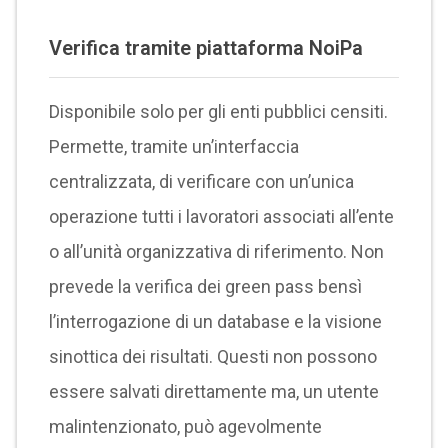
Verifica tramite piattaforma NoiPa
Disponibile solo per gli enti pubblici censiti.
Permette, tramite un’interfaccia
centralizzata, di verificare con un’unica
operazione tutti i lavoratori associati all’ente
o all’unità organizzativa di riferimento. Non
prevede la verifica dei green pass bensì
l’interrogazione di un database e la visione
sinottica dei risultati. Questi non possono
essere salvati direttamente ma, un utente
malintenzionato, può agevolmente