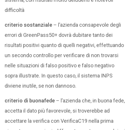
difficoltà
criterio sostanziale
– l’azienda consapevole degli
errori di GreenPass50+ dovrà dubitare tanto dei
risultati positivi quanto di quelli negativi, effettuando
un secondo controllo per verificare di non trovarsi
nelle situazioni di falso positivo e falso negativo
sopra illustrate. In questo caso, il sistema INPS
diviene inutile, se non dannoso.
criterio di buonafede
– l’azienda che, in buona fede,
accetta il dato più favorevole, si troverebbe ad
accettare la verifica con VerificaC19 nella prima