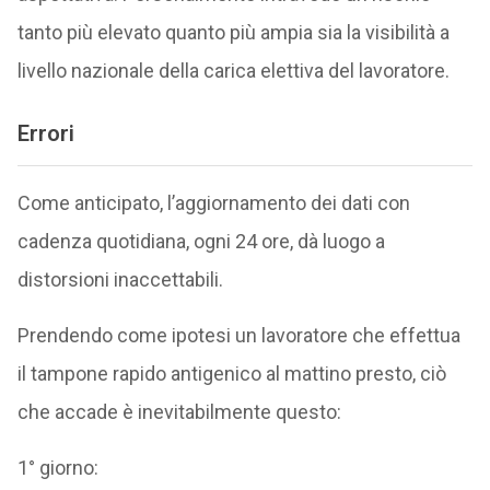
tanto più elevato quanto più ampia sia la visibilità a
livello nazionale della carica elettiva del lavoratore.
Errori
Come anticipato, l’aggiornamento dei dati con
cadenza quotidiana, ogni 24 ore, dà luogo a
distorsioni inaccettabili.
Prendendo come ipotesi un lavoratore che effettua
il tampone rapido antigenico al mattino presto, ciò
che accade è inevitabilmente questo:
1° giorno: