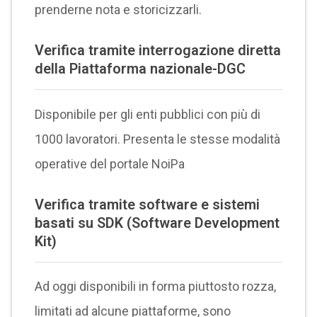
prenderne nota e storicizzarli.
Verifica tramite interrogazione diretta
della Piattaforma nazionale-DGC
Disponibile per gli enti pubblici con più di
1000 lavoratori. Presenta le stesse modalità
operative del portale NoiPa
Verifica tramite software e sistemi
basati su SDK (Software Development
Kit)
Ad oggi disponibili in forma piuttosto rozza,
limitati ad alcune piattaforme, sono