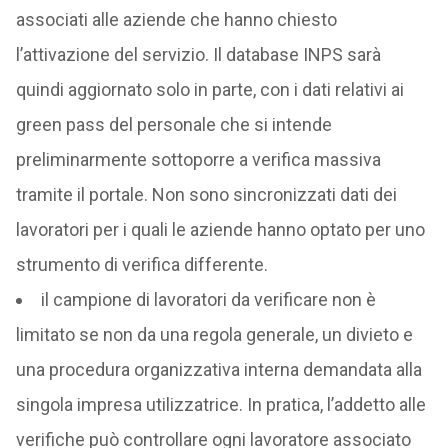
associati alle aziende che hanno chiesto
l’attivazione del servizio. Il database INPS sarà
quindi aggiornato solo in parte, con i dati relativi ai
green pass del personale che si intende
preliminarmente sottoporre a verifica massiva
tramite il portale. Non sono sincronizzati dati dei
lavoratori per i quali le aziende hanno optato per uno
strumento di verifica differente.
il campione di lavoratori da verificare non è
limitato se non da una regola generale, un divieto e
una procedura organizzativa interna demandata alla
singola impresa utilizzatrice. In pratica, l’addetto alle
verifiche può controllare ogni lavoratore associato