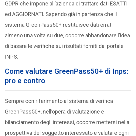
GDPR che impone all’azienda di trattare dati ESATTI
ed AGGIORNATI. Sapendo già in partenza che il
sistema GreenPass50+ restituisce dati errati
almeno una volta su due, occorre abbandonare l’idea
di basare le verifiche sui risultati forniti dal portale
INPS.
Come valutare GreenPass50+ di Inps:
pro e contro
Sempre con riferimento al sistema di verifica
GreenPass50+, nell’opera di valutazione e
bilanciamento degli interessi, occorre mettersi nella
prospettiva del soggetto interessato e valutare ogni