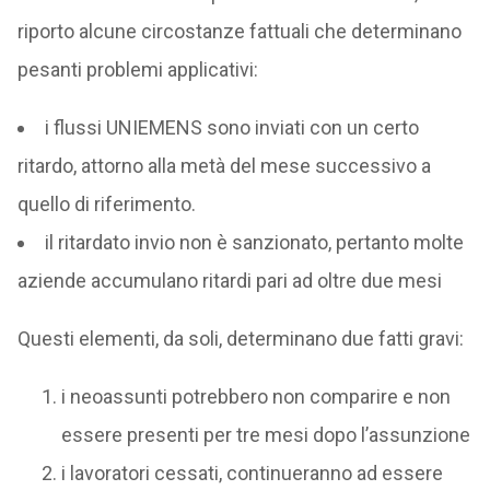
riporto alcune circostanze fattuali che determinano
pesanti problemi applicativi:
i flussi UNIEMENS sono inviati con un certo
ritardo, attorno alla metà del mese successivo a
quello di riferimento.
il ritardato invio non è sanzionato, pertanto molte
aziende accumulano ritardi pari ad oltre due mesi
Questi elementi, da soli, determinano due fatti gravi:
i neoassunti potrebbero non comparire e non
essere presenti per tre mesi dopo l’assunzione
i lavoratori cessati, continueranno ad essere