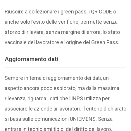
Riuscire a collezionare i green pass, i QR CODE o
anche solo l’esito delle verifiche, permette senza
sforzo di rilevare, senza margine di errore, lo stato
vaccinale del lavoratore e l’origine del Green Pass.
Aggiornamento dati
Sempre in tema di aggiornamento dei dati, un
aspetto ancora poco esplorato, ma dalla massima
rilevanza, riguarda i dati che l’INPS utilizza per
associare le aziende ai lavoratori. Il criterio dichiarato
si basa sulle comunicazioni UNIEMENS. Senza
entrare in tecnicismi tipici del diritto del lavoro,