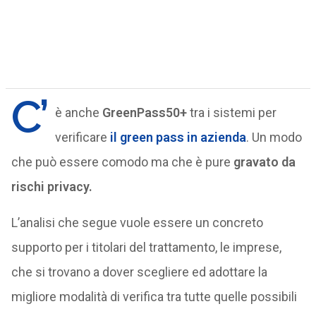
C’
è anche
GreenPass50+
tra i sistemi per
verificare
il green pass in azienda
. Un modo
che può essere comodo ma che è pure
gravato da
rischi privacy.
L’analisi che segue vuole essere un concreto
supporto per i titolari del trattamento, le imprese,
che si trovano a dover scegliere ed adottare la
migliore modalità di verifica tra tutte quelle possibili