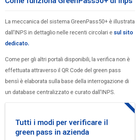
Come funziona GreenPass50+ di Inps
La meccanica del sistema GreenPass50+ è illustrata
dall’INPS in dettaglio nelle recenti circolari e
sul sito
dedicato.
Come per gli altri portali disponibili, la verifica non è
effettuata attraverso il QR Code del green pass
bensì è elaborata sulla base della interrogazione di
un database centralizzato e curato dall’INPS.
Tutti i modi per verificare il
green pass in azienda