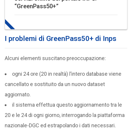
“GreenPass50+”
I problemi di GreenPass50+ di Inps
Alcuni elementi suscitano preoccupazione:
ogni 24 ore (20 in realtà) l’intero database viene
cancellato e sostituito da un nuovo dataset
aggiornato.
il sistema effettua questo aggiornamento tra le
20 e le 24 di ogni giorno, interrogando la piattaforma
nazionale-DGC ed estrapolando i dati necessari.