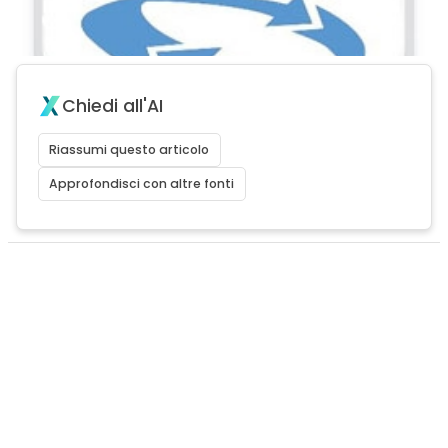
Chiedi all'AI
Riassumi questo articolo
Approfondisci con altre fonti