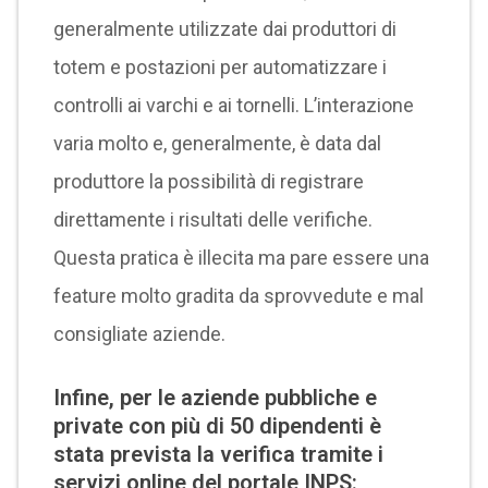
generalmente utilizzate dai produttori di
totem e postazioni per automatizzare i
controlli ai varchi e ai tornelli. L’interazione
varia molto e, generalmente, è data dal
produttore la possibilità di registrare
direttamente i risultati delle verifiche.
Questa pratica è illecita ma pare essere una
feature molto gradita da sprovvedute e mal
consigliate aziende.
Infine, per le aziende pubbliche e
private con più di 50 dipendenti è
stata prevista la verifica tramite i
servizi online del portale INPS: