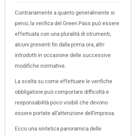
Contrariamente a quanto generalmente si
pensi, la verifica del Green Pass può essere
effettuata con una pluralità di strumenti,
alcuni presenti fin dalla prima ora, altri
introdotti in occasione delle successive
modifiche normative.
La scelta su come effettuare le verifiche
obbligatorie può comportare difficoltà e
responsabilità poco visibili che devono
essere portate all’attenzione dell’impresa.
Ecco una sintetica panoramica delle