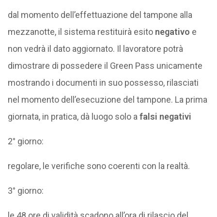
dal momento dell’effettuazione del tampone alla
mezzanotte, il sistema restituirà esito
negativo
e
non vedrà il dato aggiornato. Il lavoratore potrà
dimostrare di possedere il Green Pass unicamente
mostrando i documenti in suo possesso, rilasciati
nel momento dell’esecuzione del tampone. La prima
giornata, in pratica, dà luogo solo a
falsi negativi
2° giorno:
regolare, le verifiche sono coerenti con la realtà.
3° giorno:
le 48 ore di validità scadono all’ora di rilascio del