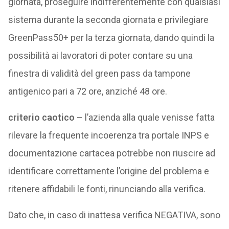
giornata, proseguire indifferentemente con qualsiasi
sistema durante la seconda giornata e privilegiare
GreenPass50+ per la terza giornata, dando quindi la
possibilità ai lavoratori di poter contare su una
finestra di validità del green pass da tampone
antigenico pari a 72 ore, anziché 48 ore.
criterio caotico
– l’azienda alla quale venisse fatta
rilevare la frequente incoerenza tra portale INPS e
documentazione cartacea potrebbe non riuscire ad
identificare correttamente l’origine del problema e
ritenere affidabili le fonti, rinunciando alla verifica.
Dato che, in caso di inattesa verifica NEGATIVA, sono