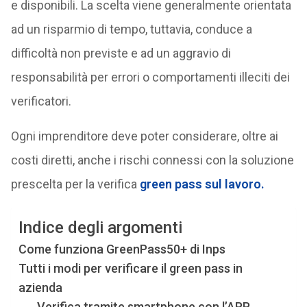
e disponibili. La scelta viene generalmente orientata
ad un risparmio di tempo, tuttavia, conduce a
difficoltà non previste e ad un aggravio di
responsabilità per errori o comportamenti illeciti dei
verificatori.
Ogni imprenditore deve poter considerare, oltre ai
costi diretti, anche i rischi connessi con la soluzione
prescelta per la verifica
green pass sul lavoro.
Indice degli argomenti
Come funziona GreenPass50+ di Inps
Tutti i modi per verificare il green pass in
azienda
Verifica tramite smartphone con l’APP