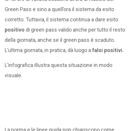
Green Pass e sino a quell’ora il sistema da esito
corretto. Tuttavia, il sistema continua a dare esito
positivo
di green pass valido anche per tutto il resto
della giornata, anche se il green pass è scaduto.
L’ultima giornata, in pratica, dà luogo a
falsi positivi.
L’infografica illustra questa situazione in modo
visuale.
La norma e le linee guida non chiariscono come