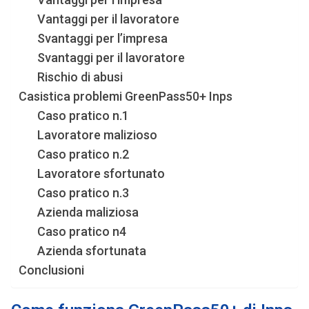
Vantaggi per il lavoratore
Svantaggi per l’impresa
Svantaggi per il lavoratore
Rischio di abusi
Casistica problemi GreenPass50+ Inps
Caso pratico n.1
Lavoratore malizioso
Caso pratico n.2
Lavoratore sfortunato
Caso pratico n.3
Azienda maliziosa
Caso pratico n4
Azienda sfortunata
Conclusioni