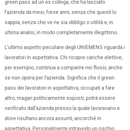
green pass ad un ex collega, che ha lasciato
l’azienda da mesi, forse anni, senza che questi lo
sappia, senza che ve ne sia obbligo o utilità e, in
ultima analisi, in modo completamente illegittimo.
L’ultimo aspetto peculiare degli UNIEMENS riguarda i
lavoratori in aspettativa. Chi ricopre cariche elettive,
per esempio, continua a comparire nei flussi, anche
se non opera per l’azienda. Significa che il green
pass dei lavoratori in aspettativa, occupati a fare
altro, magari politicamente esposti, potrà essere
verificato dall’azienda presso la quale lavoravano e
dove risultano ancora assunti, ancorché in
aspettativa. Personalmente intravedo un rischio