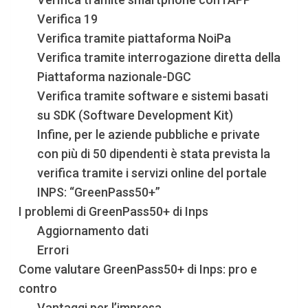
Verifica 19
Verifica tramite piattaforma NoiPa
Verifica tramite interrogazione diretta della
Piattaforma nazionale-DGC
Verifica tramite software e sistemi basati
su SDK (Software Development Kit)
Infine, per le aziende pubbliche e private
con più di 50 dipendenti è stata prevista la
verifica tramite i servizi online del portale
INPS: “GreenPass50+”
I problemi di GreenPass50+ di Inps
Aggiornamento dati
Errori
Come valutare GreenPass50+ di Inps: pro e
contro
Vantaggi per l’impresa