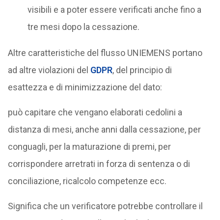
visibili e a poter essere verificati anche fino a
tre mesi dopo la cessazione.
Altre caratteristiche del flusso UNIEMENS portano
ad altre violazioni del
GDPR
, del principio di
esattezza e di minimizzazione del dato:
può capitare che vengano elaborati cedolini a
distanza di mesi, anche anni dalla cessazione, per
conguagli, per la maturazione di premi, per
corrispondere arretrati in forza di sentenza o di
conciliazione, ricalcolo competenze ecc.
Significa che un verificatore potrebbe controllare il