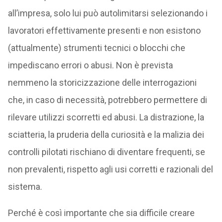
all’impresa, solo lui può autolimitarsi selezionando i
lavoratori effettivamente presenti e non esistono
(attualmente) strumenti tecnici o blocchi che
impediscano errori o abusi. Non è prevista
nemmeno la storicizzazione delle interrogazioni
che, in caso di necessità, potrebbero permettere di
rilevare utilizzi scorretti ed abusi. La distrazione, la
sciatteria, la pruderia della curiosità e la malizia dei
controlli pilotati rischiano di diventare frequenti, se
non prevalenti, rispetto agli usi corretti e razionali del
sistema.
Perché è così importante che sia difficile creare