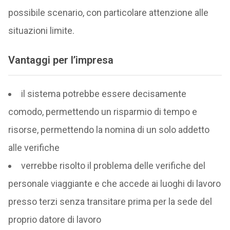
possibile scenario, con particolare attenzione alle
situazioni limite.
Vantaggi per l’impresa
il sistema potrebbe essere decisamente
comodo, permettendo un risparmio di tempo e
risorse, permettendo la nomina di un solo addetto
alle verifiche
verrebbe risolto il problema delle verifiche del
personale viaggiante e che accede ai luoghi di lavoro
presso terzi senza transitare prima per la sede del
proprio datore di lavoro