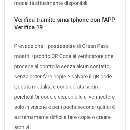
modalità attualmente disponibili:
Verifica tramite smartphone con l’APP
Verifica 19
Prevede che il possessore di Green Pass
mostri il proprio QR Code al verificatore che
procede al controllo senza alcun contatto,
senza poter fare copie e salvare il QR code.
Questa modalità è considerata sicura
poiché il Qr code è disponibile al verificatore
solo in visione e per i pochi secondi quindi è
estremamente difficile fare copie o creare
archivi.