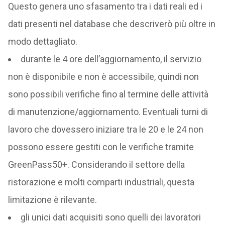
Questo genera uno sfasamento tra i dati reali ed i
dati presenti nel database che descriverò più oltre in
modo dettagliato.
durante le 4 ore dell’aggiornamento, il servizio
non è disponibile e non è accessibile, quindi non
sono possibili verifiche fino al termine delle attività
di manutenzione/aggiornamento. Eventuali turni di
lavoro che dovessero iniziare tra le 20 e le 24 non
possono essere gestiti con le verifiche tramite
GreenPass50+. Considerando il settore della
ristorazione e molti comparti industriali, questa
limitazione è rilevante.
gli unici dati acquisiti sono quelli dei lavoratori