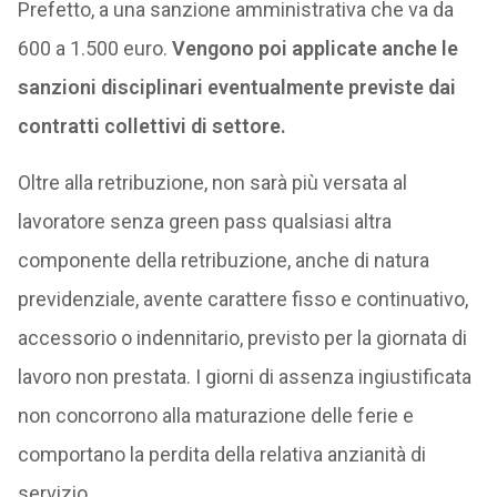
Prefetto, a una sanzione amministrativa che va da
600 a 1.500 euro.
Vengono poi applicate anche le
sanzioni disciplinari eventualmente previste dai
contratti collettivi di settore.
Oltre alla retribuzione, non sarà più versata al
lavoratore senza green pass qualsiasi altra
componente della retribuzione, anche di natura
previdenziale, avente carattere fisso e continuativo,
accessorio o indennitario, previsto per la giornata di
lavoro non prestata. I giorni di assenza ingiustificata
non concorrono alla maturazione delle ferie e
comportano la perdita della relativa anzianità di
servizio.