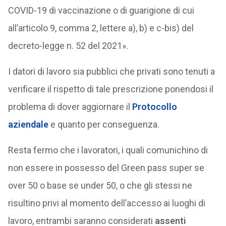
COVID-19 di vaccinazione o di guarigione di cui
all’articolo 9, comma 2, lettere a), b) e c-bis) del
decreto-legge n. 52 del 2021».
I datori di lavoro sia pubblici che privati sono tenuti a
verificare il rispetto di tale prescrizione ponendosi il
problema di dover aggiornare il
Protocollo
aziendale
e quanto per conseguenza.
Resta fermo che i lavoratori, i quali comunichino di
non essere in possesso del Green pass super se
over 50 o base se under 50, o che gli stessi ne
risultino privi al momento dell’accesso ai luoghi di
lavoro, entrambi saranno considerati
assenti