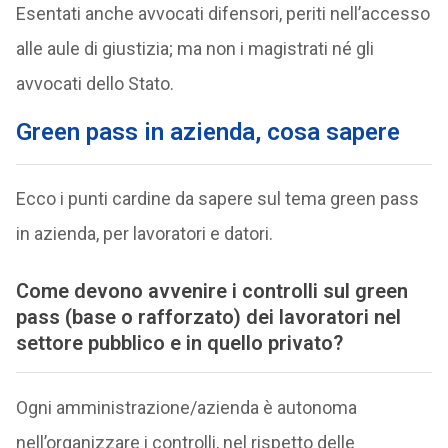
Esentati anche avvocati difensori, periti nell’accesso
alle aule di giustizia; ma non i magistrati né gli
avvocati dello Stato.
Green pass in azienda, cosa sapere
Ecco i punti cardine da sapere sul tema green pass
in azienda, per lavoratori e datori.
Come devono avvenire i controlli sul green
pass (base o rafforzato) dei lavoratori nel
settore pubblico e in quello privato?
Ogni amministrazione/azienda è autonoma
nell’organizzare i controlli, nel rispetto delle