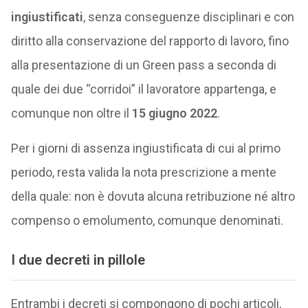
ingiustificati
, senza conseguenze disciplinari e con
diritto alla conservazione del rapporto di lavoro, fino
alla presentazione di un Green pass a seconda di
quale dei due “corridoi” il lavoratore appartenga, e
comunque non oltre il
15 giugno 2022
.
Per i giorni di assenza ingiustificata di cui al primo
periodo, resta valida la nota prescrizione a mente
della quale: non è dovuta alcuna retribuzione né altro
compenso o emolumento, comunque denominati.
I due decreti in pillole
Entrambi i decreti si compongono di pochi articoli,