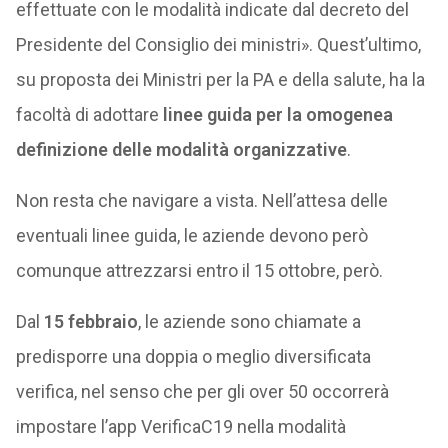
effettuate con le modalità indicate dal decreto del
Presidente del Consiglio dei ministri». Quest’ultimo,
su proposta dei Ministri per la PA e della salute, ha la
facoltà di adottare
linee guida per la omogenea
definizione delle modalità organizzative
.
Non resta che navigare a vista. Nell’attesa delle
eventuali linee guida, le aziende devono però
comunque attrezzarsi entro il 15 ottobre, però.
Dal
15 febbraio
, le aziende sono chiamate a
predisporre una doppia o meglio diversificata
verifica, nel senso che per gli over 50 occorrerà
impostare l’app VerificaC19 nella modalità