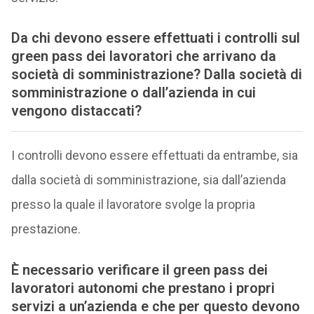
Da chi devono essere effettuati i controlli sul
green pass dei lavoratori che arrivano da
società di somministrazione? Dalla società di
somministrazione o dall’azienda in cui
vengono distaccati?
I controlli devono essere effettuati da entrambe, sia
dalla società di somministrazione, sia dall’azienda
presso la quale il lavoratore svolge la propria
prestazione.
È necessario verificare il green pass dei
lavoratori autonomi che prestano i propri
servizi a un’azienda e che per questo devono