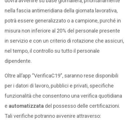
dovrà avvenire su base giornaliera, prioritariamente
nella fascia antimeridiana della giornata lavorativa,
potrà essere generalizzato o a campione, purché in
misura non inferiore al 20% del personale presente
in servizio e con un criterio di rotazione che assicuri,
nel tempo, il controllo su tutto il personale
dipendente.
Oltre all’app “VerificaC19”, saranno rese disponibili
per i datori di lavoro, pubblici e privati, specifiche
funzionalità che consentono una verifica quotidiana
e
automatizzata
del possesso delle certificazioni.
Tali verifiche potranno avvenire attraverso: