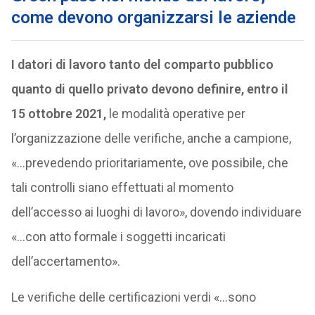
come devono organizzarsi le aziende
I datori di lavoro tanto del comparto pubblico
quanto di quello privato devono definire, entro il
15 ottobre 2021,
le modalità operative per
l’organizzazione delle verifiche, anche a campione,
«…prevedendo prioritariamente, ove possibile, che
tali controlli siano effettuati al momento
dell’accesso ai luoghi di lavoro», dovendo individuare
«…con atto formale i soggetti incaricati
dell’accertamento».
Le verifiche delle certificazioni verdi «…sono