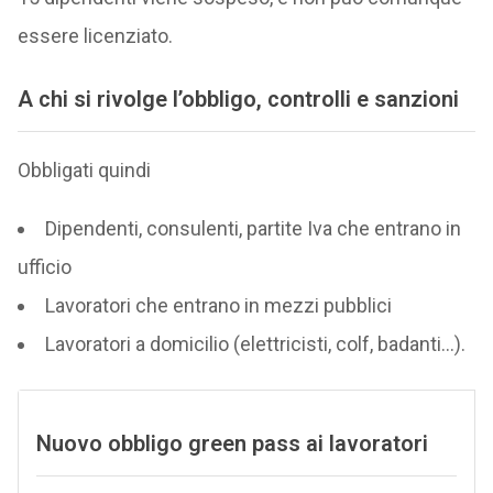
essere licenziato.
A chi si rivolge l’obbligo, controlli e sanzioni
Obbligati quindi
Dipendenti, consulenti, partite Iva che entrano in
ufficio
Lavoratori che entrano in mezzi pubblici
Lavoratori a domicilio (elettricisti, colf, badanti…).
Nuovo obbligo green pass ai lavoratori