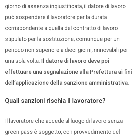
giorno di assenza ingiustificata, il datore di lavoro
può sospendere il lavoratore per la durata
corrispondente a quella del contratto di lavoro
stipulato per la sostituzione, comunque per un
periodo non superiore a dieci giorni, rinnovabili per
una sola volta.
Il datore di lavoro deve poi
effettuare una segnalazione alla Prefettura ai fini
dell’applicazione della sanzione amministrativa
.
Quali sanzioni rischia il lavoratore?
Il lavoratore che accede al luogo di lavoro senza
green pass è soggetto, con provvedimento del