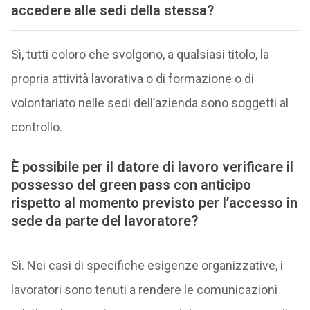
accedere alle sedi della stessa?
Sì, tutti coloro che svolgono, a qualsiasi titolo, la
propria attività lavorativa o di formazione o di
volontariato nelle sedi dell’azienda sono soggetti al
controllo.
È possibile per il datore di lavoro verificare il
possesso del green pass con anticipo
rispetto al momento previsto per l’accesso in
sede da parte del lavoratore?
Sì. Nei casi di specifiche esigenze organizzative, i
lavoratori sono tenuti a rendere le comunicazioni