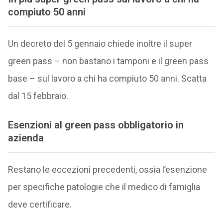
compiuto 50 anni
Un decreto del 5 gennaio chiede inoltre il super
green pass – non bastano i tamponi e il green pass
base – sul lavoro a chi ha compiuto 50 anni. Scatta
dal 15 febbraio.
Esenzioni al green pass obbligatorio in
azienda
Restano le eccezioni precedenti, ossia l’esenzione
per specifiche patologie che il medico di famiglia
deve certificare.