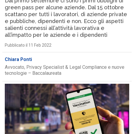
Dal primo settembre ci sono i primi obblighi di
green pass per alcune aziende. Dal 15 ottobre
scattano per tutti i lavoratori, di aziende private
e pubbliche, dipendenti e non. Ecco gli aspetti
salienti connessi all’attività lavorativa e
all’impatto per le aziende e i dipendenti
Pubblicato il 11 Feb 2022
Chiara Ponti
Avvocato, Privacy Specialist & Legal Compliance e nuove
tecnologie – Baccalaureata