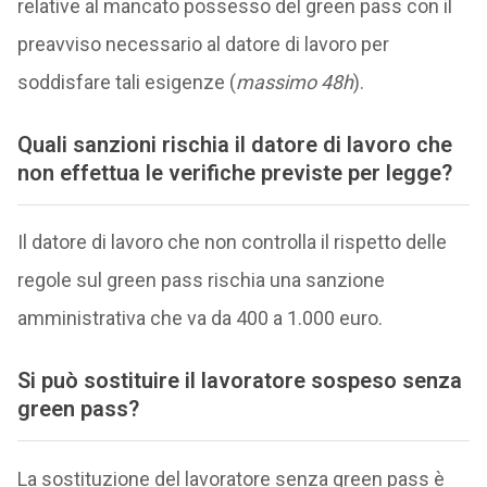
relative al mancato possesso del green pass con il
preavviso necessario al datore di lavoro per
soddisfare tali esigenze (
massimo 48h
).
Quali sanzioni rischia il datore di lavoro che
non effettua le verifiche previste per legge?
Il datore di lavoro che non controlla il rispetto delle
regole sul green pass rischia una sanzione
amministrativa che va da 400 a 1.000 euro.
Si può sostituire il lavoratore sospeso senza
green pass?
La sostituzione del lavoratore senza green pass è