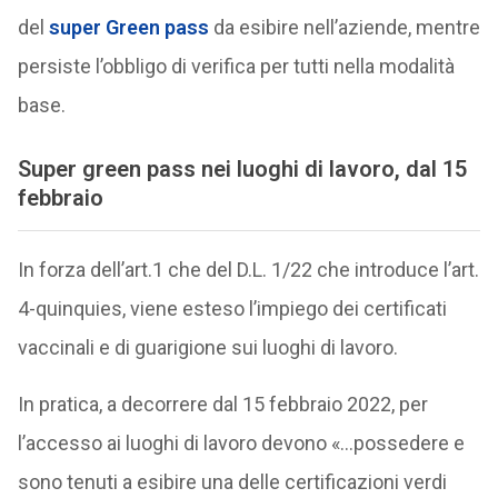
del
super Green pass
da esibire nell’aziende, mentre
persiste l’obbligo di verifica per tutti nella modalità
base.
Super green pass nei luoghi di lavoro, dal 15
febbraio
In forza dell’art.1 che del D.L. 1/22 che introduce l’art.
4-quinquies, viene esteso l’impiego dei certificati
vaccinali e di guarigione sui luoghi di lavoro.
In pratica, a decorrere dal 15 febbraio 2022, per
l’accesso ai luoghi di lavoro devono «…possedere e
sono tenuti a esibire una delle certificazioni verdi