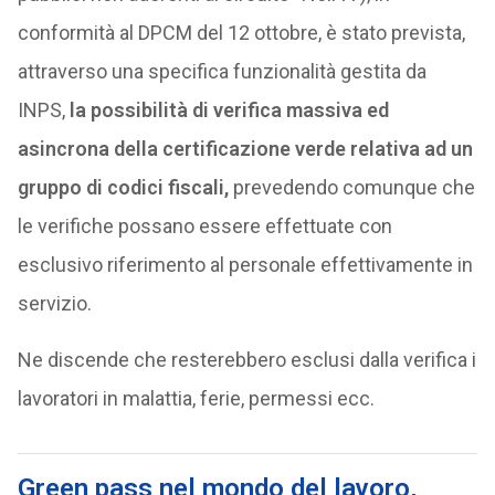
conformità al DPCM del 12 ottobre, è stato prevista,
attraverso una specifica funzionalità gestita da
INPS,
la possibilità di verifica massiva ed
asincrona della certificazione verde relativa ad un
gruppo di codici fiscali,
prevedendo comunque che
le verifiche possano essere effettuate con
esclusivo riferimento al personale effettivamente in
servizio.
Ne discende che resterebbero esclusi dalla verifica i
lavoratori in malattia, ferie, permessi ecc.
Green pass nel mondo del lavoro,