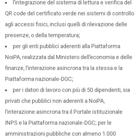
l’integrazione del sistema di lettura e verifica del
QR code del certificato verde nei sistemi di controllo
agli accessi fisici, inclusi quelli di rilevazione delle
presenze, o della temperatura;
per gli enti pubblici aderenti alla Piattaforma
NoiPA, realizzata dal Ministero dell’economia e delle
finanze, l’interazione asincrona tra la stessa e la
Piattaforma nazionale-DGC;
per i datori di lavoro con più di 50 dipendenti, sia
privati che pubblici non aderenti a NoiPA,
l’interazione asincrona tra il Portale istituzionale
INPS e la Piattaforma nazionale-DGC; per le
amministrazioni pubbliche con almeno 1.000