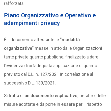
rafforzata.
Piano Organizzativo e Operativo e
adempimenti privacy
È il documento attestante le “
modalità
organizzative
” messe in atto dalle Organizzazioni
tanto private quanto pubbliche, finalizzato a dare
l’evidenza di un’adeguata applicazione di quanto
previsto dal D.L. n. 127/2021 in correlazione al
successivo D.L. 139/2021.
Si tratta di
un documento esplicativo,
peraltro, delle
misure adottate e da porre in essere per il rispetto