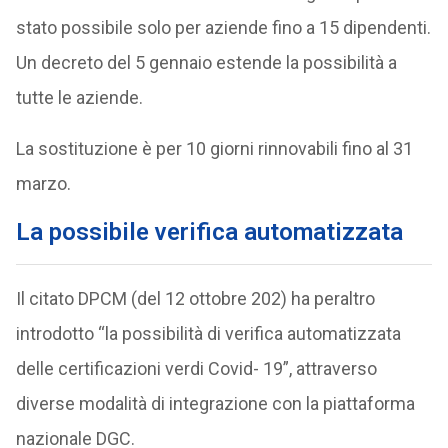
stato possibile solo per aziende fino a 15 dipendenti.
Un decreto del 5 gennaio estende la possibilità a
tutte le aziende.
La sostituzione è per 10 giorni rinnovabili fino al 31
marzo.
La possibile verifica automatizzata
Il citato DPCM (del 12 ottobre 202) ha peraltro
introdotto “la possibilità di verifica automatizzata
delle certificazioni verdi Covid- 19”, attraverso
diverse modalità di integrazione con la piattaforma
nazionale DGC.