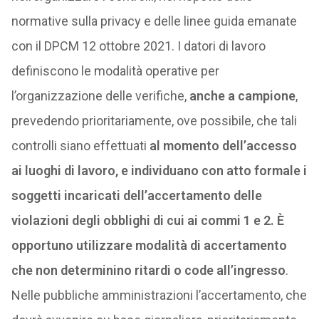
normative sulla privacy e delle linee guida emanate
con il DPCM 12 ottobre 2021. I datori di lavoro
definiscono le modalità operative per
l’organizzazione delle verifiche,
anche a campione
,
prevedendo prioritariamente, ove possibile, che tali
controlli siano effettuati
al momento dell’accesso
ai luoghi di lavoro, e individuano con atto formale i
soggetti incaricati dell’accertamento delle
violazioni degli obblighi di cui ai commi 1 e 2. È
opportuno utilizzare modalità di accertamento
che non determinino ritardi o code all’ingresso
.
Nelle pubbliche amministrazioni l’accertamento, che