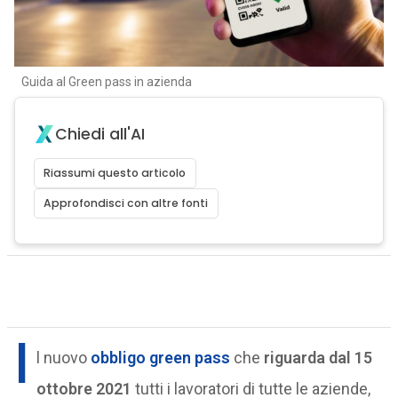
Guida al Green pass in azienda
Chiedi all'AI
Riassumi questo articolo
Approfondisci con altre fonti
I
l nuovo
obbligo green pass
che
riguarda dal 15
ottobre 2021
tutti i lavoratori di tutte le aziende,