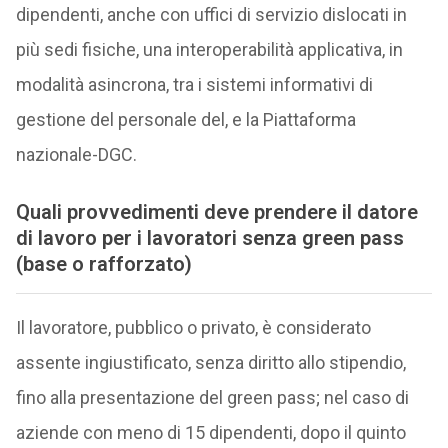
dipendenti, anche con uffici di servizio dislocati in
più sedi fisiche, una interoperabilità applicativa, in
modalità asincrona, tra i sistemi informativi di
gestione del personale del, e la Piattaforma
nazionale-DGC.
Quali provvedimenti deve prendere il datore
di lavoro per i lavoratori senza green pass
(base o rafforzato)
Il lavoratore, pubblico o privato, è considerato
assente ingiustificato, senza diritto allo stipendio,
fino alla presentazione del green pass; nel caso di
aziende con meno di 15 dipendenti, dopo il quinto