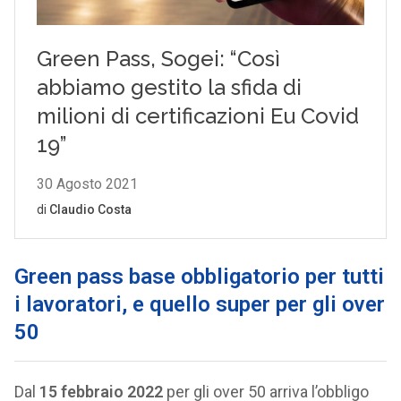
Green pass base obbligatorio per tutti
i lavoratori, e quello super per gli over
50
Dal
15 febbraio 2022
per gli over 50 arriva l’obbligo