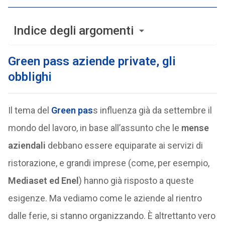
Indice degli argomenti
Green pass aziende private, gli
obblighi
Il tema del
Green pas
s influenza già da settembre il
mondo del lavoro, in base all’assunto che le
mense
aziendali
debbano essere equiparate ai servizi di
ristorazione, e grandi imprese (come, per esempio,
Mediaset ed Enel
) hanno già risposto a queste
esigenze. Ma vediamo come le aziende al rientro
dalle ferie, si stanno organizzando. È altrettanto vero