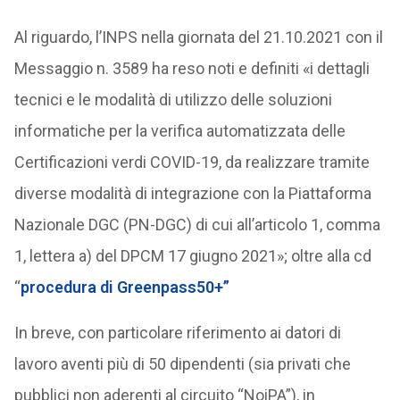
Al riguardo, l’INPS nella giornata del 21.10.2021 con il
Messaggio n. 3589 ha reso noti e definiti «i dettagli
tecnici e le modalità di utilizzo delle soluzioni
informatiche per la verifica automatizzata delle
Certificazioni verdi COVID-19, da realizzare tramite
diverse modalità di integrazione con la Piattaforma
Nazionale DGC (PN-DGC) di cui all’articolo 1, comma
1, lettera a) del DPCM 17 giugno 2021»; oltre alla cd
“
procedura di Greenpass50+”
In breve, con particolare riferimento ai datori di
lavoro aventi più di 50 dipendenti (sia privati che
pubblici non aderenti al circuito “NoiPA”), in