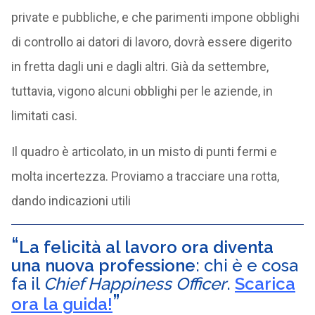
private e pubbliche, e che parimenti impone obblighi
di controllo ai datori di lavoro, dovrà essere digerito
in fretta dagli uni e dagli altri. Già da settembre,
tuttavia, vigono alcuni obblighi per le aziende, in
limitati casi.
Il quadro è articolato, in un misto di punti fermi e
molta incertezza. Proviamo a tracciare una rotta,
dando indicazioni utili
La felicità al lavoro ora diventa
una nuova professione
: chi è e cosa
fa il
Chief Happiness Officer
.
Scarica
ora la guida!