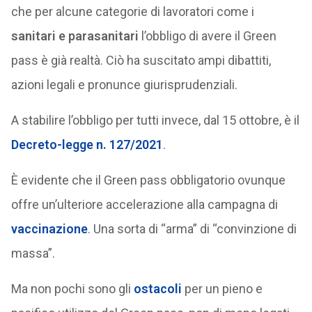
che per alcune categorie di lavoratori come i
sanitari e parasanitari
l’obbligo di avere il Green
pass è già realtà. Ciò ha suscitato ampi dibattiti,
azioni legali e pronunce giurisprudenziali.
A stabilire l’obbligo per tutti invece, dal 15 ottobre, è il
Decreto-legge n. 127/2021
.
È evidente che il Green pass obbligatorio ovunque
offre un’ulteriore accelerazione alla campagna di
vaccinazione
. Una sorta di “arma” di “convinzione di
massa”.
Ma non pochi sono gli
ostacoli
per un pieno e