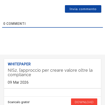
0
COMMENTI
WHITEPAPER
NIS2, l’approccio per creare valore oltre la
compliance
09 Mar 2026