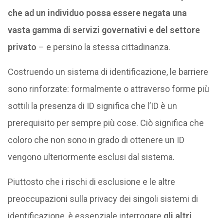
che ad un individuo possa essere negata una
vasta gamma di servizi governativi e del settore
privato
– e persino la stessa cittadinanza.
Costruendo un sistema di identificazione, le barriere
sono rinforzate: formalmente o attraverso forme più
sottili la presenza di ID significa che l’ID è un
prerequisito per sempre più cose. Ciò significa che
coloro che non sono in grado di ottenere un ID
vengono ulteriormente esclusi dal sistema.
Piuttosto che i rischi di esclusione e le altre
preoccupazioni sulla privacy dei singoli sistemi di
identificazione, è essenziale interrogare
gli altri