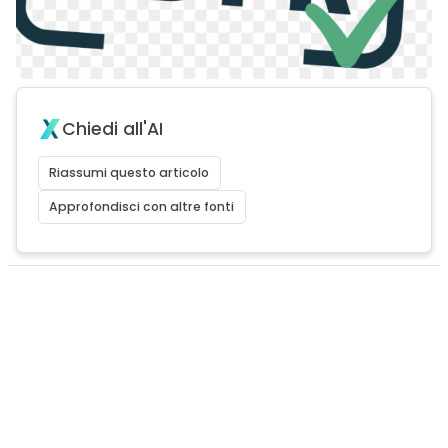
Chiedi all'AI
Riassumi questo articolo
Approfondisci con altre fonti