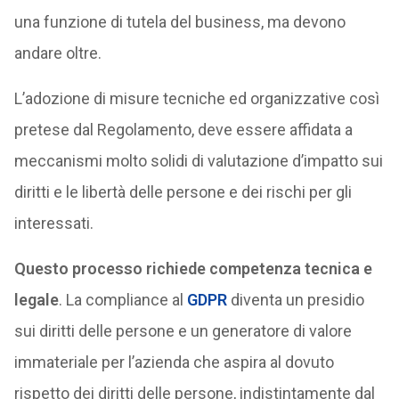
una funzione di tutela del business, ma devono
andare oltre.
L’adozione di misure tecniche ed organizzative così
pretese dal Regolamento, deve essere affidata a
meccanismi molto solidi di valutazione d’impatto sui
diritti e le libertà delle persone e dei rischi per gli
interessati.
Questo processo richiede competenza tecnica e
legale
. La compliance al
GDPR
diventa un presidio
sui diritti delle persone e un generatore di valore
immateriale per l’azienda che aspira al dovuto
rispetto dei diritti delle persone, indistintamente dal