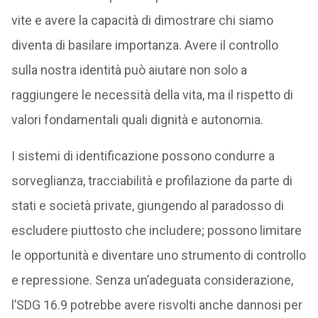
vite e avere la capacità di dimostrare chi siamo
diventa di basilare importanza. Avere il controllo
sulla nostra identità può aiutare non solo a
raggiungere le necessità della vita, ma il rispetto di
valori fondamentali quali dignità e autonomia.
I sistemi di identificazione possono condurre a
sorveglianza, tracciabilità e profilazione da parte di
stati e società private, giungendo al paradosso di
escludere piuttosto che includere; possono limitare
le opportunità e diventare uno strumento di controllo
e repressione. Senza un’adeguata considerazione,
l’SDG 16.9 potrebbe avere risvolti anche dannosi per