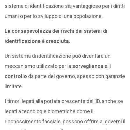
sistema di identificazione sia vantaggioso per i diritti
umani o per lo sviluppo di una popolazione.
La consapevolezza dei rischi dei sistemi di
identificazione è cresciuta.
Un sistema di identificazione può diventare un
meccanismo utilizzato per la
sorveglianza
e il
controllo
da parte del governo, spesso con garanzie
limitate.
I timori legati alla portata crescente dell’ID, anche se
legati a tecnologie biometriche come il
riconoscimento facciale, possono offrire ai governi il