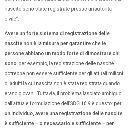
nascite sono state registrate presso un’autorità
civile”.
Avere un forte sistema di registrazione delle
nascite non è la misura per garantire che le
persone abbiano un modo forte di dimostrare chi
sono
, per esempio, la registrazione delle nascite
potrebbe non essere sufficiente per gli attuali milioni
di adulti la cui nascita non è stata registrata quando
erano giovani. Tuttavia, il problema lasciato ambiguo
dall’attuale formulazione dell’SDG 16.9 è questo:
per
un individuo, avere una registrazione delle nascite
è sufficiente – o necessario e sufficiente – per