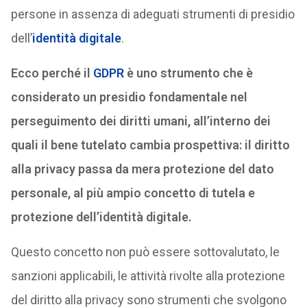
persone in assenza di adeguati strumenti di presidio
dell’
identità digitale
.
Ecco perché il
GDPR
è uno strumento che è
considerato un presidio fondamentale nel
perseguimento dei diritti umani, all’interno dei
quali il bene tutelato cambia prospettiva: il diritto
alla privacy passa da mera protezione del dato
personale, al più ampio concetto di tutela e
protezione dell’identità digitale.
Questo concetto non può essere sottovalutato, le
sanzioni applicabili, le attività rivolte alla protezione
del diritto alla privacy sono strumenti che svolgono