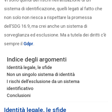
sistema di identificazione, quelli legati al fatto che
non solo non riesca a rispettare la promessa
dell’SDG 16.9, ma crei anche un sistema di
sorveglianza ed esclusione. Ma a tutela dei diritti c’è
sempre il
Gdpr
.
Indice degli argomenti
Identità legale, le sfide
Non un singolo sistema di identità
I rischi dell’esclusione da un sistema
identificativo
Conclusioni
Identità legale, le sfide