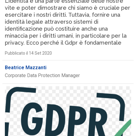
L’identità è una parte essenziale delle nostre
vite e poter dimostrare chi siamo è cruciale per
esercitare i nostri diritti. Tuttavia, fornire una
identità legale attraverso sistemi di
identificazione può costituire anche una
minaccia per i diritti umani, in particolare per la
privacy. Ecco perché il Gdpr è fondamentale
Pubblicato il 14 Set 2020
Beatrice Mazzanti
Corporate Data Protection Manager