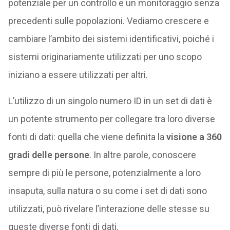
potenziale per un controllo e un monitoraggio senza
precedenti sulle popolazioni. Vediamo crescere e
cambiare l’ambito dei sistemi identificativi, poiché i
sistemi originariamente utilizzati per uno scopo
iniziano a essere utilizzati per altri.
L’utilizzo di un singolo numero ID in un set di dati è
un potente strumento per collegare tra loro diverse
fonti di dati: quella che viene definita la
visione a 360
gradi delle persone
. In altre parole, conoscere
sempre di più le persone, potenzialmente a loro
insaputa, sulla natura o su come i set di dati sono
utilizzati, può rivelare l’interazione delle stesse su
queste diverse fonti di dati.