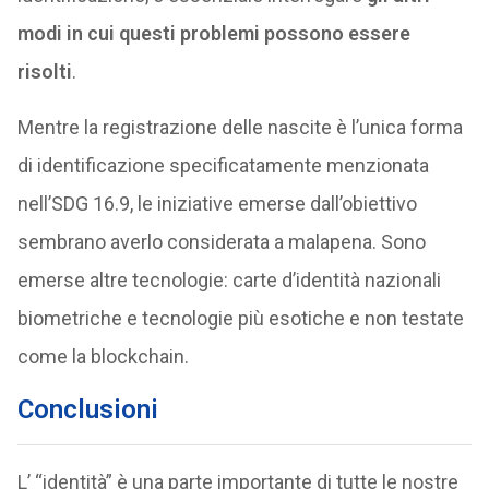
modi in cui questi problemi possono essere
risolti
.
Mentre la registrazione delle nascite è l’unica forma
di identificazione specificatamente menzionata
nell’SDG 16.9, le iniziative emerse dall’obiettivo
sembrano averlo considerata a malapena. Sono
emerse altre tecnologie: carte d’identità nazionali
biometriche e tecnologie più esotiche e non testate
come la blockchain.
Conclusioni
L’ “identità” è una parte importante di tutte le nostre