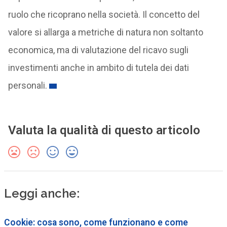
ruolo che ricoprano nella società. Il concetto del
valore si allarga a metriche di natura non soltanto
economica, ma di valutazione del ricavo sugli
investimenti anche in ambito di tutela dei dati
personali.
Valuta la qualità di questo articolo
Leggi anche:
Cookie: cosa sono, come funzionano e come