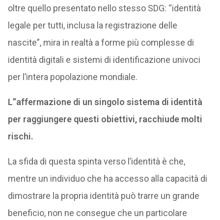
oltre quello presentato nello stesso SDG: “identità
legale per tutti, inclusa la registrazione delle
nascite”, mira in realtà a forme più complesse di
identità digitali e sistemi di identificazione univoci
per l’intera popolazione mondiale.
L’’affermazione di un singolo sistema di identità
per raggiungere questi obiettivi, racchiude molti
rischi.
La sfida di questa spinta verso l’identità è che,
mentre un individuo che ha accesso alla capacità di
dimostrare la propria identità può trarre un grande
beneficio, non ne consegue che un particolare