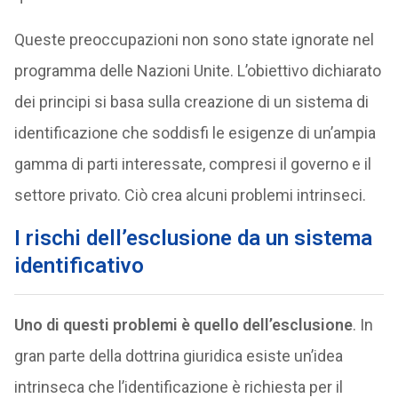
Queste preoccupazioni non sono state ignorate nel
programma delle Nazioni Unite. L’obiettivo dichiarato
dei principi si basa sulla creazione di un sistema di
identificazione che soddisfi le esigenze di un’ampia
gamma di parti interessate, compresi il governo e il
settore privato. Ciò crea alcuni problemi intrinseci.
I rischi dell’esclusione da un sistema
identificativo
Uno di questi problemi è quello dell’esclusione
. In
gran parte della dottrina giuridica esiste un’idea
intrinseca che l’identificazione è richiesta per il