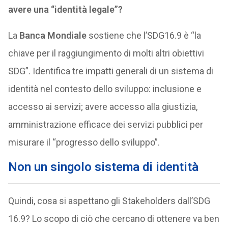
avere una “identità legale”?
La
Banca Mondiale
sostiene che l’SDG16.9 è “la
chiave per il raggiungimento di molti altri obiettivi
SDG”. Identifica tre impatti generali di un sistema di
identità nel contesto dello sviluppo: inclusione e
accesso ai servizi; avere accesso alla giustizia,
amministrazione efficace dei servizi pubblici per
misurare il “progresso dello sviluppo”.
Non un singolo sistema di identità
Quindi, cosa si aspettano gli Stakeholders dall’SDG
16.9? Lo scopo di ciò che cercano di ottenere va ben