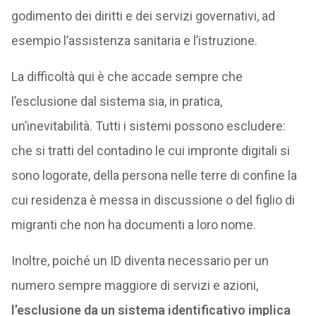
godimento dei diritti e dei servizi governativi, ad
esempio l’assistenza sanitaria e l’istruzione.
La difficoltà qui è che accade sempre che
l’esclusione dal sistema sia, in pratica,
un’inevitabilità. Tutti i sistemi possono escludere:
che si tratti del contadino le cui impronte digitali si
sono logorate, della persona nelle terre di confine la
cui residenza è messa in discussione o del figlio di
migranti che non ha documenti a loro nome.
Inoltre, poiché un ID diventa necessario per un
numero sempre maggiore di servizi e azioni,
l’esclusione da un sistema identificativo implica