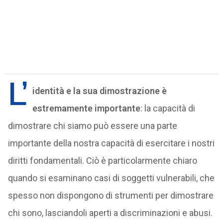
L’
identità e la sua dimostrazione è
estremamente importante
: la capacità di
dimostrare chi siamo può essere una parte
importante della nostra capacità di esercitare i nostri
diritti fondamentali. Ciò è particolarmente chiaro
quando si esaminano casi di soggetti vulnerabili, che
spesso non dispongono di strumenti per dimostrare
chi sono, lasciandoli aperti a discriminazioni e abusi.