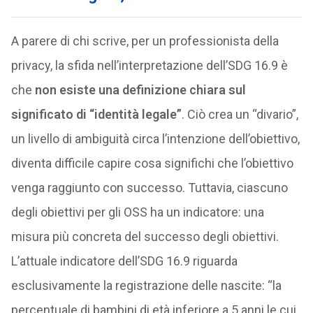
A parere di chi scrive, per un professionista della
privacy, la sfida nell’interpretazione dell’SDG 16.9 è
che
non esiste una definizione chiara sul
significato di “identità legale”
. Ciò crea un “divario”,
un livello di ambiguità circa l’intenzione dell’obiettivo,
diventa difficile capire cosa significhi che l’obiettivo
venga raggiunto con successo. Tuttavia, ciascuno
degli obiettivi per gli OSS ha un indicatore: una
misura più concreta del successo degli obiettivi.
L’attuale indicatore dell’SDG 16.9 riguarda
esclusivamente la registrazione delle nascite: “la
percentuale di bambini di età inferiore a 5 anni le cui