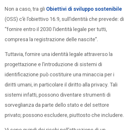
Non a caso, tra gli
Obiettivi di sviluppo sostenibile
(OSS) c’è l’obiettivo 16.9, sull’identità che prevede: di
“fornire entro il 2030 l’identità legale per tutti,
compresa la registrazione delle nascite”.
Tuttavia, fornire una identità legale attraverso la
progettazione e l’introduzione di sistemi di
identificazione può costituire una minaccia per i
diritti umani, in particolare il diritto alla privacy. Tali
sistemi infatti, possono diventare strumenti di
sorveglianza da parte dello stato e del settore
privato; possono escludere, piuttosto che includere.
Vi sono quindi dei rischi nell’attuazione di un