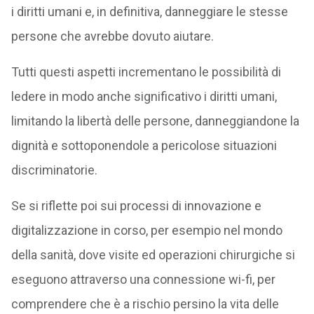
i diritti umani e, in definitiva, danneggiare le stesse
persone che avrebbe dovuto aiutare.
Tutti questi aspetti incrementano le possibilità di
ledere in modo anche significativo i diritti umani,
limitando la libertà delle persone, danneggiandone la
dignità e sottoponendole a pericolose situazioni
discriminatorie.
Se si riflette poi sui processi di innovazione e
digitalizzazione in corso, per esempio nel mondo
della sanità, dove visite ed operazioni chirurgiche si
eseguono attraverso una connessione wi-fi, per
comprendere che è a rischio persino la vita delle