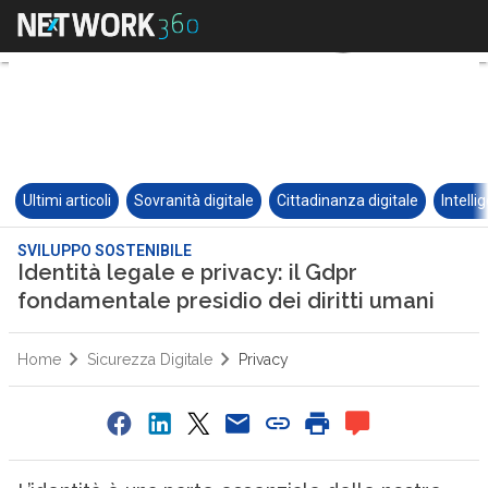
Ultimi articoli
Sovranità digitale
Cittadinanza digitale
Intelli
SVILUPPO SOSTENIBILE
Identità legale e privacy: il Gdpr
fondamentale presidio dei diritti umani
Home
Sicurezza Digitale
Privacy