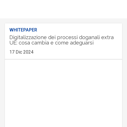
WHITEPAPER
Digitalizzazione dei processi doganali extra
UE: cosa cambia e come adeguarsi
17 Dic 2024