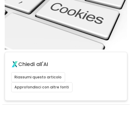
Chiedi all'AI
Riassumi questo articolo
Approfondisci con altre fonti