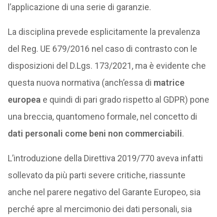
l’applicazione di una serie di garanzie.
La disciplina prevede esplicitamente la prevalenza
del Reg. UE 679/2016 nel caso di contrasto con le
disposizioni del D.Lgs. 173/2021, ma è evidente che
questa nuova normativa (anch’essa di
matrice
europea
e quindi di pari grado rispetto al GDPR) pone
una breccia, quantomeno formale, nel concetto di
dati personali come beni non commerciabili
.
L’introduzione della Direttiva 2019/770 aveva infatti
sollevato da più parti severe critiche, riassunte
anche nel parere negativo del Garante Europeo, sia
perché apre al mercimonio dei dati personali, sia