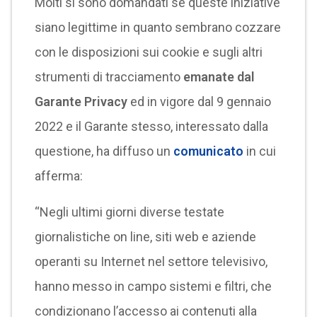
Molti si sono domandati se queste iniziative
siano legittime in quanto sembrano cozzare
con le disposizioni sui cookie e sugli altri
strumenti di tracciamento
emanate dal
Garante Privacy
ed in vigore dal 9 gennaio
2022 e il Garante stesso, interessato dalla
questione, ha diffuso un
comunicato
in cui
afferma:
“Negli ultimi giorni diverse testate
giornalistiche on line, siti web e aziende
operanti su Internet nel settore televisivo,
hanno messo in campo sistemi e filtri, che
condizionano l’accesso ai contenuti alla