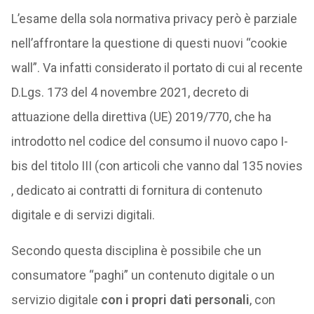
L’esame della sola normativa privacy però è parziale
nell’affrontare la questione di questi nuovi “cookie
wall”. Va infatti considerato il portato di cui al recente
D.Lgs. 173 del 4 novembre 2021, decreto di
attuazione della direttiva (UE) 2019/770, che ha
introdotto nel codice del consumo il nuovo capo I-
bis del titolo III (con articoli che vanno dal 135 novies
, dedicato ai contratti di fornitura di contenuto
digitale e di servizi digitali.
Secondo questa disciplina è possibile che un
consumatore “paghi” un contenuto digitale o un
servizio digitale
con i propri dati personali
, con