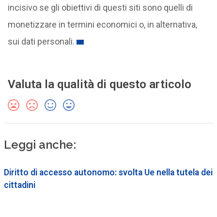
incisivo se gli obiettivi di questi siti sono quelli di
monetizzare in termini economici o, in alternativa,
sui dati personali.
Valuta la qualità di questo articolo
Leggi anche:
Diritto di accesso autonomo: svolta Ue nella tutela dei
cittadini