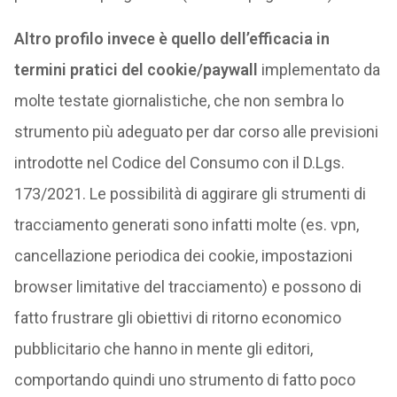
Altro profilo invece è quello dell’efficacia in
termini pratici del cookie/paywall
implementato da
molte testate giornalistiche, che non sembra lo
strumento più adeguato per dar corso alle previsioni
introdotte nel Codice del Consumo con il D.Lgs.
173/2021. Le possibilità di aggirare gli strumenti di
tracciamento generati sono infatti molte (es. vpn,
cancellazione periodica dei cookie, impostazioni
browser limitative del tracciamento) e possono di
fatto frustrare gli obiettivi di ritorno economico
pubblicitario che hanno in mente gli editori,
comportando quindi uno strumento di fatto poco