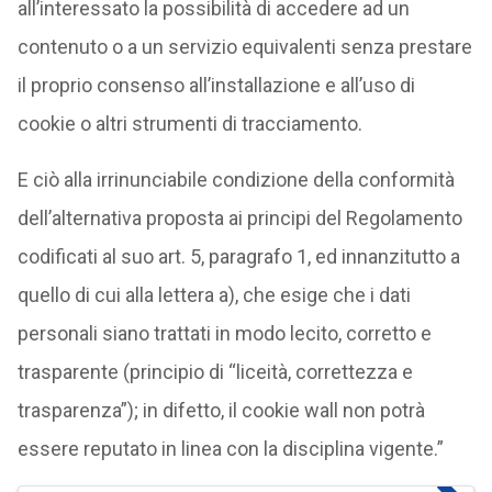
all’interessato la possibilità di accedere ad un
contenuto o a un servizio equivalenti senza prestare
il proprio consenso all’installazione e all’uso di
cookie o altri strumenti di tracciamento.
E ciò alla irrinunciabile condizione della conformità
dell’alternativa proposta ai principi del Regolamento
codificati al suo art. 5, paragrafo 1, ed innanzitutto a
quello di cui alla lettera a), che esige che i dati
personali siano trattati in modo lecito, corretto e
trasparente (principio di “liceità, correttezza e
trasparenza”); in difetto, il cookie wall non potrà
essere reputato in linea con la disciplina vigente.”