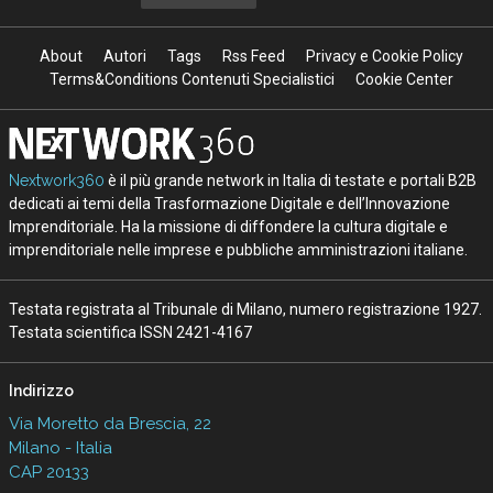
About
Autori
Tags
Rss Feed
Privacy e Cookie Policy
Terms&Conditions Contenuti Specialistici
Cookie Center
Nextwork360
è il più grande network in Italia di testate e portali B2B
dedicati ai temi della Trasformazione Digitale e dell’Innovazione
Imprenditoriale. Ha la missione di diffondere la cultura digitale e
imprenditoriale nelle imprese e pubbliche amministrazioni italiane.
Testata registrata al Tribunale di Milano, numero registrazione 1927.
Testata scientifica ISSN 2421-4167
Indirizzo
Via Moretto da Brescia, 22
Milano - Italia
CAP 20133