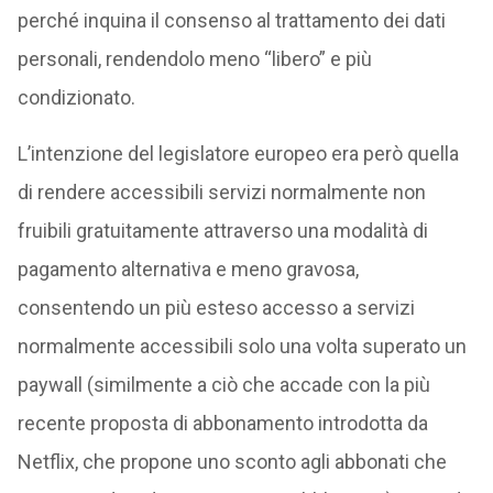
perché inquina il consenso al trattamento dei dati
personali, rendendolo meno “libero” e più
condizionato.
L’intenzione del legislatore europeo era però quella
di rendere accessibili servizi normalmente non
fruibili gratuitamente attraverso una modalità di
pagamento alternativa e meno gravosa,
consentendo un più esteso accesso a servizi
normalmente accessibili solo una volta superato un
paywall (similmente a ciò che accade con la più
recente proposta di abbonamento introdotta da
Netflix, che propone uno sconto agli abbonati che