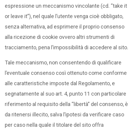
espressione un meccanismo vincolante (cd. “take it
or leave it”), nel quale l’utente venga cioè obbligato,
senza alternativa, ad esprimere il proprio consenso
alla ricezione di cookie ovvero altri strumenti di
tracciamento, pena l’impossibilità di accedere al sito.
Tale meccanismo, non consentendo di qualificare
l’eventuale consenso così ottenuto come conforme
alle caratteristiche imposte dal Regolamento, e
segnatamente al suo art. 4, punto 11 con particolare
riferimento al requisito della “libertà” del consenso, è
da ritenersi illecito, salva l’ipotesi da verificare caso
per caso nella quale il titolare del sito offra