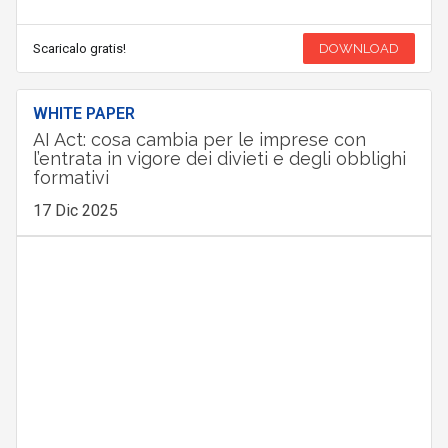
Scaricalo gratis!
DOWNLOAD
WHITE PAPER
AI Act: cosa cambia per le imprese con
l’entrata in vigore dei divieti e degli obblighi
formativi
17 Dic 2025