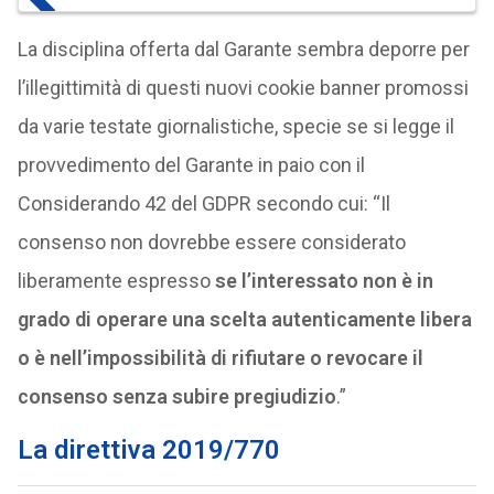
La disciplina offerta dal Garante sembra deporre per
l’illegittimità di questi nuovi cookie banner promossi
da varie testate giornalistiche, specie se si legge il
provvedimento del Garante in paio con il
Considerando 42 del GDPR secondo cui: “Il
consenso non dovrebbe essere considerato
liberamente espresso
se l’interessato non è in
grado di operare una scelta autenticamente libera
o è nell’impossibilità di rifiutare o revocare il
consenso senza subire pregiudizio
.”
La direttiva 2019/770