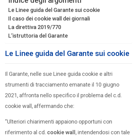
Indice degli argomenti
Le Linee guida del Garante sui cookie
Il caso dei cookie wall dei giornali
La direttiva 2019/770
L’istruttoria del Garante
Le Linee guida del Garante sui cookie
Il Garante, nelle sue Linee guida cookie e altri
strumenti di tracciamento emanate il 10 giugno
2021, affronta nello specifico il problema del c.d.
cookie wall, affermando che:
“Ulteriori chiarimenti appaiono opportuni con
riferimento al cd.
cookie wall
, intendendosi con tale