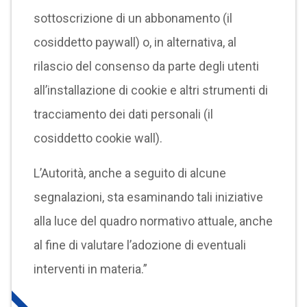
sottoscrizione di un abbonamento (il
cosiddetto paywall) o, in alternativa, al
rilascio del consenso da parte degli utenti
all’installazione di cookie e altri strumenti di
tracciamento dei dati personali (il
cosiddetto cookie wall).
L’Autorità, anche a seguito di alcune
segnalazioni, sta esaminando tali iniziative
alla luce del quadro normativo attuale, anche
al fine di valutare l’adozione di eventuali
interventi in materia.”