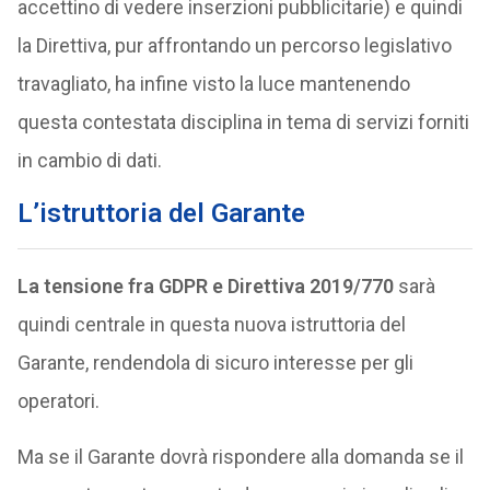
accettino di vedere inserzioni pubblicitarie) e quindi
la Direttiva, pur affrontando un percorso legislativo
travagliato, ha infine visto la luce mantenendo
questa contestata disciplina in tema di servizi forniti
in cambio di dati.
L’istruttoria del Garante
La tensione fra GDPR e Direttiva 2019/770
sarà
quindi centrale in questa nuova istruttoria del
Garante, rendendola di sicuro interesse per gli
operatori.
Ma se il Garante dovrà rispondere alla domanda se il