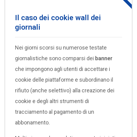
Il caso dei cookie wall dei
giornali
Nei giorni scorsi su numerose testate
giornalistiche sono comparsi dei
banner
che impongono agli utenti di accettare i
cookie delle piattaforme e subordinano il
rifiuto (anche selettivo) alla creazione dei
cookie e degli altri strumenti di
tracciamento al pagamento di un
abbonamento.