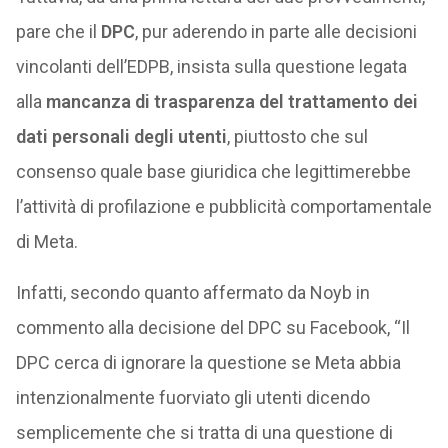
pare che il
DPC
, pur aderendo in parte alle decisioni
vincolanti dell’EDPB, insista sulla questione legata
alla
mancanza di trasparenza del trattamento dei
dati personali degli utenti
, piuttosto che sul
consenso quale base giuridica che legittimerebbe
l’attività di profilazione e pubblicità comportamentale
di Meta.
Infatti, secondo quanto affermato da Noyb in
commento alla decisione del DPC su Facebook, “Il
DPC cerca di ignorare la questione se Meta abbia
intenzionalmente fuorviato gli utenti dicendo
semplicemente che si tratta di una questione di