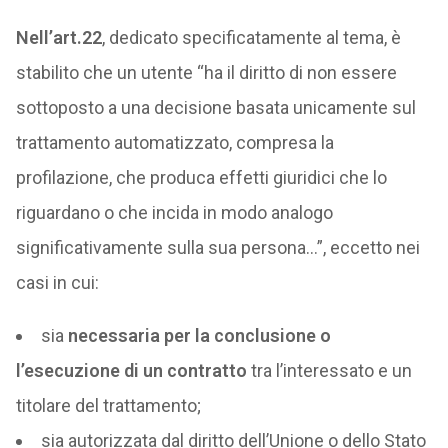
Nell’art.22
, dedicato specificatamente al tema, è
stabilito che un utente “ha il diritto di non essere
sottoposto a una decisione basata unicamente sul
trattamento automatizzato, compresa la
profilazione, che produca effetti giuridici che lo
riguardano o che incida in modo analogo
significativamente sulla sua persona…”, eccetto nei
casi in cui:
sia
necessaria per la conclusione o
l’esecuzione di un contratto
tra l’interessato e un
titolare del trattamento;
sia autorizzata dal diritto dell’Unione o dello Stato