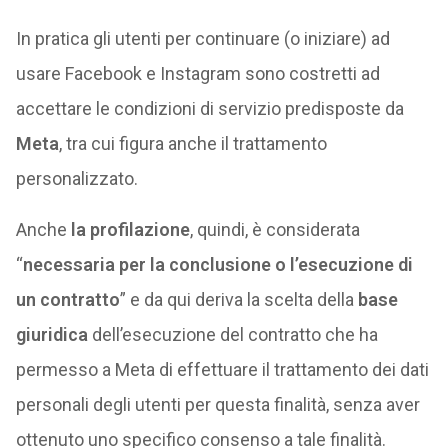
In pratica gli utenti per continuare (o iniziare) ad
usare Facebook e Instagram sono costretti ad
accettare le condizioni di servizio predisposte da
Meta
, tra cui figura anche il trattamento
personalizzato.
Anche
la profilazione
, quindi, è considerata
“
necessaria per la conclusione o l’esecuzione di
un contratto
” e da qui deriva la scelta della
base
giuridica
dell’esecuzione del contratto che ha
permesso a Meta di effettuare il trattamento dei dati
personali degli utenti per questa finalità, senza aver
ottenuto uno specifico consenso a tale finalità.