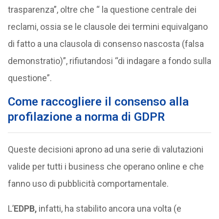
trasparenza”, oltre che “ la questione centrale dei
reclami, ossia se le clausole dei termini equivalgano
di fatto a una clausola di consenso nascosta (falsa
demonstratio)”, rifiutandosi “di indagare a fondo sulla
questione”.
Come raccogliere il consenso alla
profilazione a norma di GDPR
Queste decisioni aprono ad una serie di valutazioni
valide per tutti i business che operano online e che
fanno uso di pubblicità comportamentale.
L’
EDPB,
infatti, ha stabilito ancora una volta (e