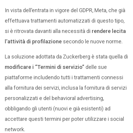
In vista dell’entrata in vigore del GDPR, Meta, che già
effettuava trattamenti automatizzati di questo tipo,
si è ritrovata davanti alla necessità di
rendere lecita
l’attività di profilazione
secondo le nuove norme.
La soluzione adottata da Zuckerberg è stata quella di
modificare i “Termini di servizio”
delle sue
piattaforme includendo tutti i trattamenti connessi
alla fornitura dei servizi, inclusa la fornitura di servizi
personalizzati e del behavioral advertising,
obbligando gli utenti (nuovi e già esistenti) ad
accettare questi termini per poter utilizzare i social
network.