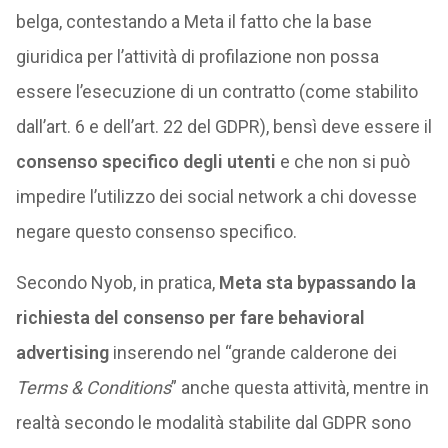
belga, contestando a Meta il fatto che la base
giuridica per l’attività di profilazione non possa
essere l’esecuzione di un contratto (come stabilito
dall’art. 6 e dell’art. 22 del GDPR), bensì deve essere il
consenso specifico degli utenti
e che non si può
impedire l’utilizzo dei social network a chi dovesse
negare questo consenso specifico.
Secondo Nyob, in pratica,
Meta sta bypassando la
richiesta del consenso
per fare behavioral
advertising
inserendo nel “grande calderone dei
Terms & Conditions
” anche questa attività, mentre in
realtà secondo le modalità stabilite dal GDPR sono