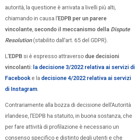
autorità, la questione è arrivata a livelli più alti,
chiamando in causa l’
EDPB per un parere
vincolante
,
secondo il meccanismo della
Dispute
Resolution
(stabilito dall’art. 65 del GDPR).
L’
EDPB
si è espresso attraverso
due decisioni
vincolanti
:
la decisione 3/2022 relativa ai servizi di
Facebook
e la
decisione 4/2022 relativa ai servizi
di Instagram
.
Contrariamente alla bozza di decisione dell’Autorità
irlandese, l’EDPB ha statuito, in buona sostanza, che
per fare attività di profilazione è necessario un
consenso specifico e distinto degli utenti e che