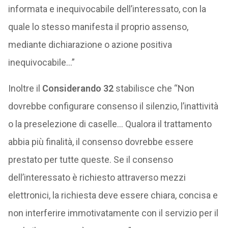
informata e inequivocabile dell’interessato, con la
quale lo stesso manifesta il proprio assenso,
mediante dichiarazione o azione positiva
inequivocabile…”
Inoltre il
Considerando 32
stabilisce che “Non
dovrebbe configurare consenso il silenzio, l’inattività
o la preselezione di caselle… Qualora il trattamento
abbia più finalità, il consenso dovrebbe essere
prestato per tutte queste. Se il consenso
dell’interessato è richiesto attraverso mezzi
elettronici, la richiesta deve essere chiara, concisa e
non interferire immotivatamente con il servizio per il