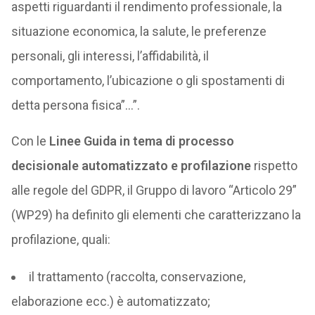
aspetti riguardanti il rendimento professionale, la
situazione economica, la salute, le preferenze
personali, gli interessi, l’affidabilità, il
comportamento, l’ubicazione o gli spostamenti di
detta persona fisica”…”.
Con le
Linee Guida in tema di processo
decisionale automatizzato e profilazione
rispetto
alle regole del GDPR, il Gruppo di lavoro “Articolo 29”
(WP29) ha definito gli elementi che caratterizzano la
profilazione, quali:
il trattamento (raccolta, conservazione,
elaborazione ecc.) è automatizzato;