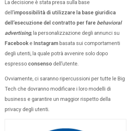
La decisione è stata presa sulla base
dell’
impossibilità di utilizzare la base giuridica
dell’esecuzione del contratto
per fare
behavioral
advertising
, la personalizzazione degli annunci su
Facebook
e
Instagram
basata sui comportamenti
degli utenti, la quale potrà avvenire solo dopo
espresso
consenso
dell’utente.
Ovviamente, ci saranno ripercussioni per tutte le Big
Tech che dovranno modificare i loro modelli di
business e garantire un maggior rispetto della
privacy degli utenti.