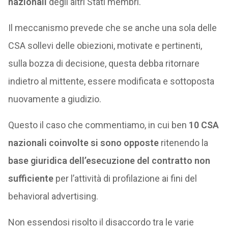
nazionali
degli altri Stati membri.
Il meccanismo prevede che se anche una sola delle
CSA sollevi delle obiezioni, motivate e pertinenti,
sulla bozza di decisione, questa debba ritornare
indietro al mittente, essere modificata e sottoposta
nuovamente a giudizio.
Questo il caso che commentiamo, in cui ben
10 CSA
nazionali coinvolte
si sono opposte
ritenendo la
base giuridica dell’esecuzione del contratto non
sufficiente
per l’attività di profilazione ai fini del
behavioral advertising.
Non essendosi risolto il disaccordo tra le varie