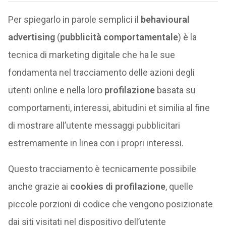
Per spiegarlo in parole semplici il
behavioural
advertising
(
pubblicità comportamentale
) è la
tecnica di marketing digitale che ha le sue
fondamenta nel tracciamento delle azioni degli
utenti online e nella loro
profilazione
basata su
comportamenti, interessi, abitudini et similia al fine
di mostrare all’utente messaggi pubblicitari
estremamente in linea con i propri interessi.
Questo tracciamento è tecnicamente possibile
anche grazie ai
cookies di profilazione
, quelle
piccole porzioni di codice che vengono posizionate
dai siti visitati nel dispositivo dell’utente