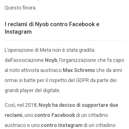
Questo finora.
I reclami di Nyob contro Facebook e
Instagram
L’operazione di Meta non è stata gradita
dall’associazione
Noyb
, l’organizzazione che fa capo
al noto attivista austriaco
Max Schrems
che da anni
ormai si batte per il rispetto del GDPR da parte dei
grandi player del digitale.
Così, nel 2018,
Noyb ha deciso di supportare due
reclami
, uno
contro Facebook
di un cittadino
austriaco e uno
contro Instagram
di un cittadino