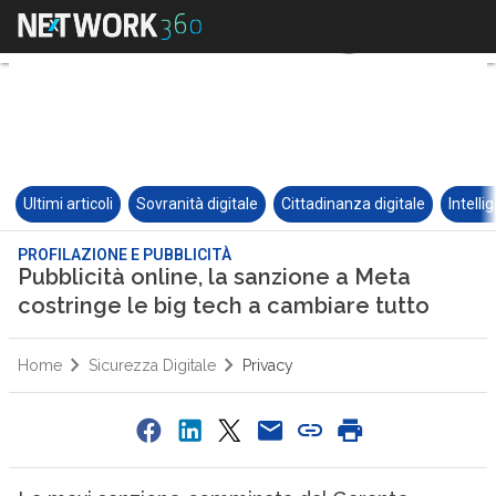
Ultimi articoli
Sovranità digitale
Cittadinanza digitale
Intelli
PROFILAZIONE E PUBBLICITÀ
Pubblicità online, la sanzione a Meta
costringe le big tech a cambiare tutto
Home
Sicurezza Digitale
Privacy