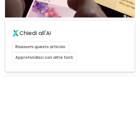
Chiedi all'AI
Riassumi questo articolo
Approfondisci con altre fonti