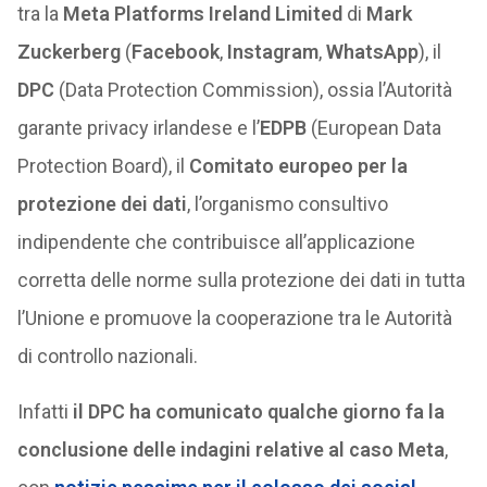
tra la
Meta Platforms Ireland Limited
di
Mark
Zuckerberg
(
Facebook
,
Instagram
,
WhatsApp
), il
DPC
(Data Protection Commission), ossia l’Autorità
garante privacy irlandese e l’
EDPB
(European Data
Protection Board), il
Comitato europeo per la
protezione dei dati
, l’organismo consultivo
indipendente che contribuisce all’applicazione
corretta delle norme sulla protezione dei dati in tutta
l’Unione e promuove la cooperazione tra le Autorità
di controllo nazionali.
Infatti
il DPC ha comunicato qualche giorno fa la
conclusione delle indagini relative al caso Meta
,