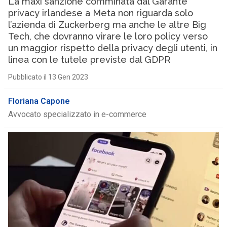
La maxi sanzione comminata dal Garante
privacy irlandese a Meta non riguarda solo
l’azienda di Zuckerberg ma anche le altre Big
Tech, che dovranno virare le loro policy verso
un maggior rispetto della privacy degli utenti, in
linea con le tutele previste dal GDPR
Pubblicato il 13 Gen 2023
Floriana Capone
Avvocato specializzato in e-commerce