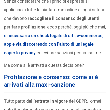
Senza considerare che i principi espressi si
applicano a tutte le piattaforme online di ogni natura
che devono
raccogliere il consenso degli utenti
per fare profilazione
, ecco perché, oggi più che mai,
è necessario un check legale di siti, e-commerce,
app e via discorrendo con l’aiuto di un legale
esperto privacy
ed evitare sanzioni pesantissime.
Ma come si è arrivati a questa decisione?
Profilazione e consenso: come si è
arrivati alla maxi-sanzione
Tutto parte
dall’entrata in vigore del GDPR
, l’ormai
noto Regolamento europeo che, operativamente a