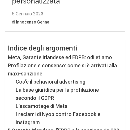
Indice degli argomenti
Meta, Garante irlandese ed EDPB: odi et amo
Profilazione e consenso: come si è arrivati alla
maxi-sanzione
Cos’è il behavioral advertising
La base giuridica per la profilazione
secondo il GDPR
L’escamotage di Meta
I reclami di Nyob contro Facebook e
Instagram