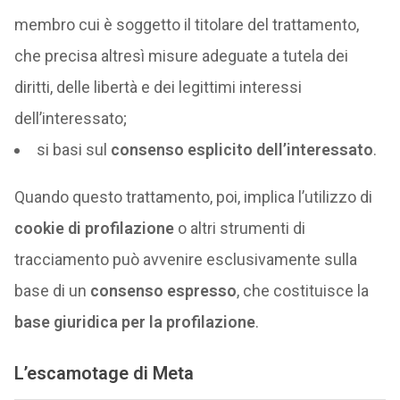
membro cui è soggetto il titolare del trattamento,
che precisa altresì misure adeguate a tutela dei
diritti, delle libertà e dei legittimi interessi
dell’interessato;
si basi sul
consenso esplicito dell’interessato
.
Quando questo trattamento, poi, implica l’utilizzo di
cookie di profilazione
o altri strumenti di
tracciamento può avvenire esclusivamente sulla
base di un
consenso espresso
, che costituisce la
base giuridica per la profilazione
.
L’escamotage di Meta