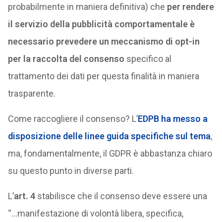
probabilmente in maniera definitiva) che
per rendere
il servizio della pubblicità comportamentale è
necessario prevedere un meccanismo di opt-in
per la raccolta del consenso
specifico al
trattamento dei dati per questa finalità in maniera
trasparente.
Come raccogliere il consenso? L’
EDPB
ha messo a
disposizione delle linee guida specifiche sul tema
,
ma, fondamentalmente, il GDPR è abbastanza chiaro
su questo punto in diverse parti.
L’
art. 4
stabilisce che il consenso deve essere una
“…manifestazione di volontà libera, specifica,