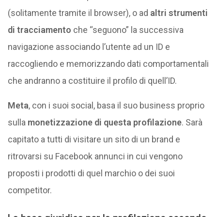
(solitamente tramite il browser), o ad
altri strumenti
di tracciamento
che “seguono” la successiva
navigazione associando l’utente ad un ID e
raccogliendo e memorizzando dati comportamentali
che andranno a costituire il profilo di quell’ID.
Meta
, con i suoi social, basa il suo business proprio
sulla
monetizzazione di questa profilazione
. Sarà
capitato a tutti di visitare un sito di un brand e
ritrovarsi su Facebook annunci in cui vengono
proposti i prodotti di quel marchio o dei suoi
competitor.