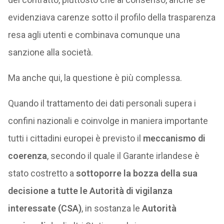
evidenziava carenze sotto il profilo della trasparenza
resa agli utenti e combinava comunque una
sanzione alla società.
Ma anche qui, la questione è più complessa.
Quando il trattamento dei dati personali supera i
confini nazionali e coinvolge in maniera importante
tutti i cittadini europei è previsto il
meccanismo di
coerenza
, secondo il quale il Garante irlandese è
stato costretto a
sottoporre la bozza della sua
decisione a tutte le Autorità di vigilanza
interessate (CSA)
, in sostanza le
Autorità