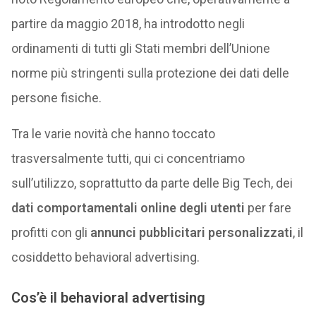
partire da maggio 2018, ha introdotto negli
ordinamenti di tutti gli Stati membri dell’Unione
norme più stringenti sulla protezione dei dati delle
persone fisiche.
Tra le varie novità che hanno toccato
trasversalmente tutti, qui ci concentriamo
sull’utilizzo, soprattutto da parte delle Big Tech, dei
dati comportamentali online degli utenti
per fare
profitti con gli
annunci pubblicitari personalizzati
, il
cosiddetto behavioral advertising.
Cos’è il behavioral advertising