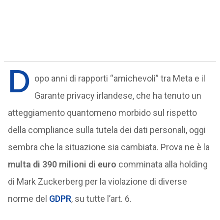
D
opo anni di rapporti “amichevoli” tra Meta e il
Garante privacy irlandese, che ha tenuto un
atteggiamento quantomeno morbido sul rispetto
della compliance sulla tutela dei dati personali, oggi
sembra che la situazione sia cambiata. Prova ne è la
multa di 390 milioni di euro
comminata alla holding
di Mark Zuckerberg per la violazione di diverse
norme del
GDPR
, su tutte l’art. 6.