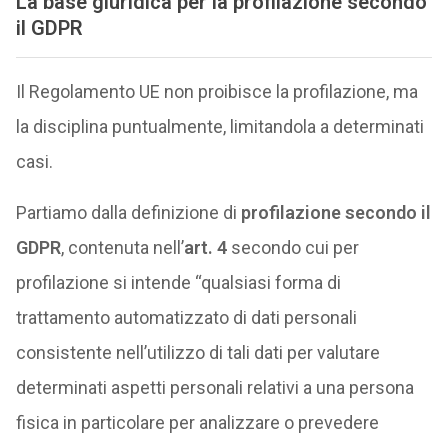
La base giuridica per la profilazione secondo
il GDPR
Il Regolamento UE non proibisce la profilazione, ma
la disciplina puntualmente, limitandola a determinati
casi.
Partiamo dalla definizione di
profilazione secondo il
GDPR
, contenuta nell’
art. 4
secondo cui per
profilazione si intende “qualsiasi forma di
trattamento automatizzato di dati personali
consistente nell’utilizzo di tali dati per valutare
determinati aspetti personali relativi a una persona
fisica in particolare per analizzare o prevedere