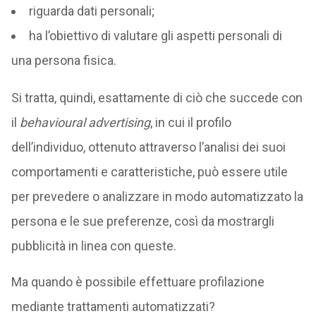
riguarda dati personali;
ha l’obiettivo di valutare gli aspetti personali di
una persona fisica.
Si tratta, quindi, esattamente di ciò che succede con
il
behavioural advertising
, in cui il profilo
dell’individuo, ottenuto attraverso l’analisi dei suoi
comportamenti e caratteristiche, può essere utile
per prevedere o analizzare in modo automatizzato la
persona e le sue preferenze, così da mostrargli
pubblicità in linea con queste.
Ma quando è possibile effettuare profilazione
mediante trattamenti automatizzati?