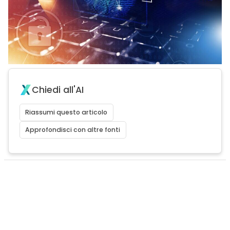
Chiedi all'AI
Riassumi questo articolo
Approfondisci con altre fonti