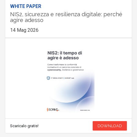
WHITE PAPER
NIS2, sicurezza e resilienza digitale: perché
agire adesso
14 Mag 2026
Scaricalo gratis!
DOWNLOAD