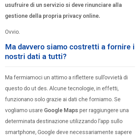
usufruire di un servizio si deve rinunciare alla
gestione della propria privacy online.
Ovvio.
Ma davvero siamo costretti a fornire i
nostri dati a tutti?
Ma fermiamoci un attimo a riflettere sull’ovvietà di
questo do ut des. Alcune tecnologie, in effetti,
funzionano solo grazie ai dati che forniamo. Se
vogliamo usare
Google Maps
per raggiungere una
determinata destinazione utilizzando l’app sullo
smartphone, Google deve necessariamente sapere