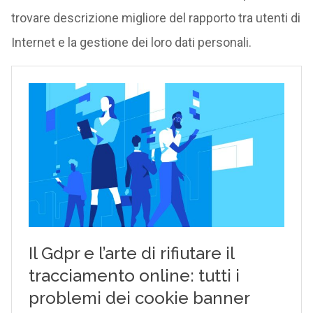
trovare descrizione migliore del rapporto tra utenti di
Internet e la gestione dei loro dati personali.