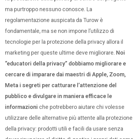
ma purtroppo nessuno conosce. La
regolamentazione auspicata da Turow è
fondamentale, ma se non impone l’utilizzo di
tecnologie per la protezione della privacy allora il
marketing per queste ultime deve migliorare.
Noi
“educatori della privacy” dobbiamo migliorare e
cercare di imparare dai maestri di Apple, Zoom,
Meta i segreti per catturare l’attenzione del
pubblico e divulgare in maniera efficace le
informazioni
che potrebbero aiutare chi volesse
utilizzare delle alternative più attente alla protezione
della privacy: prodotti utili e facili da usare senza