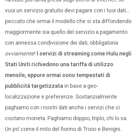
vuoi un servizio gratuito devi pagare con i tuoi dati…
peccato che ormai il modello che si sta diffondendo
maggiormente sia quello del servizio a pagamento
con annessa condivisione dei dati, obbligatoria
ovviamente
!
I servizi di streaming come Hulu negli
Stati Uniti richiedono una tariffa di utilizzo
mensile, eppure ormai sono tempestati di
pubblicità targetizzata
in base a geo-
localizzazione e preferenze. Sostanzialmente
paghiamo con i nostri dati anche i servizi che ci
costano moneta. Paghiamo doppio, triplo, chi lo sa.
Un po’ come il mito del fiorino di Troisi e Benigni.