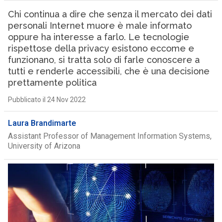
Chi continua a dire che senza il mercato dei dati
personali Internet muore è male informato
oppure ha interesse a farlo. Le tecnologie
rispettose della privacy esistono eccome e
funzionano, si tratta solo di farle conoscere a
tutti e renderle accessibili, che è una decisione
prettamente politica
Pubblicato il 24 Nov 2022
Laura Brandimarte
Assistant Professor of Management Information Systems,
University of Arizona