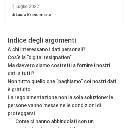
Indice degli argomenti
A chi interessano i dati personali?
Cos’è la “digital resignation”
Ma davvero siamo costretti a fornire i nostri
dati a tutti?
Non tutto quello che “paghiamo” coi nostri dati
è gratuito
La regolamentazione non la sola soluzione: le
persone vanno messe nelle condizioni di
proteggersi
Come ci hanno abbindolati con un