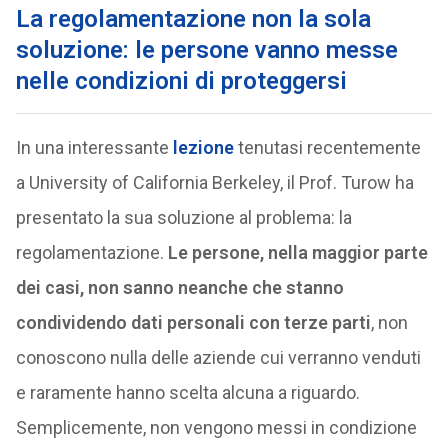
La regolamentazione non la sola
soluzione: le persone vanno messe
nelle condizioni di proteggersi
In una interessante
lezione
tenutasi recentemente
a University of California Berkeley, il Prof. Turow ha
presentato la sua soluzione al problema: la
regolamentazione.
Le persone, nella maggior parte
dei casi, non sanno neanche che stanno
condividendo dati personali con terze parti
, non
conoscono nulla delle aziende cui verranno venduti
e raramente hanno scelta alcuna a riguardo.
Semplicemente, non vengono messi in condizione