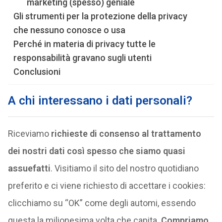
marketing (spesso) geniale
Gli strumenti per la protezione della privacy
che nessuno conosce o usa
Perché in materia di privacy tutte le
responsabilità gravano sugli utenti
Conclusioni
A chi interessano i dati personali?
Riceviamo
richieste di consenso al trattamento
dei nostri dati così spesso che siamo quasi
assuefatti
. Visitiamo il sito del nostro quotidiano
preferito e ci viene richiesto di accettare i cookies:
clicchiamo su “OK” come degli automi, essendo
questa la milionesima volta che capita.
Compriamo