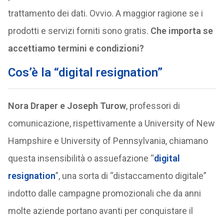
trattamento dei dati. Ovvio. A maggior ragione se i
prodotti e servizi forniti sono gratis.
Che importa se
accettiamo termini e condizioni?
Cos’è la “digital resignation”
Nora Draper
e Joseph Turow
, professori di
comunicazione, rispettivamente a University of New
Hampshire e University of Pennsylvania, chiamano
questa insensibilità o assuefazione “
digital
resignation
”, una sorta di “distaccamento digitale”
indotto dalle campagne promozionali che da anni
molte aziende portano avanti per conquistare il