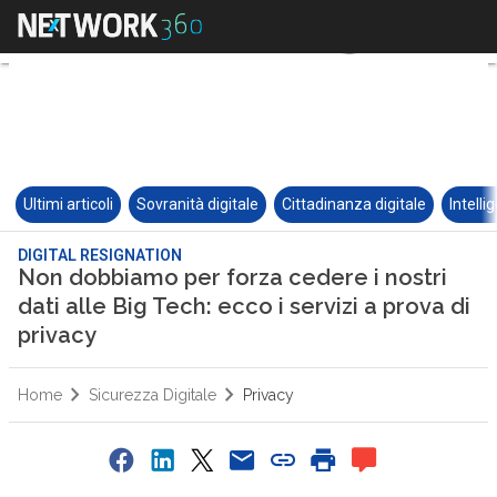
Ultimi articoli
Sovranità digitale
Cittadinanza digitale
Intelli
DIGITAL RESIGNATION
Non dobbiamo per forza cedere i nostri
dati alle Big Tech: ecco i servizi a prova di
privacy
Home
Sicurezza Digitale
Privacy