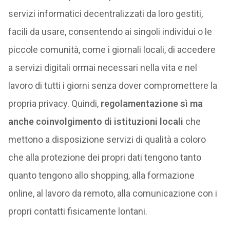
servizi informatici decentralizzati da loro gestiti,
facili da usare, consentendo ai singoli individui o le
piccole comunità, come i giornali locali, di accedere
a servizi digitali ormai necessari nella vita e nel
lavoro di tutti i giorni senza dover compromettere la
propria privacy. Quindi,
regolamentazione sì ma
anche coinvolgimento di istituzioni locali
che
mettono a disposizione servizi di qualità a coloro
che alla protezione dei propri dati tengono tanto
quanto tengono allo shopping, alla formazione
online, al lavoro da remoto, alla comunicazione con i
propri contatti fisicamente lontani.