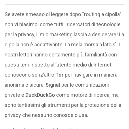
Se avete smesso di leggere dopo “routing a cipolla”
non vi biasimo: come tutti i ricercatori di tecnologie
per la privacy, il mio marketing lascia a desiderare! La
cipolla non è accattivante. La mela morsa a lato sì. I
nostri lettori hanno certamente più familiarità con
questi temi rispetto all’utente medio di Internet,
conoscono senz’altro
Tor
per navigare in maniera
anonima e sicura,
Signal
per le comunicazioni
private e
DuckDuckGo
come motore di ricerca, ma
sono tantissimi gli strumenti per la protezione della
privacy che nessuno conosce o usa.