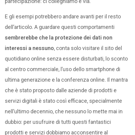
partecipazione: ci colleghiamo e via.
E gli esempi potrebbero andare avanti per il resto
dell’articolo. A guardare questi comportamenti
sembrerebbe che la protezione dei dati non
interessi a nessuno
, conta solo visitare il sito del
quotidiano online senza essere disturbati, lo sconto
al centro commerciale, l’uso dello smartphone di
ultima generazione e la conferenza online. Il mantra
che è stato proposto dalle aziende di prodotti e
servizi digitali è stato così efficace, specialmente
nell’ultimo decennio, che nessuno lo mette mai in
dubbio: per usufruire di tutti questi fantastici
prodotti e servizi dobbiamo acconsentire al