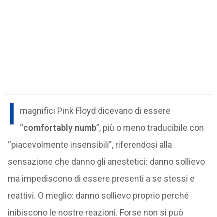
I
magnifici Pink Floyd dicevano di essere
“
comfortably numb
”, più o meno traducibile con
“piacevolmente insensibili”, riferendosi alla
sensazione che danno gli anestetici: danno sollievo
ma impediscono di essere presenti a se stessi e
reattivi. O meglio: danno sollievo proprio perché
inibiscono le nostre reazioni. Forse non si può