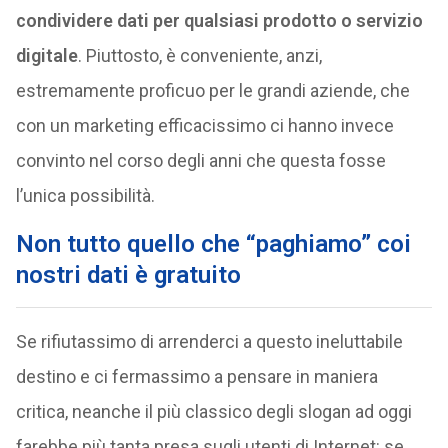
condividere dati per qualsiasi prodotto o servizio
digitale
. Piuttosto, è conveniente, anzi,
estremamente proficuo per le grandi aziende, che
con un marketing efficacissimo ci hanno invece
convinto nel corso degli anni che questa fosse
l’unica possibilità.
Non tutto quello che “paghiamo” coi
nostri dati è gratuito
Se rifiutassimo di arrenderci a questo ineluttabile
destino e ci fermassimo a pensare in maniera
critica, neanche il più classico degli slogan ad oggi
farebbe più tanta presa sugli utenti di Internet: se