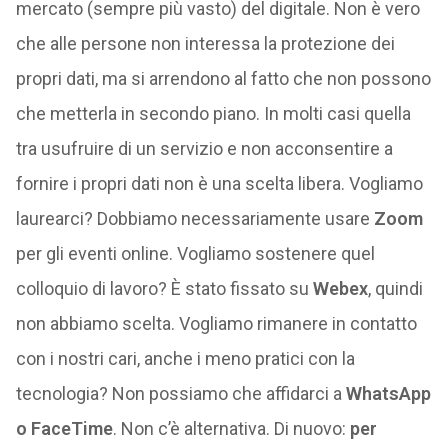
mercato (sempre più vasto) del digitale. Non è vero
che alle persone non interessa la protezione dei
propri dati, ma si arrendono al fatto che non possono
che metterla in secondo piano. In molti casi quella
tra usufruire di un servizio e non acconsentire a
fornire i propri dati non è una scelta libera. Vogliamo
laurearci? Dobbiamo necessariamente usare
Zoom
per gli eventi online. Vogliamo sostenere quel
colloquio di lavoro? È stato fissato su
Webex
, quindi
non abbiamo scelta. Vogliamo rimanere in contatto
con i nostri cari, anche i meno pratici con la
tecnologia? Non possiamo che affidarci a
WhatsApp
o FaceTime
. Non c’è alternativa. Di nuovo:
per