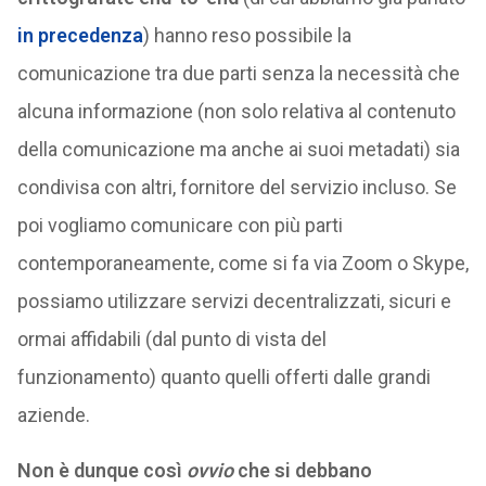
in precedenza
) hanno reso possibile la
comunicazione tra due parti senza la necessità che
alcuna informazione (non solo relativa al contenuto
della comunicazione ma anche ai suoi metadati) sia
condivisa con altri, fornitore del servizio incluso. Se
poi vogliamo comunicare con più parti
contemporaneamente, come si fa via Zoom o Skype,
possiamo utilizzare servizi decentralizzati, sicuri e
ormai affidabili (dal punto di vista del
funzionamento) quanto quelli offerti dalle grandi
aziende.
Non è dunque così
ovvio
che si debbano