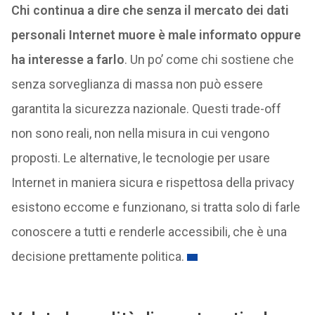
Chi continua a dire che senza il mercato dei dati
personali Internet muore è male informato oppure
ha interesse a farlo
. Un po’ come chi sostiene che
senza sorveglianza di massa non può essere
garantita la sicurezza nazionale. Questi trade-off
non sono reali, non nella misura in cui vengono
proposti. Le alternative, le tecnologie per usare
Internet in maniera sicura e rispettosa della privacy
esistono eccome e funzionano, si tratta solo di farle
conoscere a tutti e renderle accessibili, che è una
decisione prettamente politica.