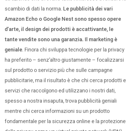
scambio di dati la norma.
Le pubblicità dei vari
Amazon Echo o Google Nest sono spesso opere
d’arte, il design dei prodotti è accattivante, le
tante vendite sono una garanzia. Il marketing è
geniale
. Finora chi sviluppa tecnologie per la privacy
ha preferito – senz’altro giustamente – focalizzarsi
sul prodotto o servizio più che sulle campagne
pubblicitarie, ma il risultato è che chi cerca prodotti e
servizi che raccolgono ed utilizzano i nostri dati,
spesso a nostra insaputa, trova pubblicità geniali
mentre chi cerca informazioni su un prodotto
fondamentale per la sicurezza online e la protezione