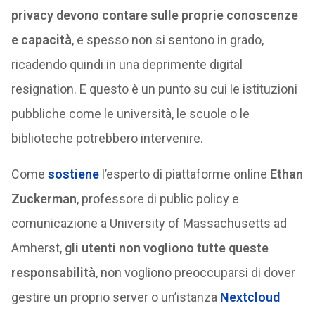
privacy devono contare sulle proprie conoscenze
e capacità
, e spesso non si sentono in grado,
ricadendo quindi in una deprimente digital
resignation. E questo è un punto su cui le istituzioni
pubbliche come le università, le scuole o le
biblioteche potrebbero intervenire.
Come
sostiene
l’esperto di piattaforme online
Ethan
Zuckerman
, professore di public policy e
comunicazione a University of Massachusetts ad
Amherst,
gli utenti non vogliono tutte queste
responsabilità
, non vogliono preoccuparsi di dover
gestire un proprio server o un’istanza
Nextcloud