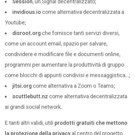
Session
, un Signal decentralizzato;
invidious
.
io
come alternativa decentralizzata a
Youtube;
disroot.org
che fornisce tanti servizi diversi,
come un account email, spazio per salvare,
condividere e modificare file e documenti online,
programmi per aumentare la produttività di gruppo
come blocchi di appunti condivisi e messaggistica…;
jitsi.org
come alternativa a Zoom o Teams;
scuttlebutt.nz
come alternativa decentralizzata
ai grandi social network.
E tanti altri validi, utili
prodotti gratuiti che mettono
la protezione della privacy
al centro del progetto