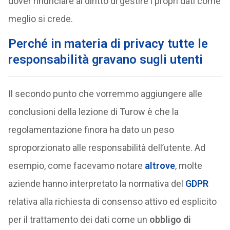
dover rinunciare al diritto di gestire i propri dati come
meglio si crede.
Perché in materia di privacy tutte le
responsabilità gravano sugli utenti
Il secondo punto che vorremmo aggiungere alle
conclusioni della lezione di Turow è che la
regolamentazione finora ha dato un peso
sproporzionato alle responsabilità dell’utente. Ad
esempio, come facevamo notare
altrove
, molte
aziende hanno interpretato la normativa del
GDPR
relativa alla richiesta di consenso attivo ed esplicito
per il trattamento dei dati come un
obbligo di