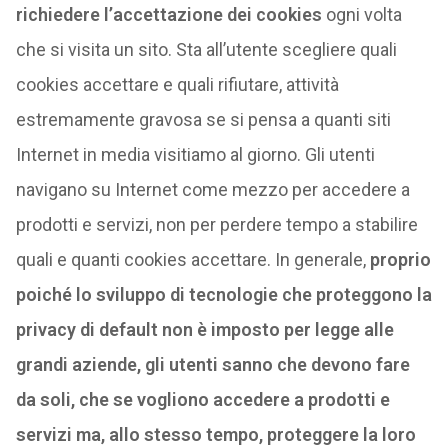
richiedere l’accettazione dei cookies
ogni volta
che si visita un sito. Sta all’utente scegliere quali
cookies accettare e quali rifiutare, attività
estremamente gravosa se si pensa a quanti siti
Internet in media visitiamo al giorno. Gli utenti
navigano su Internet come mezzo per accedere a
prodotti e servizi, non per perdere tempo a stabilire
quali e quanti cookies accettare. In generale,
proprio
poiché lo sviluppo di tecnologie che proteggono la
privacy di default non è imposto per legge alle
grandi aziende, gli utenti sanno che devono fare
da soli, che se vogliono accedere a prodotti e
servizi
ma, allo stesso tempo, proteggere la loro