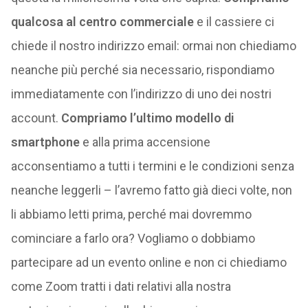
qualcosa al centro commerciale
e il cassiere ci
chiede il nostro indirizzo email: ormai non chiediamo
neanche più perché sia necessario, rispondiamo
immediatamente con l’indirizzo di uno dei nostri
account.
Compriamo l’ultimo modello di
smartphone
e alla prima accensione
acconsentiamo a tutti i termini e le condizioni senza
neanche leggerli – l’avremo fatto già dieci volte, non
li abbiamo letti prima, perché mai dovremmo
cominciare a farlo ora? Vogliamo o dobbiamo
partecipare ad un evento online e non ci chiediamo
come Zoom tratti i dati relativi alla nostra