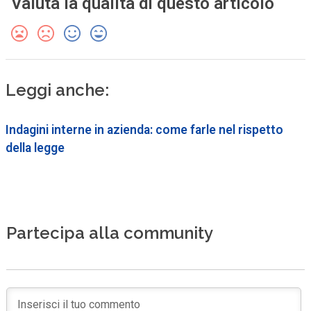
Valuta la qualità di questo articolo
Leggi anche:
Indagini interne in azienda: come farle nel rispetto
della legge
Partecipa alla community