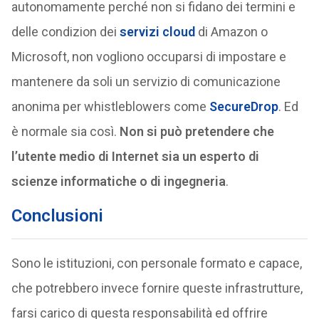
autonomamente perché non si fidano dei termini e
delle condizion dei
servizi cloud
di Amazon o
Microsoft, non vogliono occuparsi di impostare e
mantenere da soli un servizio di comunicazione
anonima per whistleblowers come
SecureDrop
. Ed
è normale sia così.
Non si può pretendere che
l’utente medio di Internet sia un esperto di
scienze informatiche o di ingegneria
.
Conclusioni
Sono le istituzioni, con personale formato e capace,
che potrebbero invece fornire queste infrastrutture,
farsi carico di questa responsabilità ed offrire