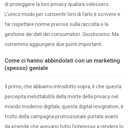
di proteggere la loro privacy qualora volessero.
L’unico modo per consentir loro di farlo è scrivere e
far rispettare norme precise sulla raccolta e la
gestione dei dati dei consumatori. Giustissimo. Ma
vorremmo aggiungere due punti importanti.
Come ci hanno abbindolati con un marketing
(spesso) geniale
Il primo, che abbiamo introdotto sopra, è che questa
percepita ineluttabilità della morte della privacy nel
mondo moderno digitale, questa digital resignation, è
frutto della campagna promozionale portata avanti
da aziende che avevano tutto l’interesse a rendere lo