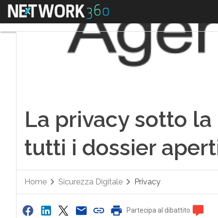
Menu
La privacy sotto la
tutti i dossier apert
Home
Sicurezza Digitale
Privacy
Partecipa al dibattito