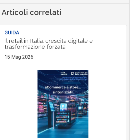
Articoli correlati
GUIDA
Il retail in Italia: crescita digitale e
trasformazione forzata
15 Mag 2026