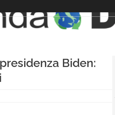
 presidenza Biden:
i