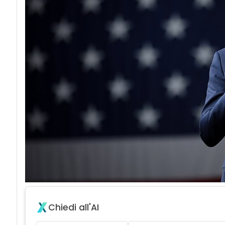
Chiedi all'AI