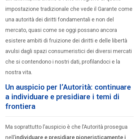
impostazione tradizionale che vede il Garante come
una autorità dei diritti fondamentali e non del
mercato, quasi come se oggi possano ancora
esistere ambiti di fruizione dei diritti e delle libertà
avulsi dagli spazi consumeristici dei diversi mercati
che si contendono i nostri dati, profilandoci e la
nostra vita.
Un auspicio per l’Autorità: continuare
a individuare e presidiare i temi di
frontiera
Ma soprattutto l’auspicio è che l’Autorità prosegua
nell’
individuare e presidiare pioneristicamente i