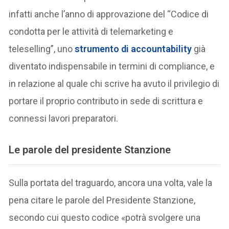
infatti anche l’anno di approvazione del “Codice di
condotta per le attività di telemarketing e
teleselling”, uno
strumento di accountability
già
diventato indispensabile in termini di compliance, e
in relazione al quale chi scrive ha avuto il privilegio di
portare il proprio contributo in sede di scrittura e
connessi lavori preparatori.
Le parole del presidente Stanzione
Sulla portata del traguardo, ancora una volta, vale la
pena citare le parole del Presidente Stanzione,
secondo cui questo codice «potrà svolgere una