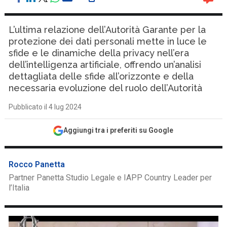
L’ultima relazione dell’Autorità Garante per la
protezione dei dati personali mette in luce le
sfide e le dinamiche della privacy nell’era
dell’intelligenza artificiale, offrendo un’analisi
dettagliata delle sfide all’orizzonte e della
necessaria evoluzione del ruolo dell’Autorità
Pubblicato il 4 lug 2024
Aggiungi tra i preferiti su Google
Rocco Panetta
Partner Panetta Studio Legale e IAPP Country Leader per
l’Italia