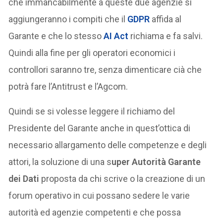
che immancabilmente a queste due agenzie si
aggiungeranno i compiti che il
GDPR
affida al
Garante e che lo stesso
AI Act
richiama e fa salvi.
Quindi alla fine per gli operatori economici i
controllori saranno tre, senza dimenticare cià che
potrà fare l’Antitrust e l’Agcom.
Quindi se si volesse leggere il richiamo del
Presidente del Garante anche in quest’ottica di
necessario allargamento delle competenze e degli
attori, la soluzione di una s
uper Autorità Garante
dei Dati
proposta da chi scrive o la creazione di un
forum operativo in cui possano sedere le varie
autorità ed agenzie competenti e che possa