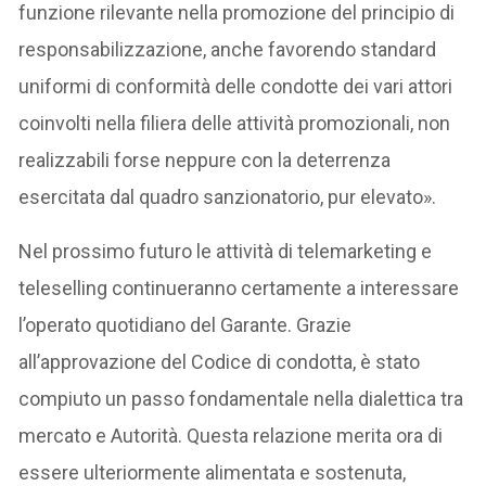
funzione rilevante nella promozione del principio di
responsabilizzazione, anche favorendo standard
uniformi di conformità delle condotte dei vari attori
coinvolti nella filiera delle attività promozionali, non
realizzabili forse neppure con la deterrenza
esercitata dal quadro sanzionatorio, pur elevato».
Nel prossimo futuro le attività di telemarketing e
teleselling continueranno certamente a interessare
l’operato quotidiano del Garante. Grazie
all’approvazione del Codice di condotta, è stato
compiuto un passo fondamentale nella dialettica tra
mercato e Autorità. Questa relazione merita ora di
essere ulteriormente alimentata e sostenuta,