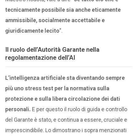
tecnicamente possibile sia anche eticamente
ammissibile, socialmente accettabile e
giuridicamente lecito
”.
Il ruolo dell’Autorità Garante nella
regolamentazione dell’AI
L’intelligenza artificiale sta diventando sempre
più uno stress test per la normativa sulla
protezione e sulla libera circolazione dei dati
personali.
E per questo il ruolo di guida e controllo
del Garante è stato, e continua a essere, cruciale e
imprescindibile. Lo dimostrano i sopra menzionati