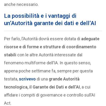
anche necessario.
La possibilità e i vantaggi di
un’Autorità garante dei dati e dell’AI
Per farlo, l’Autorità dovrà essere dotata di
adeguate
risorse e di forme e strutture di coordinamento
stabili
con le altre Autorità interessate dal
fenomeno multiforme dell’IA. In questo senso,
appena poche settimane fa, sempre per questa
testata,
scrivevo
di una
grande Autorità
tecnologica, il Garante dei Dati e dell’AI
, a cui
affidare i compiti di governance e controllo sull’AI
Act.