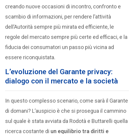
creando nuove occasioni di incontro, confronto e
scambio di informazioni, per rendere l’attività
dell’Autorità sempre più mirata ed efficiente, le
regole del mercato sempre più certe ed efficaci, e la
fiducia dei consumatori un passo più vicina ad
essere riconquistata.
L’evoluzione del Garante privacy:
dialogo con il mercato e la società
In questo complesso scenario, come sarà il Garante
di domani? L’auspicio è che si prosegua il cammino
sul quale è stata avviata da Rodotà e Buttarelli quella
ricerca costante di
un equilibrio tra diritti e