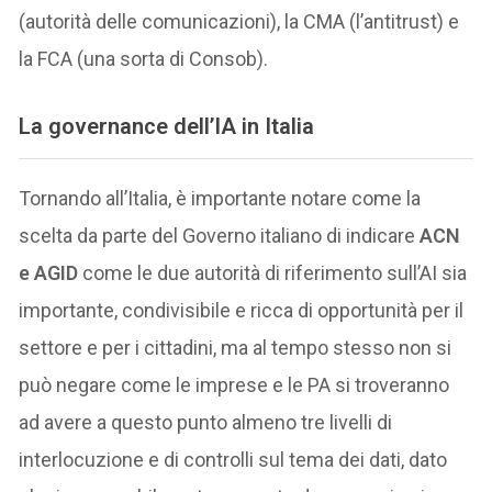
(autorità delle comunicazioni), la CMA (l’antitrust) e
la FCA (una sorta di Consob).
La governance dell’IA in Italia
Tornando all’Italia, è importante notare come la
scelta da parte del Governo italiano di indicare
ACN
e AGID
come le due autorità di riferimento sull’AI sia
importante, condivisibile e ricca di opportunità per il
settore e per i cittadini, ma al tempo stesso non si
può negare come le imprese e le PA si troveranno
ad avere a questo punto almeno tre livelli di
interlocuzione e di controlli sul tema dei dati, dato