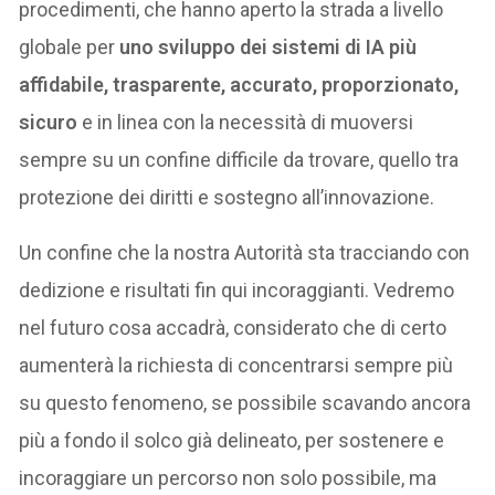
procedimenti, che hanno aperto la strada a livello
globale per
uno sviluppo dei sistemi di IA più
affidabile, trasparente, accurato, proporzionato,
sicuro
e in linea con la necessità di muoversi
sempre su un confine difficile da trovare, quello tra
protezione dei diritti e sostegno all’innovazione.
Un confine che la nostra Autorità sta tracciando con
dedizione e risultati fin qui incoraggianti. Vedremo
nel futuro cosa accadrà, considerato che di certo
aumenterà la richiesta di concentrarsi sempre più
su questo fenomeno, se possibile scavando ancora
più a fondo il solco già delineato, per sostenere e
incoraggiare un percorso non solo possibile, ma