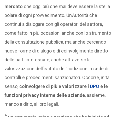
mercato
che oggi più che mai deve essere la stella
polare di ogni provvedimento. Un’Autorità che
continui a dialogare con gli operatori del settore,
come fatto in più occasioni anche con lo strumento
della consultazione pubblica, ma anche cercando
nuove forme di dialogo e di coinvolgimento diretto
delle parti interessate, anche attraverso la
valorizzazione dell’istituto dell’audizione in sede di
controlli e procedimenti sanzionatori. Occorre, in tal
senso,
coinvolgere di più e valorizzare i
DPO
e le
funzioni privacy interne delle aziende
, assieme,
manco a dirlo, ai loro legali.