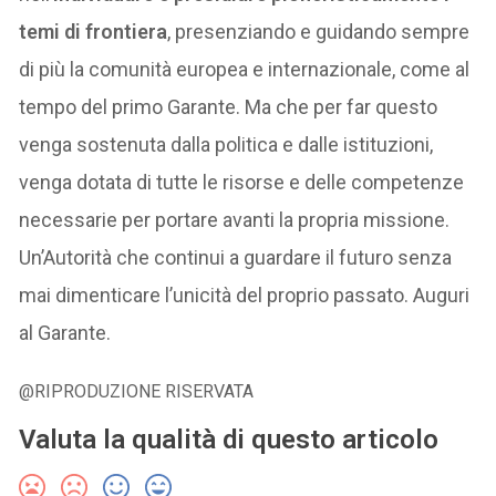
temi di frontiera
, presenziando e guidando sempre
di più la comunità europea e internazionale, come al
tempo del primo Garante. Ma che per far questo
venga sostenuta dalla politica e dalle istituzioni,
venga dotata di tutte le risorse e delle competenze
necessarie per portare avanti la propria missione.
Un’Autorità che continui a guardare il futuro senza
mai dimenticare l’unicità del proprio passato. Auguri
al Garante.
@RIPRODUZIONE RISERVATA
Valuta la qualità di questo articolo