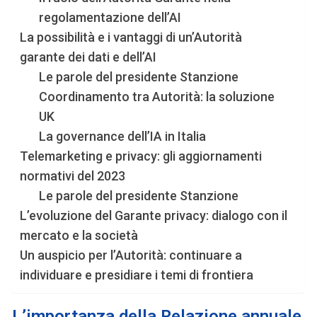
regolamentazione dell’AI
La possibilità e i vantaggi di un’Autorità
garante dei dati e dell’AI
Le parole del presidente Stanzione
Coordinamento tra Autorità: la soluzione
UK
La governance dell’IA in Italia
Telemarketing e privacy: gli aggiornamenti
normativi del 2023
Le parole del presidente Stanzione
L’evoluzione del Garante privacy: dialogo con il
mercato e la società
Un auspicio per l’Autorità: continuare a
individuare e presidiare i temi di frontiera
L’importanza della Relazione annuale