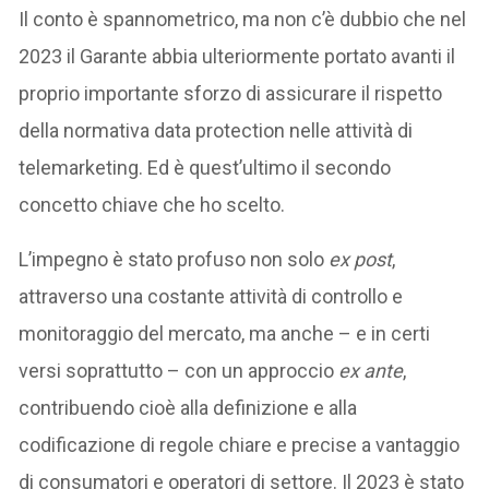
Il conto è spannometrico, ma non c’è dubbio che nel
2023 il Garante abbia ulteriormente portato avanti il
proprio importante sforzo di assicurare il rispetto
della normativa data protection nelle attività di
telemarketing. Ed è quest’ultimo il secondo
concetto chiave che ho scelto.
L’impegno è stato profuso non solo
ex post
,
attraverso una costante attività di controllo e
monitoraggio del mercato, ma anche – e in certi
versi soprattutto – con un approccio
ex ante
,
contribuendo cioè alla definizione e alla
codificazione di regole chiare e precise a vantaggio
di consumatori e operatori di settore. Il 2023 è stato