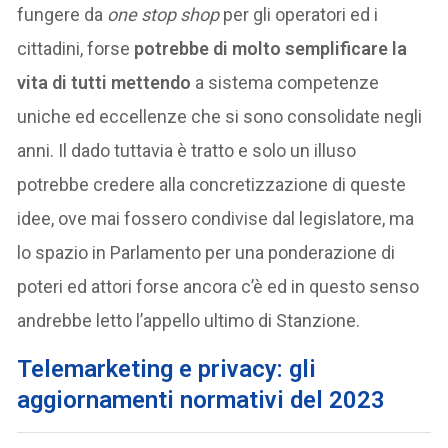
fungere da
one stop shop
per gli operatori ed i
cittadini, forse
potrebbe di molto semplificare la
vita di tutti mettendo
a sistema competenze
uniche ed eccellenze che si sono consolidate negli
anni. Il dado tuttavia è tratto e solo un illuso
potrebbe credere alla concretizzazione di queste
idee, ove mai fossero condivise dal legislatore, ma
lo spazio in Parlamento per una ponderazione di
poteri ed attori forse ancora c’è ed in questo senso
andrebbe letto l’appello ultimo di Stanzione.
Telemarketing e privacy: gli
aggiornamenti normativi del 2023