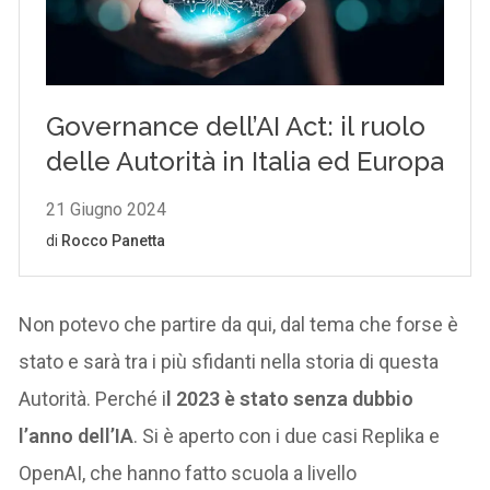
Non potevo che partire da qui, dal tema che forse è
stato e sarà tra i più sfidanti nella storia di questa
Autorità. Perché i
l 2023 è stato senza dubbio
l’anno dell’IA
. Si è aperto con i due casi Replika e
OpenAI, che hanno fatto scuola a livello