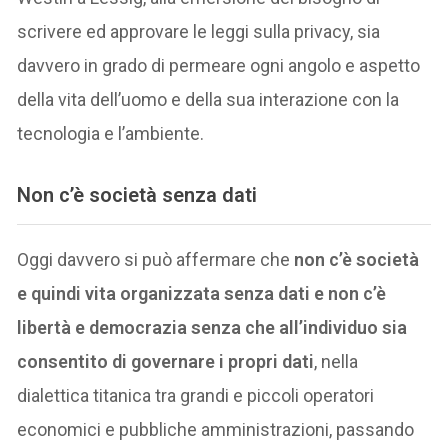
scrivere ed approvare le leggi sulla privacy, sia
davvero in grado di permeare ogni angolo e aspetto
della vita dell’uomo e della sua interazione con la
tecnologia e l’ambiente.
Non c’è società senza dati
Oggi davvero si può affermare che
non c’è società
e quindi vita organizzata senza dati e non c’è
libertà e democrazia senza che all’individuo sia
consentito di governare i propri dati
, nella
dialettica titanica tra grandi e piccoli operatori
economici e pubbliche amministrazioni, passando