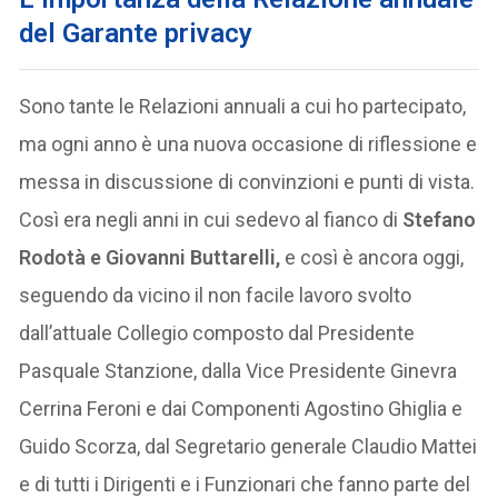
del Garante privacy
Sono tante le Relazioni annuali a cui ho partecipato,
ma ogni anno è una nuova occasione di riflessione e
messa in discussione di convinzioni e punti di vista.
Così era negli anni in cui sedevo al fianco di
Stefano
Rodotà e Giovanni Buttarelli,
e così è ancora oggi,
seguendo da vicino il non facile lavoro svolto
dall’attuale Collegio composto dal Presidente
Pasquale Stanzione, dalla Vice Presidente Ginevra
Cerrina Feroni e dai Componenti Agostino Ghiglia e
Guido Scorza, dal Segretario generale Claudio Mattei
e di tutti i Dirigenti e i Funzionari che fanno parte del