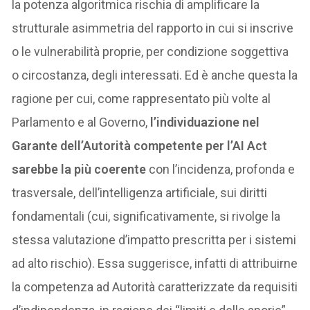
la potenza algoritmica rischia di amplificare la
strutturale asimmetria del rapporto in cui si inscrive
o le vulnerabilità proprie, per condizione soggettiva
o circostanza, degli interessati. Ed è anche questa la
ragione per cui, come rappresentato più volte al
Parlamento e al Governo,
l’individuazione nel
Garante dell’Autorità competente per l’AI Act
sarebbe la più coerente
con l’incidenza, profonda e
trasversale, dell’intelligenza artificiale, sui diritti
fondamentali (cui, significativamente, si rivolge la
stessa valutazione d’impatto prescritta per i sistemi
ad alto rischio). Essa suggerisce, infatti di attribuirne
la competenza ad Autorità caratterizzate da requisiti