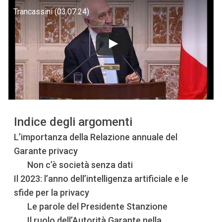
Trancassini (03.07.24)
Indice degli argomenti
L’importanza della Relazione annuale del
Garante privacy
Non c’è società senza dati
Il 2023: l’anno dell’intelligenza artificiale e le
sfide per la privacy
Le parole del Presidente Stanzione
Il ruolo dell’Autorità Garante nella