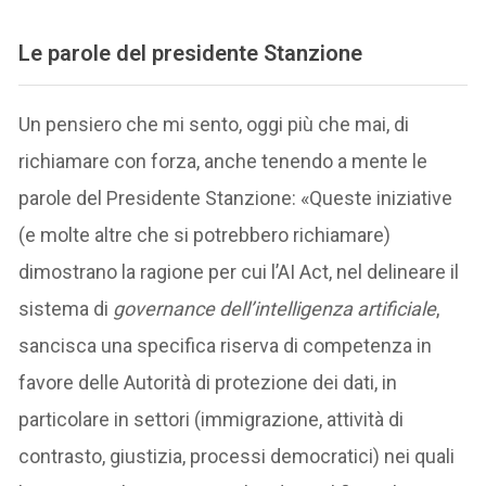
Le parole del presidente Stanzione
Un pensiero che mi sento, oggi più che mai, di
richiamare con forza, anche tenendo a mente le
parole del Presidente Stanzione: «Queste iniziative
(e molte altre che si potrebbero richiamare)
dimostrano la ragione per cui l’AI Act, nel delineare il
sistema di
governance dell’intelligenza artificiale
,
sancisca una specifica riserva di competenza in
favore delle Autorità di protezione dei dati, in
particolare in settori (immigrazione, attività di
contrasto, giustizia, processi democratici) nei quali