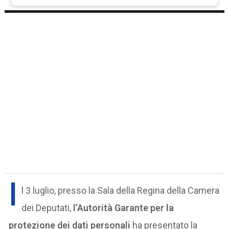
I
l 3 luglio, presso la Sala della Regina della Camera
dei Deputati,
l’Autorità Garante per la
protezione dei dati personali
ha presentato la