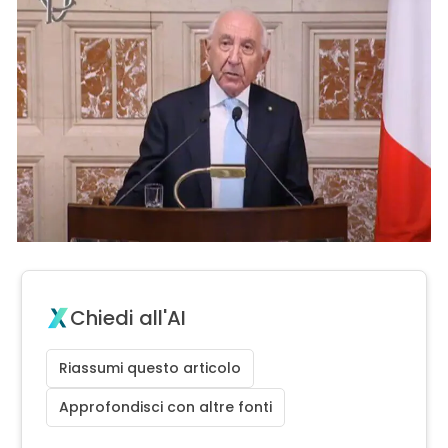
Chiedi all'AI
Riassumi questo articolo
Approfondisci con altre fonti