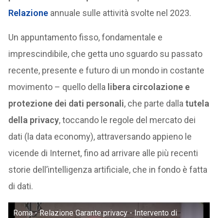
Relazione
annuale sulle attività svolte nel 2023.
Un appuntamento fisso, fondamentale e
imprescindibile, che getta uno sguardo su passato
recente, presente e futuro di un mondo in costante
movimento – quello della
libera circolazione e
protezione dei dati personali
, che parte dalla
tutela
della privacy
, toccando le regole del mercato dei
dati (la data economy), attraversando appieno le
vicende di Internet, fino ad arrivare alle più recenti
storie dell’intelligenza artificiale, che in fondo è fatta
di dati.
Roma - Relazione Garante privacy - Intervento di