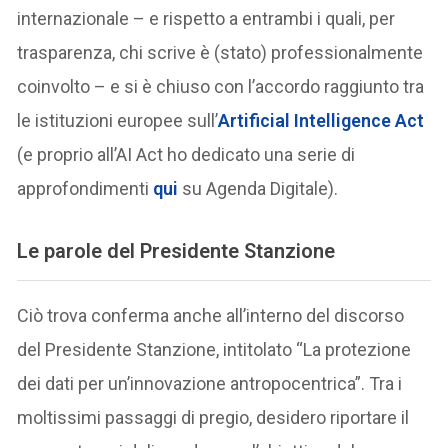
internazionale – e rispetto a entrambi i quali, per
trasparenza, chi scrive è (stato) professionalmente
coinvolto – e si è chiuso con l’accordo raggiunto tra
le istituzioni europee sull’
Artificial Intelligence Act
(e proprio all’AI Act ho dedicato una serie di
approfondimenti
qui
su Agenda Digitale).
Le parole del Presidente Stanzione
Ciò trova conferma anche all’interno del discorso
del Presidente Stanzione, intitolato “La protezione
dei dati per un’innovazione antropocentrica”. Tra i
moltissimi passaggi di pregio, desidero riportare il