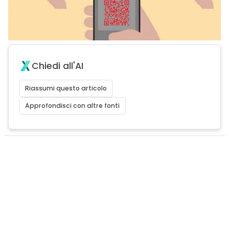
Chiedi all'AI
Riassumi questo articolo
Approfondisci con altre fonti