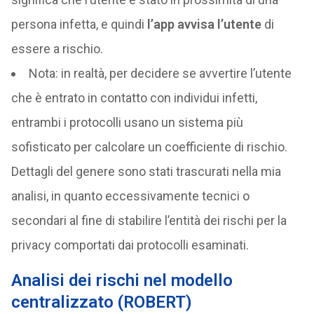
persona infetta, e quindi
l’app avvisa l’utente
di
essere a rischio.
Nota: in realtà, per decidere se avvertire l’utente
che è entrato in contatto con individui infetti,
entrambi i protocolli usano un sistema più
sofisticato per calcolare un coefficiente di rischio.
Dettagli del genere sono stati trascurati nella mia
analisi, in quanto eccessivamente tecnici o
secondari al fine di stabilire l’entità dei rischi per la
privacy comportati dai protocolli esaminati.
Analisi dei rischi nel modello
centralizzato (ROBERT)