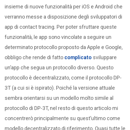
insieme di nuove funzionalità per iOS e Android che
verranno messe a disposizione degli sviluppatori di
app di contact tracing. Per poter sfruttare queste
funzionalità, le app sono vincolate a seguire un
determinato protocollo proposto da Apple e Google,
obbligo che rende di fatto
complicato
sviluppare
un’app che segua un protocollo diverso. Questo
protocollo è decentralizzato, come il protocollo DP-
3T (a cui si è ispirato). Poiché la versione attuale
sembra orientarsi su un modello molto simile al
protocollo di DP-3T, nel resto di questo articolo mi
concentrerò principalmente su quest’ultimo come
modello decentralizzato di riferimento. Quasi tutte le