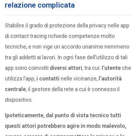
relazione complicata
Stabilire il grado di protezione della privacy nelle app
di contact tracing richiede competenze molto
tecniche, e non vige un accordo unanime nemmeno
tra gli addetti ai lavori. In ogni fase dell’utilizzo di tali
app sono coinvolti
diversi attori
, tra cui:
l’utente
che
utilizza l’app,
i contatti
nelle vicinanze,
l’autorità
centrale
, il gestore della rete a cui è connesso il
dispositivo.
Ipoteticamente, dal punto di vista tecnico tutti
questi attori potrebbero agire in modo malevolo,