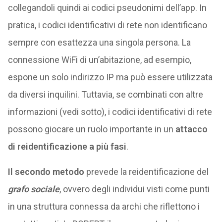
collegandoli quindi ai codici pseudonimi dell’app. In
pratica, i codici identificativi di rete non identificano
sempre con esattezza una singola persona. La
connessione WiFi di un’abitazione, ad esempio,
espone un solo indirizzo IP ma può essere utilizzata
da diversi inquilini. Tuttavia, se combinati con altre
informazioni (vedi sotto), i codici identificativi di rete
possono giocare un ruolo importante in un
attacco
di reidentificazione a più fasi
.
Il secondo metodo
prevede la reidentificazione del
grafo sociale
, ovvero degli individui visti come punti
in una struttura connessa da archi che riflettono i