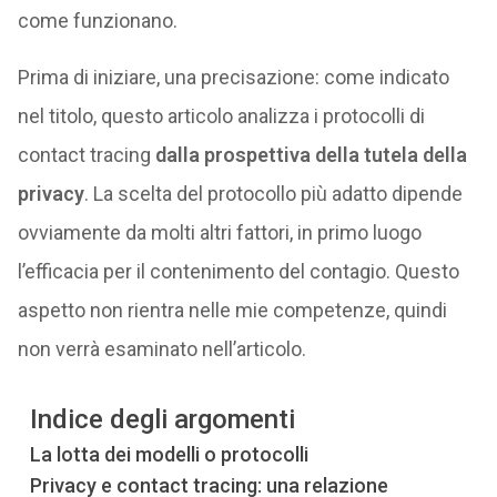
come funzionano.
Prima di iniziare, una precisazione: come indicato
nel titolo, questo articolo analizza i protocolli di
contact tracing
dalla prospettiva della tutela della
privacy
. La scelta del protocollo più adatto dipende
ovviamente da molti altri fattori, in primo luogo
l’efficacia per il contenimento del contagio. Questo
aspetto non rientra nelle mie competenze, quindi
non verrà esaminato nell’articolo.
Indice degli argomenti
La lotta dei modelli o protocolli
Privacy e contact tracing: una relazione