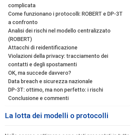
complicata
Come funzionano i protocolli: ROBERT e DP-3T
a confronto
Analisi dei rischi nel modello centralizzato
(ROBERT)
Attacchi di reidentificazione
Violazioni della privacy: tracciamento dei
contatti e degli spostamenti
OK, ma succede davvero?
Data breach e sicurezza nazionale
DP-3T: ottimo, ma non perfetto: i rischi
Conclusione e commenti
La lotta dei modelli o protocolli