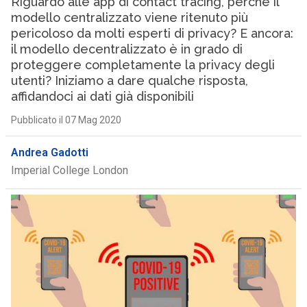
Riguardo alle app di contact tracing, perché il
modello centralizzato viene ritenuto più
pericoloso da molti esperti di privacy? E ancora:
il modello decentralizzato è in grado di
proteggere completamente la privacy degli
utenti? Iniziamo a dare qualche risposta,
affidandoci ai dati già disponibili
Pubblicato il 07 Mag 2020
Andrea Gadotti
Imperial College London