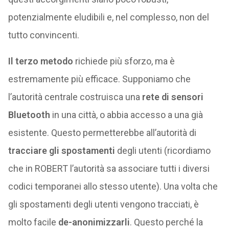
potenzialmente eludibili e, nel complesso, non del
tutto convincenti.
Il terzo metodo
richiede più sforzo, ma è
estremamente più efficace. Supponiamo che
l’autorità centrale costruisca una
rete di sensori
Bluetooth
in una città, o abbia accesso a una già
esistente. Questo permetterebbe all’autorità di
tracciare gli spostamenti
degli utenti (ricordiamo
che in ROBERT l’autorità sa associare tutti i diversi
codici temporanei allo stesso utente). Una volta che
gli spostamenti degli utenti vengono tracciati, è
molto facile
de-anonimizzarli
. Questo perché la