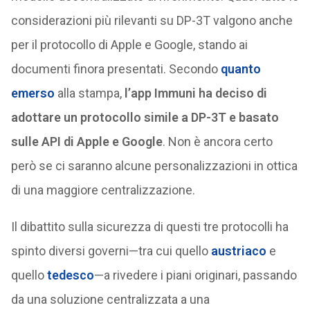
considerazioni più rilevanti su DP-3T valgono anche
per il protocollo di Apple e Google, stando ai
documenti finora presentati. Secondo
quanto
emerso
alla stampa,
l’app Immuni ha deciso di
adottare un protocollo simile a DP-3T e basato
sulle API di Apple e Google
. Non è ancora certo
però se ci saranno alcune personalizzazioni in ottica
di una maggiore centralizzazione.
Il dibattito sulla sicurezza di questi tre protocolli ha
spinto diversi governi—tra cui quello
austriaco
e
quello
tedesco
—a rivedere i piani originari, passando
da una soluzione centralizzata a una