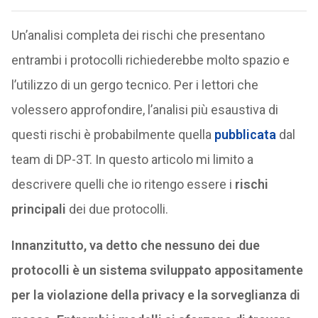
Un’analisi completa dei rischi che presentano
entrambi i protocolli richiederebbe molto spazio e
l’utilizzo di un gergo tecnico. Per i lettori che
volessero approfondire, l’analisi più esaustiva di
questi rischi è probabilmente quella
pubblicata
dal
team di DP-3T. In questo articolo mi limito a
descrivere quelli che io ritengo essere i
rischi
principali
dei due protocolli.
Innanzitutto, va detto che nessuno dei due
protocolli è un sistema sviluppato appositamente
per la violazione della privacy e la sorveglianza di