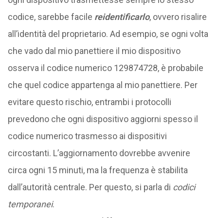
codice, sarebbe facile
reidentificarlo
, ovvero risalire
all’identità del proprietario. Ad esempio, se ogni volta
che vado dal mio panettiere il mio dispositivo
osserva il codice numerico 129874728, è probabile
che quel codice appartenga al mio panettiere. Per
evitare questo rischio, entrambi i protocolli
prevedono che ogni dispositivo aggiorni spesso il
codice numerico trasmesso ai dispositivi
circostanti. L’aggiornamento dovrebbe avvenire
circa ogni 15 minuti, ma la frequenza è stabilita
dall’autorità centrale. Per questo, si parla di
codici
temporanei
.