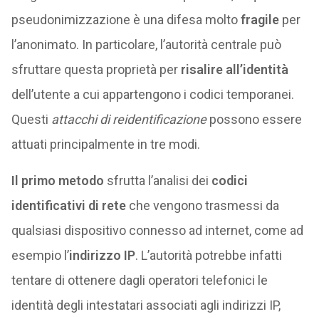
pseudonimizzazione è una difesa molto
fragile
per
l’anonimato. In particolare, l’autorità centrale può
sfruttare questa proprietà per
risalire all’identità
dell’utente a cui appartengono i codici temporanei.
Questi
attacchi di reidentificazione
possono essere
attuati principalmente in tre modi.
Il primo metodo
sfrutta l’analisi dei
codici
identificativi di rete
che vengono trasmessi da
qualsiasi dispositivo connesso ad internet, come ad
esempio l’
indirizzo IP
. L’autorità potrebbe infatti
tentare di ottenere dagli operatori telefonici le
identità degli intestatari associati agli indirizzi IP,