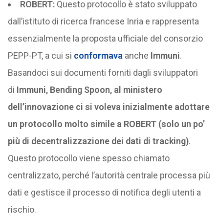
ROBERT
:
Questo protocollo è stato sviluppato
dall’istituto di ricerca francese Inria e rappresenta
essenzialmente la proposta ufficiale del consorzio
PEPP-PT, a cui si
conformava
anche
Immuni
.
Basandoci sui documenti forniti dagli sviluppatori
di
Immuni, Bending Spoon, al ministero
dell’innovazione ci si voleva inizialmente adottare
un protocollo molto simile a ROBERT (solo un po’
più di decentralizzazione dei dati di tracking)
.
Questo protocollo viene spesso chiamato
centralizzato, perché l’autorità centrale processa più
dati e gestisce il processo di notifica degli utenti a
rischio.