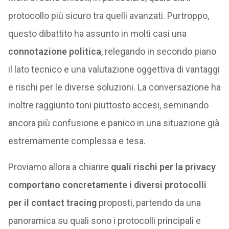
protocollo più sicuro tra quelli avanzati. Purtroppo,
questo dibattito ha assunto in molti casi una
connotazione politica
, relegando in secondo piano
il lato tecnico e una valutazione oggettiva di vantaggi
e rischi per le diverse soluzioni. La conversazione ha
inoltre raggiunto toni piuttosto accesi, seminando
ancora più confusione e panico in una situazione già
estremamente complessa e tesa.
Proviamo allora a chiarire
quali rischi per la privacy
comportano concretamente i diversi protocolli
per il contact tracing
proposti, partendo da una
panoramica su quali sono i protocolli principali e