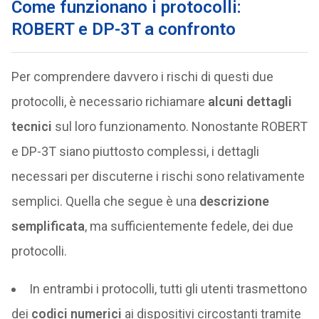
Come funzionano i protocolli:
ROBERT e DP-3T a confronto
Per comprendere davvero i rischi di questi due
protocolli, è necessario richiamare
alcuni dettagli
tecnici
sul loro funzionamento. Nonostante ROBERT
e DP-3T siano piuttosto complessi, i dettagli
necessari per discuterne i rischi sono relativamente
semplici. Quella che segue è una
descrizione
semplificata
, ma sufficientemente fedele, dei due
protocolli.
In entrambi i protocolli, tutti gli utenti trasmettono
dei
codici numerici
ai dispositivi circostanti tramite