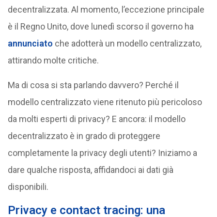
decentralizzata. Al momento, l’eccezione principale
è il Regno Unito, dove lunedì scorso il governo ha
annunciato
che adotterà un modello centralizzato,
attirando molte critiche.
Ma di cosa si sta parlando davvero? Perché il
modello centralizzato viene ritenuto più pericoloso
da molti esperti di privacy? E ancora: il modello
decentralizzato è in grado di proteggere
completamente la privacy degli utenti? Iniziamo a
dare qualche risposta, affidandoci ai dati già
disponibili.
Privacy e contact tracing: una