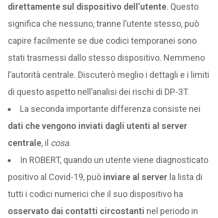
direttamente sul dispositivo dell’utente
. Questo
significa che nessuno, tranne l’utente stesso, può
capire facilmente se due codici temporanei sono
stati trasmessi dallo stesso dispositivo. Nemmeno
l’autorità centrale. Discuterò meglio i dettagli e i limiti
di questo aspetto nell’analisi dei rischi di DP-3T.
La seconda importante differenza consiste nei
dati che vengono inviati dagli utenti al server
centrale
, il
cosa
.
In ROBERT, quando un utente viene diagnosticato
positivo al Covid-19, può
inviare al server
la lista di
tutti i codici numerici che il suo dispositivo ha
osservato dai contatti circostanti
nel periodo in