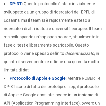
DP-3T
:
Questo protocollo è stato inizialmente
sviluppato da un gruppo di ricercatori dell’EPFL di
Losanna, ma il team si è rapidamente esteso a
ricercatori di altri istituti e università europee. Il team
sta sviluppando un’app open source, attualmente in
fase di test e liberamente scaricabile. Questo
protocollo viene spesso definito
decentralizzato
, in
quanto il server centrale ottiene una quantità molto
limitata di dati.
Protocollo di Apple e Google:
Mentre ROBERT e
DP-3T sono di fatto dei prototipi di app, il protocollo
di Apple e Google consiste invece in
un insieme di
API
(Application Programming Interface), ovvero un