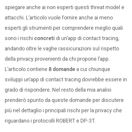
spiegare anche ai non esperti questi threat model e
attacchi. L’articolo vuole fornire anche ai meno
esperti gli strumenti per comprendere meglio quali
sono i rischi
concreti
di un’app di contact tracing,
andando oltre le vaghe rassicurazioni sul rispetto
della privacy provenienti da chi propone l’app.
L’articolo contiene
8 domande
a cui chiunque
sviluppi un’app di contact tracing dovrebbe essere in
grado di rispondere. Nel resto della mia analisi
prenderò spunto da queste domande per discutere
più nel dettaglio i principali rischi per la privacy che
riguardano i protocolli ROBERT e DP-3T.