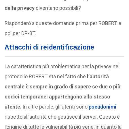
della privacy
diventano possibili?
Risponderò a queste domande prima per ROBERT e
poi per DP-3T.
Attacchi di reidentificazione
La caratteristica più problematica per la privacy nel
protocollo ROBERT sta nel fatto che
l’autorità
centrale è sempre in grado di sapere se due o più
codici temporanei appartengono allo stesso
utente
. In altre parole, gli utenti sono
pseudonimi
rispetto all’autorità che gestisce il server. Questo è
l’origine di tutte le vulnerabilità più serie, in quanto la