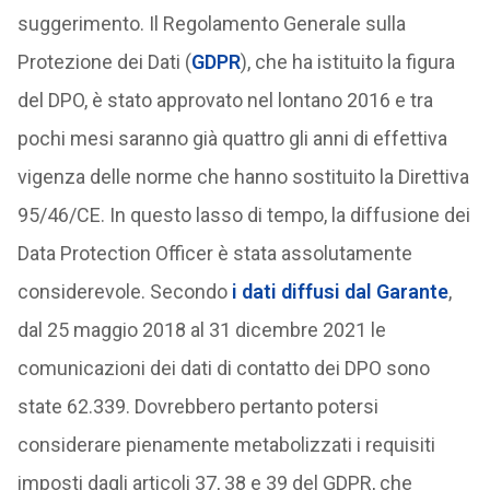
suggerimento. Il Regolamento Generale sulla
Protezione dei Dati (
GDPR
), che ha istituito la figura
del DPO, è stato approvato nel lontano 2016 e tra
pochi mesi saranno già quattro gli anni di effettiva
vigenza delle norme che hanno sostituito la Direttiva
95/46/CE. In questo lasso di tempo, la diffusione dei
Data Protection Officer è stata assolutamente
considerevole. Secondo
i dati diffusi dal Garante
,
dal 25 maggio 2018 al 31 dicembre 2021 le
comunicazioni dei dati di contatto dei DPO sono
state 62.339. Dovrebbero pertanto potersi
considerare pienamente metabolizzati i requisiti
imposti dagli articoli 37, 38 e 39 del GDPR, che