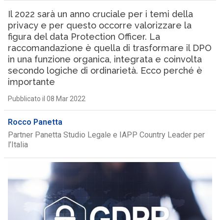
Il 2022 sarà un anno cruciale per i temi della
privacy e per questo occorre valorizzare la
figura del data Protection Officer. La
raccomandazione è quella di trasformare il DPO
in una funzione organica, integrata e coinvolta
secondo logiche di ordinarietà. Ecco perché è
importante
Pubblicato il 08 Mar 2022
Rocco Panetta
Partner Panetta Studio Legale e IAPP Country Leader per
l’Italia