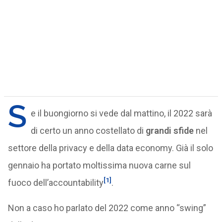
S
e il buongiorno si vede dal mattino, il 2022 sarà
di certo un anno costellato di
grandi sfide
nel
settore della privacy e della data economy. Già il solo
gennaio ha portato moltissima nuova carne sul
[1]
fuoco dell’accountability
.
Non a caso ho parlato del 2022 come anno “swing”