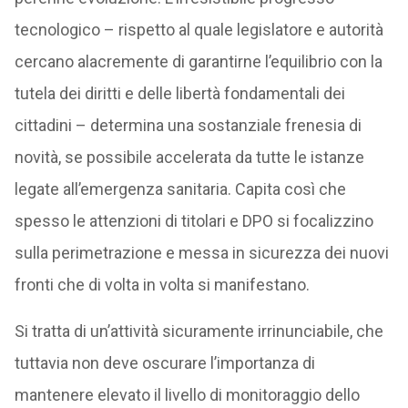
tecnologico – rispetto al quale legislatore e autorità
cercano alacremente di garantirne l’equilibrio con la
tutela dei diritti e delle libertà fondamentali dei
cittadini – determina una sostanziale frenesia di
novità, se possibile accelerata da tutte le istanze
legate all’emergenza sanitaria. Capita così che
spesso le attenzioni di titolari e DPO si focalizzino
sulla perimetrazione e messa in sicurezza dei nuovi
fronti che di volta in volta si manifestano.
Si tratta di un’attività sicuramente irrinunciabile, che
tuttavia non deve oscurare l’importanza di
mantenere elevato il livello di monitoraggio dello