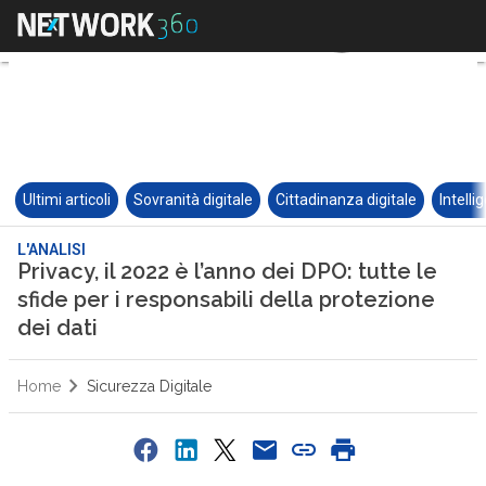
Ultimi articoli
Sovranità digitale
Cittadinanza digitale
Intelli
L'ANALISI
Privacy, il 2022 è l’anno dei DPO: tutte le
sfide per i responsabili della protezione
dei dati
Home
Sicurezza Digitale