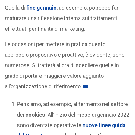
Quella di
fine gennaio
, ad esempio, potrebbe far
maturare una riflessione interna sui trattamenti
effettuati per finalità di marketing.
Le occasioni per mettere in pratica questo
approccio propositivo e proattivo, è evidente, sono
numerose. Si tratterà allora di scegliere quelle in
grado di portare maggiore valore aggiunto
all’organizzazione di riferimento.
Pensiamo, ad esempio, al fermento nel settore
dei
cookies
. All’inizio del mese di gennaio 2022
sono diventate operative le
nuove linee guida