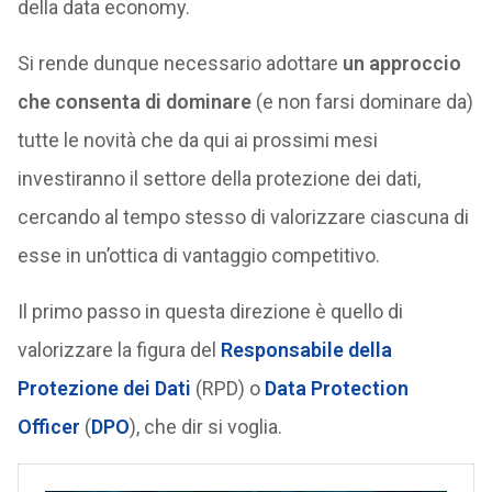
della data economy.
Si rende dunque necessario adottare
un approccio
che consenta di dominare
(e non farsi dominare da)
tutte le novità che da qui ai prossimi mesi
investiranno il settore della protezione dei dati,
cercando al tempo stesso di valorizzare ciascuna di
esse in un’ottica di vantaggio competitivo.
Il primo passo in questa direzione è quello di
valorizzare la figura del
Responsabile della
Protezione dei Dati
(RPD) o
Data Protection
Officer
(
DPO
), che dir si voglia.