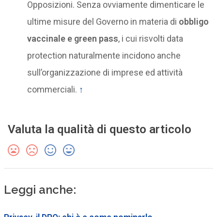
Opposizioni. Senza ovviamente dimenticare le
ultime misure del Governo in materia di
obbligo
vaccinale e green pass
, i cui risvolti data
protection naturalmente incidono anche
sull’organizzazione di imprese ed attività
commerciali.
↑
Valuta la qualità di questo articolo
Leggi anche: