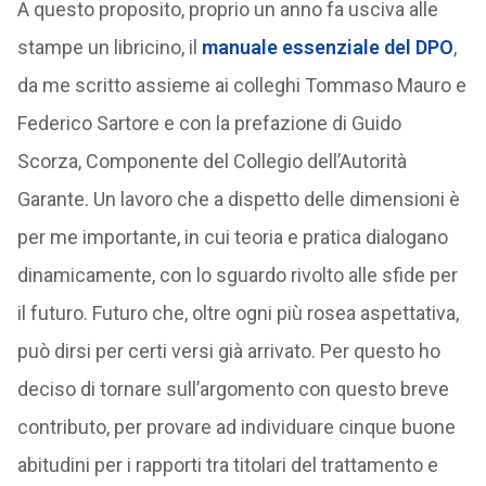
A questo proposito, proprio un anno fa usciva alle
stampe un libricino, il
manuale essenziale del DPO
,
da me scritto assieme ai colleghi Tommaso Mauro e
Federico Sartore e con la prefazione di Guido
Scorza, Componente del Collegio dell’Autorità
Garante. Un lavoro che a dispetto delle dimensioni è
per me importante, in cui teoria e pratica dialogano
dinamicamente, con lo sguardo rivolto alle sfide per
il futuro. Futuro che, oltre ogni più rosea aspettativa,
può dirsi per certi versi già arrivato. Per questo ho
deciso di tornare sull’argomento con questo breve
contributo, per provare ad individuare cinque buone
abitudini per i rapporti tra titolari del trattamento e