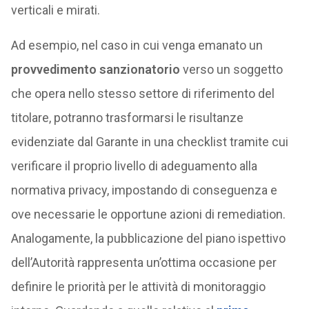
verticali e mirati.
Ad esempio, nel caso in cui venga emanato un
provvedimento sanzionatorio
verso un soggetto
che opera nello stesso settore di riferimento del
titolare, potranno trasformarsi le risultanze
evidenziate dal Garante in una checklist tramite cui
verificare il proprio livello di adeguamento alla
normativa privacy, impostando di conseguenza e
ove necessarie le opportune azioni di remediation.
Analogamente, la pubblicazione del piano ispettivo
dell’Autorità rappresenta un’ottima occasione per
definire le priorità per le attività di monitoraggio