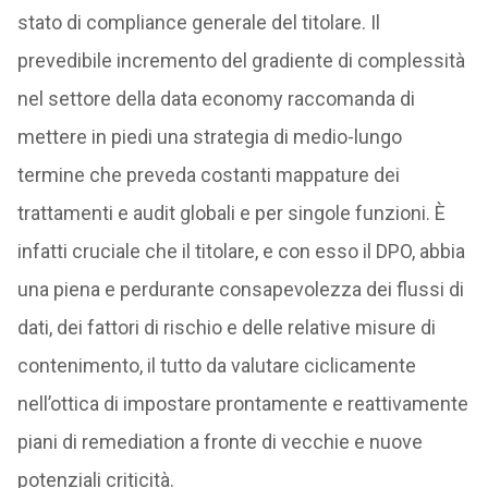
stato di compliance generale del titolare. Il
prevedibile incremento del gradiente di complessità
nel settore della data economy raccomanda di
mettere in piedi una strategia di medio-lungo
termine che preveda costanti mappature dei
trattamenti e audit globali e per singole funzioni. È
infatti cruciale che il titolare, e con esso il DPO, abbia
una piena e perdurante consapevolezza dei flussi di
dati, dei fattori di rischio e delle relative misure di
contenimento, il tutto da valutare ciclicamente
nell’ottica di impostare prontamente e reattivamente
piani di remediation a fronte di vecchie e nuove
potenziali criticità.