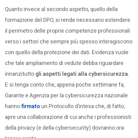
Quanto invece al secondo aspetto, quello della
formazione del DPO, si rende necessario estendere
il perimetro delle proprie competenze professionali
verso i settori che sempre più spesso interagiscono
con quello della protezione dei dati. Evidenza vuole
che tale ampliamento di vedute debba riguardare
innanzitutto
gli aspetti legati alla cybersicurezza
.
E si tenga conto che, appena poche settimane fa,
Garante e Agenzia per la cybersicurezza nazionale
hanno
firmato
un Protocollo d’intesa che, di fatto,
apre una collaborazione di cui anche i professionisti
della privacy (e della cybersecurity) dovranno ora