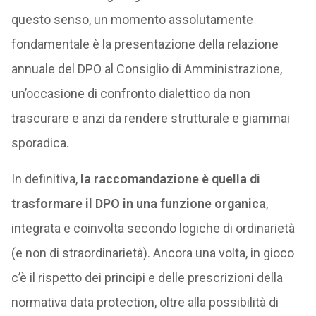
questo senso, un momento assolutamente
fondamentale è la presentazione della relazione
annuale del DPO al Consiglio di Amministrazione,
un’occasione di confronto dialettico da non
trascurare e anzi da rendere strutturale e giammai
sporadica.
In definitiva,
la raccomandazione è quella di
trasformare il DPO in una funzione organica
,
integrata e coinvolta secondo logiche di ordinarietà
(e non di straordinarietà). Ancora una volta, in gioco
c’è il rispetto dei principi e delle prescrizioni della
normativa data protection, oltre alla possibilità di