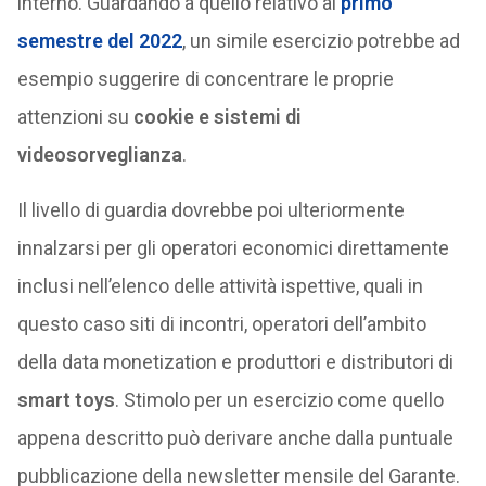
interno. Guardando a quello relativo al
primo
semestre del 2022
, un simile esercizio potrebbe ad
esempio suggerire di concentrare le proprie
attenzioni su
cookie e sistemi di
videosorveglianza
.
Il livello di guardia dovrebbe poi ulteriormente
innalzarsi per gli operatori economici direttamente
inclusi nell’elenco delle attività ispettive, quali in
questo caso siti di incontri, operatori dell’ambito
della data monetization e produttori e distributori di
smart toys
. Stimolo per un esercizio come quello
appena descritto può derivare anche dalla puntuale
pubblicazione della newsletter mensile del Garante.