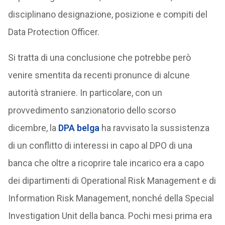
disciplinano designazione, posizione e compiti del
Data Protection Officer.
Si tratta di una conclusione che potrebbe però
venire smentita da recenti pronunce di alcune
autorità straniere. In particolare, con un
provvedimento sanzionatorio dello scorso
dicembre, la
DPA belga
ha ravvisato la sussistenza
di un conflitto di interessi in capo al DPO di una
banca che oltre a ricoprire tale incarico era a capo
dei dipartimenti di Operational Risk Management e di
Information Risk Management, nonché della Special
Investigation Unit della banca. Pochi mesi prima era