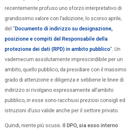
recentemente profuso uno sforzo interpretativo di
grandissimo valore con l’adozione, lo scorso aprile,
del “
Documento di indirizzo su designazione,
posizione e compiti del Responsabile della
protezione dei dati (RPD) in ambito pubblico
”. Un
vademecum assolutamente imprescindibile per un
ambito, quello pubblico, da presidiare con il massimo
grado di attenzione e diligenza e sebbene le linee di
indirizzo si rivolgano espressamente all’ambito
pubblico, in esse sono racchiusi preziosi consigli ed
istruzioni d’uso valide anche per il settore privato.
Quindi, niente più scuse
. Il DPO, sia esso interno