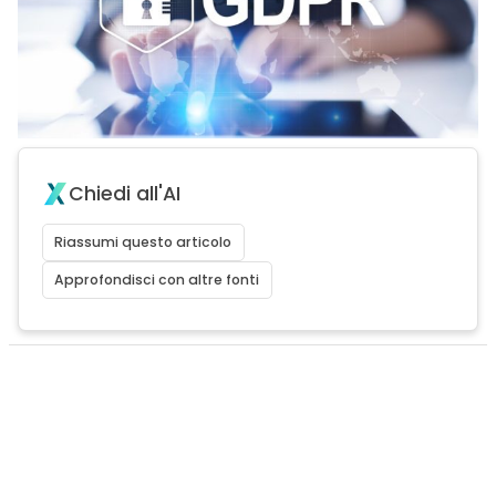
Chiedi all'AI
Riassumi questo articolo
Approfondisci con altre fonti