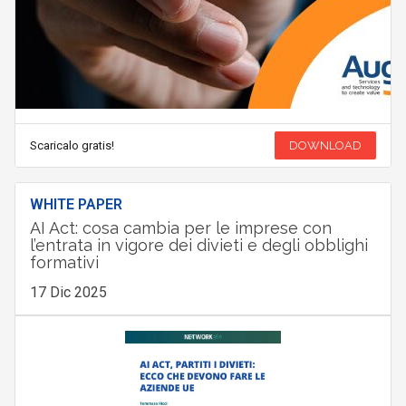
Scaricalo gratis!
DOWNLOAD
WHITE PAPER
AI Act: cosa cambia per le imprese con
l’entrata in vigore dei divieti e degli obblighi
formativi
17 Dic 2025