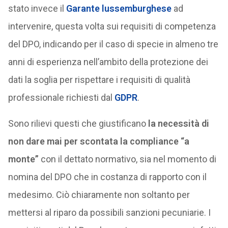
stato invece il
Garante lussemburghese
ad
intervenire, questa volta sui requisiti di competenza
del DPO, indicando per il caso di specie in almeno tre
anni di esperienza nell’ambito della protezione dei
dati la soglia per rispettare i requisiti di qualità
professionale richiesti dal
GDPR
.
Sono rilievi questi che giustificano
la necessità di
non dare mai per scontata la compliance “a
monte”
con il dettato normativo, sia nel momento di
nomina del DPO che in costanza di rapporto con il
medesimo. Ciò chiaramente non soltanto per
mettersi al riparo da possibili sanzioni pecuniarie. I