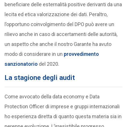
beneficiare delle esternalità positive derivanti da una
lecita ed etica valorizzazione dei dati. Peraltro,
l’opportuno coinvolgimento del DPO può avere un
rilievo anche in caso di accertamenti delle autorità,
un aspetto che anche il nostro Garante ha avuto
modo di considerare in un
provvedimento
sanzionatorio
del 2020.
La stagione degli audit
Come avvocato della data economy e Data
Protection Officer di imprese e gruppi internazionali
ho esperienza diretta di quanto questa materia sia in
perenne evoluzione. L’irresistibile progresso