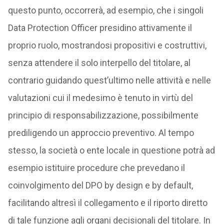
questo punto, occorrerà, ad esempio, che i singoli
Data Protection Officer presidino attivamente il
proprio ruolo, mostrandosi propositivi e costruttivi,
senza attendere il solo interpello del titolare, al
contrario guidando quest’ultimo nelle attività e nelle
valutazioni cui il medesimo è tenuto in virtù del
principio di responsabilizzazione, possibilmente
prediligendo un approccio preventivo. Al tempo
stesso, la società o ente locale in questione potrà ad
esempio istituire procedure che prevedano il
coinvolgimento del DPO by design e by default,
facilitando altresì il collegamento e il riporto diretto
di tale funzione agli organi decisionali del titolare. In