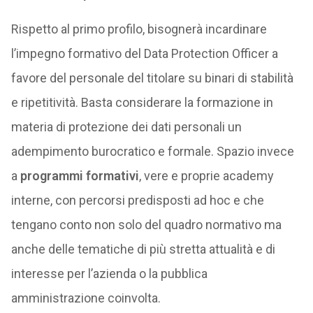
Rispetto al primo profilo, bisognerà incardinare
l’impegno formativo del Data Protection Officer a
favore del personale del titolare su binari di stabilità
e ripetitività. Basta considerare la formazione in
materia di protezione dei dati personali un
adempimento burocratico e formale. Spazio invece
a
programmi formativi
, vere e proprie academy
interne, con percorsi predisposti ad hoc e che
tengano conto non solo del quadro normativo ma
anche delle tematiche di più stretta attualità e di
interesse per l’azienda o la pubblica
amministrazione coinvolta.