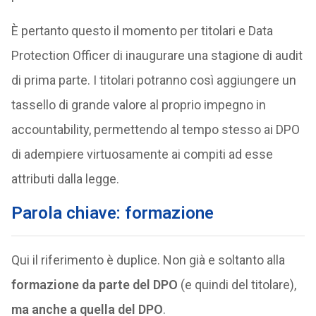
È pertanto questo il momento per titolari e Data
Protection Officer di inaugurare una stagione di audit
di prima parte. I titolari potranno così aggiungere un
tassello di grande valore al proprio impegno in
accountability, permettendo al tempo stesso ai DPO
di adempiere virtuosamente ai compiti ad esse
attributi dalla legge.
Parola chiave: formazione
Qui il riferimento è duplice. Non già e soltanto alla
formazione da parte del DPO
(e quindi del titolare),
ma anche a quella del DPO
.