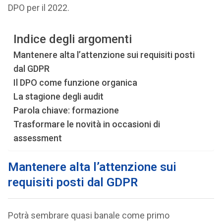
DPO per il 2022.
Indice degli argomenti
Mantenere alta l’attenzione sui requisiti posti
dal GDPR
Il DPO come funzione organica
La stagione degli audit
Parola chiave: formazione
Trasformare le novità in occasioni di
assessment
Mantenere alta l’attenzione sui
requisiti posti dal GDPR
Potrà sembrare quasi banale come primo