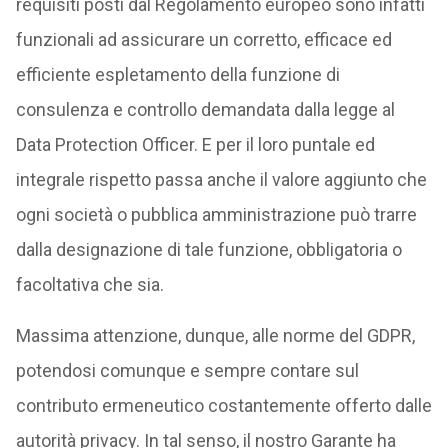
requisiti posti dal Regolamento europeo sono infatti
funzionali ad assicurare un corretto, efficace ed
efficiente espletamento della funzione di
consulenza e controllo demandata dalla legge al
Data Protection Officer. E per il loro puntale ed
integrale rispetto passa anche il valore aggiunto che
ogni società o pubblica amministrazione può trarre
dalla designazione di tale funzione, obbligatoria o
facoltativa che sia.
Massima attenzione, dunque, alle norme del GDPR,
potendosi comunque e sempre contare sul
contributo ermeneutico costantemente offerto dalle
autorità privacy. In tal senso, il nostro Garante ha