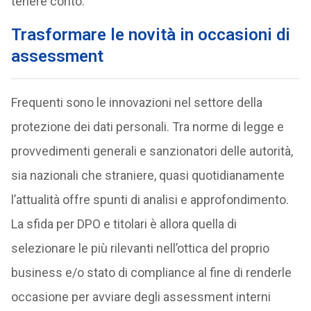
tenere conto.
Trasformare le novità in occasioni di
assessment
Frequenti sono le innovazioni nel settore della
protezione dei dati personali. Tra norme di legge e
provvedimenti generali e sanzionatori delle autorità,
sia nazionali che straniere, quasi quotidianamente
l’attualità offre spunti di analisi e approfondimento.
La sfida per DPO e titolari è allora quella di
selezionare le più rilevanti nell’ottica del proprio
business e/o stato di compliance al fine di renderle
occasione per avviare degli assessment interni