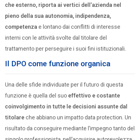
che esterno, riporta ai vertici dell’azienda nel
pieno della sua autonomia, indipendenza,
competenza
e lontano dai conflitti di interesse
interni con le attività svolte dal titolare del
trattamento per perseguire i suoi fini istituzionali.
Il DPO come funzione organica
Una delle sfide individuate per il futuro di questa
funzione è quella del suo
effettivo e costante
coinvolgimento in tutte le decisioni assunte dal
titolare
che abbiano un impatto data protection. Un
risultato da conseguire mediante l’impegno tanto del
singolo professionista, nell’acquisire autorevolezza