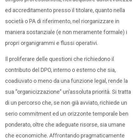
ed accreditamento presso il titolare, quanto nella
società o PA di riferimento, nel riorganizzare in
maniera sostanziale (e non meramente formale) i
propri organigrammi e flussi operativi.
Il proliferare delle questioni che richiedono il
contributo del DPO, interno o esterno che sia,
coadiuvato o meno da una funzione legal, rende la
sua “organicizzazione” un’assoluta priorità. Si tratta
di un percorso che, se non già avviato, richiede un
serio commitment ed un orizzonte temporale ben
ponderato, oltre che adeguate risorse, sia umane
che economiche. Affrontando pragmaticamente