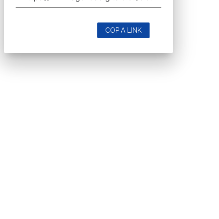
COPIA LINK