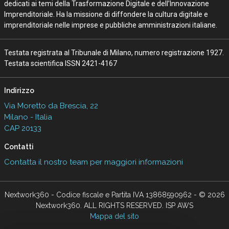
dedicati ai temi della Trasformazione Digitale e dell’Innovazione
Imprenditoriale. Ha la missione di diffondere la cultura digitale e
imprenditoriale nelle imprese e pubbliche amministrazioni italiane.
Testata registrata al Tribunale di Milano, numero registrazione 1927.
Testata scientifica ISSN 2421-4167
Indirizzo
Via Moretto da Brescia, 22
Milano - Italia
CAP 20133
Contatti
Contatta il nostro team per maggiori informazioni
Nextwork360 - Codice fiscale e Partita IVA 13868590962 - © 2026
Nextwork360. ALL RIGHTS RESERVED. ISP AWS
Mappa del sito