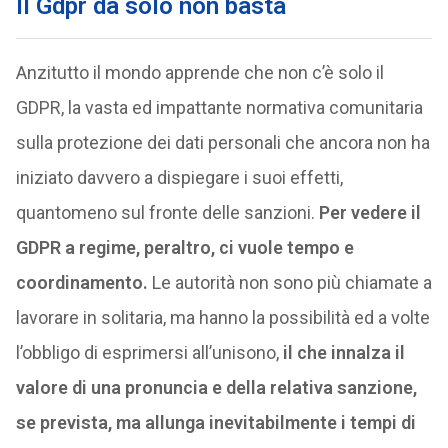
Il Gdpr da solo non basta
Anzitutto il mondo apprende che non c’è solo il
GDPR, la vasta ed impattante normativa comunitaria
sulla protezione dei dati personali che ancora non ha
iniziato davvero a dispiegare i suoi effetti,
quantomeno sul fronte delle sanzioni.
Per vedere il
GDPR a regime, peraltro, ci vuole tempo e
coordinamento.
Le autorità non sono più chiamate a
lavorare in solitaria, ma hanno la possibilità ed a volte
l’obbligo di esprimersi all’unisono,
il che innalza il
valore di una pronuncia e della relativa sanzione,
se prevista, ma allunga inevitabilmente i tempi di