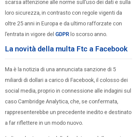
scarsa attenzione alle norme sull’uso dei dati e sulla
loro sicurezza, in contrasto con regole vigenti da
oltre 25 anni in Europa e da ultimo rafforzate con
l’entrata in vigore del
GDPR
lo scorso anno.
La novità della multa Ftc a Facebook
Ma è la notizia di una annunciata sanzione di 5
miliardi di dollari a carico di Facebook, il colosso dei
social media, proprio in connessione alle indagini sul
caso Cambridge Analytica, che, se confermata,
rappresenterebbe un precedente inedito e destinato
a far riflettere in un modo nuovo.