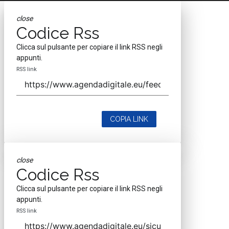
close
Codice Rss
Clicca sul pulsante per copiare il link RSS negli
appunti.
RSS link
COPIA LINK
close
Codice Rss
Clicca sul pulsante per copiare il link RSS negli
appunti.
RSS link