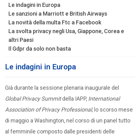
Le indagini in Europa
Le sanzioni a Marriott e British Airways
La novità della multa Ftc a Facebook
La svolta privacy negli Usa, Giappone, Corea e
altri Paesi
Il Gdpr da solo non basta
Le indagini in Europa
Già durante la sessione plenaria inaugurale del
Global Privacy Summit
della IAPP,
International
Association of Privacy Professional
, lo scorso mese
di maggio a Washington, nel corso di un panel tutto
al femminile composto dalle presidenti delle