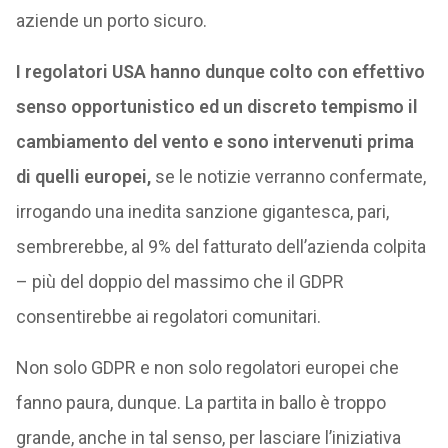
aziende un porto sicuro.
I regolatori USA hanno dunque colto con effettivo
senso opportunistico ed un discreto tempismo il
cambiamento del vento e sono intervenuti prima
di quelli europei,
se le notizie verranno confermate,
irrogando una inedita sanzione gigantesca, pari,
sembrerebbe, al 9% del fatturato dell’azienda colpita
– più del doppio del massimo che il GDPR
consentirebbe ai regolatori comunitari.
Non solo GDPR e non solo regolatori europei che
fanno paura, dunque. La partita in ballo è troppo
grande, anche in tal senso, per lasciare l’iniziativa