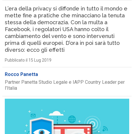
L’era della privacy si diffonde in tutto il mondo e
mette fine a pratiche che minacciano la tenuta
stessa della democrazia. Con la multa a
Facebook, i regolatori USA hanno colto il
cambiamento del vento e sono intervenuti
prima di quelli europei. D’ora in poi sarà tutto
diverso: ecco gli effetti
Pubblicato il 15 Lug 2019
Rocco Panetta
Partner Panetta Studio Legale e IAPP Country Leader per
l’Italia