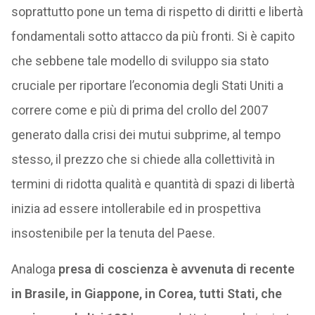
soprattutto pone un tema di rispetto di diritti e libertà
fondamentali sotto attacco da più fronti. Si è capito
che sebbene tale modello di sviluppo sia stato
cruciale per riportare l’economia degli Stati Uniti a
correre come e più di prima del crollo del 2007
generato dalla crisi dei mutui subprime, al tempo
stesso, il prezzo che si chiede alla collettività in
termini di ridotta qualità e quantità di spazi di libertà
inizia ad essere intollerabile ed in prospettiva
insostenibile per la tenuta del Paese.
Analoga
presa di coscienza è avvenuta di recente
in Brasile, in Giappone, in Corea, tutti Stati, che