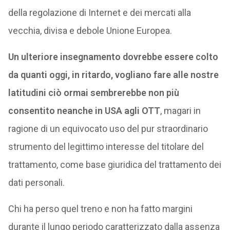
della regolazione di Internet e dei mercati alla
vecchia, divisa e debole Unione Europea.
Un ulteriore insegnamento dovrebbe essere colto
da quanti oggi, in ritardo, vogliano fare alle nostre
latitudini ciò ormai sembrerebbe non più
consentito neanche in USA agli OTT
, magari in
ragione di un equivocato uso del pur straordinario
strumento del legittimo interesse del titolare del
trattamento, come base giuridica del trattamento dei
dati personali.
Chi ha perso quel treno e non ha fatto margini
durante il lungo periodo caratterizzato dalla assenza