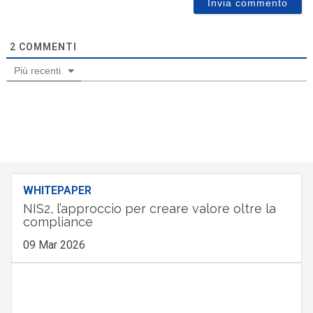
2
COMMENTI
Più recenti
WHITEPAPER
NIS2, l’approccio per creare valore oltre la
compliance
09 Mar 2026