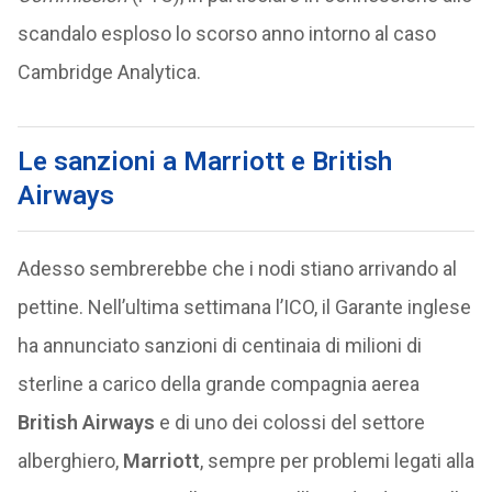
scandalo esploso lo scorso anno intorno al caso
Cambridge Analytica.
Le sanzioni a Marriott e British
Airways
Adesso sembrerebbe che i nodi stiano arrivando al
pettine. Nell’ultima settimana l’ICO, il Garante inglese
ha annunciato sanzioni di centinaia di milioni di
sterline a carico della grande compagnia aerea
British Airways
e di uno dei colossi del settore
alberghiero,
Marriott
, sempre per problemi legati alla