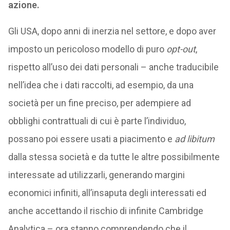
azione.
Gli USA, dopo anni di inerzia nel settore, e dopo aver
imposto un pericoloso modello di puro
opt-out
,
rispetto all’uso dei dati personali – anche traducibile
nell’idea che i dati raccolti, ad esempio, da una
società per un fine preciso, per adempiere ad
obblighi contrattuali di cui è parte l’individuo,
possano poi essere usati a piacimento e
ad libitum
dalla stessa società e da tutte le altre possibilmente
interessate ad utilizzarli, generando margini
economici infiniti, all’insaputa degli interessati ed
anche accettando il rischio di infinite Cambridge
Analytica – ora stanno comprendendo che il