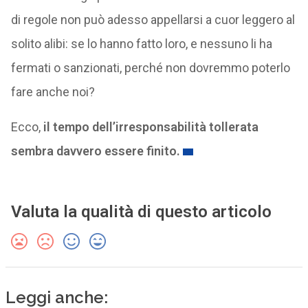
di regole non può adesso appellarsi a cuor leggero al
solito alibi: se lo hanno fatto loro, e nessuno li ha
fermati o sanzionati, perché non dovremmo poterlo
fare anche noi?
Ecco,
il tempo dell’irresponsabilità tollerata
sembra davvero essere finito.
Valuta la qualità di questo articolo
Leggi anche: