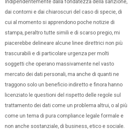
Indipendentemente dalla fondatezza della sanzione,
dai contorni e dai chiaroscuri del caso di specie, di
cui al momento si apprendono poche notizie di
stampa, peraltro tutte simili e di scarso pregio, mi
piacerebbe delineare alcune linee direttrici non più
trascurabili e di particolare urgenza per molti
soggetti che operano massivamente nel vasto
mercato dei dati personali, ma anche di quanti ne
traggono solo un beneficio indiretto e finora hanno
licenziato le questioni del rispetto delle regole sul
trattamento dei dati come un problema altrui, o al più
come un tema di pura compliance legale formale e
non anche sostanziale, di business, etico e sociale.