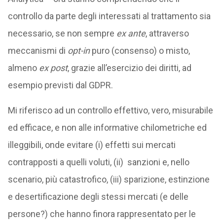
controllo da parte degli interessati al trattamento sia
necessario, se non sempre
ex ante
, attraverso
meccanismi di
opt-in
puro (consenso) o misto,
almeno
ex post
, grazie all’esercizio dei diritti, ad
esempio previsti dal GDPR.
Mi riferisco ad un controllo effettivo, vero, misurabile
ed efficace, e non alle informative chilometriche ed
illeggibili, onde evitare (i) effetti sui mercati
contrapposti a quelli voluti, (ii) sanzioni e, nello
scenario, più catastrofico, (iii) sparizione, estinzione
e desertificazione degli stessi mercati (e delle
persone?) che hanno finora rappresentato per le