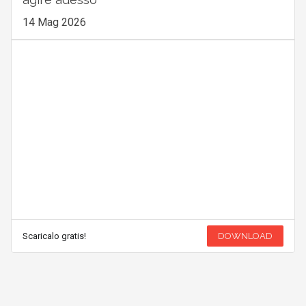
14 Mag 2026
Scaricalo gratis!
DOWNLOAD