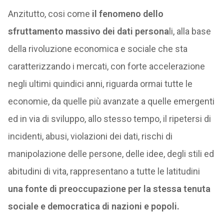
Anzitutto, cosi come
il fenomeno dello
sfruttamento massivo dei dati persona
li, alla base
della rivoluzione economica e sociale che sta
caratterizzando i mercati, con forte accelerazione
negli ultimi quindici anni, riguarda ormai tutte le
economie, da quelle più avanzate a quelle emergenti
ed in via di sviluppo, allo stesso tempo, il ripetersi di
incidenti, abusi, violazioni dei dati, rischi di
manipolazione delle persone, delle idee, degli stili ed
abitudini di vita, rappresentano a tutte le latitudini
una fonte di preoccupazione per la stessa tenuta
sociale e democratica di nazioni e popoli.