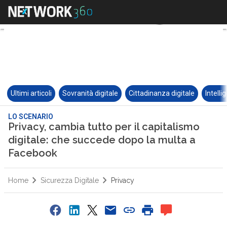
Ultimi articoli
Sovranità digitale
Cittadinanza digitale
Intelli
LO SCENARIO
Privacy, cambia tutto per il capitalismo
digitale: che succede dopo la multa a
Facebook
Home
Sicurezza Digitale
Privacy