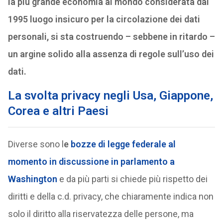
la più grande economia al mondo considerata dal
1995 luogo insicuro per la circolazione dei dati
personali, si sta costruendo – sebbene in ritardo –
un argine solido alla assenza di regole sull’uso dei
dati.
La svolta privacy negli Usa, Giappone,
Corea e altri Paesi
Diverse sono l
e
bozze di legge federale al
momento in discussione in parlamento a
Washington
e da più parti si chiede più rispetto dei
diritti e della c.d. privacy, che chiaramente indica non
solo il diritto alla riservatezza delle persone, ma