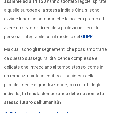
assieme ad altri 130
hanno adottato regole ispirate
a quelle europee e la stessa India e Cina si sono
avviate lungo un percorso che le porterà presto ad
avere un sistema di regole a protezione dei dati
personali integrabile con il modello del
GDPR
.
Ma quali sono gli insegnamenti che possiamo trarre
da questo susseguirsi di vicende complesse e
delicate che intrecciano al tempo stesso, come in
un romanzo fantascientifico, il business delle
piccole, medie e grandi aziende, con i diritti degli
individui,
la tenuta democratica delle nazioni e lo
stesso futuro dell’umanità?