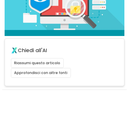
Chiedi all'AI
Riassumi questo articolo
Approfondisci con altre fonti