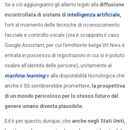
Se a ciò aggiungiamo gli allarmi legati alla
diffusione
incontrollata di sistemi di
intelligenza artificiale
,
forti al momento delle tecniche di riconoscimento
facciale e controllo vocale (ora è scoppiato il caso
Google Assistant, per cui l’emittente belga Vrt Nws è
entrata in possesso di registrazioni in cui si è potuto
risalire all’identità delle persone), unitamente al
machine learning
e alla disponibilità tecnologica che
anche il 5G sembrerebbe promettere,
la prospettiva
di un mondo pericoloso per lo stesso futuro del
genere umano diventa plausibile.
Ed è per questo, dunque, che
anche negli Stati Uniti,