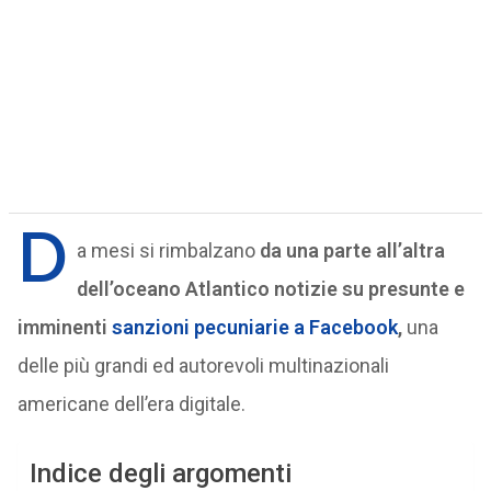
D
a mesi si rimbalzano
da una parte all’altra
dell’oceano Atlantico notizie su presunte e
imminenti
sanzioni pecuniarie a Facebook
,
una
delle più grandi ed autorevoli multinazionali
americane dell’era digitale.
Indice degli argomenti