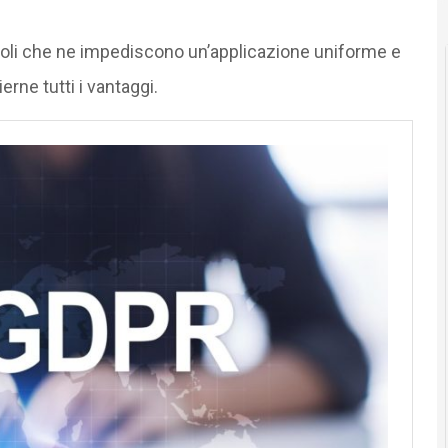
acoli che ne impediscono un’applicazione uniforme e
erne tutti i vantaggi.