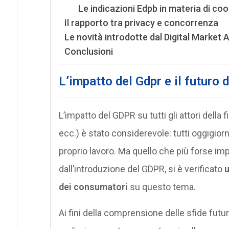
Le indicazioni Edpb in materia di coo
Il rapporto tra privacy e concorrenza
Le novità introdotte dal Digital Market 
Conclusioni
L’impatto del Gdpr e il futuro 
L’impatto del GDPR su tutti gli attori della f
ecc.) è stato considerevole: tutti oggigior
proprio lavoro. Ma quello che più forse imp
dall’introduzione del GDPR, si è verificato
u
dei consumatori
su questo tema.
Ai fini della comprensione delle sfide futu